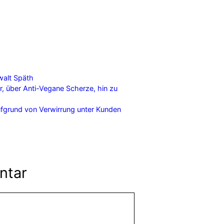
alt Späth
 über Anti-Vegane Scherze, hin zu
fgrund von Verwirrung unter Kunden
ntar