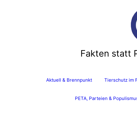
Fakten statt 
Aktuell & Brennpunkt
Tierschutz im 
PETA, Parteien & Populismu