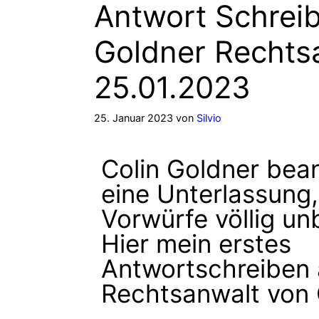
Antwort Schreib
Goldner Rechts
25.01.2023
25. Januar 2023
von
Silvio
Colin Goldner bean
eine Unterlassung
Vorwürfe völlig un
Hier mein erstes
Antwortschreiben
Rechtsanwalt von 