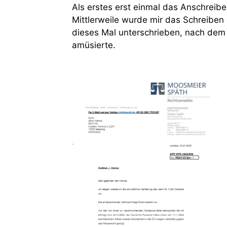
Als erstes erst einmal das Anschreibe
Mittlerweile wurde mir das Schreiben 
dieses Mal unterschrieben, nach dem 
amüsierte.