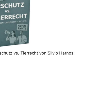
schutz vs. Tierrecht von Silvio Harnos