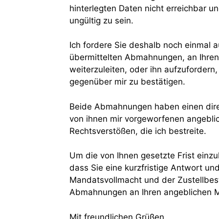
hinterlegten Daten nicht erreichbar 
ungültig zu sein.
Ich fordere Sie deshalb noch einmal au
übermittelten Abmahnungen, an Ihre
weiterzuleiten, oder ihn aufzufordern,
gegenüber mir zu bestätigen.
Beide Abmahnungen haben einen dir
von ihnen mir vorgeworfenen angebl
Rechtsverstößen, die ich bestreite.
Um die von Ihnen gesetzte Frist einzu
dass Sie eine kurzfristige Antwort u
Mandatsvollmacht und der Zustellbes
Abmahnungen an Ihren angeblichen 
Mit freundlichen Grüßen