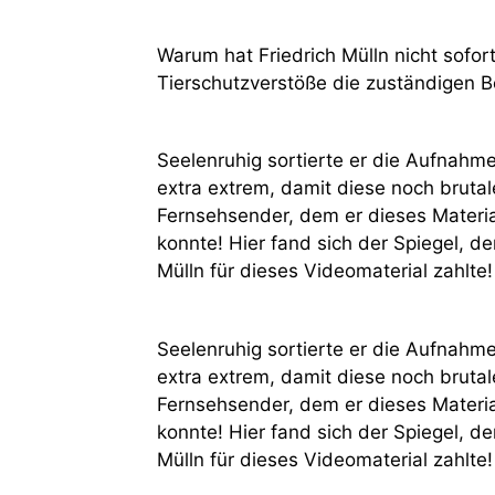
Warum hat Friedrich Mülln nicht sofor
Tierschutzverstöße die zuständigen B
Seelenruhig sortierte er die Aufnahme
extra extrem, damit diese noch bruta
Fernsehsender, dem er dieses Materi
konnte! Hier fand sich der Spiegel, d
Mülln für dieses Videomaterial zahlte!
Seelenruhig sortierte er die Aufnahme
extra extrem, damit diese noch bruta
Fernsehsender, dem er dieses Materi
konnte! Hier fand sich der Spiegel, d
Mülln für dieses Videomaterial zahlte!