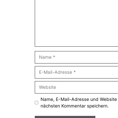
Name, E-Mail-Adresse und Website 
nächsten Kommentar speichern.