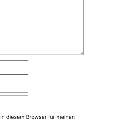
in diesem Browser für meinen