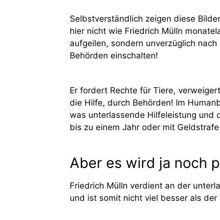
Selbstverständlich zeigen diese Bilder
hier nicht wie Friedrich Mülln monate
aufgeilen, sondern unverzüglich nach
Behörden einschalten!
Er fordert Rechte für Tiere, verweige
die Hilfe, durch Behörden! Im Human
was unterlassende Hilfeleistung und d
bis zu einem Jahr oder mit Geldstrafe
Aber es wird ja noch p
Friedrich Mülln verdient an der unter
und ist somit nicht viel besser als der