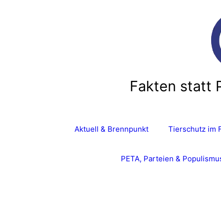
Fakten statt 
Aktuell & Brennpunkt
Tierschutz im 
PETA, Parteien & Populismu