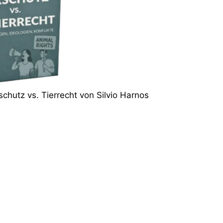
schutz vs. Tierrecht von Silvio Harnos