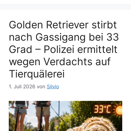
Golden Retriever stirbt
nach Gassigang bei 33
Grad – Polizei ermittelt
wegen Verdachts auf
Tierquälerei
1. Juli 2026
von
Silvio