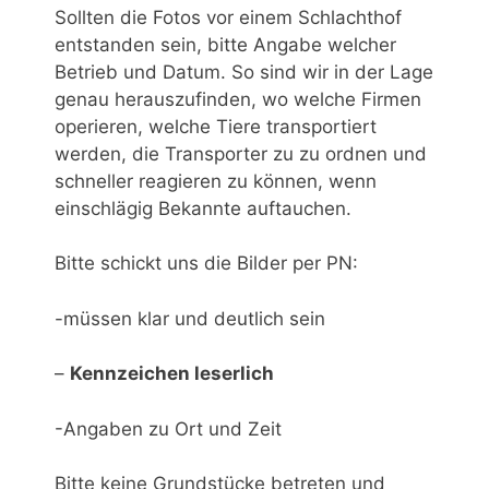
Sollten die Fotos vor einem Schlachthof
entstanden sein, bitte Angabe welcher
Betrieb und Datum. So sind wir in der Lage
genau herauszufinden, wo welche Firmen
operieren, welche Tiere transportiert
werden, die Transporter
zu zu ordnen
und
schneller reagieren zu können, wenn
einschlägig Bekannte auftauchen.
Bitte schickt uns die Bilder per PN:
-müssen klar und deutlich sein
–
Kennzeichen leserlich
-Angaben zu Ort und
Zeit
Bitte keine Grundstücke betreten und