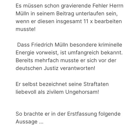
Es müssen schon gravierende Fehler Herrn
Mülln in seinem Beitrag unterlaufen sein,
wenn er diesen insgesamt 11 x bearbeiten
musste!
Dass Friedrich Mülln besondere kriminelle
Energie vorweist, ist umfangreich bekannt.
Bereits mehrfach musste er sich vor der
deutschen Justiz verantworten!
Er selbst bezeichnet seine Straftaten
liebevoll als zivilem Ungehorsam!
So brachte er in der Erstfassung folgende
Aussage …