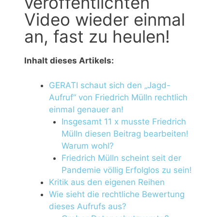
veröffentlichten
Video wieder einmal
an, fast zu heulen!
Inhalt dieses Artikels:
GERATI schaut sich den „Jagd-
Aufruf“ von Friedrich Mülln rechtlich
einmal genauer an!
Insgesamt 11 x musste Friedrich
Mülln diesen Beitrag bearbeiten!
Warum wohl?
Friedrich Mülln scheint seit der
Pandemie völlig Erfolglos zu sein!
Kritik aus den eigenen Reihen
Wie sieht die rechtliche Bewertung
dieses Aufrufs aus?