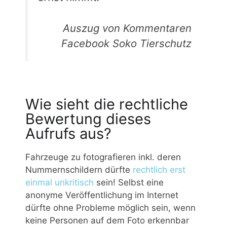
Auszug von Kommentaren
Facebook Soko Tierschutz
Wie sieht die rechtliche
Bewertung dieses
Aufrufs aus?
Fahrzeuge zu fotografieren inkl. deren
Nummernschildern dürfte
rechtlich erst
einmal unkritisch
sein! Selbst eine
anonyme Veröffentlichung im Internet
dürfte ohne Probleme möglich sein, wenn
keine Personen auf dem Foto erkennbar