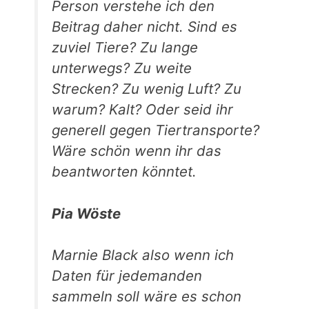
Person verstehe ich den
Beitrag daher nicht. Sind es
zuviel Tiere? Zu lange
unterwegs? Zu weite
Strecken? Zu wenig Luft? Zu
warum? Kalt? Oder seid ihr
generell gegen Tiertransporte?
Wäre schön wenn ihr das
beantworten könntet.
Pia Wöste
Marnie Black also wenn ich
Daten für jedemanden
sammeln soll wäre es schon