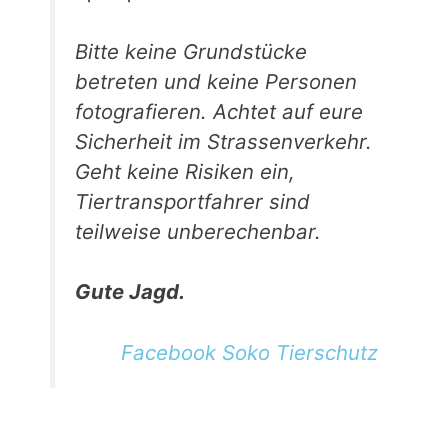
Bitte keine Grundstücke
betreten und keine Personen
fotografieren. Achtet auf eure
Sicherheit im Strassenverkehr.
Geht keine Risiken ein,
Tiertransportfahrer sind
teilweise unberechenbar.
Gute Jagd.
Facebook Soko Tierschutz