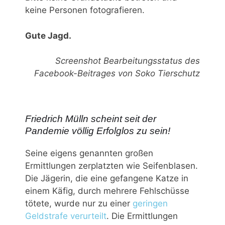
keine Personen fotografieren.
Gute Jagd.
Screenshot Bearbeitungsstatus des
Facebook-Beitrages von Soko Tierschutz
Friedrich Mülln scheint seit der
Pandemie völlig Erfolglos zu sein!
Seine eigens genannten großen
Ermittlungen zerplatzten wie Seifenblasen.
Die Jägerin, die eine gefangene Katze in
einem Käfig, durch mehrere Fehlschüsse
tötete, wurde nur zu einer
geringen
Geldstrafe verurteilt
. Die Ermittlungen