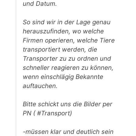
und Datum.
So sind wir in der Lage genau
herauszufinden, wo welche
Firmen operieren, welche Tiere
transportiert werden, die
Transporter zu zu ordnen und
schneller reagieren zu können,
wenn einschlägig Bekannte
auftauchen.
Bitte schickt uns die Bilder per
PN ( #Transport)
-müssen klar und deutlich sein