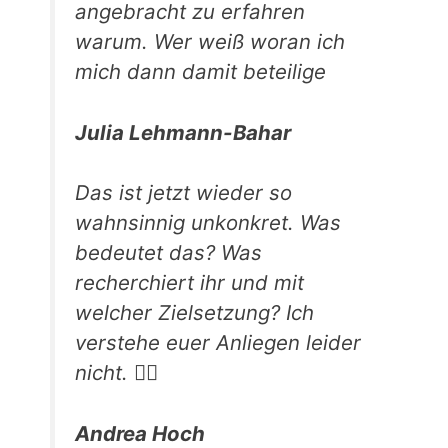
angebracht zu erfahren
warum. Wer weiß woran ich
mich dann damit beteilige
Julia Lehmann-Bahar
Das ist jetzt wieder so
wahnsinnig unkonkret. Was
bedeutet das? Was
recherchiert ihr und mit
welcher Zielsetzung? Ich
verstehe euer Anliegen leider
nicht. 🤷‍♀️
Andrea Hoch