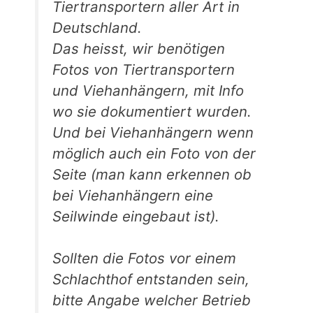
Tiertransportern aller Art in
Deutschland.
Das heisst, wir benötigen
Fotos von Tiertransportern
und Viehanhängern, mit Info
wo sie dokumentiert wurden.
Und bei Viehanhängern wenn
möglich auch ein Foto von der
Seite (man kann erkennen ob
bei Viehanhängern eine
Seilwinde eingebaut ist).
Sollten die Fotos vor einem
Schlachthof entstanden sein,
bitte Angabe welcher Betrieb