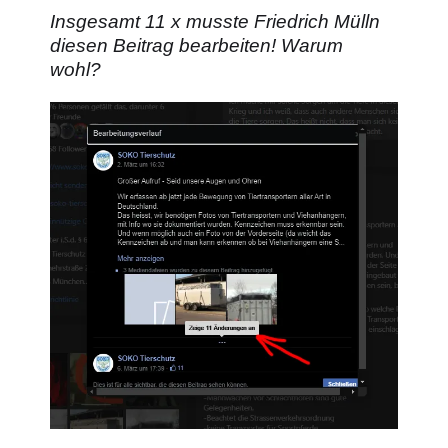
Insgesamt 11 x musste Friedrich Mülln
diesen Beitrag bearbeiten! Warum
wohl?