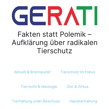
Fakten statt Polemik –
Aufklärung über radikalen
Tierschutz
Aktuell & Brennpunkt
Tierschutz im Fokus
Tierrecht & Ideologie
Zoo & Zirkus
Tierhaltung unter Beschuss
Haustierhaltung