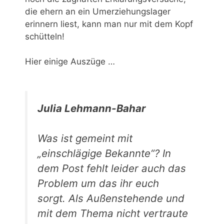
die ehern an ein Umerziehungslager
erinnern liest, kann man nur mit dem Kopf
schütteln!
Hier einige Auszüge …
Julia Lehmann-Bahar
Was ist gemeint mit
„einschlägige Bekannte“? In
dem Post fehlt leider auch das
Problem um das ihr euch
sorgt. Als Außenstehende und
mit dem Thema nicht vertraute