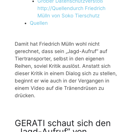
Grober Datenschutzverstoß
http://Quellendurch Friedrich
Mülln von Soko Tierschutz
Quellen
Damit hat Friedrich Mülln wohl nicht
gerechnet, dass sein „Jagd-Aufruf“ auf
Tiertransporter, selbst in den eigenen
Reihen, soviel Kritik auslöst. Anstatt sich
dieser Kritik in einem Dialog sich zu stellen,
beginnt er wie auch in der Vergangen in
einem Video auf die Tränendrüsen zu
drücken.
GERATI schaut sich den
„Jagd-Aufruf“ von