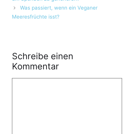
Was passiert, wenn ein Veganer
Meeresfrüchte isst?
Schreibe einen
Kommentar