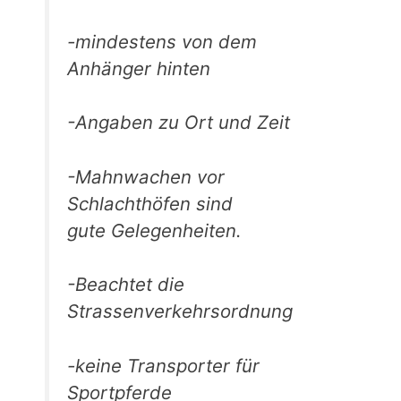
-mindestens von dem
Anhänger hinten
-Angaben zu Ort und Zeit
-Mahnwachen vor
Schlachthöfen sind
gute Gelegenheiten.
-Beachtet die
Strassenverkehrsordnung
-keine Transporter für
Sportpferde