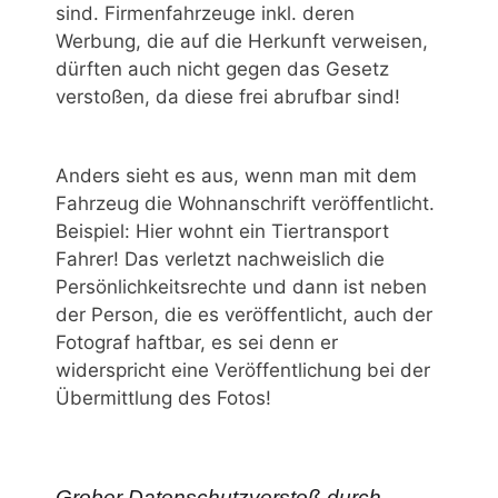
sind. Firmenfahrzeuge inkl. deren
Werbung, die auf die Herkunft verweisen,
dürften auch nicht gegen das Gesetz
verstoßen, da diese frei abrufbar sind!
Anders sieht es aus, wenn man mit dem
Fahrzeug die Wohnanschrift veröffentlicht.
Beispiel: Hier wohnt ein Tiertransport
Fahrer! Das verletzt nachweislich die
Persönlichkeitsrechte und dann ist neben
der Person, die es veröffentlicht, auch der
Fotograf haftbar, es sei denn er
widerspricht eine Veröffentlichung bei der
Übermittlung des Fotos!
Grober Datenschutzverstoß durch