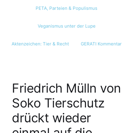
PETA, Parteien & Populismus
Veganismus unter der Lupe
Aktenzeichen: Tier & Recht
GERATI Kommentar
Friedrich Mülln von
Soko Tierschutz
drückt wieder
einmal auf die