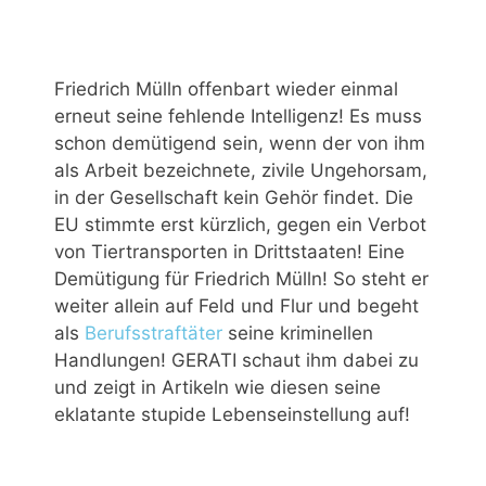
Friedrich Mülln offenbart wieder einmal
erneut seine fehlende Intelligenz! Es muss
schon demütigend sein, wenn der von ihm
als Arbeit bezeichnete, zivile Ungehorsam,
in der Gesellschaft kein Gehör findet. Die
EU stimmte erst kürzlich, gegen ein Verbot
von Tiertransporten in Drittstaaten! Eine
Demütigung für Friedrich Mülln! So steht er
weiter allein auf Feld und Flur und begeht
als
Berufsstraftäter
seine kriminellen
Handlungen! GERATI schaut ihm dabei zu
und zeigt in Artikeln wie diesen seine
eklatante stupide Lebenseinstellung auf!