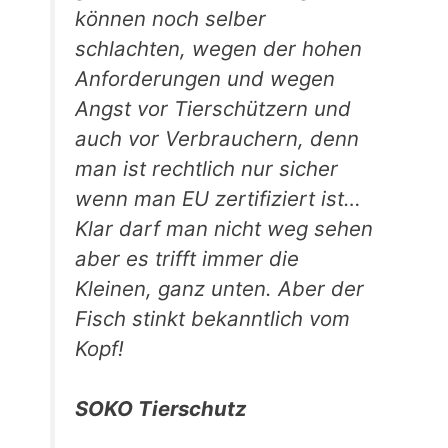
können noch selber
schlachten, wegen der hohen
Anforderungen und wegen
Angst vor Tierschützern und
auch vor Verbrauchern, denn
man ist rechtlich nur sicher
wenn man EU zertifiziert ist…
Klar darf man nicht weg sehen
aber es trifft immer die
Kleinen, ganz unten. Aber der
Fisch stinkt bekanntlich vom
Kopf!
SOKO Tierschutz