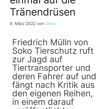
Tränendrüsen
9. März 2022
von
Silvio
Friedrich Mülln von
Soko Tierschutz ruft
zur Jagd auf
Tiertransporter und
deren Fahrer auf und
fängt nach Kritik aus
den eigenen Reihen,
in einem darauf