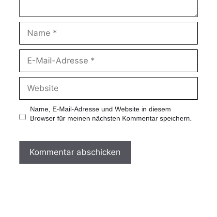
Name, E-Mail-Adresse und Website in diesem
Browser für meinen nächsten Kommentar speichern.