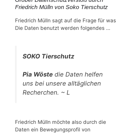
Friedrich Mülln von Soko Tierschutz
Friedrich Mülln sagt auf die Frage für was
Die Daten benutzt werden folgendes …
SOKO Tierschutz
Pia Wöste
die Daten helfen
uns bei unsere alltäglichen
Recherchen. ~ L
Friedrich Mülln möchte also durch die
Daten ein Bewegungsprofil von