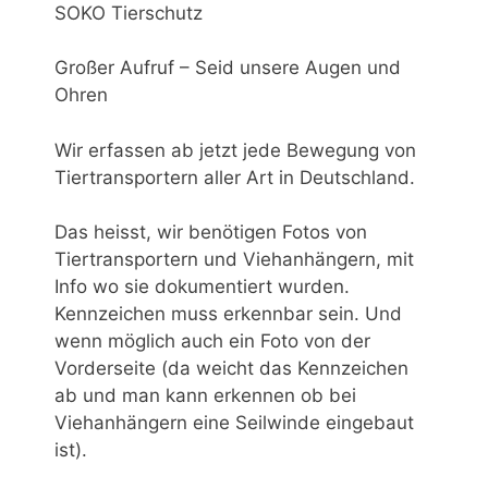
SOKO
Tierschutz
Großer Aufruf
–
Seid
unsere Augen und
Ohren
Wir erfassen ab jetzt jede Bewegung von
Tiertransportern aller Art in Deutschland.
Das
heisst
, wir benötigen Fotos von
Tiertransportern und Viehanhängern, mit
Info
wo sie dokumentiert wurden.
Kennzeichen muss erkennbar sein. Und
wenn möglich auch ein Foto von der
Vorderseite (da weicht das Kennzeichen
ab und man kann erkennen
ob
bei
Viehanhängern eine Seilwinde eingebaut
ist).