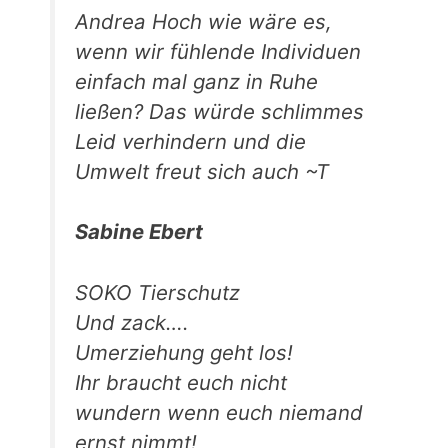
Andrea Hoch wie wäre es,
wenn wir fühlende Individuen
einfach mal ganz in Ruhe
ließen? Das würde schlimmes
Leid verhindern und die
Umwelt freut sich auch ~T
Sabine Ebert
SOKO Tierschutz
Und zack….
Umerziehung geht los!
Ihr braucht euch nicht
wundern wenn euch niemand
ernst nimmt!