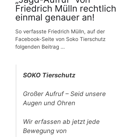
Friedrich Mülln rechtlich
einmal genauer an!
So verfasste Friedrich Mülln, auf der
Facebook-Seite von Soko Tierschutz
folgenden Beitrag …
SOKO Tierschutz
Großer Aufruf – Seid unsere
Augen und Ohren
Wir erfassen ab jetzt jede
Bewegung von