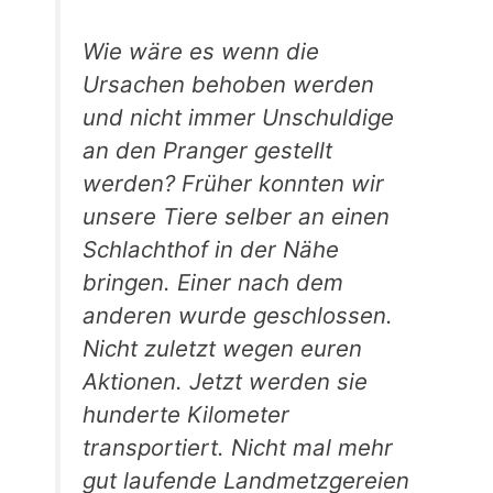
Wie wäre es wenn die
Ursachen behoben werden
und nicht immer Unschuldige
an den Pranger gestellt
werden? Früher konnten wir
unsere Tiere selber an einen
Schlachthof in der Nähe
bringen. Einer nach dem
anderen wurde geschlossen.
Nicht zuletzt wegen euren
Aktionen. Jetzt werden sie
hunderte Kilometer
transportiert. Nicht mal mehr
gut laufende Landmetzgereien