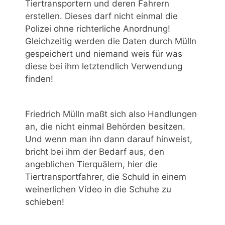
Tiertransportern und deren Fahrern
erstellen. Dieses darf nicht einmal die
Polizei ohne richterliche Anordnung!
Gleichzeitig werden die Daten durch Mülln
gespeichert und niemand weis für was
diese bei ihm letztendlich Verwendung
finden!
Friedrich Mülln maßt sich also Handlungen
an, die nicht einmal Behörden besitzen.
Und wenn man ihn dann darauf hinweist,
bricht bei ihm der Bedarf aus, den
angeblichen Tierquälern, hier die
Tiertransportfahrer, die Schuld in einem
weinerlichen Video in die Schuhe zu
schieben!