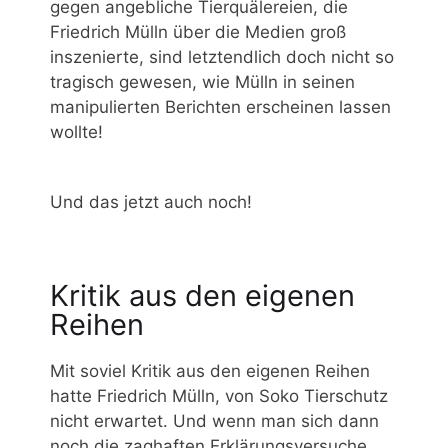
gegen angebliche Tierquälereien, die
Friedrich Mülln über die Medien groß
inszenierte, sind letztendlich doch nicht so
tragisch gewesen, wie Mülln in seinen
manipulierten Berichten erscheinen lassen
wollte!
Und das jetzt auch noch!
Kritik aus den eigenen
Reihen
Mit soviel Kritik aus den eigenen Reihen
hatte Friedrich Mülln, von Soko Tierschutz
nicht erwartet. Und wenn man sich dann
noch die zaghaften Erklärungsversuche,