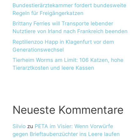
Bundestierärztekammer fordert bundesweite
Regeln für Freigängerkatzen
Brittany Ferries will Transporte lebender
Nutztiere von Irland nach Frankreich beenden
Reptilienzoo Happ in Klagenfurt vor dem
Generationswechsel
Tierheim Worms am Limit: 106 Katzen, hohe
Tierarztkosten und leere Kassen
Neueste Kommentare
Silvio
zu
PETA im Visier: Wenn Vorwürfe
gegen Brieftaubenzüchter ins Leere laufen