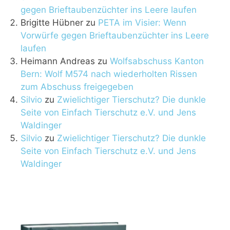
gegen Brieftaubenzüchter ins Leere laufen
Brigitte Hübner
zu
PETA im Visier: Wenn
Vorwürfe gegen Brieftaubenzüchter ins Leere
laufen
Heimann Andreas
zu
Wolfsabschuss Kanton
Bern: Wolf M574 nach wiederholten Rissen
zum Abschuss freigegeben
Silvio
zu
Zwielichtiger Tierschutz? Die dunkle
Seite von Einfach Tierschutz e.V. und Jens
Waldinger
Silvio
zu
Zwielichtiger Tierschutz? Die dunkle
Seite von Einfach Tierschutz e.V. und Jens
Waldinger