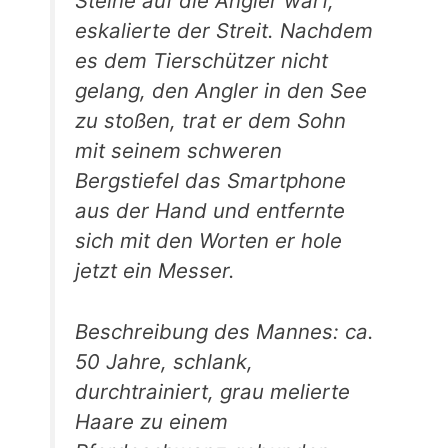
Steine auf die Angler warf,
eskalierte der Streit. Nachdem
es dem Tierschützer nicht
gelang, den Angler in den See
zu stoßen, trat er dem Sohn
mit seinem schweren
Bergstiefel das Smartphone
aus der Hand und entfernte
sich mit den Worten er hole
jetzt ein Messer.
Beschreibung des Mannes: ca.
50 Jahre, schlank,
durchtrainiert, grau melierte
Haare zu einem