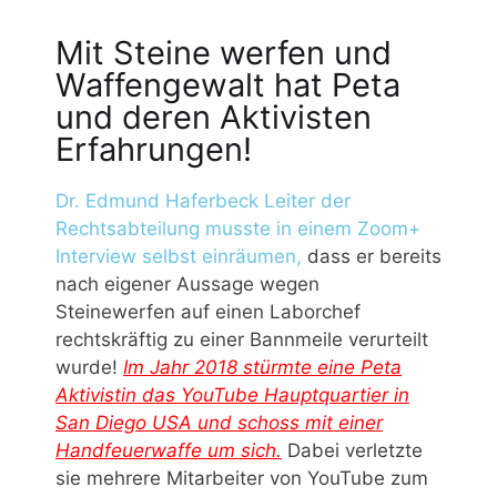
Mit Steine werfen und
Waffengewalt hat Peta
und deren Aktivisten
Erfahrungen!
Dr. Edmund Haferbeck Leiter der
Rechtsabteilung musste in einem Zoom+
Interview selbst einräumen,
dass er bereits
nach eigener Aussage wegen
Steinewerfen auf einen Laborchef
rechtskräftig zu einer Bannmeile verurteilt
wurde!
Im Jahr 2018 stürmte eine Peta
Aktivistin das YouTube Hauptquartier in
San Diego USA und schoss mit einer
Handfeuerwaffe um sich.
Dabei verletzte
sie mehrere Mitarbeiter von YouTube zum