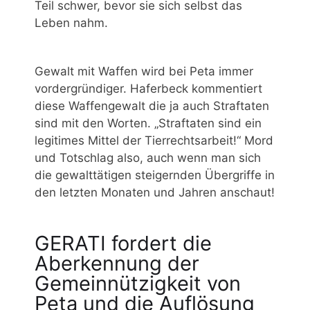
Teil schwer, bevor sie sich selbst das
Leben nahm.
Gewalt mit Waffen wird bei Peta immer
vordergründiger. Haferbeck kommentiert
diese Waffengewalt die ja auch Straftaten
sind mit den Worten. „Straftaten sind ein
legitimes Mittel der Tierrechtsarbeit!“ Mord
und Totschlag also, auch wenn man sich
die gewalttätigen steigernden Übergriffe in
den letzten Monaten und Jahren anschaut!
GERATI fordert die
Aberkennung der
Gemeinnützigkeit von
Peta und die Auflösung