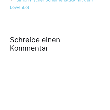
Löwenkot
Schreibe einen
Kommentar