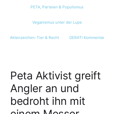
PETA, Parteien & Populismus
Veganismus unter der Lupe
Aktenzeichen: Tier & Recht
GERATI Kommentar
Peta Aktivist greift
Angler an und
bedroht ihn mit
einem Messer