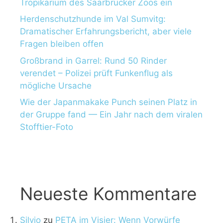
Tropikarium des Saarbrücker Zoos ein
Herdenschutzhunde im Val Sumvitg:
Dramatischer Erfahrungsbericht, aber viele
Fragen bleiben offen
Großbrand in Garrel: Rund 50 Rinder
verendet – Polizei prüft Funkenflug als
mögliche Ursache
Wie der Japanmakake Punch seinen Platz in
der Gruppe fand — Ein Jahr nach dem viralen
Stofftier-Foto
Neueste Kommentare
Silvio
zu
PETA im Visier: Wenn Vorwürfe