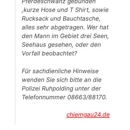
Pferdeschwanz gebunden
,kurze Hose und T Shirt, sowie
Rucksack und Bauchtasche,
alles sehr abgetragen. Wer hat
den Mann im Gebiet drei Seen,
Seehaus gesehen, oder den
Vorfall beobachtet?
Für sachdienliche Hinweise
wenden Sie sich bitte an die
Polizei Ruhpolding unter der
Telefonnummer 08663/88170.
chiemgau24.de