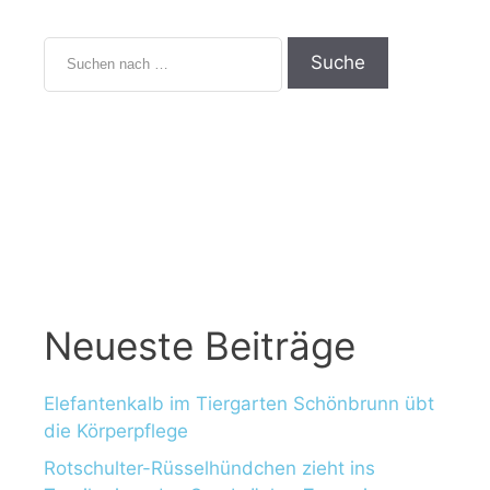
Neueste Beiträge
Elefantenkalb im Tiergarten Schönbrunn übt
die Körperpflege
Rotschulter-Rüsselhündchen zieht ins