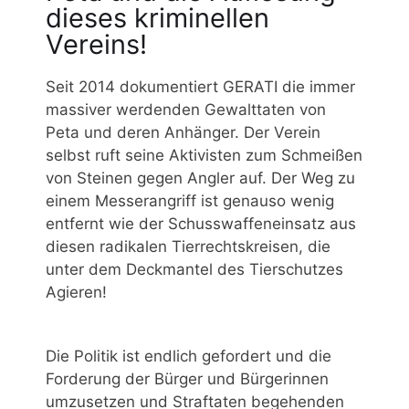
dieses kriminellen
Vereins!
Seit 2014 dokumentiert GERATI die immer
massiver werdenden Gewalttaten von
Peta und deren Anhänger. Der Verein
selbst ruft seine Aktivisten zum Schmeißen
von Steinen gegen Angler auf. Der Weg zu
einem Messerangriff ist genauso wenig
entfernt wie der Schusswaffeneinsatz aus
diesen radikalen Tierrechtskreisen, die
unter dem Deckmantel des Tierschutzes
Agieren!
Die Politik ist endlich gefordert und die
Forderung der Bürger und Bürgerinnen
umzusetzen und Straftaten begehenden