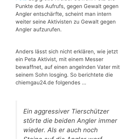
Punkte des Aufrufs, gegen Gewalt gegen
Angler entschärfte, scheint man intern
weiter seine Aktivisten zu Gewalt gegen
Angler aufzurufen.
Anders lässt sich nicht erklären, wie jetzt
ein Peta Aktivist, mit einem Messer
bewaffnet, auf einen angelnden Vater mit
seinem Sohn losging. So berichtete die
chiemgau24.de folgendes …
Ein aggressiver Tierschützer
störte die beiden Angler immer
wieder. Als er auch noch