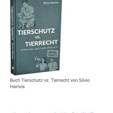
Buch Tierschutz vs. Tierrecht von Silvio
Harnos