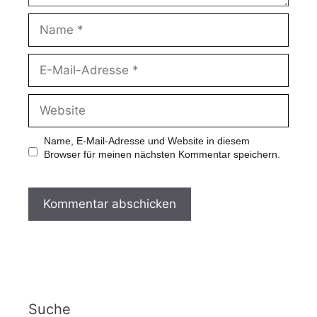
Name, E-Mail-Adresse und Website in diesem
Browser für meinen nächsten Kommentar speichern.
Suche