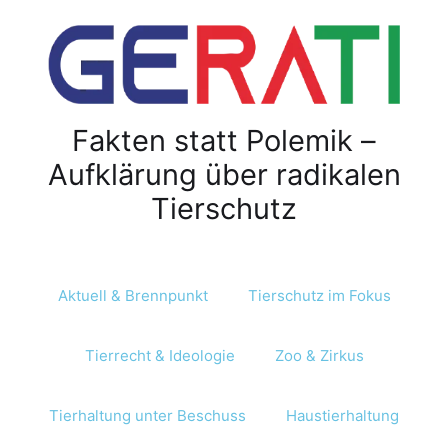
Fakten statt Polemik –
Aufklärung über radikalen
Tierschutz
Aktuell & Brennpunkt
Tierschutz im Fokus
Tierrecht & Ideologie
Zoo & Zirkus
Tierhaltung unter Beschuss
Haustierhaltung