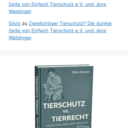
Seite von Einfach Tierschutz e.V. und Jens
Waldinger
Silvio
zu
Zwielichtiger Tierschutz? Die dunkle
Seite von Einfach Tierschutz e.V. und Jens
Waldinger