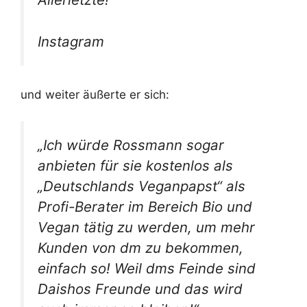
Instagram
und weiter äußerte er sich:
„Ich würde Rossmann sogar
anbieten für sie kostenlos als
„Deutschlands Veganpapst“ als
Profi-Berater im Bereich Bio und
Vegan tätig zu werden, um mehr
Kunden von dm zu bekommen,
einfach so! Weil dms Feinde sind
Daishos Freunde und das wird