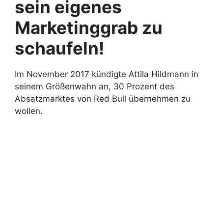
sein eigenes
Marketinggrab zu
schaufeln!
Im November 2017 kündigte Attila Hildmann in
seinem Größenwahn an, 30 Prozent des
Absatzmarktes von Red Bull übernehmen zu
wollen.