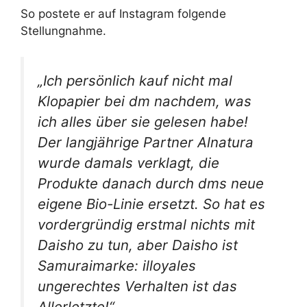
So postete er auf Instagram folgende
Stellungnahme.
„Ich persönlich kauf nicht mal
Klopapier bei dm nachdem, was
ich alles über sie gelesen habe!
Der langjährige Partner Alnatura
wurde damals verklagt, die
Produkte danach durch dms neue
eigene Bio-Linie ersetzt. So hat es
vordergründig erstmal nichts mit
Daisho zu tun, aber Daisho ist
Samuraimarke: illoyales
ungerechtes Verhalten ist das
Allerletzte!“