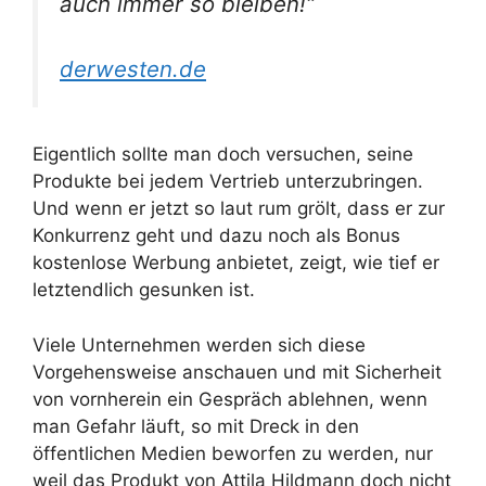
auch immer so bleiben!“
derwesten.de
Eigentlich sollte man doch versuchen, seine
Produkte bei jedem Vertrieb unterzubringen.
Und wenn er jetzt so laut rum grölt, dass er zur
Konkurrenz geht und dazu noch als Bonus
kostenlose Werbung anbietet, zeigt, wie tief er
letztendlich gesunken ist.
Viele Unternehmen werden sich diese
Vorgehensweise anschauen und mit Sicherheit
von vornherein ein Gespräch ablehnen, wenn
man Gefahr läuft, so mit Dreck in den
öffentlichen Medien beworfen zu werden, nur
weil das Produkt von Attila Hildmann doch nicht