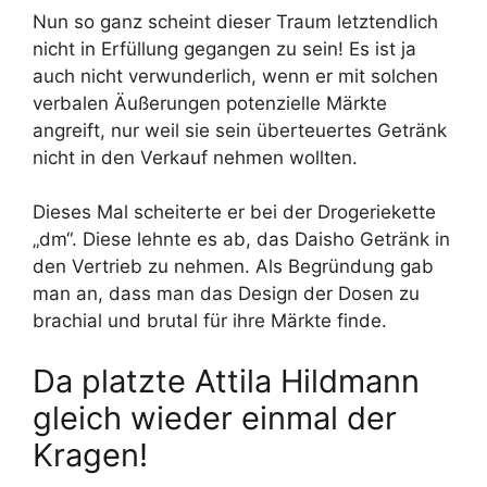
Nun so ganz scheint dieser Traum letztendlich
nicht in Erfüllung gegangen zu sein! Es ist ja
auch nicht verwunderlich, wenn er mit solchen
verbalen Äußerungen potenzielle Märkte
angreift, nur weil sie sein überteuertes Getränk
nicht in den Verkauf nehmen wollten.
Dieses Mal scheiterte er bei der Drogeriekette
„dm“. Diese lehnte es ab, das Daisho Getränk in
den Vertrieb zu nehmen. Als Begründung gab
man an, dass man das Design der Dosen zu
brachial und brutal für ihre Märkte finde.
Da platzte Attila Hildmann
gleich wieder einmal der
Kragen!