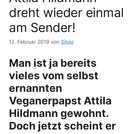
dreht wieder einmal
am Sender!
12. Februar 2019
von
Silvio
Man ist ja bereits
vieles vom selbst
ernannten
Veganerpapst Attila
Hildmann gewohnt.
Doch jetzt scheint er