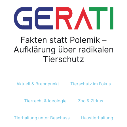
Fakten statt Polemik –
Aufklärung über radikalen
Tierschutz
Aktuell & Brennpunkt
Tierschutz im Fokus
Tierrecht & Ideologie
Zoo & Zirkus
Tierhaltung unter Beschuss
Haustierhaltung