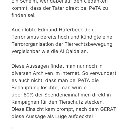
Ein Schelm, wer dabei auf den Gedanken
kommt, dass der Täter direkt bei PeTA zu
finden sei.
Auch lobte Edmund Haferbeck den
Terrorismus bereits hoch und kündigte eine
Terrororganisation der Tierrechtsbewegung
vergleichbar wie die Al Qaida an.
Diese Aussagen findet man nur noch in
diversen Archiven im Internet. So verwundert
es auch nicht, dass man bei PeTA die
Behauptung löschte, man würde
über 80% der Spendeneinnahmen direkt in
Kampagnen für den Tierschutz stecken.
Diese Einsicht kam prompt, nach dem GERATI
diese Aussage als Lüge aufdeckte!