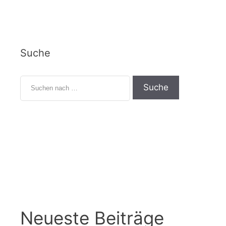
Suche
Neueste Beiträge