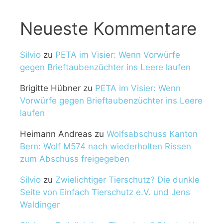
Neueste Kommentare
Silvio
zu
PETA im Visier: Wenn Vorwürfe
gegen Brieftaubenzüchter ins Leere laufen
Brigitte Hübner
zu
PETA im Visier: Wenn
Vorwürfe gegen Brieftaubenzüchter ins Leere
laufen
Heimann Andreas
zu
Wolfsabschuss Kanton
Bern: Wolf M574 nach wiederholten Rissen
zum Abschuss freigegeben
Silvio
zu
Zwielichtiger Tierschutz? Die dunkle
Seite von Einfach Tierschutz e.V. und Jens
Waldinger