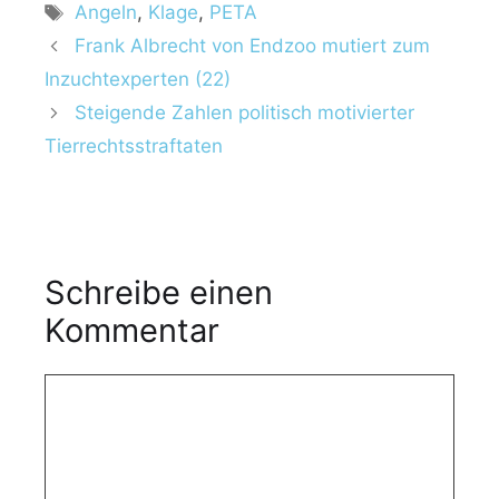
Angeln
,
Klage
,
PETA
Frank Albrecht von Endzoo mutiert zum
Inzuchtexperten (22)
Steigende Zahlen politisch motivierter
Tierrechtsstraftaten
Schreibe einen
Kommentar