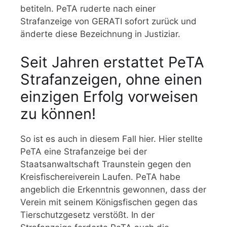
betiteln. PeTA ruderte nach einer
Strafanzeige von GERATI
sofort zurück und
änderte diese Bezeichnung in Justiziar.
Seit Jahren erstattet PeTA
Strafanzeigen, ohne einen
einzigen Erfolg vorweisen
zu können!
So ist es auch in diesem Fall hier. Hier stellte
PeTA eine Strafanzeige bei der
Staatsanwaltschaft Traunstein gegen den
Kreisfischereiverein Laufen. PeTA habe
angeblich die Erkenntnis gewonnen, dass der
Verein mit seinem Königsfischen gegen das
Tierschutzgesetz verstößt. In der