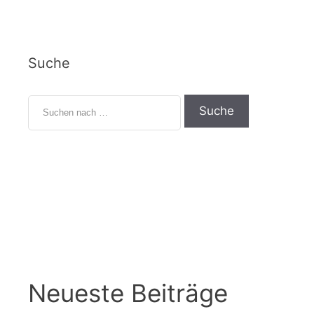
Suche
Neueste Beiträge