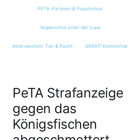
PETA, Parteien & Populismus
Veganismus unter der Lupe
Aktenzeichen: Tier & Recht
GERATI Kommentar
PeTA Strafanzeige
gegen das
Königsfischen
abgeschmettert