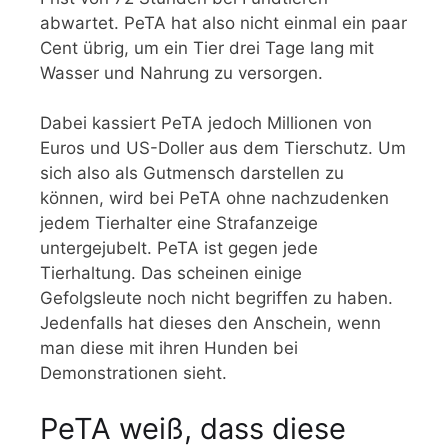
abwartet. PeTA hat also nicht einmal ein paar
Cent übrig, um ein Tier drei Tage lang mit
Wasser und Nahrung zu versorgen.
Dabei kassiert PeTA jedoch Millionen von
Euros und US-Doller aus dem Tierschutz. Um
sich also als Gutmensch darstellen zu
können, wird bei PeTA ohne nachzudenken
jedem Tierhalter eine Strafanzeige
untergejubelt. PeTA ist gegen jede
Tierhaltung. Das scheinen einige
Gefolgsleute noch nicht begriffen zu haben.
Jedenfalls hat dieses den Anschein, wenn
man diese mit ihren Hunden bei
Demonstrationen sieht.
PeTA weiß, dass diese