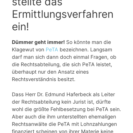
stellte das
Ermittlungsverfahren
ein!
Dümmer geht immer!
So könnte man die
Klagewut von
PeTA
bezeichnen. Langsam
darf man sich dann doch einmal Fragen, ob
die Rechtsabteilung, die sich PeTA leistet,
überhaupt nur den Ansatz eines
Rechtsverständnis besitzt.
Dass Herr Dr. Edmund Haferbeck als Leiter
der Rechtsabteilung kein Jurist ist, dürfte
wohl die größte Fehlbesetzung bei PeTA sein.
Aber auch die ihm unterstellten ehemaligen
Rechtsanwälte die PeTA mit Lohnzahlungen
finanziert scheinen von ihrer Materie keine