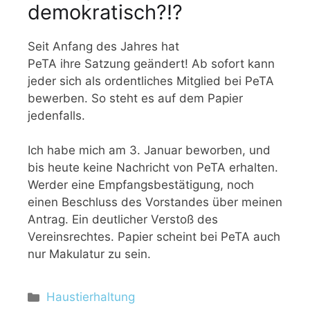
demokratisch?!?
Seit Anfang des Jahres hat
PeTA ihre Satzung geändert! Ab sofort kann
jeder sich als ordentliches Mitglied bei PeTA
bewerben. So steht es auf dem Papier
jedenfalls.
Ich habe mich am 3. Januar beworben, und
bis heute keine Nachricht von PeTA erhalten.
Werder eine Empfangsbestätigung, noch
einen Beschluss des Vorstandes über meinen
Antrag. Ein deutlicher Verstoß des
Vereinsrechtes. Papier scheint bei PeTA auch
nur Makulatur zu sein.
Haustierhaltung