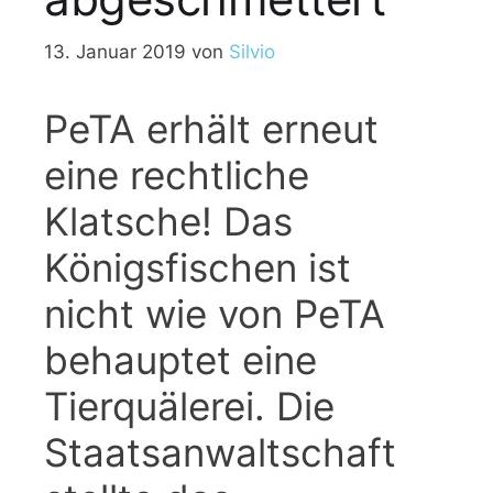
13. Januar 2019
von
Silvio
PeTA erhält erneut
eine rechtliche
Klatsche! Das
Königsfischen ist
nicht wie von PeTA
behauptet eine
Tierquälerei. Die
Staatsanwaltschaft