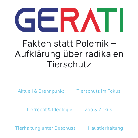
Fakten statt Polemik –
Aufklärung über radikalen
Tierschutz
Aktuell & Brennpunkt
Tierschutz im Fokus
Tierrecht & Ideologie
Zoo & Zirkus
Tierhaltung unter Beschuss
Haustierhaltung