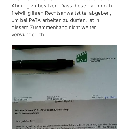
Ahnung zu besitzen. Dass diese dann noch
freiwillig ihren Rechtsanwaltstitel abgeben,
um bei PeTA arbeiten zu dürfen, ist in
diesem Zusammenhang nicht weiter
verwunderlich.