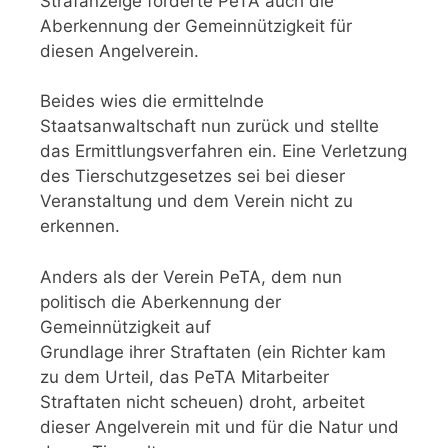
Strafanzeige forderte PeTA auch die
Aberkennung der Gemeinnützigkeit für
diesen Angelverein.
Beides wies die ermittelnde
Staatsanwaltschaft nun zurück und stellte
das Ermittlungsverfahren ein. Eine Verletzung
des Tierschutzgesetzes sei bei dieser
Veranstaltung und dem Verein nicht zu
erkennen.
Anders als der Verein PeTA, dem nun
politisch die Aberkennung der
Gemeinnützigkeit auf
Grundlage ihrer Straftaten (ein Richter kam
zu dem Urteil, das PeTA Mitarbeiter
Straftaten nicht scheuen) droht, arbeitet
dieser Angelverein mit und für die Natur und