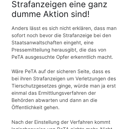
Strafanzeigen eine ganz
dumme Aktion sind!
Anders lässt es sich nicht erklären, dass man
sofort noch bevor die Strafanzeige bei den
Staatsanwaltschaften eingeht, eine
Pressemitteilung herausgibt, die das von
PeTA ausgesuchte Opfer erkenntlich macht.
Wäre PeTA auf der sicheren Seite, dass es
bei ihren Strafanzeigen um Verletzungen des
Tierschutzgesetzes ginge, würde man ja erst
einmal das Ermittlungsverfahren der
Behörden abwarten und dann an die
Öffentlichkeit gehen.
Nach der Einstellung der Verfahren kommt