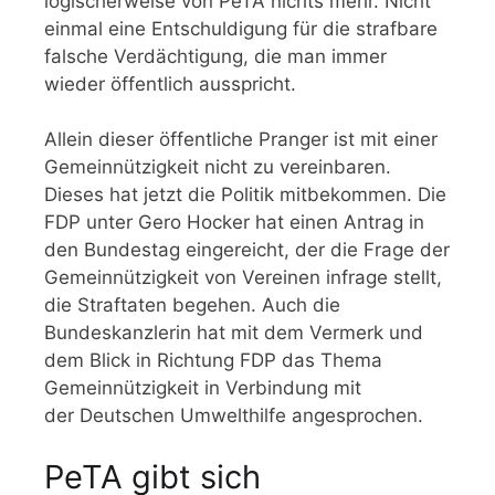
logischerweise von PeTA nichts mehr. Nicht
einmal eine Entschuldigung für die strafbare
falsche Verdächtigung, die man immer
wieder öffentlich ausspricht.
Allein dieser öffentliche Pranger ist mit einer
Gemeinnützigkeit nicht zu vereinbaren.
Dieses hat jetzt die Politik mitbekommen. Die
FDP unter Gero Hocker hat einen Antrag in
den Bundestag eingereicht, der die Frage der
Gemeinnützigkeit von Vereinen infrage stellt,
die Straftaten begehen. Auch die
Bundeskanzlerin hat mit dem Vermerk und
dem Blick in Richtung FDP das Thema
Gemeinnützigkeit in Verbindung mit
der Deutschen Umwelthilfe angesprochen.
PeTA gibt sich