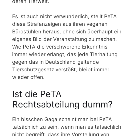
deren Tierwelt.
Es ist auch nicht verwunderlich, stellt PeTA
diese Strafanzeigen aus ihren veganen
Bürostühlen heraus, ohne sich überhaupt ein
eigenes Bild der Veranstaltung zu machen.
Wie PeTA die verschworene Erkenntnis
immer wieder erlangt, das jede Tierhaltung
gegen das in Deutschland geltende
Tierschutzgesetz verstößt, bleibt immer
wieder offen.
Ist die PeTA
Rechtsabteilung dumm?
Ein bisschen Gaga scheint man bei PeTA
tatsächlich zu sein, wenn man es tatsächlich
nicht begreift, dass ihre Vorstellung von