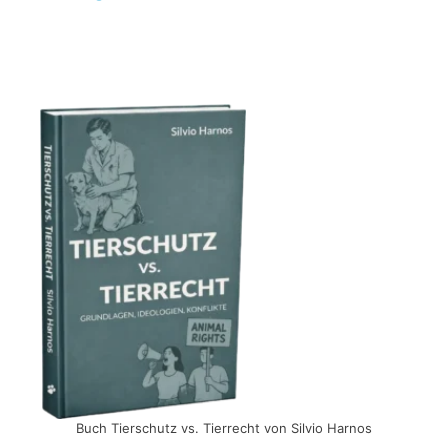
Buch Tierschutz vs. Tierrecht von Silvio Harnos