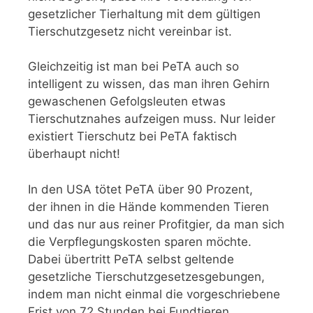
gesetzlicher Tierhaltung mit dem gültigen
Tierschutzgesetz nicht vereinbar ist.
Gleichzeitig ist man bei PeTA auch so
intelligent zu wissen, das man ihren Gehirn
gewaschenen Gefolgsleuten etwas
Tierschutznahes aufzeigen muss. Nur leider
existiert Tierschutz bei PeTA faktisch
überhaupt nicht!
In den USA tötet PeTA über 90 Prozent,
der ihnen in die Hände kommenden Tieren
und das nur aus reiner Profitgier, da man sich
die Verpflegungskosten sparen möchte.
Dabei übertritt PeTA selbst geltende
gesetzliche Tierschutzgesetzesgebungen,
indem man nicht einmal die vorgeschriebene
Frist von 72 Stunden bei Fundtieren