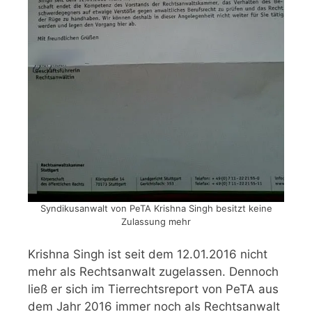
Syndikusanwalt von PeTA Krishna Singh besitzt keine
Zulassung mehr
Krishna Singh ist seit dem 12.01.2016 nicht
mehr als Rechtsanwalt zugelassen. Dennoch
ließ er sich im Tierrechtsreport von PeTA aus
dem Jahr 2016 immer noch als Rechtsanwalt