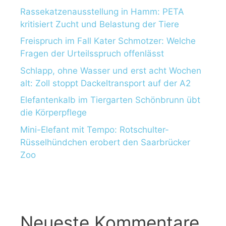
Rassekatzenausstellung in Hamm: PETA
kritisiert Zucht und Belastung der Tiere
Freispruch im Fall Kater Schmotzer: Welche
Fragen der Urteilsspruch offenlässt
Schlapp, ohne Wasser und erst acht Wochen
alt: Zoll stoppt Dackeltransport auf der A2
Elefantenkalb im Tiergarten Schönbrunn übt
die Körperpflege
Mini-Elefant mit Tempo: Rotschulter-
Rüsselhündchen erobert den Saarbrücker
Zoo
Neueste Kommentare