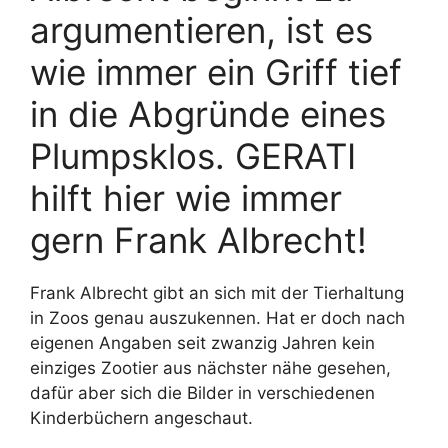
argumentieren, ist es
wie immer ein Griff tief
in die Abgründe eines
Plumpsklos. GERATI
hilft hier wie immer
gern Frank Albrecht!
Frank Albrecht gibt an sich mit der Tierhaltung
in Zoos genau auszukennen. Hat er doch nach
eigenen Angaben seit zwanzig Jahren kein
einziges Zootier aus nächster nähe gesehen,
dafür aber sich die Bilder in verschiedenen
Kinderbüchern angeschaut.