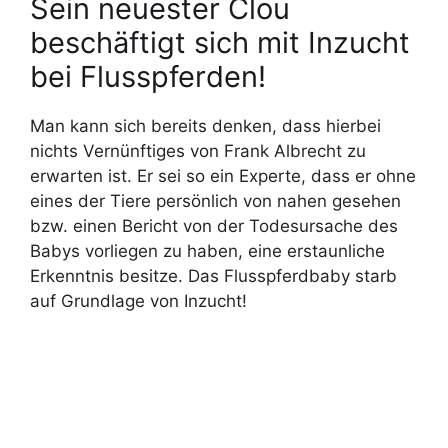
Sein neuester Clou
beschäftigt sich mit Inzucht
bei Flusspferden!
Man kann sich bereits denken, dass hierbei
nichts Vernünftiges von Frank Albrecht zu
erwarten ist. Er sei so ein Experte, dass er ohne
eines der Tiere persönlich von nahen gesehen
bzw. einen Bericht von der Todesursache des
Babys vorliegen zu haben, eine erstaunliche
Erkenntnis besitze. Das Flusspferdbaby starb
auf Grundlage von Inzucht!