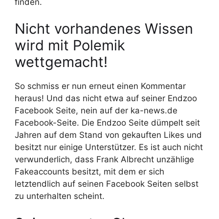
finden.
Nicht vorhandenes Wissen
wird mit Polemik
wettgemacht!
So schmiss er nun erneut einen Kommentar
heraus! Und das nicht etwa auf seiner Endzoo
Facebook Seite, nein auf der ka-news.de
Facebook-Seite. Die Endzoo Seite dümpelt seit
Jahren auf dem Stand von gekauften Likes und
besitzt nur einige Unterstützer. Es ist auch nicht
verwunderlich, dass Frank Albrecht unzählige
Fakeaccounts besitzt, mit dem er sich
letztendlich auf seinen Facebook Seiten selbst
zu unterhalten scheint.