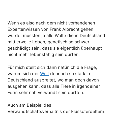
Wenn es also nach dem nicht vorhandenen
Expertenwissen von Frank Albrecht gehen
würde, müssten ja alle Wölfe die in Deutschland
mittlerweile Leben, genetisch so schwer
geschädigt sein, dass sie eigentlich überhaupt
nicht mehr lebensfähig sein dürfen.
Für mich stellt sich dann natürlich die Frage,
warum sich der
Wolf
dennoch so stark in
Deutschland ausbreitet, wo man doch davon
ausgehen kann, dass alle Tiere in irgendeiner
Form sehr nah verwandt sein dürften.
Auch am Beispiel des
Verwandtschaftsverhältnis der Flusspferdeltern,