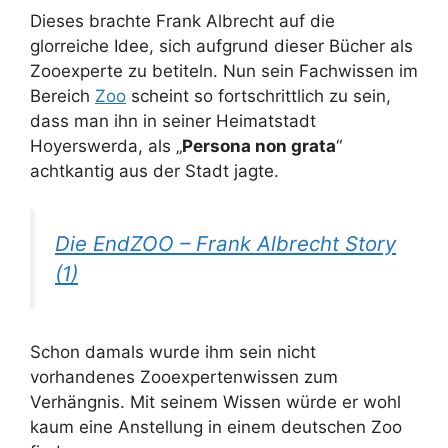
Dieses brachte Frank Albrecht auf die
glorreiche Idee, sich aufgrund dieser Bücher als
Zooexperte zu betiteln. Nun sein Fachwissen im
Bereich
Zoo
scheint so fortschrittlich zu sein,
dass man ihn in seiner Heimatstadt
Hoyerswerda, als „
Persona non grata
“
achtkantig aus der Stadt jagte.
Die EndZOO – Frank Albrecht Story
(1)
Schon damals wurde ihm sein nicht
vorhandenes Zooexpertenwissen zum
Verhängnis. Mit seinem Wissen würde er wohl
kaum eine Anstellung in einem deutschen Zoo