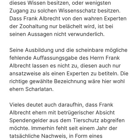
dieses Wissen besitzen, oder wenigsten
Zugang zu solchen Wissensschatz besitzen.
Dass Frank Albrecht von den wahren Experten
der Zoohaltung nur belächelt wird, ist bei
seinen Aussagen nicht verwunderlich.
Seine Ausbildung und die scheinbare mögliche
fehlende Auffassungsgabe des Herrn Frank
Albrecht lassen es nicht zu, diesen auch nur
ansatzweise als einen Experten zu betiteln. Die
richtige gewählte Bezeichnung wäre hier wohl
ehern Scharlatan.
Vieles deutet auch daraufhin, dass Frank
Albrecht ehern mit betrügerischer Absicht
Spendengelder aus dem Tierschutz abgreifen
möchte. Immerhin fehlt seit einem Jahr der
tatsächliche Nachweis, in Form eines