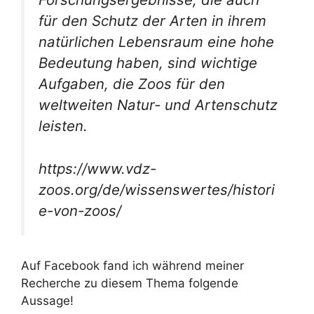
für den Schutz der Arten in ihrem
natürlichen Lebensraum eine hohe
Bedeutung haben, sind wichtige
Aufgaben, die Zoos für den
weltweiten Natur- und Artenschutz
leisten.
https://www.vdz-
zoos.org/de/wissenswertes/histori
e-von-zoos/
Auf Facebook fand ich während meiner
Recherche zu diesem Thema folgende
Aussage!