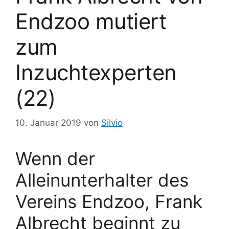
Endzoo mutiert
zum
Inzuchtexperten
(22)
10. Januar 2019
von
Silvio
Wenn der
Alleinunterhalter des
Vereins Endzoo, Frank
Albrecht beginnt zu