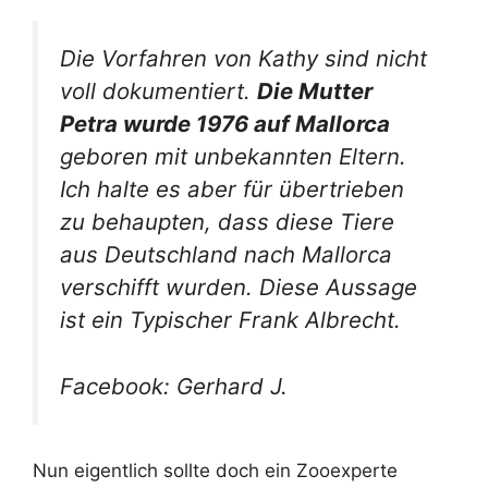
Die Vorfahren von Kathy sind nicht
voll dokumentiert.
Die Mutter
Petra wurde 1976 auf Mallorca
geboren mit unbekannten Eltern.
Ich halte es aber für übertrieben
zu behaupten, dass diese Tiere
aus Deutschland nach Mallorca
verschifft wurden. Diese Aussage
ist ein Typischer Frank Albrecht.
Facebook: Gerhard J.
Nun eigentlich sollte doch ein Zooexperte