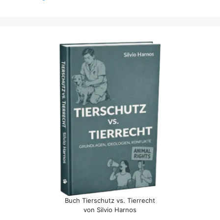
Buch Tierschutz vs. Tierrecht
von Silvio Harnos