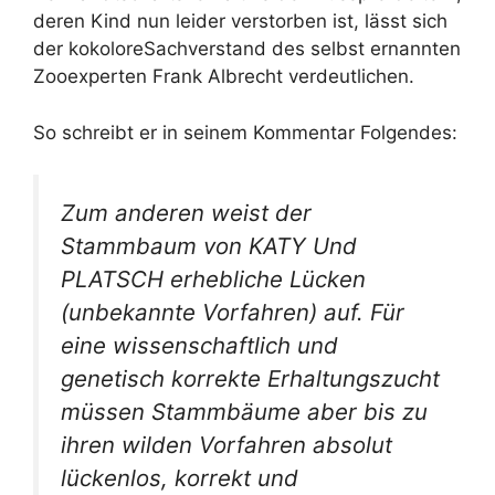
deren Kind nun leider verstorben ist, lässt sich
der kokoloreSachverstand des selbst ernannten
Zooexperten Frank Albrecht verdeutlichen.
So schreibt er in seinem Kommentar Folgendes:
Zum anderen weist der
Stammbaum von KATY Und
PLATSCH erhebliche Lücken
(unbekannte Vorfahren) auf. Für
eine wissenschaftlich und
genetisch korrekte Erhaltungszucht
müssen Stammbäume aber bis zu
ihren wilden Vorfahren absolut
lückenlos, korrekt und