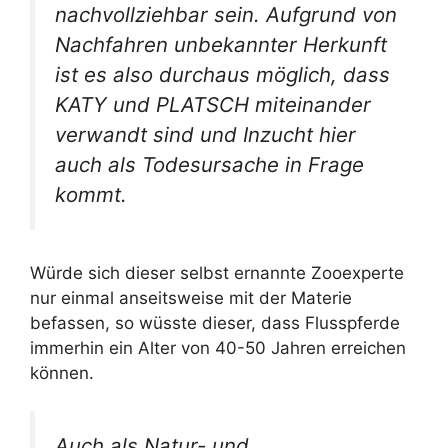
nachvollziehbar sein. Aufgrund von
Nachfahren unbekannter Herkunft
ist es also durchaus möglich, dass
KATY und PLATSCH miteinander
verwandt sind und Inzucht hier
auch als Todesursache in Frage
kommt.
Würde sich dieser selbst ernannte Zooexperte
nur einmal anseitsweise mit der Materie
befassen, so wüsste dieser, dass Flusspferde
immerhin ein Alter von 40-50 Jahren erreichen
können.
Auch als Natur- und