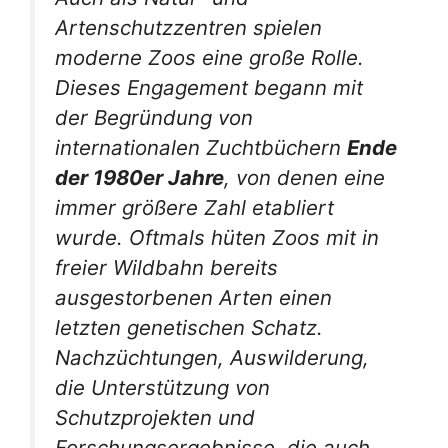
Artenschutzzentren spielen
moderne Zoos eine große Rolle.
Dieses Engagement begann mit
der Begründung von
internationalen Zuchtbüchern
Ende
der 1980er Jahre
, von denen eine
immer größere Zahl etabliert
wurde. Oftmals hüten Zoos mit in
freier Wildbahn bereits
ausgestorbenen Arten einen
letzten genetischen Schatz.
Nachzüchtungen, Auswilderung,
die Unterstützung von
Schutzprojekten und
Forschungsergebnisse, die auch