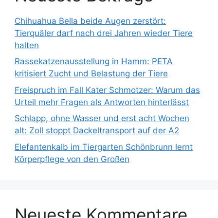
Chihuahua Bella beide Augen zerstört:
Tierquäler darf nach drei Jahren wieder Tiere
halten
Rassekatzenausstellung in Hamm: PETA
kritisiert Zucht und Belastung der Tiere
Freispruch im Fall Kater Schmotzer: Warum das
Urteil mehr Fragen als Antworten hinterlässt
Schlapp, ohne Wasser und erst acht Wochen
alt: Zoll stoppt Dackeltransport auf der A2
Elefantenkalb im Tiergarten Schönbrunn lernt
Körperpflege von den Großen
Neueste Kommentare