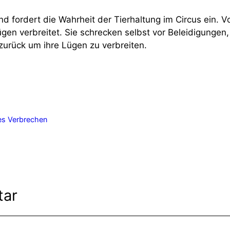
d fordert die Wahrheit der Tierhaltung im Circus ein. V
gen verbreitet. Sie schrecken selbst vor Beleidigungen,
zurück um ihre Lügen zu verbreiten.
tes Verbrechen
tar