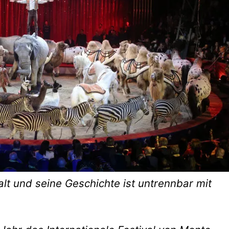
alt und seine Geschichte ist untrennbar mit