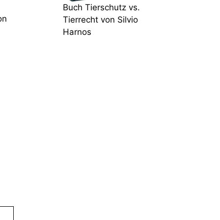
Buch Tierschutz vs.
on
Tierrecht von Silvio
Harnos