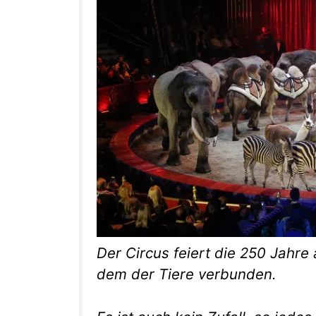
Der Circus feiert die 250 Jahre 
dem der Tiere verbunden.