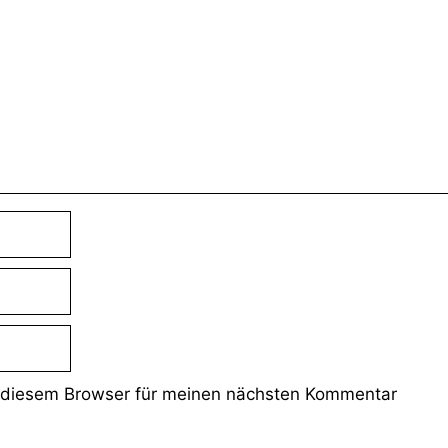
 diesem Browser für meinen nächsten Kommentar