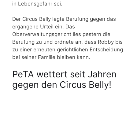
in Lebensgefahr sei.
Der Circus Belly legte Berufung gegen das
ergangene Urteil ein. Das
Oberverwaltungsgericht lies gestern die
Berufung zu und ordnete an, dass Robby bis
zu einer erneuten gerichtlichen Entscheidung
bei seiner Familie bleiben kann.
PeTA wettert seit Jahren
gegen den Circus Belly!