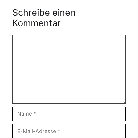
Schreibe einen
Kommentar