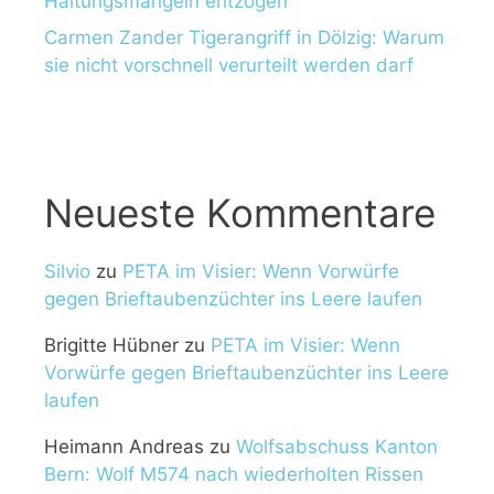
Haltungsmängeln entzogen
Carmen Zander Tigerangriff in Dölzig: Warum
sie nicht vorschnell verurteilt werden darf
Neueste Kommentare
Silvio
zu
PETA im Visier: Wenn Vorwürfe
gegen Brieftaubenzüchter ins Leere laufen
Brigitte Hübner
zu
PETA im Visier: Wenn
Vorwürfe gegen Brieftaubenzüchter ins Leere
laufen
Heimann Andreas
zu
Wolfsabschuss Kanton
Bern: Wolf M574 nach wiederholten Rissen