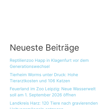
Neueste Beiträge
Reptilienzoo Happ in Klagenfurt vor dem
Generationswechsel
Tierheim Worms unter Druck: Hohe
Tierarztkosten und 106 Katzen
Feuerland im Zoo Leipzig: Neue Wasserwelt
soll am 1. September 2026 öffnen
Landkreis Harz: 120 Tiere nach gravierenden