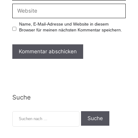
Name, E-Mail-Adresse und Website in diesem
Browser für meinen nächsten Kommentar speichern.
Suche