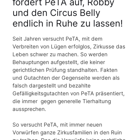
fordert PeTA auf, Robby
und den Circus Belly
endlich in Ruhe zu lassen!
Seit Jahren versucht PeTA, mit dem
Verbreiten von Lügen erfolglos, Zirkusse das
Leben schwer zu machen. So werden
Behauptungen aufgestellt, die keiner
gerichtlichen Prüfung standhalten. Fakten
und Gutachten der Gegenseite werden als
falsch dargestellt und bezahlte
Gefälligkeitsgutachten von PeTA präsentiert,
die immer gegen generelle Tierhaltung
aussprechen.
So versucht PeTA, mit immer neuen
Vorwürfen ganze Zirkusfamilien in den Ruin