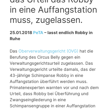
in eine Auffangstation
muss, zugelassen.
25.01.2018
PeTA
– lasst endlich Robby in
Ruhe
Das
Oberverwaltungsgericht (OVG)
hat die
Berufung des Circus Belly gegen ein
Verwaltungsgerichtsurteil zugelassen. Das
Verwaltungsgericht urteilte damals, das der
43-jährige Schimpanse Robby in eine
Auffangstation überführt werden muss.
Primatenexperten warnten vor und nach dem
Urteil, dass Robby bei Überführung und
Zwangseingliederung in eine
Schimpansengruppe in einer Auffangstation