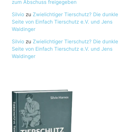
zum Abschuss freigegeben
Silvio
zu
Zwielichtiger Tierschutz? Die dunkle
Seite von Einfach Tierschutz e.V. und Jens
Waldinger
Silvio
zu
Zwielichtiger Tierschutz? Die dunkle
Seite von Einfach Tierschutz e.V. und Jens
Waldinger