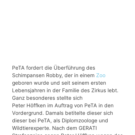
PeTA fordert die Überführung des
Schimpansen Robby, der in einem
Zoo
geboren wurde und seit seinem ersten
Lebensjahren in der Familie des Zirkus lebt.
Ganz besonderes stellte sich
Peter Höffken im Auftrag von PeTA in den
Vordergrund. Damals betitelte dieser sich
dieser bei PeTA, als Diplomzoologe und
Wildtierexperte. Nach dem GERATI