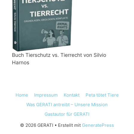
Buch Tierschutz vs. Tierrecht von Silvio
Harnos
Home
Impressum
Kontakt
Peta tötet Tiere
Was GERATI antreibt – Unsere Mission
Gastautor für GERATI
© 2026 GERATI
• Erstellt mit
GeneratePress