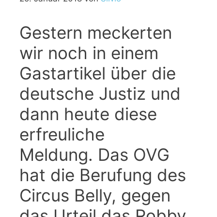
Gestern meckerten
wir noch in einem
Gastartikel über die
deutsche Justiz und
dann heute diese
erfreuliche
Meldung. Das OVG
hat die Berufung des
Circus Belly, gegen
das Urteil das Robby