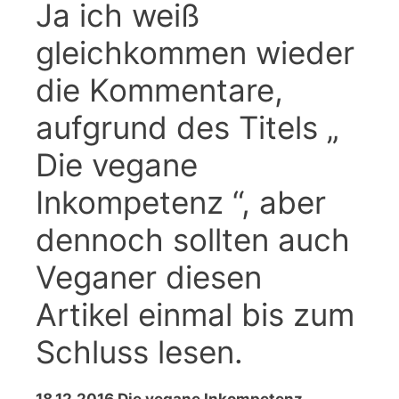
Ja ich weiß
gleichkommen wieder
die Kommentare,
aufgrund des Titels „
Die vegane
Inkompetenz “, aber
dennoch sollten auch
Veganer diesen
Artikel einmal bis zum
Schluss lesen.