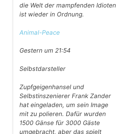
die Welt der mampfenden Idioten
ist wieder in Ordnung.
Animal-Peace
Gestern um 21:54
Selbstdarsteller
Zupfgeigenhansel und
Selbstinszenierer Frank Zander
hat eingeladen, um sein Image
mit zu polieren. Dafür wurden
1500 Gänse für 3000 Gäste
umgebracht, aber das spielt