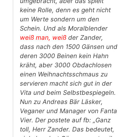
umgebracht, aber das spielt
keine Rolle, denn es geht nicht
um Werte sondern um den
Schein. Und als Moralblender
weiß man, weiß
der Zander,
dass nach den 1500 Gänsen und
deren 3000 Beinen kein Hahn
kräht, aber 3000 Obdachlosen
einen Weihnachtsschmaus zu
servieren macht sich gut in der
Vita und beim Selbstbespiegeln.
Nun zu Andreas Bär Läsker,
Veganer und Manager von Fanta
Vier. Der postete auf fb: „Ganz
toll, Herr Zander. Das bedeutet,