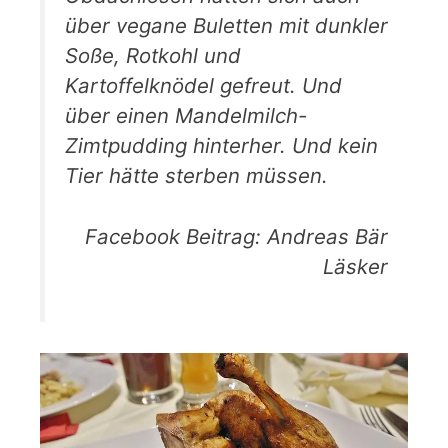
über vegane Buletten mit dunkler
Soße, Rotkohl und
Kartoffelknödel gefreut. Und
über einen Mandelmilch-
Zimtpudding hinterher. Und kein
Tier hätte sterben müssen.
Facebook Beitrag: Andreas Bär
Läsker