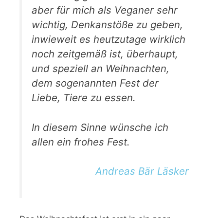
aber für mich als Veganer sehr
wichtig, Denkanstöße zu geben,
inwieweit es heutzutage wirklich
noch zeitgemäß ist, überhaupt,
und speziell an Weihnachten,
dem sogenannten Fest der
Liebe, Tiere zu essen.
In diesem Sinne wünsche ich
allen ein frohes Fest.
Andreas Bär Läsker