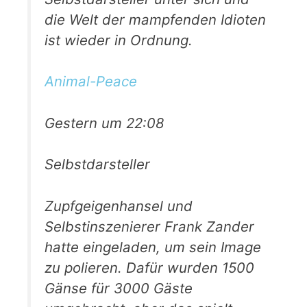
die Welt der mampfenden Idioten
ist wieder in Ordnung.
Animal-Peace
Gestern um 22:08
Selbstdarsteller
Zupfgeigenhansel und
Selbstinszenierer Frank Zander
hatte eingeladen, um sein Image
zu polieren. Dafür wurden 1500
Gänse für 3000 Gäste