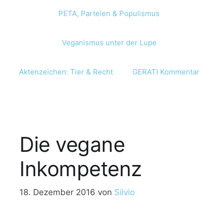
PETA, Parteien & Populismus
Veganismus unter der Lupe
Aktenzeichen: Tier & Recht
GERATI Kommentar
Die vegane
Inkompetenz
18. Dezember 2016
von
Silvio