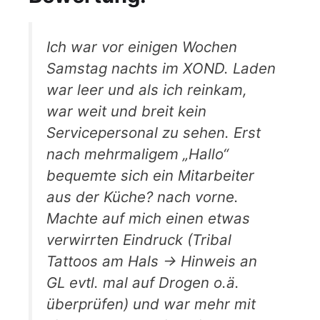
Ich war vor einigen Wochen
Samstag nachts im XOND. Laden
war leer und als ich reinkam,
war weit und breit kein
Servicepersonal zu sehen. Erst
nach mehrmaligem „Hallo“
bequemte sich ein Mitarbeiter
aus der Küche? nach vorne.
Machte auf mich einen etwas
verwirrten Eindruck (Tribal
Tattoos am Hals -> Hinweis an
GL evtl. mal auf Drogen o.ä.
überprüfen) und war mehr mit