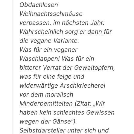
Obdachlosen
Weihnachtsschmäuse
verpassen, im nächsten Jahr.
Wahrscheinlich sorg er dann für
die vegane Variante.
Was für ein veganer
Waschlappen! Was für ein
bitterer Verrat der Gewaltopfern,
was für eine feige und
widerwärtige Arschkriecherei
vor dem moralisch
Minderbemittelten (Zitat: „Wir
haben kein schlechtes Gewissen
wegen der Gänse“).
Selbstdarsteller unter sich und