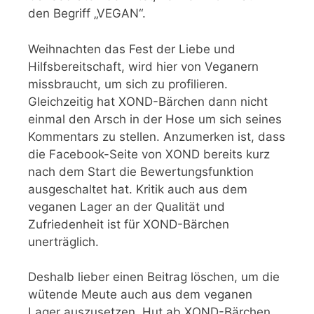
den Begriff „VEGAN“.
Weihnachten das Fest der Liebe und
Hilfsbereitschaft, wird hier von Veganern
missbraucht, um sich zu profilieren.
Gleichzeitig hat XOND-Bärchen dann nicht
einmal den Arsch in der Hose um sich seines
Kommentars zu stellen. Anzumerken ist, dass
die Facebook-Seite von XOND bereits kurz
nach dem Start die Bewertungsfunktion
ausgeschaltet hat. Kritik auch aus dem
veganen Lager an der Qualität und
Zufriedenheit ist für XOND-Bärchen
unerträglich.
Deshalb lieber einen Beitrag löschen, um die
wütende Meute auch aus dem veganen
Lager auszusetzen. Hut ab XOND-Bärchen,