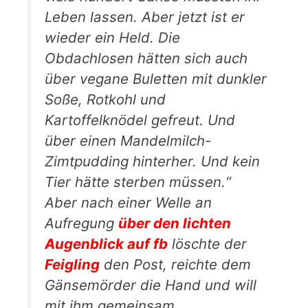
Leben lassen. Aber jetzt ist er
wieder ein Held. Die
Obdachlosen hätten sich auch
über vegane Buletten mit dunkler
Soße, Rotkohl und
Kartoffelknödel gefreut. Und
über einen Mandelmilch-
Zimtpudding hinterher. Und kein
Tier hätte sterben müssen.“
Aber nach einer Welle an
Aufregung
über den lichten
Augenblick auf fb
löschte der
Feigling
den Post, reichte dem
Gänsemörder die Hand und will
mit ihm gemeinsam