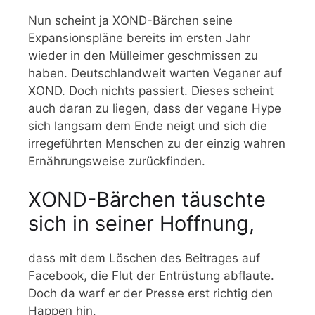
Nun scheint ja XOND-Bärchen seine
Expansionspläne bereits im ersten Jahr
wieder in den Mülleimer geschmissen zu
haben. Deutschlandweit warten Veganer auf
XOND. Doch nichts passiert. Dieses scheint
auch daran zu liegen, dass der vegane Hype
sich langsam dem Ende neigt und sich die
irregeführten Menschen zu der einzig wahren
Ernährungsweise zurückfinden.
XOND-Bärchen täuschte
sich in seiner Hoffnung,
dass mit dem Löschen des Beitrages auf
Facebook, die Flut der Entrüstung abflaute.
Doch da warf er der Presse erst richtig den
Happen hin.