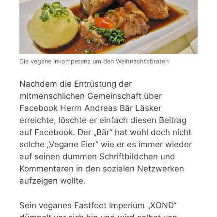
Die vegane Inkompetenz um den Weihnachtsbraten
Nachdem die Entrüstung der
mitmenschlichen Gemeinschaft über
Facebook Herrn Andreas Bär Läsker
erreichte, löschte er einfach diesen Beitrag
auf Facebook. Der „Bär“ hat wohl doch nicht
solche „Vegane Eier“ wie er es immer wieder
auf seinen dummen Schriftbildchen und
Kommentaren in den sozialen Netzwerken
aufzeigen wollte.
Sein veganes Fastfoot Imperium „XOND“