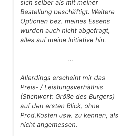
sich selber als mit meiner
Bestellung beschäftigt. Weitere
Optionen bez. meines Essens
wurden auch nicht abgefragt,
alles auf meine Initiative hin.
…
Allerdings erscheint mir das
Preis- / Leistungsverhätlnis
(Stichwort: Größe des Burgers)
auf den ersten Blick, ohne
Prod.Kosten usw. zu kennen, als
nicht angemessen.