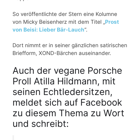
So veröffentlichte der Stern eine Kolumne
von Micky Beisenherz mit dem Titel „
Prost
von Beisi: Lieber Bär-Lauch
“.
Dort nimmt er in seiner gänzlichen satirischen
Briefform, XOND-Bärchen auseinander.
Auch der vegane Porsche
Proll Atilla Hildmann, mit
seinen Echtledersitzen,
meldet sich auf Facebook
zu diesem Thema zu Wort
und schreibt: