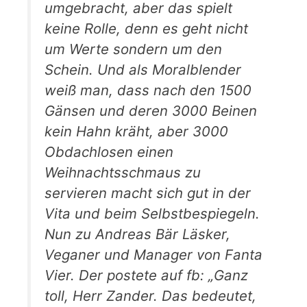
umgebracht, aber das spielt
keine Rolle, denn es geht nicht
um Werte sondern um den
Schein. Und als Moralblender
weiß man, dass nach den 1500
Gänsen und deren 3000 Beinen
kein Hahn kräht, aber 3000
Obdachlosen einen
Weihnachtsschmaus zu
servieren macht sich gut in der
Vita und beim Selbstbespiegeln.
Nun zu Andreas Bär Läsker,
Veganer und Manager von Fanta
Vier. Der postete auf fb: „Ganz
toll, Herr Zander. Das bedeutet,