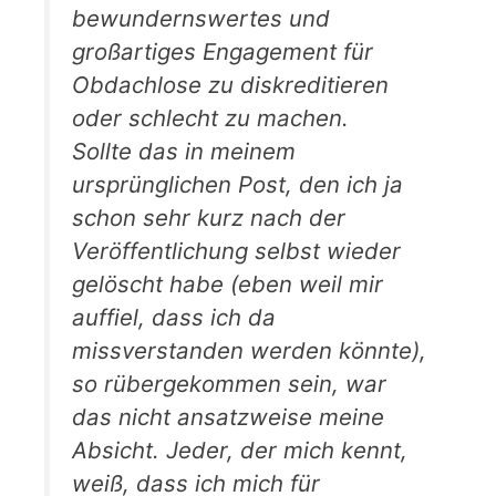
bewundernswertes und
großartiges Engagement für
Obdachlose zu diskreditieren
oder schlecht zu machen.
Sollte das in meinem
ursprünglichen Post, den ich ja
schon sehr kurz nach der
Veröffentlichung selbst wieder
gelöscht habe (eben weil mir
auffiel, dass ic
h da
missverstanden werden könnte),
so rübergekommen sein, war
das nicht ansatzweise meine
Absicht. Jeder, der mich kennt,
weiß, dass ich mich für