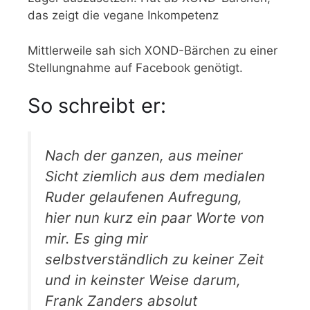
das zeigt die vegane Inkompetenz
Mittlerweile sah sich XOND-Bärchen zu einer
Stellungnahme auf Facebook genötigt.
So schreibt er:
Nach der ganzen, aus meiner
Sicht ziemlich aus dem medialen
Ruder gelaufenen Aufregung,
hier nun kurz ein paar Worte von
mir. Es ging mir
selbstverständlich zu keiner Zeit
und in keinster Weise darum,
Frank Zanders absolut