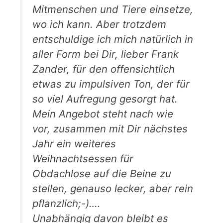
Mitmenschen und Tiere einsetze,
wo ich kann. Aber trotzdem
entschuldige ich mich natürlich in
aller Form bei Dir, lieber Frank
Zander, für den offensichtlich
etwas zu impulsiven Ton, der für
so viel Aufregung gesorgt hat.
Mein Angebot steht nach wie
vor, zusammen mit Dir nächstes
Jahr ein weiteres
Weihnachtsessen für
Obdachlose auf die Beine zu
stellen, genauso lecker, aber rein
pflanzlich;-)….
Unabhängig davon bleibt es