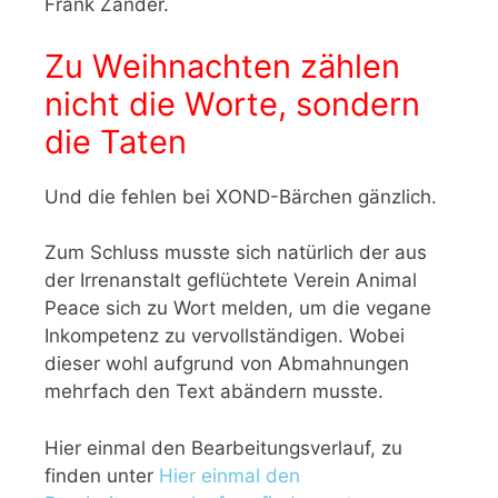
Frank Zander.
Zu Weihnachten zählen
nicht die Worte, sondern
die Taten
Und die fehlen bei XOND-Bärchen gänzlich.
Zum Schluss musste sich natürlich der aus
der Irrenanstalt geflüchtete Verein Animal
Peace sich zu Wort melden, um die vegane
Inkompetenz zu vervollständigen. Wobei
dieser wohl aufgrund von Abmahnungen
mehrfach den Text abändern musste.
Hier einmal den Bearbeitungsverlauf, zu
finden unter
Hier einmal den