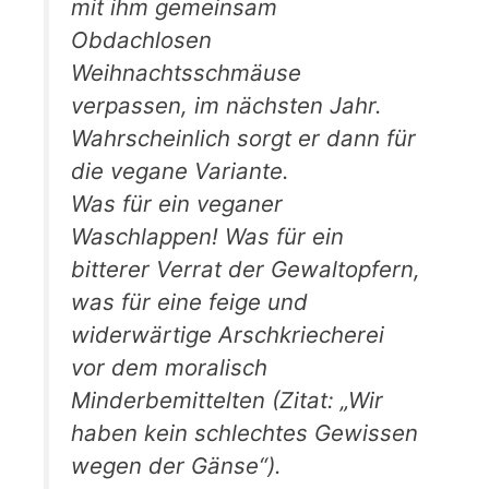
mit ihm gemeinsam
Obdachlosen
Weihnachtsschmäuse
verpassen, im nächsten Jahr.
Wahrscheinlich sorgt er dann für
die vegane Variante.
Was für ein veganer
Waschlappen! Was für ein
bitterer Verrat der Gewaltopfern,
was für eine feige und
widerwärtige Arschkriecherei
vor dem moralisch
Minderbemittelten (Zitat: „Wir
haben kein schlechtes Gewissen
wegen der Gänse“).