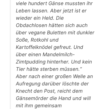
viele hundert Gänse mussten ihr
Leben lassen. Aber jetzt ist er
wieder ein Held. Die
Obdachlosen hätten sich auch
über vegane Buletten mit dunkler
Soße, Rotkohl und
Kartoffelknödel gefreut. Und
über einen Mandelmilch-
Zimtpudding hinterher. Und kein
Tier hätte sterben müssen.“
Aber nach einer großen Welle an
Aufregung darüber löschte der
Knecht den Post, reicht dem
Gänsemörder die Hand und will
mit ihm gemeinsam