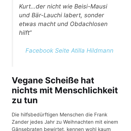
Kurt…der nicht wie Beisi-Mausi
und Bär-Lauchi labert, sonder
etwas macht und Obdachlosen
hilft“
Facebook Seite Atilla Hildmann
Vegane Scheiße hat
nichts mit Menschlichkeit
zu tun
Die hilfsbedürftigen Menschen die Frank
Zander jedes Jahr zu Weihnachten mit einem
Gänsebraten bewirtet, kennen wohl kaum