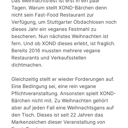
Das Weihnachtsfest ist erst in ein paar
Tagen. Warum stellt XOND-Bärchen denn
nicht sein Fast-Food Restaurant zur
Verfügung, um Stuttgarter Obdachlosen noch
dieses Jahr ein veganes Festmahl zu
bescheren. Nun nächstes Weihnachten ist
fern. Und ob XOND dieses erlebt, ist fraglich.
Bereits 2016 mussten mehrere vegane
Restaurants und Verkaufsstellen
dichtmachen.
Gleichzeitig stellt er wieder Forderungen auf.
Eine Bedingung sei, eine rein vegane
Pflichtveranstaltung. Ansonsten spielt XOND-
Bärchen nicht mit. Zu Weihnachten gehört
aber auf jeden Fall eine Weihnachtsgans auf
den Tisch. Dieses ist seit 22 Jahren das
Markenzeichen dieser Veranstaltung von