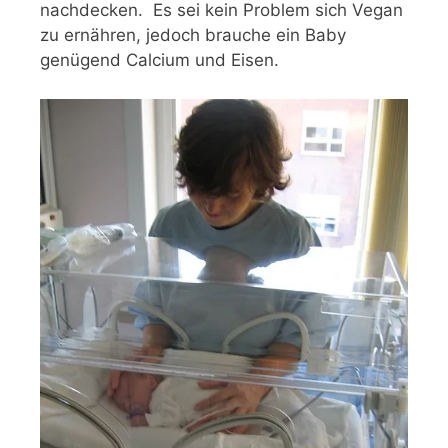
nachdecken. Es sei kein Problem sich Vegan
zu ernähren, jedoch brauche ein Baby
genügend Calcium und Eisen.