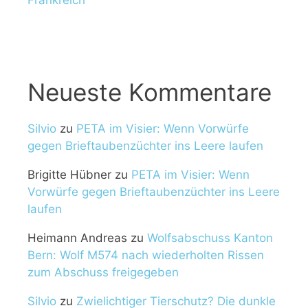
Neueste Kommentare
Silvio
zu
PETA im Visier: Wenn Vorwürfe
gegen Brieftaubenzüchter ins Leere laufen
Brigitte Hübner
zu
PETA im Visier: Wenn
Vorwürfe gegen Brieftaubenzüchter ins Leere
laufen
Heimann Andreas
zu
Wolfsabschuss Kanton
Bern: Wolf M574 nach wiederholten Rissen
zum Abschuss freigegeben
Silvio
zu
Zwielichtiger Tierschutz? Die dunkle