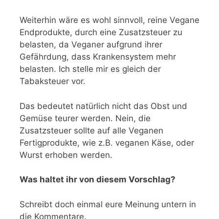
Weiterhin wäre es wohl sinnvoll, reine Vegane
Endprodukte, durch eine Zusatzsteuer zu
belasten, da Veganer aufgrund ihrer
Gefährdung, dass Krankensystem mehr
belasten. Ich stelle mir es gleich der
Tabaksteuer vor.
Das bedeutet natürlich nicht das Obst und
Gemüse teurer werden. Nein, die
Zusatzsteuer sollte auf alle Veganen
Fertigprodukte, wie z.B. veganen Käse, oder
Wurst erhoben werden.
Was haltet ihr von diesem Vorschlag?
Schreibt doch einmal eure Meinung untern in
die Kommentare.