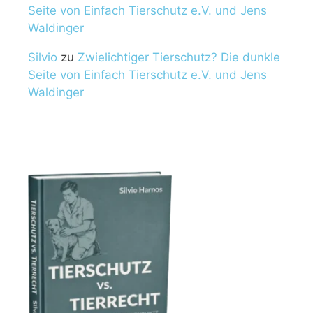
Seite von Einfach Tierschutz e.V. und Jens
Waldinger
Silvio
zu
Zwielichtiger Tierschutz? Die dunkle
Seite von Einfach Tierschutz e.V. und Jens
Waldinger