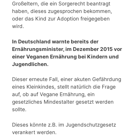
Großeltern, die ein Sorgerecht beantragt
haben, dieses zugesprochen bekommen,
oder das Kind zur Adoption freigegeben
wird.
In Deutschland warnte bereits der
Ernährungsminister, im Dezember 2015 vor
einer Veganen Ernährung bei Kindern und
Jugendlichen.
Dieser erneute Fall, einer akuten Gefährdung
eines Kleinkindes, stellt natürlich die Frage
auf, ob auf Vegane Ernährung, ein
gesetzliches Mindestalter gesetzt werden
sollte.
Dieses könnte z.B. im Jugendschutzgesetz
verankert werden.