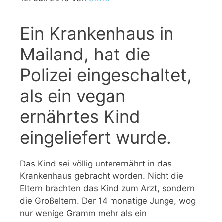
Ein Krankenhaus in
Mailand, hat die
Polizei eingeschaltet,
als ein vegan
ernährtes Kind
eingeliefert wurde.
Das Kind sei völlig unterernährt in das
Krankenhaus gebracht worden. Nicht die
Eltern brachten das Kind zum Arzt, sondern
die Großeltern. Der 14 monatige Junge, wog
nur wenige Gramm mehr als ein