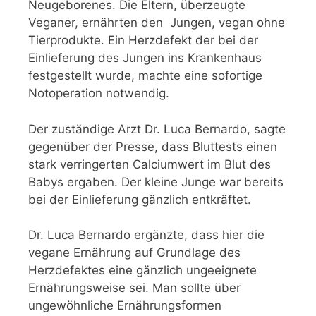
Neugeborenes. Die Eltern, überzeugte
Veganer, ernährten den Jungen, vegan ohne
Tierprodukte. Ein Herzdefekt der bei der
Einlieferung des Jungen ins Krankenhaus
festgestellt wurde, machte eine sofortige
Notoperation notwendig.
Der zuständige Arzt Dr. Luca Bernardo, sagte
gegenüber der Presse, dass Bluttests einen
stark verringerten Calciumwert im Blut des
Babys ergaben. Der kleine Junge war bereits
bei der Einlieferung gänzlich entkräftet.
Dr. Luca Bernardo ergänzte, dass hier die
vegane Ernährung auf Grundlage des
Herzdefektes eine gänzlich ungeeignete
Ernährungsweise sei. Man sollte über
ungewöhnliche Ernährungsformen