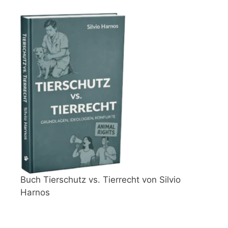
Buch Tierschutz vs. Tierrecht von Silvio
Harnos