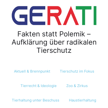
Fakten statt Polemik –
Aufklärung über radikalen
Tierschutz
Aktuell & Brennpunkt
Tierschutz im Fokus
Tierrecht & Ideologie
Zoo & Zirkus
Tierhaltung unter Beschuss
Haustierhaltung