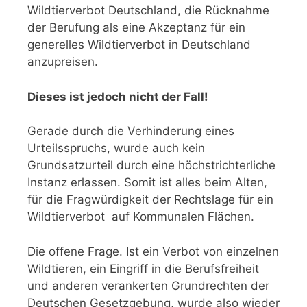
Wildtierverbot Deutschland, die Rücknahme
der Berufung als eine Akzeptanz für ein
generelles Wildtierverbot in Deutschland
anzupreisen.
Dieses ist jedoch nicht der Fall!
Gerade durch die Verhinderung eines
Urteilsspruchs, wurde auch kein
Grundsatzurteil durch eine höchstrichterliche
Instanz erlassen. Somit ist alles beim Alten,
für die Fragwürdigkeit der Rechtslage für ein
Wildtierverbot auf Kommunalen Flächen.
Die offene Frage. Ist ein Verbot von einzelnen
Wildtieren, ein Eingriff in die Berufsfreiheit
und anderen verankerten Grundrechten der
Deutschen Gesetzgebung, wurde also wieder