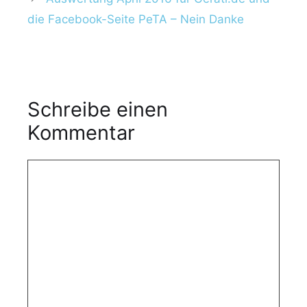
die Facebook-Seite PeTA – Nein Danke
Schreibe einen
Kommentar