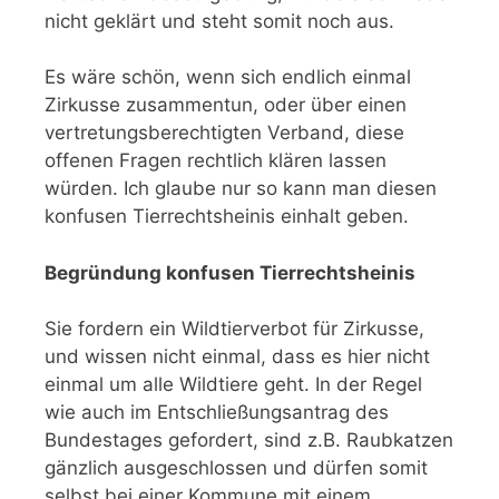
nicht geklärt und steht somit noch aus.
Es wäre schön, wenn sich endlich einmal
Zirkusse zusammentun, oder über einen
vertretungsberechtigten Verband, diese
offenen Fragen rechtlich klären lassen
würden. Ich glaube nur so kann man diesen
konfusen Tierrechtsheinis einhalt geben.
Begründung konfusen Tierrechtsheinis
Sie fordern ein Wildtierverbot für Zirkusse,
und wissen nicht einmal, dass es hier nicht
einmal um alle Wildtiere geht. In der Regel
wie auch im Entschließungsantrag des
Bundestages gefordert, sind z.B. Raubkatzen
gänzlich ausgeschlossen und dürfen somit
selbst bei einer Kommune mit einem