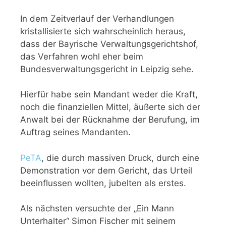
In dem Zeitverlauf der Verhandlungen
kristallisierte sich wahrscheinlich heraus,
dass der Bayrische Verwaltungsgerichtshof,
das Verfahren wohl eher beim
Bundesverwaltungsgericht in Leipzig sehe.
Hierfür habe sein Mandant weder die Kraft,
noch die finanziellen Mittel, äußerte sich der
Anwalt bei der Rücknahme der Berufung, im
Auftrag seines Mandanten.
PeTA
, die durch massiven Druck, durch eine
Demonstration vor dem Gericht, das Urteil
beeinflussen wollten, jubelten als erstes.
Als nächsten versuchte der „Ein Mann
Unterhalter“ Simon Fischer mit seinem