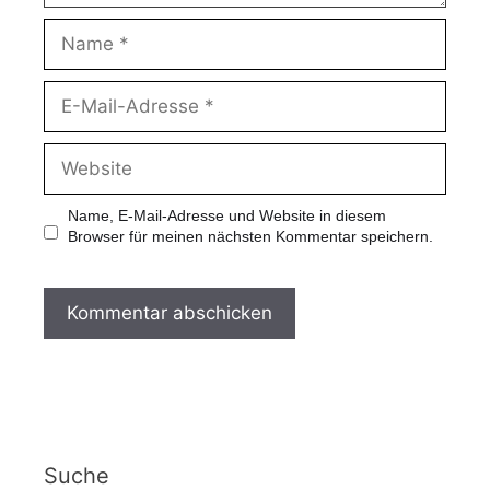
Name, E-Mail-Adresse und Website in diesem
Browser für meinen nächsten Kommentar speichern.
Suche