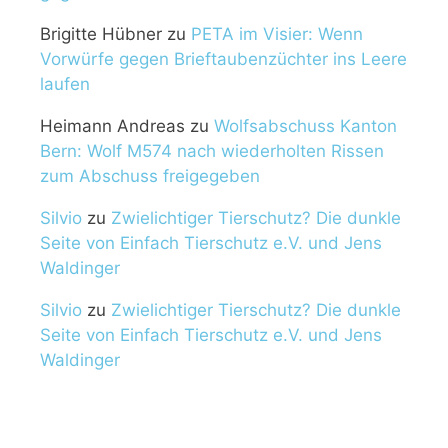
Brigitte Hübner
zu
PETA im Visier: Wenn
Vorwürfe gegen Brieftaubenzüchter ins Leere
laufen
Heimann Andreas
zu
Wolfsabschuss Kanton
Bern: Wolf M574 nach wiederholten Rissen
zum Abschuss freigegeben
Silvio
zu
Zwielichtiger Tierschutz? Die dunkle
Seite von Einfach Tierschutz e.V. und Jens
Waldinger
Silvio
zu
Zwielichtiger Tierschutz? Die dunkle
Seite von Einfach Tierschutz e.V. und Jens
Waldinger