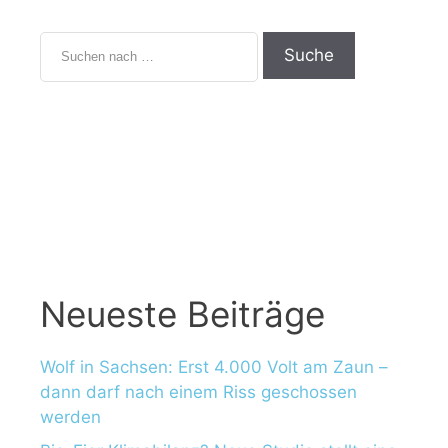
Neueste Beiträge
Wolf in Sachsen: Erst 4.000 Volt am Zaun –
dann darf nach einem Riss geschossen
werden