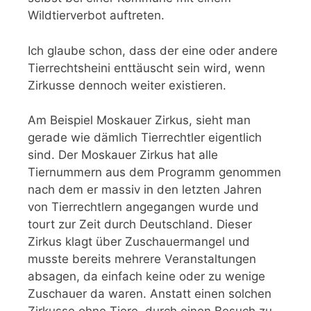
Wildtierverbot auftreten.
Ich glaube schon, dass der eine oder andere
Tierrechtsheini enttäuscht sein wird, wenn
Zirkusse dennoch weiter existieren.
Am Beispiel Moskauer Zirkus, sieht man
gerade wie dämlich Tierrechtler eigentlich
sind. Der Moskauer Zirkus hat alle
Tiernummern aus dem Programm genommen
nach dem er massiv in den letzten Jahren
von Tierrechtlern angegangen wurde und
tourt zur Zeit durch Deutschland. Dieser
Zirkus klagt über Zuschauermangel und
musste bereits mehrere Veranstaltungen
absagen, da einfach keine oder zu wenige
Zuschauer da waren. Anstatt einen solchen