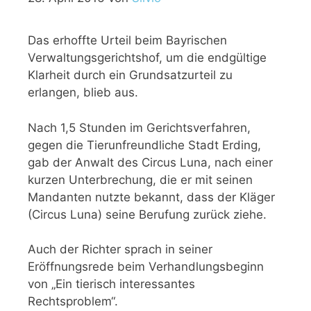
Das erhoffte Urteil beim Bayrischen
Verwaltungsgerichtshof, um die endgültige
Klarheit durch ein Grundsatzurteil zu
erlangen, blieb aus.
Nach 1,5 Stunden im Gerichtsverfahren,
gegen die Tierunfreundliche Stadt Erding,
gab der Anwalt des Circus Luna, nach einer
kurzen Unterbrechung, die er mit seinen
Mandanten nutzte bekannt, dass der Kläger
(Circus Luna) seine Berufung zurück ziehe.
Auch der Richter sprach in seiner
Eröffnungsrede beim Verhandlungsbeginn
von „Ein tierisch interessantes
Rechtsproblem“.