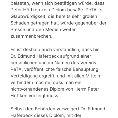
belasten, wenn sich bestätigen würde, dass
Peter Höffken kein Diplom besäße. PeTA ´s
Glaubwürdigkeit, die bereits sehr großen
Schaden getragen hat, würde gegenüber der
Presse und den Medien weiter
zusammenbrechen.
Es ist deshalb auch verständlich, dass hier
Dr. Edmund Haferbeck aufgrund einer
persönlichen und im Namen des Vereins
PeTA, veröffentlichte falsche Behauptung
Verteidigung ergreift, und mit allen Mitteln
verhindern möchte, dass man ein
nichtvorhandenes Diplom von Herrn Peter
Höffken vorzeigt muss.
Selbst den Behörden verweigert Dr. Edmund
Haferbeck dieses Diplom, mit der