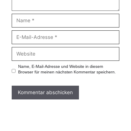
Name, E-Mail-Adresse und Website in diesem
Browser für meinen nächsten Kommentar speichern.