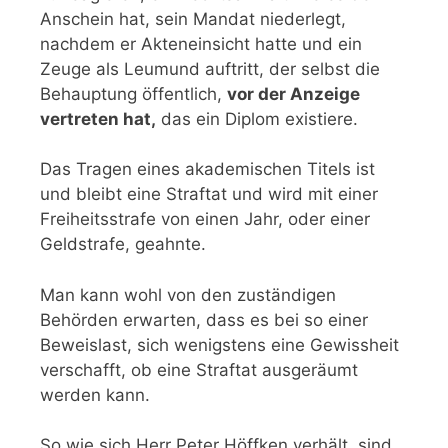
Anschein hat, sein Mandat niederlegt,
nachdem er Akteneinsicht hatte und ein
Zeuge als Leumund auftritt, der selbst die
Behauptung öffentlich,
vor der Anzeige
vertreten hat,
das ein Diplom existiere.
Das Tragen eines akademischen Titels ist
und bleibt eine Straftat und wird mit einer
Freiheitsstrafe von einen Jahr, oder einer
Geldstrafe, geahnte.
Man kann wohl von den zuständigen
Behörden erwarten, dass es bei so einer
Beweislast, sich wenigstens eine Gewissheit
verschafft, ob eine Straftat ausgeräumt
werden kann.
So wie sich Herr Peter Höffken verhält, sind