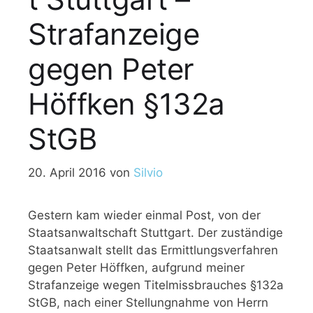
Strafanzeige
gegen Peter
Höffken §132a
StGB
20. April 2016
von
Silvio
Gestern kam wieder einmal Post, von der
Staatsanwaltschaft Stuttgart. Der zuständige
Staatsanwalt stellt das Ermittlungsverfahren
gegen Peter Höffken, aufgrund meiner
Strafanzeige wegen Titelmissbrauches §132a
StGB, nach einer Stellungnahme von Herrn