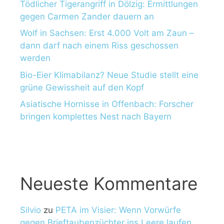
Tödlicher Tigerangriff in Dölzig: Ermittlungen
gegen Carmen Zander dauern an
Wolf in Sachsen: Erst 4.000 Volt am Zaun –
dann darf nach einem Riss geschossen
werden
Bio-Eier Klimabilanz? Neue Studie stellt eine
grüne Gewissheit auf den Kopf
Asiatische Hornisse in Offenbach: Forscher
bringen komplettes Nest nach Bayern
Neueste Kommentare
Silvio
zu
PETA im Visier: Wenn Vorwürfe
gegen Brieftaubenzüchter ins Leere laufen