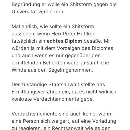
Begründung er wolle ein Shitstorm gegen die
Universität verhindern.
Mal ehrlich, wie sollte ein Shitstorm
aussehen, wenn Herr Peter Höffken
tatsächlich ein
echtes
Diplom
besäße. Mir
würden ja mit dem Vorzeigen des Diplomes
und auch wenn es nur gegenüber den
ermittelnden Behörden wäre, ja sämtliche
Winde aus den Segeln genommen.
Der zuständige Staatsanwalt stellte das
Ermittlungsverfahren ein, da es nicht wirklich
konkrete Verdachtsmomente gebe.
Verdachtsmomente sind auch keine, wenn
eine Person sich weigert, auf eine Vorladung
zu reagieren, ein Rechtsanwalt wie es den