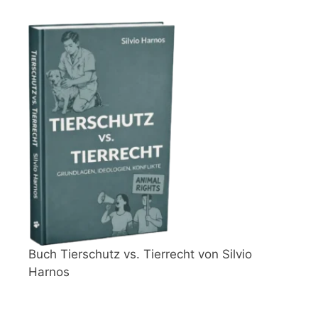
Buch Tierschutz vs. Tierrecht von Silvio
Harnos