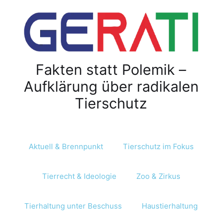
Fakten statt Polemik –
Aufklärung über radikalen
Tierschutz
Aktuell & Brennpunkt
Tierschutz im Fokus
Tierrecht & Ideologie
Zoo & Zirkus
Tierhaltung unter Beschuss
Haustierhaltung