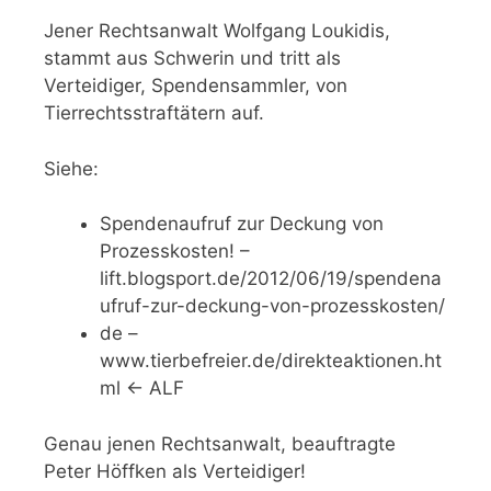
Jener Rechtsanwalt Wolfgang Loukidis,
stammt aus Schwerin und tritt als
Verteidiger, Spendensammler, von
Tierrechtsstraftätern auf.
Siehe:
Spendenaufruf zur Deckung von
Prozesskosten! –
lift.blogsport.de/2012/06/19/spendena
ufruf-zur-deckung-von-prozesskosten/
de –
www.tierbefreier.de/direkteaktionen.ht
ml <- ALF
Genau jenen Rechtsanwalt, beauftragte
Peter Höffken als Verteidiger!