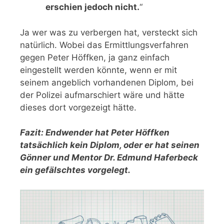
erschien jedoch nicht.
“
Ja wer was zu verbergen hat, versteckt sich
natürlich. Wobei das Ermittlungsverfahren
gegen Peter Höffken, ja ganz einfach
eingestellt werden könnte, wenn er mit
seinem angeblich vorhandenen Diplom, bei
der Polizei aufmarschiert wäre und hätte
dieses dort vorgezeigt hätte.
Fazit: Endwender hat Peter Höffken
tatsächlich kein Diplom, oder er hat seinen
Gönner und Mentor Dr. Edmund Haferbeck
ein gefälschtes vorgelegt.