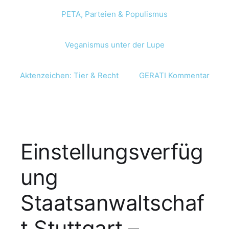
PETA, Parteien & Populismus
Veganismus unter der Lupe
Aktenzeichen: Tier & Recht
GERATI Kommentar
Einstellungsverfüg
ung
Staatsanwaltschaf
t Stuttgart –