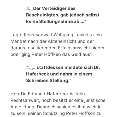
3. „
Der Verteidiger des
Beschuldigten, gab jedoch selbst
keine Stellungnahme ab,…
“
Legte Rechtsanwalt Wolfgang Loukidis sein
Mandat nach der Akteneinsicht und der
daraus resultierenden Erfolgsaussicht nieder,
oder ging Peter Höffken das Geld aus?
4. „…
stattdessen meldete sich Dr.
Haferbeck und nahm in einem
Schreiben Stellung.
“
Herr Dr. Edmund Haferbeck ist kein
Rechtsanwalt, noch besitzt er eine juristische
Ausbildung. Dennoch schien es ihm wichtig
zu sein, seinen Schützling Peter Höffken zu