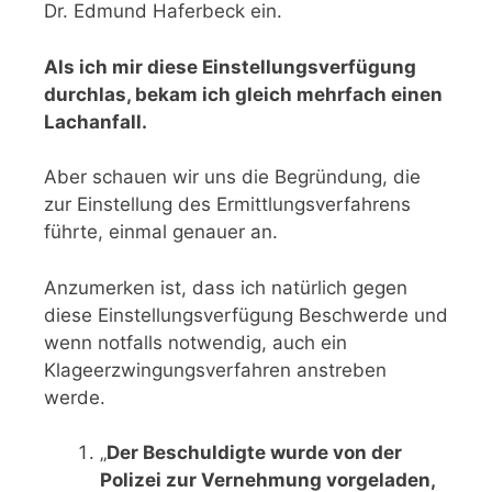
Dr. Edmund Haferbeck ein.
Als ich mir diese Einstellungsverfügung
durchlas, bekam ich gleich mehrfach einen
Lachanfall.
Aber schauen wir uns die Begründung, die
zur Einstellung des Ermittlungsverfahrens
führte, einmal genauer an.
Anzumerken ist, dass ich natürlich gegen
diese Einstellungsverfügung Beschwerde und
wenn notfalls notwendig, auch ein
Klageerzwingungsverfahren anstreben
werde.
„
Der Beschuldigte wurde von der
Polizei zur Vernehmung vorgeladen,