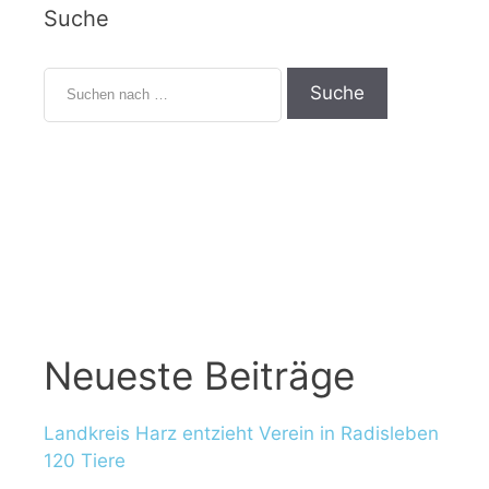
Suche
Neueste Beiträge
Landkreis Harz entzieht Verein in Radisleben
120 Tiere