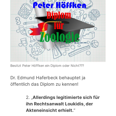
Besitzt Peter Höffken ein Diplom oder Nicht???
Dr. Edmund Haferbeck behauptet ja
öffentlich das Diplom zu kennen!
2. „
Allerdings legitimierte sich für
ihn Rechtsanwalt Loukidis, der
Akteneinsicht erhielt.
“