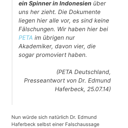
ein Spinner in Indonesien
über
uns her zieht. Die Dokumente
liegen hier alle vor, es sind keine
Fälschungen. Wir haben hier bei
PETA
im übrigen nur
Akademiker, davon vier, die
sogar promoviert haben.
(
PETA Deutschland
,
Presseantwort von Dr. Edmund
Haferbeck, 25.07.14)
Nun würde sich natürlich Dr. Edmund
Haferbeck selbst einer Falschaussage