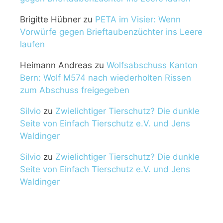
Brigitte Hübner
zu
PETA im Visier: Wenn
Vorwürfe gegen Brieftaubenzüchter ins Leere
laufen
Heimann Andreas
zu
Wolfsabschuss Kanton
Bern: Wolf M574 nach wiederholten Rissen
zum Abschuss freigegeben
Silvio
zu
Zwielichtiger Tierschutz? Die dunkle
Seite von Einfach Tierschutz e.V. und Jens
Waldinger
Silvio
zu
Zwielichtiger Tierschutz? Die dunkle
Seite von Einfach Tierschutz e.V. und Jens
Waldinger