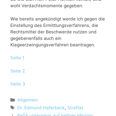
wohl Verdachtsmomente gegeben.
Wie bereits angekündigt werde ich gegen die
Einstellung des Ermittlungsverfahrens, die
Rechtsmittel der Beschwerde nutzen und
gegebenenfalls auch ein
Klageerzwingungsverfahren beantragen.
Seite 1
Seite 2
Seite 3
Allgemein
Dr. Edmund Haferbeck
,
Straftat
PeTA unterwegs auf heiliger Mission