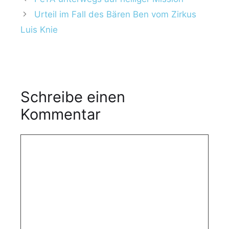
Urteil im Fall des Bären Ben vom Zirkus
Luis Knie
Schreibe einen
Kommentar