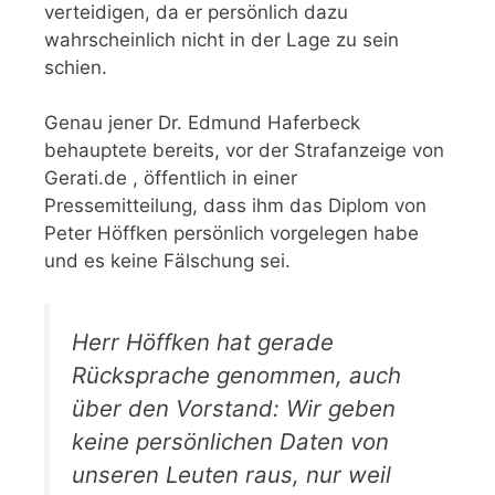
verteidigen, da er persönlich dazu
wahrscheinlich nicht in der Lage zu sein
schien.
Genau jener Dr. Edmund Haferbeck
behauptete bereits, vor der Strafanzeige von
Gerati.de , öffentlich in einer
Pressemitteilung, dass ihm das Diplom von
Peter Höffken persönlich vorgelegen habe
und es keine Fälschung sei.
Herr Höffken hat gerade
Rücksprache genommen, auch
über den Vorstand: Wir geben
keine persönlichen Daten von
unseren Leuten raus, nur weil