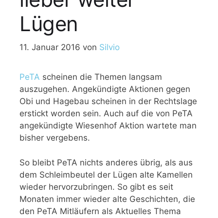
Lügen
11. Januar 2016
von
Silvio
PeTA
scheinen die Themen langsam
auszugehen. Angekündigte Aktionen gegen
Obi und Hagebau scheinen in der Rechtslage
erstickt worden sein. Auch auf die von PeTA
angekündigte Wiesenhof Aktion wartete man
bisher vergebens.
So bleibt PeTA nichts anderes übrig, als aus
dem Schleimbeutel der Lügen alte Kamellen
wieder hervorzubringen. So gibt es seit
Monaten immer wieder alte Geschichten, die
den PeTA Mitläufern als Aktuelles Thema