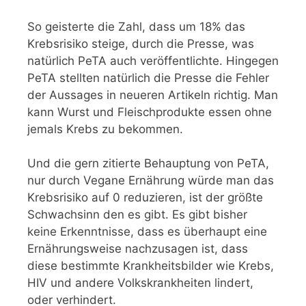
So geisterte die Zahl, dass um 18% das
Krebsrisiko steige, durch die Presse, was
natürlich PeTA auch veröffentlichte. Hingegen
PeTA stellten natürlich die Presse die Fehler
der Aussages in neueren Artikeln richtig. Man
kann Wurst und Fleischprodukte essen ohne
jemals Krebs zu bekommen.
Und die gern zitierte Behauptung von PeTA,
nur durch Vegane Ernährung würde man das
Krebsrisiko auf 0 reduzieren, ist der größte
Schwachsinn den es gibt. Es gibt bisher
keine Erkenntnisse, dass es überhaupt eine
Ernährungsweise nachzusagen ist, dass
diese bestimmte Krankheitsbilder wie Krebs,
HIV und andere Volkskrankheiten lindert,
oder verhindert.