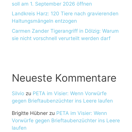
soll am 1. September 2026 öffnen
Landkreis Harz: 120 Tiere nach gravierenden
Haltungsmängeln entzogen
Carmen Zander Tigerangriff in Dölzig: Warum
sie nicht vorschnell verurteilt werden darf
Neueste Kommentare
Silvio
zu
PETA im Visier: Wenn Vorwürfe
gegen Brieftaubenzüchter ins Leere laufen
Brigitte Hübner
zu
PETA im Visier: Wenn
Vorwürfe gegen Brieftaubenzüchter ins Leere
laufen