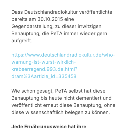
Dass Deutschlandradiokultur veröffentlichte
bereits am 30.10.2015 eine
Gegendarstellung, zu dieser irrwitzigen
Behauptung, die PeTA immer wieder gern
aufgreift.
https://www.deutschlandradiokultur.de/who-
warnung-ist-wurst-wirklich-
krebserregend.993.de.html?
dram%3Aarticle_id=335458
Wie schon gesagt, PeTA selbst hat diese
Behauptung bis heute nicht dementiert und
veröffentlicht erneut diese Behauptung, ohne
diese wissenschaftlich belegen zu können.
Jede Ernährungsweise hat ihre