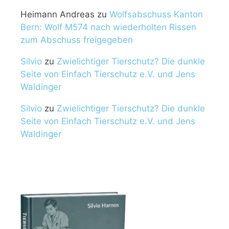
Heimann Andreas
zu
Wolfsabschuss Kanton
Bern: Wolf M574 nach wiederholten Rissen
zum Abschuss freigegeben
Silvio
zu
Zwielichtiger Tierschutz? Die dunkle
Seite von Einfach Tierschutz e.V. und Jens
Waldinger
Silvio
zu
Zwielichtiger Tierschutz? Die dunkle
Seite von Einfach Tierschutz e.V. und Jens
Waldinger