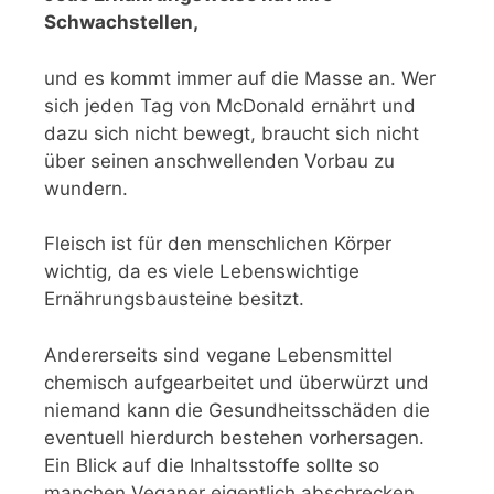
Schwachstellen,
und es kommt immer auf die Masse an. Wer
sich jeden Tag von McDonald ernährt und
dazu sich nicht bewegt, braucht sich nicht
über seinen anschwellenden Vorbau zu
wundern.
Fleisch ist für den menschlichen Körper
wichtig, da es viele Lebenswichtige
Ernährungsbausteine besitzt.
Andererseits sind vegane Lebensmittel
chemisch aufgearbeitet und überwürzt und
niemand kann die Gesundheitsschäden die
eventuell hierdurch bestehen vorhersagen.
Ein Blick auf die Inhaltsstoffe sollte so
manchen Veganer eigentlich abschrecken.