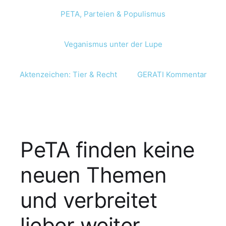
PETA, Parteien & Populismus
Veganismus unter der Lupe
Aktenzeichen: Tier & Recht
GERATI Kommentar
PeTA finden keine
neuen Themen
und verbreitet
lieber weiter