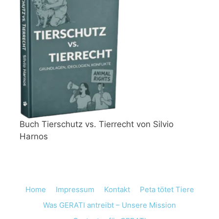
Buch Tierschutz vs. Tierrecht von Silvio
Harnos
Home
Impressum
Kontakt
Peta tötet Tiere
Was GERATI antreibt – Unsere Mission