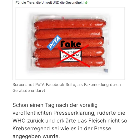
Screenshot PeTA Facebook Seite, als Fakemeldung durch
Gerati.de entlarvt
Schon einen Tag nach der voreilig
veröffentlichten Presseerklärung, ruderte die
WHO zurück und erklärte das Fleisch nicht so
Krebserregend sei wie es in der Presse
angegeben wurde.