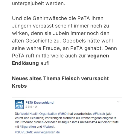
untergejubelt werden.
Und die Gehirnwäsche die PeTA ihren
Jüngern verpasst scheint immer noch zu
wirken, denn sie Jubeln immer noch den
alten Geschichte zu. Goebbels hätte wohl
seine wahre Freude, an PeTA gehabt. Denn
PeTA ruft mittlerweile auch zur
veganen
Endlösung
auf!
Neues altes Thema Fleisch verursacht
Krebs