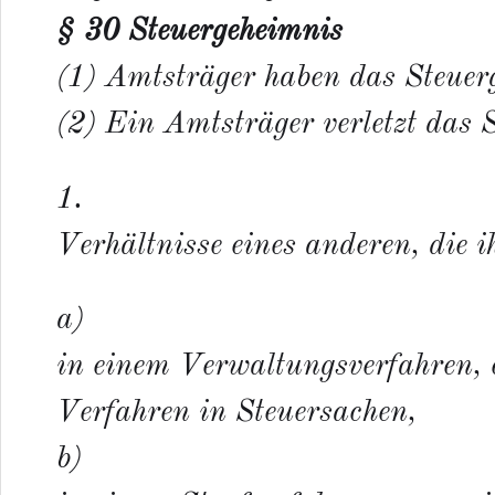
§ 30 Steuergeheimnis
(1) Amtsträger haben das Steuer
(2) Ein Amtsträger verletzt das 
1.
Verhältnisse eines anderen, die 
a)
in einem Verwaltungsverfahren, 
Verfahren in Steuersachen,
b)