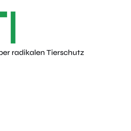
ber radikalen Tierschutz