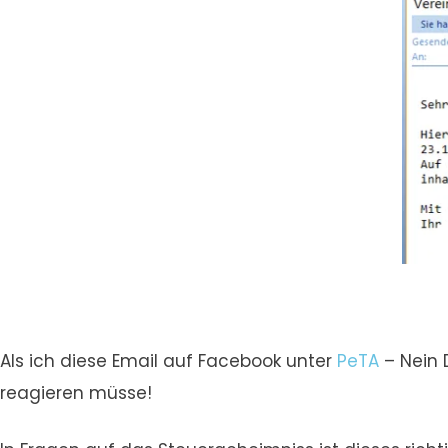
Als ich diese Email auf Facebook unter
PeTA
– Nein 
reagieren müsse!