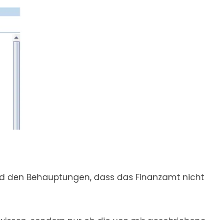
und den Behauptungen, dass das Finanzamt nicht