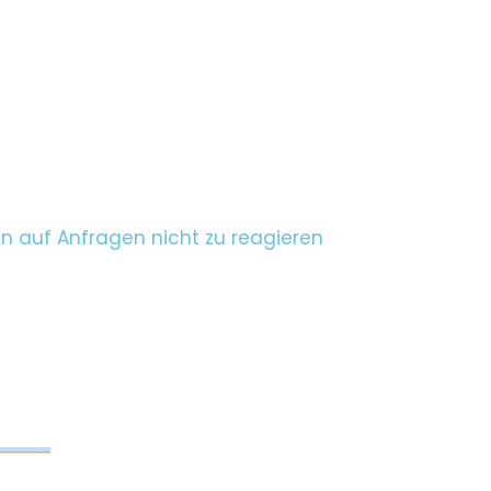
 auf Anfragen nicht zu reagieren