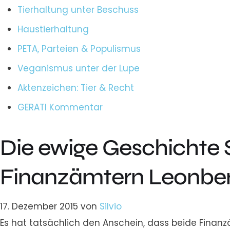
Tierhaltung unter Beschuss
Haustierhaltung
PETA, Parteien & Populismus
Veganismus unter der Lupe
Aktenzeichen: Tier & Recht
GERATI Kommentar
Die ewige Geschichte 
Finanzämtern Leonber
17. Dezember 2015
von
Silvio
Es hat tatsächlich den Anschein, dass beide Finanz