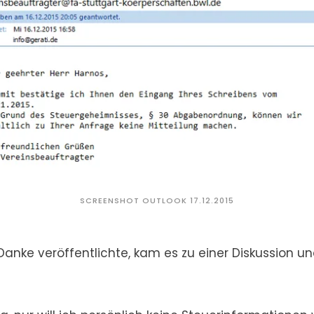
SCREENSHOT OUTLOOK 17.12.2015
Danke veröffentlichte, kam es zu einer Diskussion 