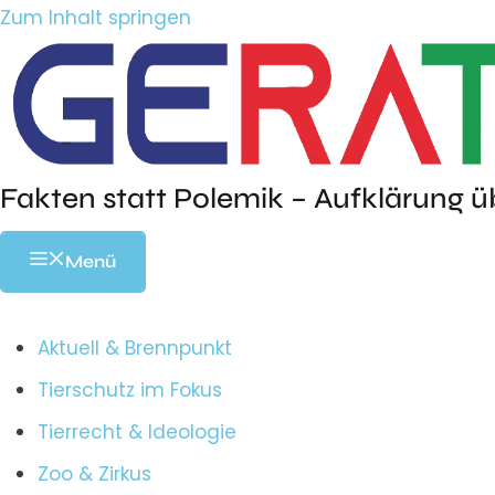
Zum Inhalt springen
Fakten statt Polemik – Aufklärung ü
Menü
Aktuell & Brennpunkt
Tierschutz im Fokus
Tierrecht & Ideologie
Zoo & Zirkus