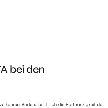
A bei den
u kehren. Anders lässt sich die Hartnäckigkeit der