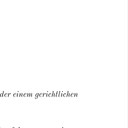
er einem gerichtlichen