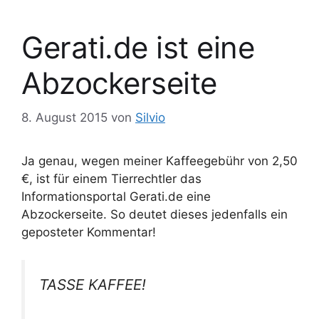
Gerati.de ist eine
Abzockerseite
8. August 2015
von
Silvio
Ja genau, wegen meiner Kaffeegebühr von 2,50
€, ist für einem Tierrechtler das
Informationsportal Gerati.de eine
Abzockerseite. So deutet dieses jedenfalls ein
geposteter Kommentar!
TASSE KAFFEE!