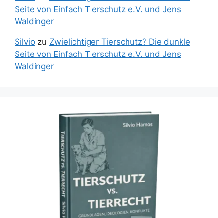
Seite von Einfach Tierschutz e.V. und Jens
Waldinger
Silvio
zu
Zwielichtiger Tierschutz? Die dunkle
Seite von Einfach Tierschutz e.V. und Jens
Waldinger