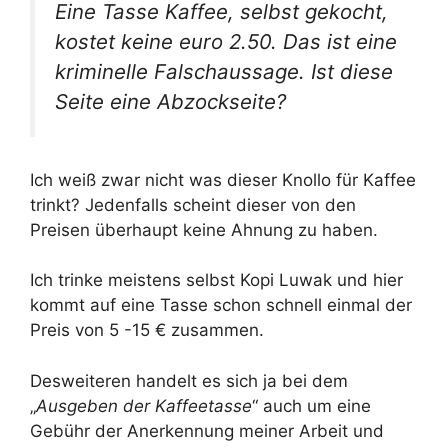
Eine Tasse Kaffee, selbst gekocht,
kostet keine euro 2.50. Das ist eine
kriminelle Falschaussage. Ist diese
Seite eine Abzockseite?
Ich weiß zwar nicht was dieser Knollo für Kaffee
trinkt? Jedenfalls scheint dieser von den
Preisen überhaupt keine Ahnung zu haben.
Ich trinke meistens selbst Kopi Luwak und hier
kommt auf eine Tasse schon schnell einmal der
Preis von 5 -15 € zusammen.
Desweiteren handelt es sich ja bei dem
„
Ausgeben der Kaffeetasse
“ auch um eine
Gebühr der Anerkennung meiner Arbeit und