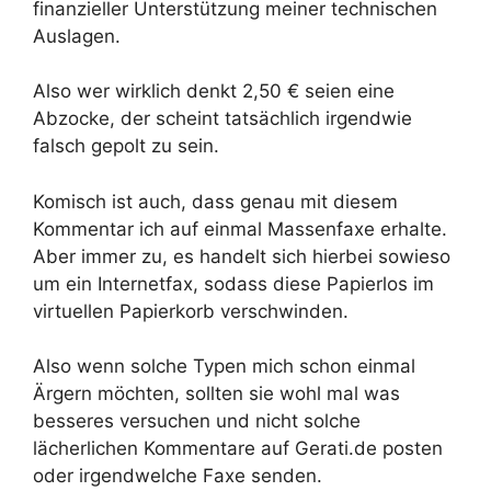
finanzieller Unterstützung meiner technischen
Auslagen.
Also wer wirklich denkt 2,50 € seien eine
Abzocke, der scheint tatsächlich irgendwie
falsch gepolt zu sein.
Komisch ist auch, dass genau mit diesem
Kommentar ich auf einmal Massenfaxe erhalte.
Aber immer zu, es handelt sich hierbei sowieso
um ein Internetfax, sodass diese Papierlos im
virtuellen Papierkorb verschwinden.
Also wenn solche Typen mich schon einmal
Ärgern möchten, sollten sie wohl mal was
besseres versuchen und nicht solche
lächerlichen Kommentare auf Gerati.de posten
oder irgendwelche Faxe senden.