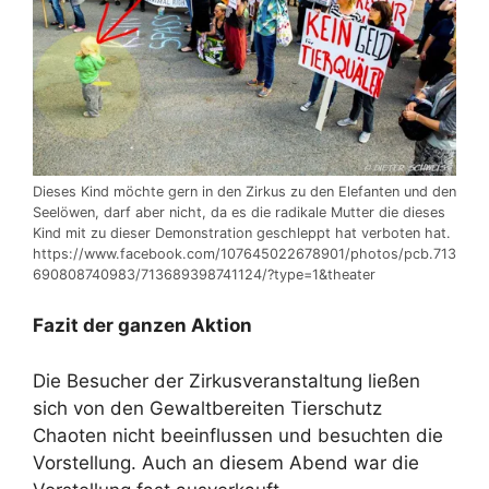
Dieses Kind möchte gern in den Zirkus zu den Elefanten und den
Seelöwen, darf aber nicht, da es die radikale Mutter die dieses
Kind mit zu dieser Demonstration geschleppt hat verboten hat.
https://www.facebook.com/107645022678901/photos/pcb.713
690808740983/713689398741124/?type=1&theater
Fazit der ganzen Aktion
Die Besucher der Zirkusveranstaltung ließen
sich von den Gewaltbereiten Tierschutz
Chaoten nicht beeinflussen und besuchten die
Vorstellung. Auch an diesem Abend war die