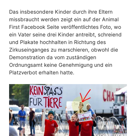
Das insbesondere Kinder durch ihre Eltern
missbraucht werden zeigt ein auf der Animal
First Facebook Seite veröffentlichtes Foto, wo
ein Vater seine drei Kinder antreibt, schreiend
und Plakate hochhalten in Richtung des
Zirkuseinganges zu marschieren, obwohl die
Demonstration da vom zuständigen
Ordnungsamt keine Genehmigung und ein
Platzverbot erhalten hatte.