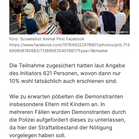
Foto: Screenshot Animal First Facebook
https://www.facebook.com/107645022678901/photos/pcb.713
690808740983/713690635407667/?type=1&theater
Die Teilnahme zugesichert hatten laut Angabe
des Initiators 621 Personen, wovon dann nur
10% wohl tatsächlich auch erschienen sind.
Wie zu erwarten pöbelten die Demonstranten
insbesondere Eltern mit Kindern an. In
mehreren Fällen wurden Demonstranten durch
die Polizei aufgefordert dieses zu unterlassen,
da hier der Straftatbestand der Nötigung
vorgelegen haben soll.