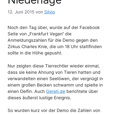
12. Juni 2015
von
Silvio
Noch den Tag über, wurde auf der Facebook
Seite von „Frankfurt Vegan“ die
Anmeldungszahlen für die Demo gegen den
Zirkus Charles Knie, die um 18 Uhr stattfinden
sollte in die Höhe gepusht.
Nur zeigten diese Tierrechtler wieder einmal,
dass sie keine Ahnung von Tieren hatten und
verwandelten einen Seelöwen, der vergnügt in
einem großen Becken schwamm und spielte in
einen Delfin. Auch
Gerati.de
berichtete über
dieses äußerst lustige Ereignis.
So wurden kurz vor der Demo die Zahlen von