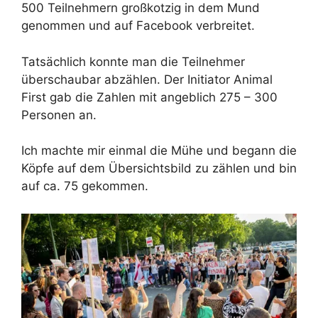
500 Teilnehmern großkotzig in dem Mund
genommen und auf Facebook verbreitet.
Tatsächlich konnte man die Teilnehmer
überschaubar abzählen. Der Initiator Animal
First gab die Zahlen mit angeblich 275 – 300
Personen an.
Ich machte mir einmal die Mühe und begann die
Köpfe auf dem Übersichtsbild zu zählen und bin
auf ca. 75 gekommen.