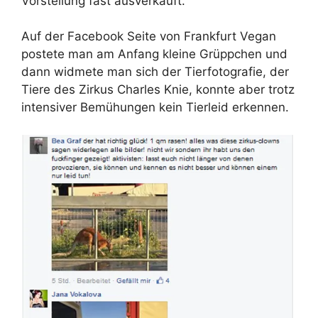
Vorstellung fast ausverkauft.
Auf der Facebook Seite von Frankfurt Vegan
postete man am Anfang kleine Grüppchen und
dann widmete man sich der Tierfotografie, der
Tiere des Zirkus Charles Knie, konnte aber trotz
intensiver Bemühungen kein Tierleid erkennen.