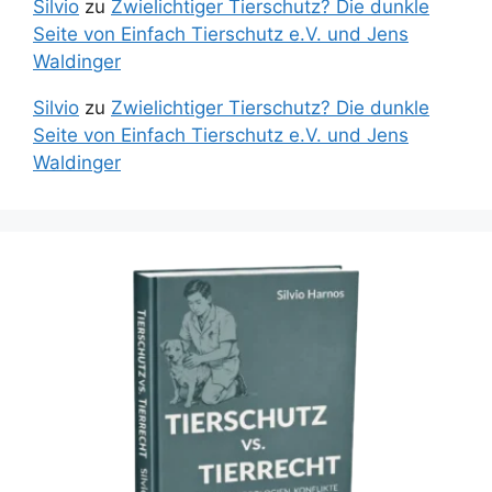
Silvio
zu
Zwielichtiger Tierschutz? Die dunkle
Seite von Einfach Tierschutz e.V. und Jens
Waldinger
Silvio
zu
Zwielichtiger Tierschutz? Die dunkle
Seite von Einfach Tierschutz e.V. und Jens
Waldinger