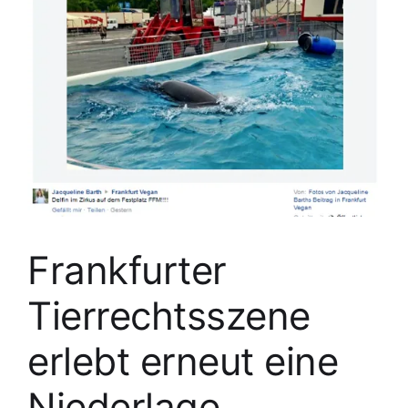
Frankfurter
Tierrechtsszene
erlebt erneut eine
Niederlage