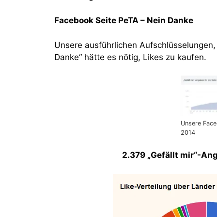
Facebook Seite PeTA – Nein Danke
Unsere ausführlichen Aufschlüsselungen
Danke“ hätte es nötig, Likes zu kaufen.
Unsere Face
2014
2.379 „Gefällt mir“-A