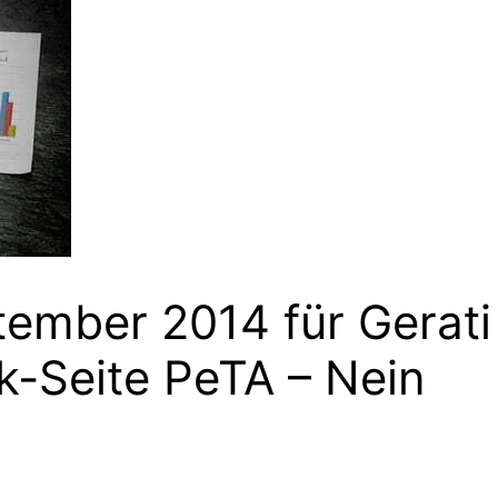
ember 2014 für Gerati
k-Seite PeTA – Nein