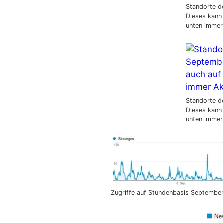
Standorte d
Dieses kann
unten immer
Standorte d
Dieses kann
unten immer
Zugriffe auf Stundenbasis Septembe