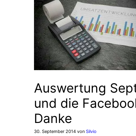
Auswertung Sept
und die Faceboo
Danke
30. September 2014
von
Silvio