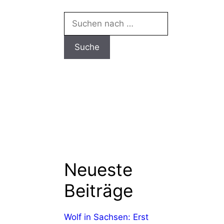
Suchen
nach:
Neueste
Beiträge
Wolf in Sachsen: Erst