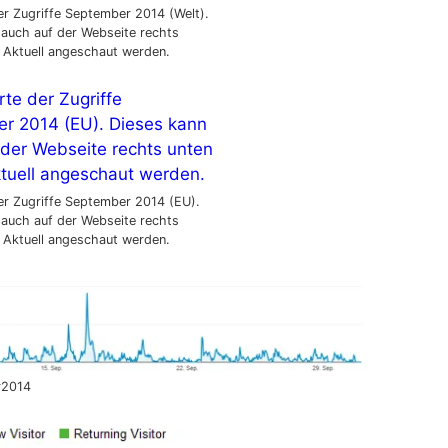
er Zugriffe September 2014 (Welt).
 auch auf der Webseite rechts
 Aktuell angeschaut werden.
er Zugriffe September 2014 (EU).
 auch auf der Webseite rechts
 Aktuell angeschaut werden.
r2014