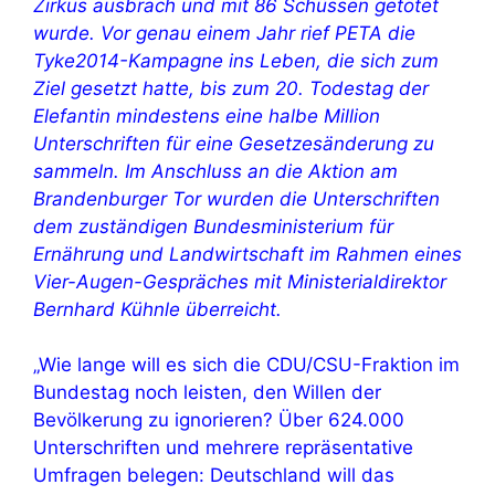
Zirkus ausbrach und mit 86 Schüssen getötet
wurde. Vor genau einem Jahr rief PETA die
Tyke2014-Kampagne ins Leben, die sich zum
Ziel gesetzt hatte, bis zum 20. Todestag der
Elefantin mindestens eine halbe Million
Unterschriften für eine Gesetzesänderung zu
sammeln. Im Anschluss an die Aktion am
Brandenburger Tor wurden die Unterschriften
dem zuständigen Bundesministerium für
Ernährung und Landwirtschaft im Rahmen eines
Vier-Augen-Gespräches mit Ministerialdirektor
Bernhard Kühnle überreicht.
„Wie lange will es sich die CDU/CSU-Fraktion im
Bundestag noch leisten, den Willen der
Bevölkerung zu ignorieren? Über 624.000
Unterschriften und mehrere repräsentative
Umfragen belegen: Deutschland will das