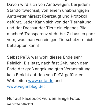
Davon wird sich von Amtswegen, bei jedem
Standortwechsel, von einem unabhängigen
Amtsveterinärarzt überzeugt und Protokoll
geführt. Jeder Kann sich von der Tierhaltung
und der Dressur der Tiere ein eigenes Bild
machen! Transparenz steht bei Zirkussen ganz
vorn, was man von einigen Tierschützern nicht
behaupten kann!
Selbst PeTA war wohl dieses Ende sehr
Peinlich! Bis jetzt, nach fast 24h, nach dem
Ende der groß angekündigten Veranstaltung
kein Bericht auf den von PeTA geführten
Webseiten
www.peta.de
und
www.veganblog.de
!
Nur auf Facebook wurden einige Fotos
veröffentlicht!