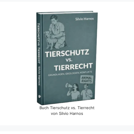
Buch Tierschutz vs. Tierrecht
von Silvio Harnos