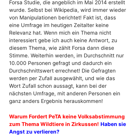
Forsa Studie, die angeblich im Mai 2014 erstellt
wurde. Selbst bei Wikipedia, wird immer wieder
von Manipulationen berichtet! Fakt ist, dass
eine Umfrage im heutigen Zeitalter keine
Relevanz hat. Wenn mich ein Thema nicht
interessiert gebe ich auch keine Antwort, zu
diesem Thema, wie zählt Forsa dann diese
Stimme. Weiterhin werden, im Durchschnitt nur
10.000 Personen gefragt und dadurch ein
Durchschnittswert errechnet! Die Gefragten
werden per Zufall ausgewählt, und wie das
Wort Zufall schon aussagt, kann bei der
nächsten Umfrage, mit anderen Personen ein
ganz anders Ergebnis herauskommen!
Warum Fordert PeTA keine Volksabstimmung
zum Thema Wildtiere in Zirkussen!
Haben sie
Angst zu verlieren?