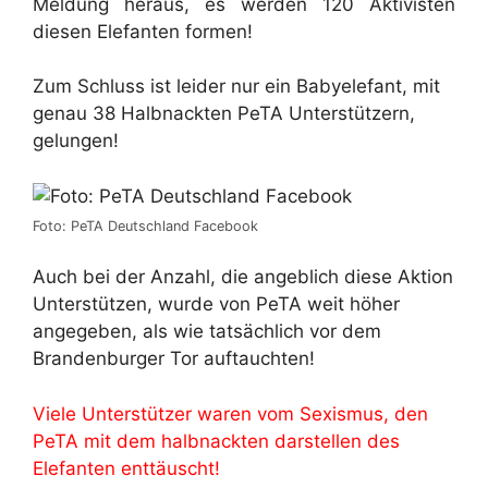
Meldung heraus, es werden 120 Aktivisten
diesen Elefanten formen!
Zum Schluss ist leider nur ein Babyelefant, mit
genau 38 Halbnackten PeTA Unterstützern,
gelungen!
Foto: PeTA Deutschland Facebook
Auch bei der Anzahl, die angeblich diese Aktion
Unterstützen, wurde von PeTA weit höher
angegeben, als wie tatsächlich vor dem
Brandenburger Tor auftauchten!
Viele Unterstützer waren vom Sexismus, den
PeTA mit dem halbnackten darstellen des
Elefanten enttäuscht!