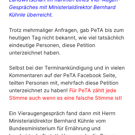
Gespräches mit Ministerialdirektor Bernhard
Kühnle überreicht.
Trotz mehrmaliger Anfragen, gab PeTA bis zum
heutigen Tag nicht bekannt, wie viel tatsächlich
eindeutige Personen, diese Petition
unterzeichnet haben.
Selbst bei der Terminankündigung und in vielen
Kommentaren auf der PeTA Facebook Seite,
teilten Personen mit, mehrfach diese Petition
unterzeichnet zu haben!
Für PeTA zählt jede
Stimme auch wenn es eine falsche Stimme ist!
Ein Vieraugengespräch fand dann mit Herrn
Ministerialdirektor Bernhard Kühnle vom
Bundesministerium für Ernährung und