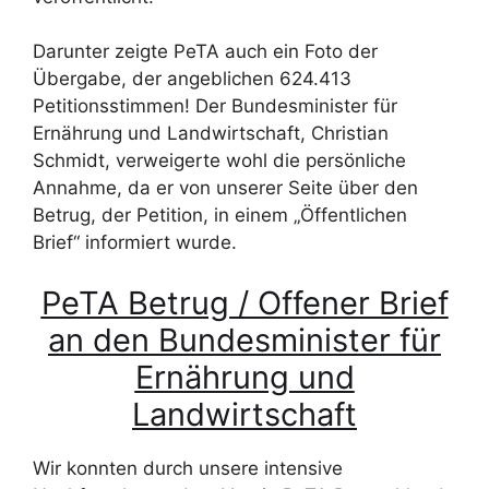
Darunter zeigte PeTA auch ein Foto der
Übergabe, der angeblichen 624.413
Petitionsstimmen! Der Bundesminister für
Ernährung und Landwirtschaft, Christian
Schmidt, verweigerte wohl die persönliche
Annahme, da er von unserer Seite über den
Betrug, der Petition, in einem „Öffentlichen
Brief“ informiert wurde.
PeTA Betrug / Offener Brief
an den Bundesminister für
Ernährung und
Landwirtschaft
Wir konnten durch unsere intensive