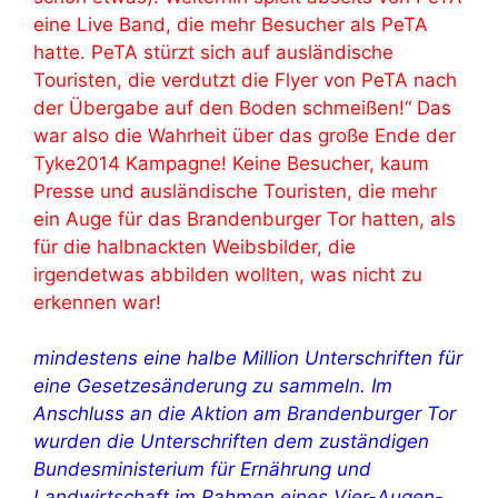
eine Live Band, die mehr Besucher als PeTA
hatte. PeTA stürzt sich auf ausländische
Touristen, die verdutzt die Flyer von PeTA nach
der Übergabe auf den Boden schmeißen!“ Das
war also die Wahrheit über das große Ende der
Tyke2014 Kampagne! Keine Besucher, kaum
Presse und ausländische Touristen, die mehr
ein Auge für das Brandenburger Tor hatten, als
für die halbnackten Weibsbilder, die
irgendetwas abbilden wollten, was nicht zu
erkennen war!
mindestens eine halbe Million Unterschriften für
eine Gesetzesänderung zu sammeln. Im
Anschluss an die Aktion am Brandenburger Tor
wurden die Unterschriften dem zuständigen
Bundesministerium für Ernährung und
Landwirtschaft im Rahmen eines Vier-Augen-