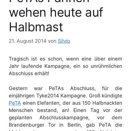
wehen heute auf
Halbmast
21. August 2014
von
Silvio
Tragisch ist es schon, wenn eine über einem
Jahr laufende Kampagne, ein so unrühmlichen
Abschluss erhält!
Gestern war PeTAs Abschluss, für die
einjährigen Tyke2014 Kampagne. Groß kündigte
PeTA
einen Elefanten, der aus 150 Halbnackten
Menschen bestand, an! Einen Tag vor der
geplanten Abschlusskampagne, vor dem
Brandenburger Tor in Berlin, gab PeTA die