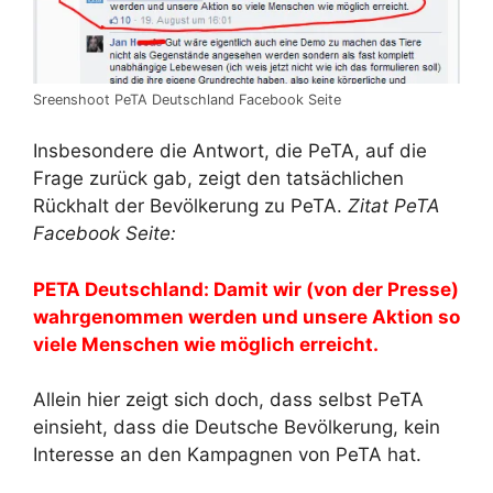
Sreenshoot PeTA Deutschland Facebook Seite
Insbesondere die Antwort, die PeTA, auf die
Frage zurück gab, zeigt den tatsächlichen
Rückhalt der Bevölkerung zu PeTA.
Zitat PeTA
Facebook Seite:
PETA Deutschland: Damit wir (von der Presse)
wahrgenommen werden und unsere Aktion so
viele Menschen wie möglich erreicht.
Allein hier zeigt sich doch, dass selbst PeTA
einsieht, dass die Deutsche Bevölkerung, kein
Interesse an den Kampagnen von PeTA hat.