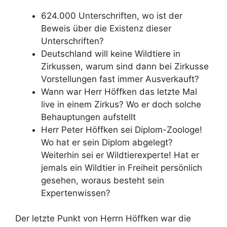
624.000 Unterschriften, wo ist der
Beweis über die Existenz dieser
Unterschriften?
Deutschland will keine Wildtiere in
Zirkussen, warum sind dann bei Zirkusse
Vorstellungen fast immer Ausverkauft?
Wann war Herr Höffken das letzte Mal
live in einem Zirkus? Wo er doch solche
Behauptungen aufstellt
Herr Peter Höffken sei Diplom-Zoologe!
Wo hat er sein Diplom abgelegt?
Weiterhin sei er Wildtierexperte! Hat er
jemals ein Wildtier in Freiheit persönlich
gesehen, woraus besteht sein
Expertenwissen?
Der letzte Punkt von Herrn Höffken war die