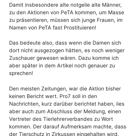
Damit insbesondere alte notgeile alte Männer,
zu den Aktionen von PeTA kommen, um Masse
zu präsentieren, müssen sich junge Frauen, im
Namen von PeTA fast Prostituieren!
Das bedeute also, dass wenn die Damen sich
dort nicht ausgezogen hätten, es noch weniger
Zuschauer gewesen wären. Dazu komme ich
aber später in dem Artikel noch genauer zu
sprechen!
Den meisten Zeitungen, war die Aktion bisher
keinen Bericht wert. Pro7 soll in den
Nachrichten, kurz darüber berichtet haben, lies
aber auch zum Abschluss der Meldung, einen
Vertreter des Tierlehrerverbandes zu Wort
kommen. Der darauf Aufmerksam machte, dass
der Tierschutz in Zirkussen eingehalten wird.