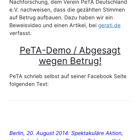
Nachforschung, dem Verein PeTA Deutschland
e.V. nachweisen, dass die gezählten Stimmen
auf Betrug aufbauen. Dazu haben wir ein
Beweisvideo und einen Artikel, bei
gerati.de
verfasst.
PeTA-Demo / Abgesagt
wegen Betrug!
PeTA schrieb selbst auf seiner Facebook Seite
folgenden Text:
Berlin, 20. August 2014: Spektakuläre Aktion,