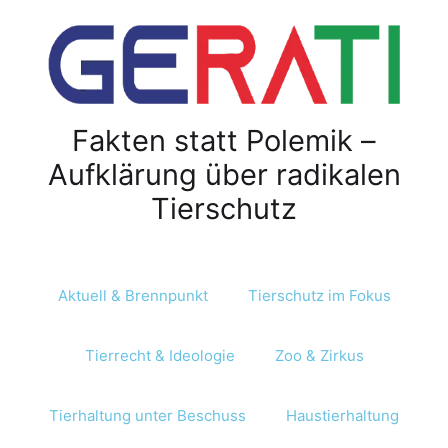
Fakten statt Polemik –
Aufklärung über radikalen
Tierschutz
Aktuell & Brennpunkt
Tierschutz im Fokus
Tierrecht & Ideologie
Zoo & Zirkus
Tierhaltung unter Beschuss
Haustierhaltung