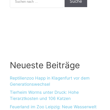
Neueste Beiträge
Reptilienzoo Happ in Klagenfurt vor dem
Generationswechsel
Tierheim Worms unter Druck: Hohe
Tierarztkosten und 106 Katzen
Feuerland im Zoo Leipzig: Neue Wasserwelt