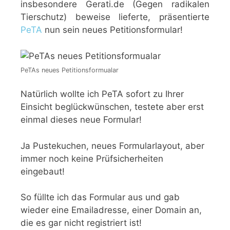
insbesondere Gerati.de (Gegen radikalen
Tierschutz) beweise lieferte, präsentierte
PeTA
nun sein neues Petitionsformular!
PeTAs neues Petitionsformualar
Natürlich wollte ich PeTA sofort zu Ihrer
Einsicht beglückwünschen, testete aber erst
einmal dieses neue Formular!
Ja Pustekuchen, neues Formularlayout, aber
immer noch keine Prüfsicherheiten
eingebaut!
So füllte ich das Formular aus und gab
wieder eine Emailadresse, einer Domain an,
die es gar nicht registriert ist!