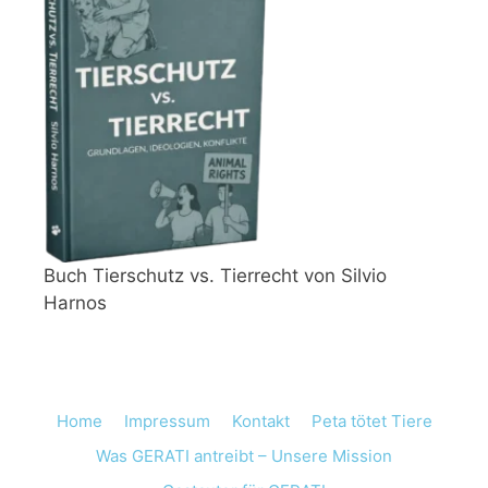
Buch Tierschutz vs. Tierrecht von Silvio
Harnos
Home
Impressum
Kontakt
Peta tötet Tiere
Was GERATI antreibt – Unsere Mission