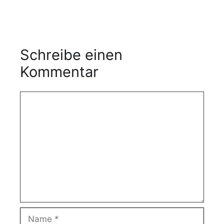
Schreibe einen
Kommentar