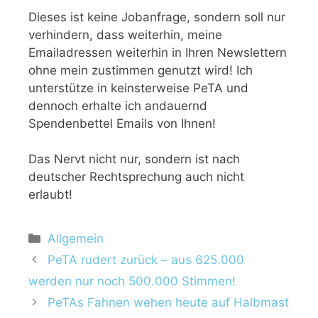
Dieses ist keine Jobanfrage, sondern soll nur
verhindern, dass weiterhin, meine
Emailadressen weiterhin in Ihren Newslettern
ohne mein zustimmen genutzt wird! Ich
unterstütze in keinsterweise PeTA und
dennoch erhalte ich andauernd
Spendenbettel Emails von Ihnen!
Das Nervt nicht nur, sondern ist nach
deutscher Rechtsprechung auch nicht
erlaubt!
Allgemein
PeTA rudert zurück – aus 625.000
werden nur noch 500.000 Stimmen!
PeTAs Fahnen wehen heute auf Halbmast