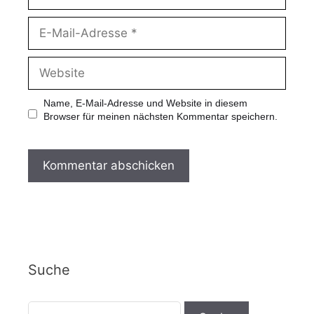
Name, E-Mail-Adresse und Website in diesem
Browser für meinen nächsten Kommentar speichern.
Suche