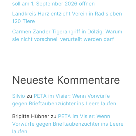
soll am 1. September 2026 öffnen
Landkreis Harz entzieht Verein in Radisleben
120 Tiere
Carmen Zander Tigerangriff in Dölzig: Warum
sie nicht vorschnell verurteilt werden darf
Neueste Kommentare
Silvio
zu
PETA im Visier: Wenn Vorwürfe
gegen Brieftaubenzüchter ins Leere laufen
Brigitte Hübner
zu
PETA im Visier: Wenn
Vorwürfe gegen Brieftaubenzüchter ins Leere
laufen