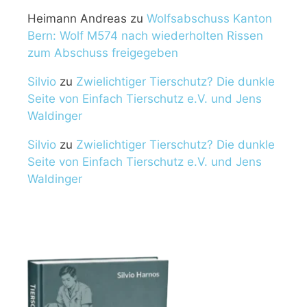
Heimann Andreas
zu
Wolfsabschuss Kanton
Bern: Wolf M574 nach wiederholten Rissen
zum Abschuss freigegeben
Silvio
zu
Zwielichtiger Tierschutz? Die dunkle
Seite von Einfach Tierschutz e.V. und Jens
Waldinger
Silvio
zu
Zwielichtiger Tierschutz? Die dunkle
Seite von Einfach Tierschutz e.V. und Jens
Waldinger