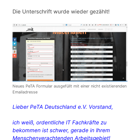
Die Unterschrift wurde wieder gezählt!
Neues PeTA Formular ausgefüllt mit einer nicht existierenden
Emailadresse
Lieber PeTA Deutschland e.V. Vorstand,
ich weiß, ordentliche IT Fachkräfte zu
bekommen ist schwer, gerade in Ihrem
Menschenverachtenden Arbeitsgebiet!