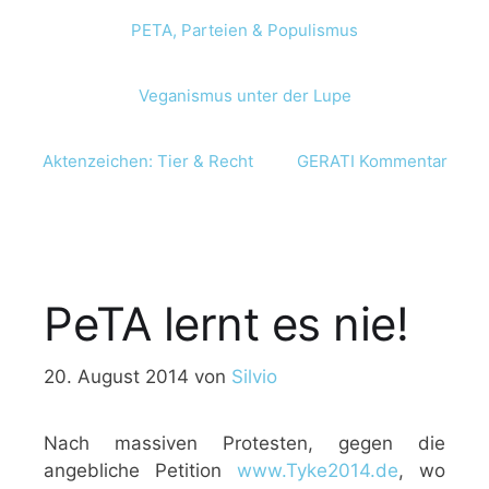
PETA, Parteien & Populismus
Veganismus unter der Lupe
Aktenzeichen: Tier & Recht
GERATI Kommentar
PeTA lernt es nie!
20. August 2014
von
Silvio
Nach massiven Protesten, gegen die
angebliche Petition
www.Tyke2014.de
, wo