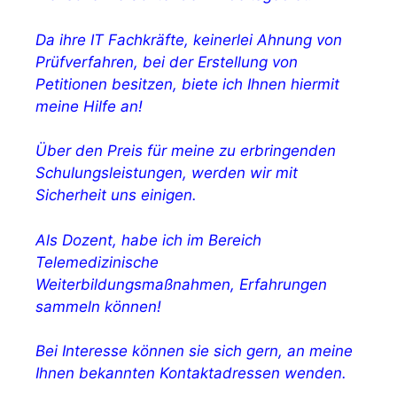
Da ihre IT Fachkräfte, keinerlei Ahnung von
Prüfverfahren, bei der Erstellung von
Petitionen besitzen, biete ich Ihnen hiermit
meine Hilfe an!
Über den Preis für meine zu erbringenden
Schulungsleistungen, werden wir mit
Sicherheit uns einigen.
Als Dozent, habe ich im Bereich
Telemedizinische
Weiterbildungsmaßnahmen, Erfahrungen
sammeln können!
Bei Interesse können sie sich gern, an meine
Ihnen bekannten Kontaktadressen wenden.