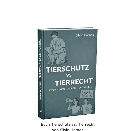
,
Buch Tierschutz vs. Tierrecht
von Silvio Harnos