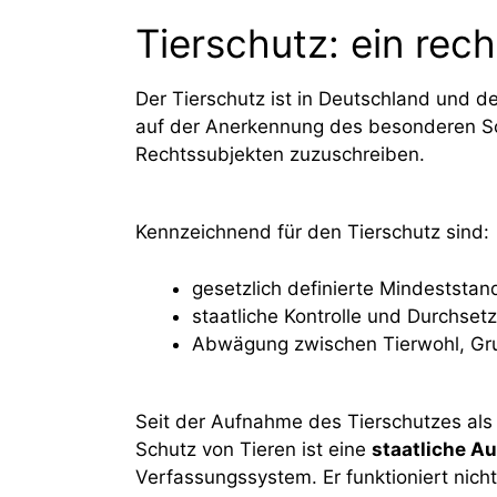
Tierschutz: ein rec
Der Tierschutz ist in Deutschland und 
auf der Anerkennung des besonderen Sc
Rechtssubjekten zuzuschreiben.
Kennzeichnend für den Tierschutz sind:
gesetzlich definierte Mindeststa
staatliche Kontrolle und Durchset
Abwägung zwischen Tierwohl, Gru
Seit der Aufnahme des Tierschutzes als S
Schutz von Tieren ist eine
staatliche A
Verfassungssystem. Er funktioniert nich