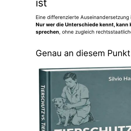
ist
Eine differenzierte Auseinandersetzung i
Nur wer die Unterschiede kennt, kann
sprechen
, ohne zugleich rechtsstaatlic
Genau an diesem Punkt