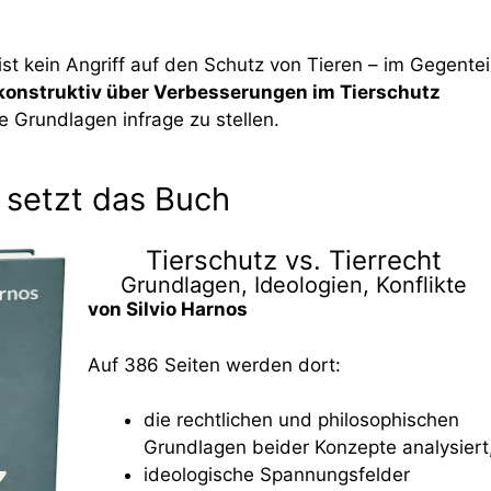
st kein Angriff auf den Schutz von Tieren – im Gegenteil
 konstruktiv über Verbesserungen im Tierschutz
he Grundlagen infrage zu stellen.
 setzt das Buch
Tierschutz vs. Tierrecht
Grundlagen, Ideologien, Konflikte
von Silvio Harnos
Auf 386 Seiten werden dort:
die rechtlichen und philosophischen
Grundlagen beider Konzepte analysiert
ideologische Spannungsfelder