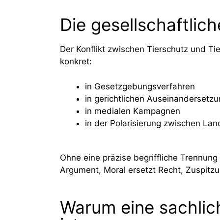
Die gesellschaftlic
Der Konflikt zwischen Tierschutz und Tie
konkret:
in Gesetzgebungsverfahren
in gerichtlichen Auseinandersetz
in medialen Kampagnen
in der Polarisierung zwischen Lan
Ohne eine präzise begriffliche Trennung
Argument, Moral ersetzt Recht, Zuspitzu
Warum eine sachlic