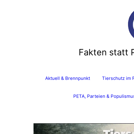
Fakten statt 
Aktuell & Brennpunkt
Tierschutz im 
PETA, Parteien & Populismu