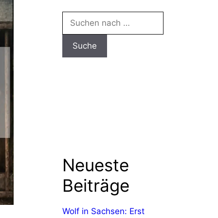
Neueste
Beiträge
Wolf in Sachsen: Erst