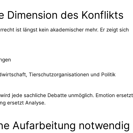
he Dimension des Konflikts
rrecht ist längst kein akademischer mehr. Er zeigt sich
ungen
dwirtschaft, Tierschutzorganisationen und Politik
 wird jede sachliche Debatte unmöglich. Emotion ersetzt
ng ersetzt Analyse.
he Aufarbeitung notwendig