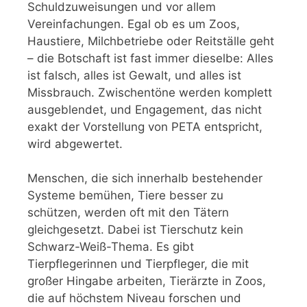
Schuldzuweisungen und vor allem
Vereinfachungen. Egal ob es um Zoos,
Haustiere, Milchbetriebe oder Reitställe geht
– die Botschaft ist fast immer dieselbe: Alles
ist falsch, alles ist Gewalt, und alles ist
Missbrauch. Zwischentöne werden komplett
ausgeblendet, und Engagement, das nicht
exakt der Vorstellung von PETA entspricht,
wird abgewertet.
Menschen, die sich innerhalb bestehender
Systeme bemühen, Tiere besser zu
schützen, werden oft mit den Tätern
gleichgesetzt. Dabei ist Tierschutz kein
Schwarz-Weiß-Thema. Es gibt
Tierpflegerinnen und Tierpfleger, die mit
großer Hingabe arbeiten, Tierärzte in Zoos,
die auf höchstem Niveau forschen und