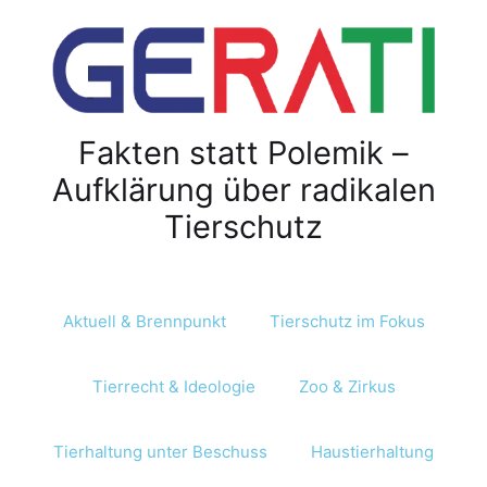
Fakten statt Polemik –
Aufklärung über radikalen
Tierschutz
Aktuell & Brennpunkt
Tierschutz im Fokus
Tierrecht & Ideologie
Zoo & Zirkus
Tierhaltung unter Beschuss
Haustierhaltung