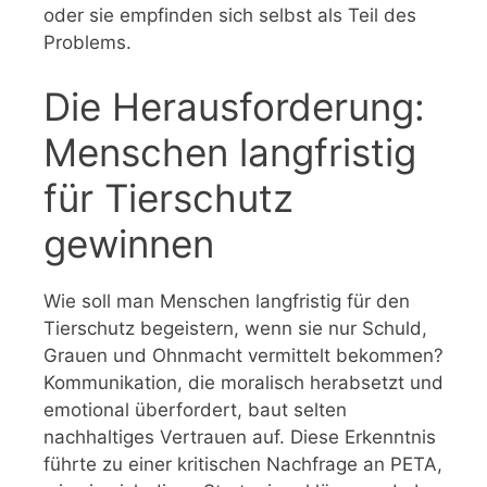
oder sie empfinden sich selbst als Teil des
Problems.
Die Herausforderung:
Menschen langfristig
für Tierschutz
gewinnen
Wie soll man Menschen langfristig für den
Tierschutz begeistern, wenn sie nur Schuld,
Grauen und Ohnmacht vermittelt bekommen?
Kommunikation, die moralisch herabsetzt und
emotional überfordert, baut selten
nachhaltiges Vertrauen auf. Diese Erkenntnis
führte zu einer kritischen Nachfrage an PETA,