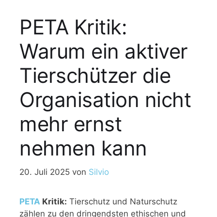
PETA Kritik:
Warum ein aktiver
Tierschützer die
Organisation nicht
mehr ernst
nehmen kann
20. Juli 2025
von
Silvio
PETA
Kritik:
Tierschutz und Naturschutz
zählen zu den dringendsten ethischen und