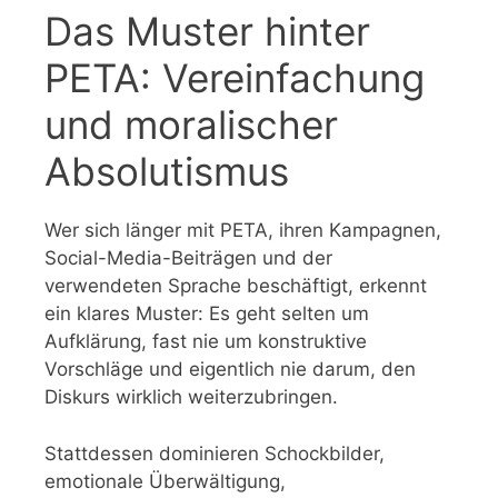
Das Muster hinter
PETA: Vereinfachung
und moralischer
Absolutismus
Wer sich länger mit PETA, ihren Kampagnen,
Social-Media-Beiträgen und der
verwendeten Sprache beschäftigt, erkennt
ein klares Muster: Es geht selten um
Aufklärung, fast nie um konstruktive
Vorschläge und eigentlich nie darum, den
Diskurs wirklich weiterzubringen.
Stattdessen dominieren Schockbilder,
emotionale Überwältigung,