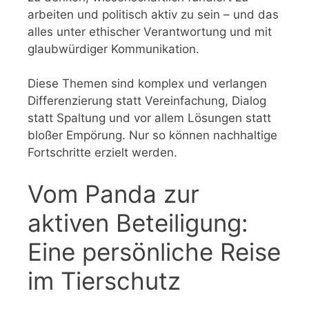
arbeiten und politisch aktiv zu sein – und das
alles unter ethischer Verantwortung und mit
glaubwürdiger Kommunikation.
Diese Themen sind komplex und verlangen
Differenzierung statt Vereinfachung, Dialog
statt Spaltung und vor allem Lösungen statt
bloßer Empörung. Nur so können nachhaltige
Fortschritte erzielt werden.
Vom Panda zur
aktiven Beteiligung:
Eine persönliche Reise
im Tierschutz