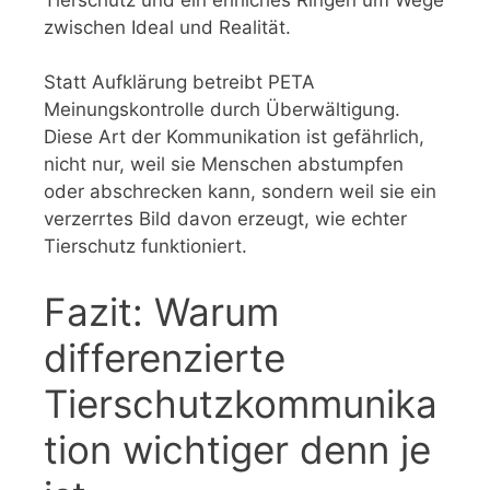
zwischen Ideal und Realität.
Statt Aufklärung betreibt PETA
Meinungskontrolle durch Überwältigung.
Diese Art der Kommunikation ist gefährlich,
nicht nur, weil sie Menschen abstumpfen
oder abschrecken kann, sondern weil sie ein
verzerrtes Bild davon erzeugt, wie echter
Tierschutz funktioniert.
Fazit: Warum
differenzierte
Tierschutzkommunika
tion wichtiger denn je