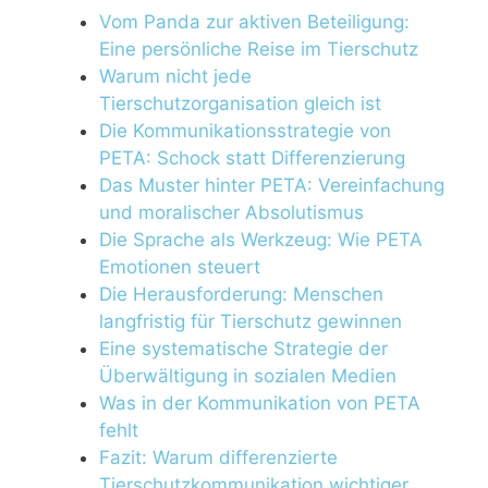
Vom Panda zur aktiven Beteiligung:
Eine persönliche Reise im Tierschutz
Warum nicht jede
Tierschutzorganisation gleich ist
Die Kommunikationsstrategie von
PETA: Schock statt Differenzierung
Das Muster hinter PETA: Vereinfachung
und moralischer Absolutismus
Die Sprache als Werkzeug: Wie PETA
Emotionen steuert
Die Herausforderung: Menschen
langfristig für Tierschutz gewinnen
Eine systematische Strategie der
Überwältigung in sozialen Medien
Was in der Kommunikation von PETA
fehlt
Fazit: Warum differenzierte
Tierschutzkommunikation wichtiger