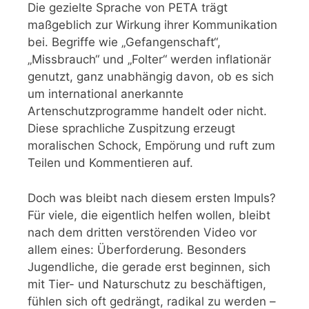
Die gezielte Sprache von PETA trägt
maßgeblich zur Wirkung ihrer Kommunikation
bei. Begriffe wie „Gefangenschaft“,
„Missbrauch“ und „Folter“ werden inflationär
genutzt, ganz unabhängig davon, ob es sich
um international anerkannte
Artenschutzprogramme handelt oder nicht.
Diese sprachliche Zuspitzung erzeugt
moralischen Schock, Empörung und ruft zum
Teilen und Kommentieren auf.
Doch was bleibt nach diesem ersten Impuls?
Für viele, die eigentlich helfen wollen, bleibt
nach dem dritten verstörenden Video vor
allem eines: Überforderung. Besonders
Jugendliche, die gerade erst beginnen, sich
mit Tier- und Naturschutz zu beschäftigen,
fühlen sich oft gedrängt, radikal zu werden –