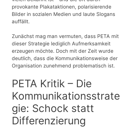
provokante Plakataktionen, polarisierende
Bilder in sozialen Medien und laute Slogans
auffällt.
Zunächst mag man vermuten, dass PETA mit
dieser Strategie lediglich Aufmerksamkeit
erzeugen möchte. Doch mit der Zeit wurde
deutlich, dass die Kommunikationsweise der
Organisation zunehmend problematisch ist.
PETA Kritik – Die
Kommunikationsstrate
gie: Schock statt
Differenzierung