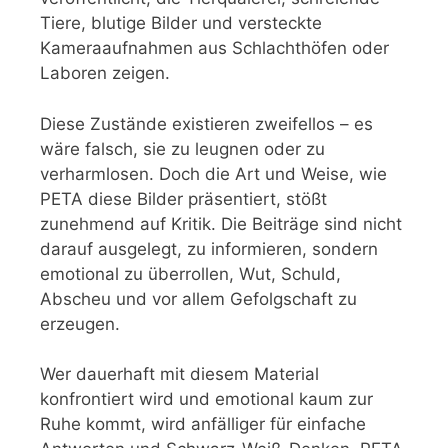
Tiere, blutige Bilder und versteckte
Kameraaufnahmen aus Schlachthöfen oder
Laboren zeigen.
Diese Zustände existieren zweifellos – es
wäre falsch, sie zu leugnen oder zu
verharmlosen. Doch die Art und Weise, wie
PETA diese Bilder präsentiert, stößt
zunehmend auf Kritik. Die Beiträge sind nicht
darauf ausgelegt, zu informieren, sondern
emotional zu überrollen, Wut, Schuld,
Abscheu und vor allem Gefolgschaft zu
erzeugen.
Wer dauerhaft mit diesem Material
konfrontiert wird und emotional kaum zur
Ruhe kommt, wird anfälliger für einfache