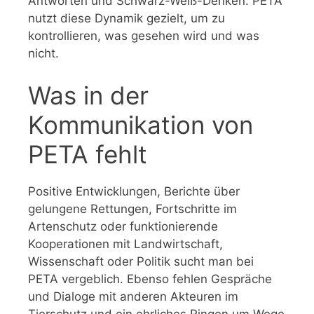
Antworten und Schwarz-Weiß-Denken. PETA
nutzt diese Dynamik gezielt, um zu
kontrollieren, was gesehen wird und was
nicht.
Was in der
Kommunikation von
PETA fehlt
Positive Entwicklungen, Berichte über
gelungene Rettungen, Fortschritte im
Artenschutz oder funktionierende
Kooperationen mit Landwirtschaft,
Wissenschaft oder Politik sucht man bei
PETA vergeblich. Ebenso fehlen Gespräche
und Dialoge mit anderen Akteuren im
Tierschutz und ein ehrliches Ringen um Wege