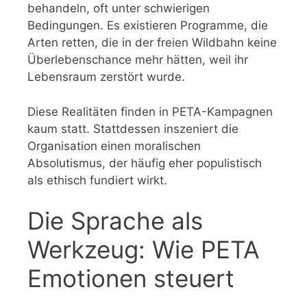
behandeln, oft unter schwierigen
Bedingungen. Es existieren Programme, die
Arten retten, die in der freien Wildbahn keine
Überlebenschance mehr hätten, weil ihr
Lebensraum zerstört wurde.
Diese Realitäten finden in PETA-Kampagnen
kaum statt. Stattdessen inszeniert die
Organisation einen moralischen
Absolutismus, der häufig eher populistisch
als ethisch fundiert wirkt.
Die Sprache als
Werkzeug: Wie PETA
Emotionen steuert