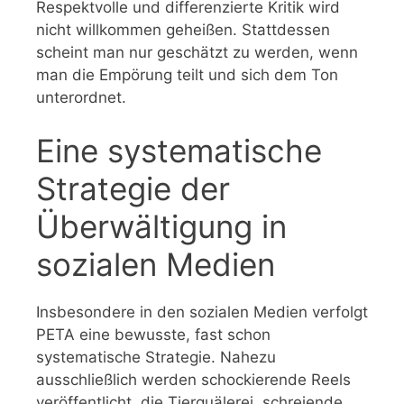
Respektvolle und differenzierte Kritik wird
nicht willkommen geheißen. Stattdessen
scheint man nur geschätzt zu werden, wenn
man die Empörung teilt und sich dem Ton
unterordnet.
Eine systematische
Strategie der
Überwältigung in
sozialen Medien
Insbesondere in den sozialen Medien verfolgt
PETA eine bewusste, fast schon
systematische Strategie. Nahezu
ausschließlich werden schockierende Reels
veröffentlicht, die Tierquälerei, schreiende