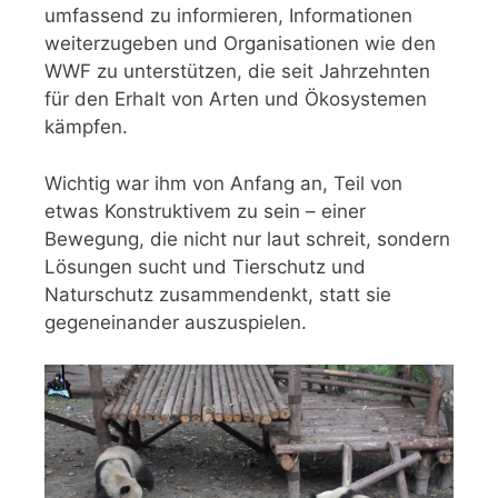
umfassend zu informieren, Informationen
weiterzugeben und Organisationen wie den
WWF zu unterstützen, die seit Jahrzehnten
für den Erhalt von Arten und Ökosystemen
kämpfen.
Wichtig war ihm von Anfang an, Teil von
etwas Konstruktivem zu sein – einer
Bewegung, die nicht nur laut schreit, sondern
Lösungen sucht und Tierschutz und
Naturschutz zusammendenkt, statt sie
gegeneinander auszuspielen.