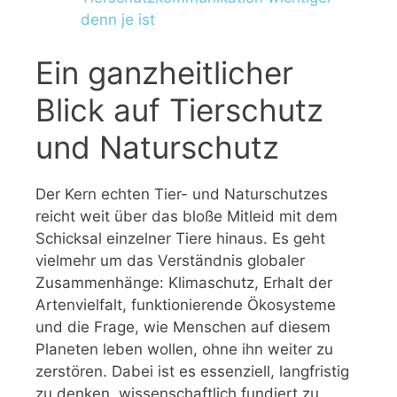
denn je ist
Ein ganzheitlicher
Blick auf Tierschutz
und Naturschutz
Der Kern echten Tier- und Naturschutzes
reicht weit über das bloße Mitleid mit dem
Schicksal einzelner Tiere hinaus. Es geht
vielmehr um das Verständnis globaler
Zusammenhänge: Klimaschutz, Erhalt der
Artenvielfalt, funktionierende Ökosysteme
und die Frage, wie Menschen auf diesem
Planeten leben wollen, ohne ihn weiter zu
zerstören. Dabei ist es essenziell, langfristig
zu denken, wissenschaftlich fundiert zu