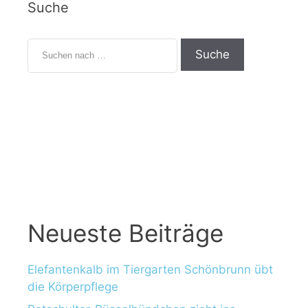
Suche
Neueste Beiträge
Elefantenkalb im Tiergarten Schönbrunn übt
die Körperpflege