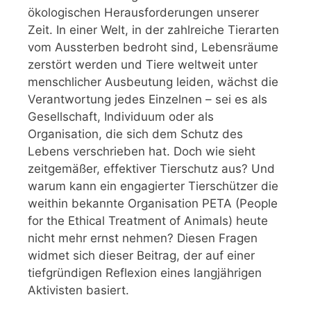
ökologischen Herausforderungen unserer
Zeit. In einer Welt, in der zahlreiche Tierarten
vom Aussterben bedroht sind, Lebensräume
zerstört werden und Tiere weltweit unter
menschlicher Ausbeutung leiden, wächst die
Verantwortung jedes Einzelnen – sei es als
Gesellschaft, Individuum oder als
Organisation, die sich dem Schutz des
Lebens verschrieben hat. Doch wie sieht
zeitgemäßer, effektiver Tierschutz aus? Und
warum kann ein engagierter Tierschützer die
weithin bekannte Organisation PETA (People
for the Ethical Treatment of Animals) heute
nicht mehr ernst nehmen? Diesen Fragen
widmet sich dieser Beitrag, der auf einer
tiefgründigen Reflexion eines langjährigen
Aktivisten basiert.