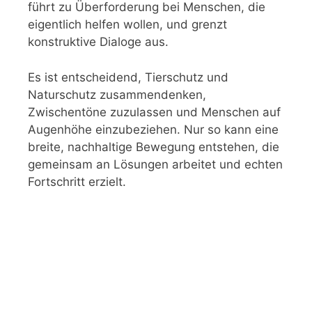
führt zu Überforderung bei Menschen, die
eigentlich helfen wollen, und grenzt
konstruktive Dialoge aus.
Es ist entscheidend, Tierschutz und
Naturschutz zusammendenken,
Zwischentöne zuzulassen und Menschen auf
Augenhöhe einzubeziehen. Nur so kann eine
breite, nachhaltige Bewegung entstehen, die
gemeinsam an Lösungen arbeitet und echten
Fortschritt erzielt.