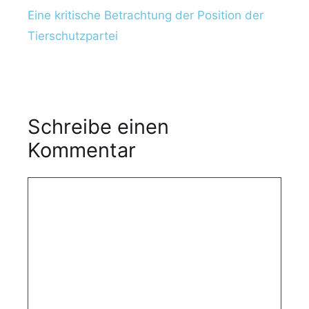
Eine kritische Betrachtung der Position der
Tierschutzpartei
Schreibe einen
Kommentar