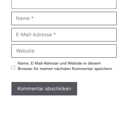
Name, E-Mail-Adresse und Website in diesem
Browser für meinen nächsten Kommentar speichern.