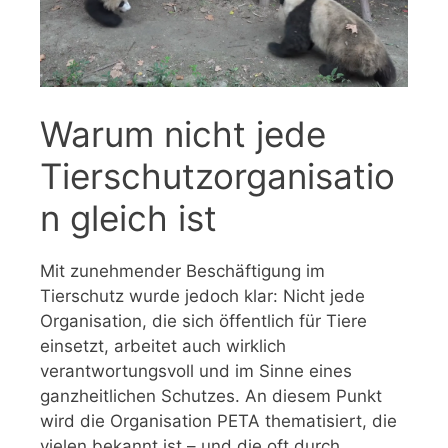
Warum nicht jede
Tierschutzorganisatio
n gleich ist
Mit zunehmender Beschäftigung im
Tierschutz wurde jedoch klar: Nicht jede
Organisation, die sich öffentlich für Tiere
einsetzt, arbeitet auch wirklich
verantwortungsvoll und im Sinne eines
ganzheitlichen Schutzes. An diesem Punkt
wird die Organisation PETA thematisiert, die
vielen bekannt ist – und die oft durch