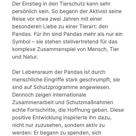
Der Einstieg in den Tierschutz kann sehr
persönlich sein. So begann der Aktivist seine
Reise vor etwa zwei Jahren mit einer
besonderen Liebe zu einer Tierart: den
Pandas. Für ihn sind Pandas mehr als nur ein
Symbol – sie stehen stellvertretend für das
komplexe Zusammenspiel von Mensch, Tier
und Natur.
Der Lebensraum der Pandas ist durch
menschliche Eingriffe stark geschrumpft, sie
sind auf Schutzprogramme angewiesen.
Dennoch zeigen internationale
Zusammenarbeit und Schutzmaßnahmen
echte Fortschritte, die Hoffnung geben. Diese
positive Entwicklung inspirierte ihn dazu,
nicht nur zuzusehen, sondern aktiv zu
werden: Er begann zu spenden, sich