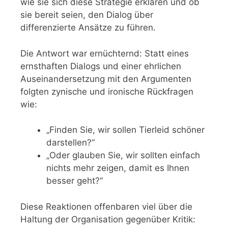
wie sie sich diese Strategie erklären und ob
sie bereit seien, den Dialog über
differenzierte Ansätze zu führen.
Die Antwort war ernüchternd: Statt eines
ernsthaften Dialogs und einer ehrlichen
Auseinandersetzung mit den Argumenten
folgten zynische und ironische Rückfragen
wie:
„Finden Sie, wir sollen Tierleid schöner
darstellen?“
„Oder glauben Sie, wir sollten einfach
nichts mehr zeigen, damit es Ihnen
besser geht?“
Diese Reaktionen offenbaren viel über die
Haltung der Organisation gegenüber Kritik: