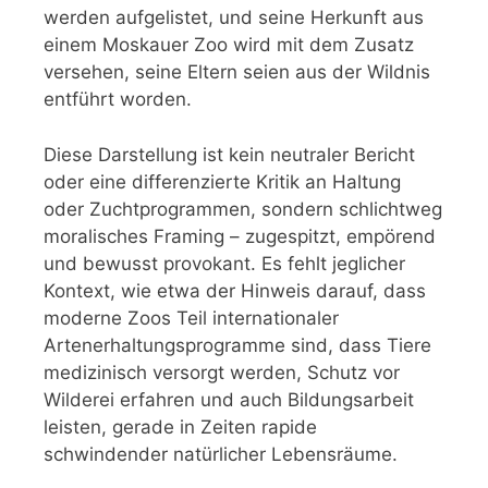
werden aufgelistet, und seine Herkunft aus
einem Moskauer Zoo wird mit dem Zusatz
versehen, seine Eltern seien aus der Wildnis
entführt worden.
Diese Darstellung ist kein neutraler Bericht
oder eine differenzierte Kritik an Haltung
oder Zuchtprogrammen, sondern schlichtweg
moralisches Framing – zugespitzt, empörend
und bewusst provokant. Es fehlt jeglicher
Kontext, wie etwa der Hinweis darauf, dass
moderne Zoos Teil internationaler
Artenerhaltungsprogramme sind, dass Tiere
medizinisch versorgt werden, Schutz vor
Wilderei erfahren und auch Bildungsarbeit
leisten, gerade in Zeiten rapide
schwindender natürlicher Lebensräume.