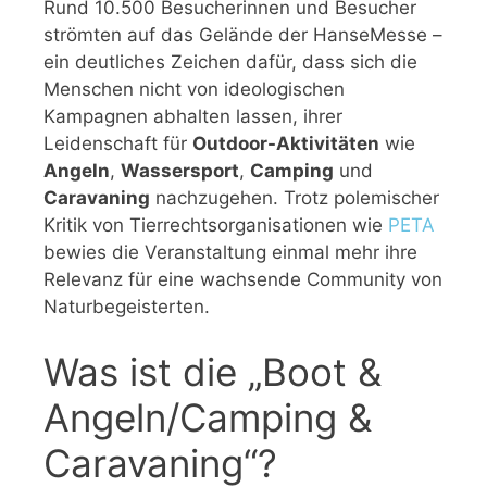
Rund 10.500 Besucherinnen und Besucher
strömten auf das Gelände der HanseMesse –
ein deutliches Zeichen dafür, dass sich die
Menschen nicht von ideologischen
Kampagnen abhalten lassen, ihrer
Leidenschaft für
Outdoor-Aktivitäten
wie
Angeln
,
Wassersport
,
Camping
und
Caravaning
nachzugehen. Trotz polemischer
Kritik von Tierrechtsorganisationen wie
PETA
bewies die Veranstaltung einmal mehr ihre
Relevanz für eine wachsende Community von
Naturbegeisterten.
Was ist die „Boot &
Angeln/Camping &
Caravaning“?