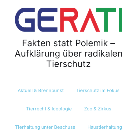
Fakten statt Polemik –
Aufklärung über radikalen
Tierschutz
Aktuell & Brennpunkt
Tierschutz im Fokus
Tierrecht & Ideologie
Zoo & Zirkus
Tierhaltung unter Beschuss
Haustierhaltung