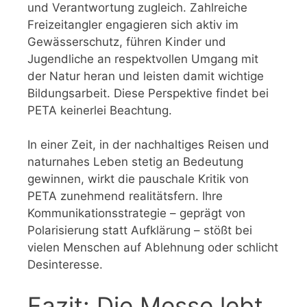
und Verantwortung zugleich. Zahlreiche
Freizeitangler engagieren sich aktiv im
Gewässerschutz, führen Kinder und
Jugendliche an respektvollen Umgang mit
der Natur heran und leisten damit wichtige
Bildungsarbeit. Diese Perspektive findet bei
PETA keinerlei Beachtung.
In einer Zeit, in der nachhaltiges Reisen und
naturnahes Leben stetig an Bedeutung
gewinnen, wirkt die pauschale Kritik von
PETA zunehmend realitätsfern. Ihre
Kommunikationsstrategie – geprägt von
Polarisierung statt Aufklärung – stößt bei
vielen Menschen auf Ablehnung oder schlicht
Desinteresse.
Fazit: Die Messe lebt