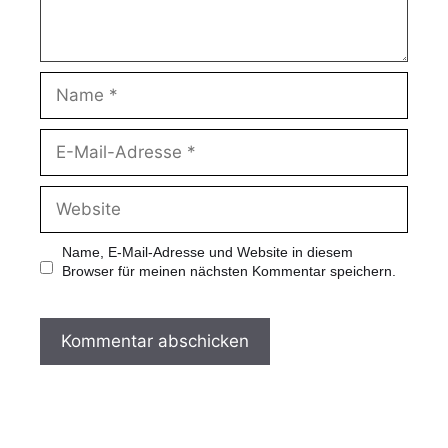
Name, E-Mail-Adresse und Website in diesem
Browser für meinen nächsten Kommentar speichern.