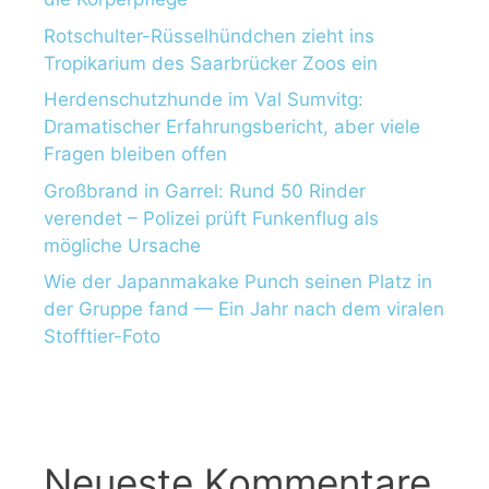
Rotschulter-Rüsselhündchen zieht ins
Tropikarium des Saarbrücker Zoos ein
Herdenschutzhunde im Val Sumvitg:
Dramatischer Erfahrungsbericht, aber viele
Fragen bleiben offen
Großbrand in Garrel: Rund 50 Rinder
verendet – Polizei prüft Funkenflug als
mögliche Ursache
Wie der Japanmakake Punch seinen Platz in
der Gruppe fand — Ein Jahr nach dem viralen
Stofftier-Foto
Neueste Kommentare