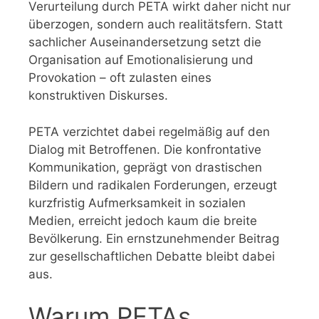
Verurteilung durch PETA wirkt daher nicht nur
überzogen, sondern auch realitätsfern. Statt
sachlicher Auseinandersetzung setzt die
Organisation auf Emotionalisierung und
Provokation – oft zulasten eines
konstruktiven Diskurses.
PETA verzichtet dabei regelmäßig auf den
Dialog mit Betroffenen. Die konfrontative
Kommunikation, geprägt von drastischen
Bildern und radikalen Forderungen, erzeugt
kurzfristig Aufmerksamkeit in sozialen
Medien, erreicht jedoch kaum die breite
Bevölkerung. Ein ernstzunehmender Beitrag
zur gesellschaftlichen Debatte bleibt dabei
aus.
Warum PETAs