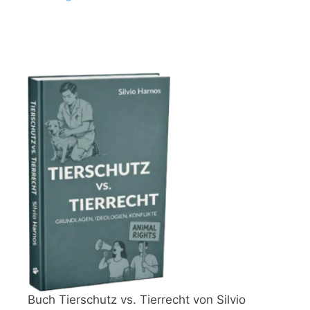
Buch Tierschutz vs. Tierrecht von Silvio