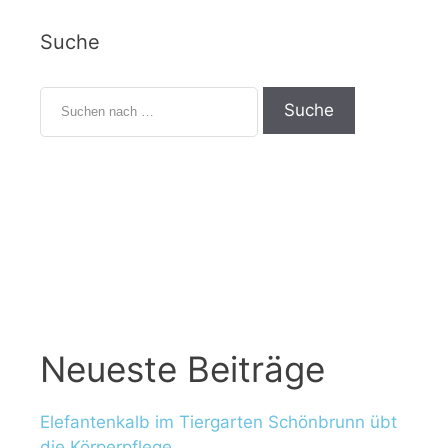
Suche
Neueste Beiträge
Elefantenkalb im Tiergarten Schönbrunn übt
die Körperpflege