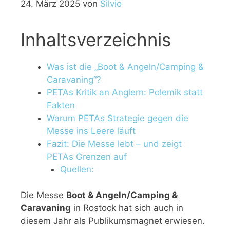
24. März 2025
von
Silvio
Inhaltsverzeichnis
Was ist die „Boot & Angeln/Camping &
Caravaning“?
PETAs Kritik an Anglern: Polemik statt
Fakten
Warum PETAs Strategie gegen die
Messe ins Leere läuft
Fazit: Die Messe lebt – und zeigt
PETAs Grenzen auf
Quellen:
Die Messe
Boot & Angeln/Camping &
Caravaning
in Rostock hat sich auch in
diesem Jahr als Publikumsmagnet erwiesen.