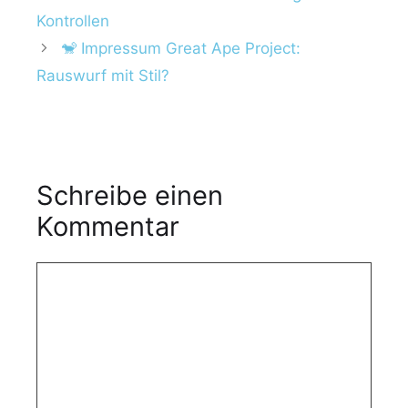
Kontrollen
🐒 Impressum Great Ape Project:
Rauswurf mit Stil?
Schreibe einen
Kommentar