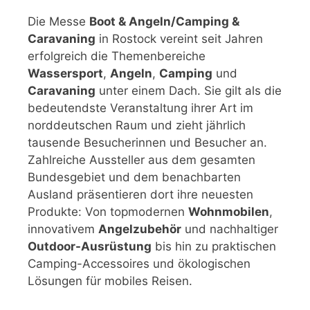
Die Messe
Boot & Angeln/Camping &
Caravaning
in Rostock vereint seit Jahren
erfolgreich die Themenbereiche
Wassersport
,
Angeln
,
Camping
und
Caravaning
unter einem Dach. Sie gilt als die
bedeutendste Veranstaltung ihrer Art im
norddeutschen Raum und zieht jährlich
tausende Besucherinnen und Besucher an.
Zahlreiche Aussteller aus dem gesamten
Bundesgebiet und dem benachbarten
Ausland präsentieren dort ihre neuesten
Produkte: Von topmodernen
Wohnmobilen
,
innovativem
Angelzubehör
und nachhaltiger
Outdoor-Ausrüstung
bis hin zu praktischen
Camping-Accessoires und ökologischen
Lösungen für mobiles Reisen.