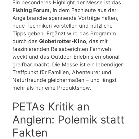
Ein besonderes Highlight der Messe ist das
Fishing Forum
, in dem Fachleute aus der
Angelbranche spannende Vorträge halten,
neue Techniken vorstellen und nützliche
Tipps geben. Ergänzt wird das Programm
durch das
Globetrotter-Kino
, das mit
faszinierenden Reiseberichten Fernweh
weckt und das Outdoor-Erlebnis emotional
greifbar macht. Die Messe ist ein lebendiger
Treffpunkt für Familien, Abenteurer und
Naturfreunde gleichermaßen – und längst
mehr als nur eine Produktshow.
PETAs Kritik an
Anglern: Polemik statt
Fakten