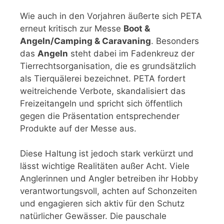
Wie auch in den Vorjahren äußerte sich PETA
erneut kritisch zur Messe
Boot &
Angeln/Camping & Caravaning
. Besonders
das
Angeln
steht dabei im Fadenkreuz der
Tierrechtsorganisation, die es grundsätzlich
als Tierquälerei bezeichnet. PETA fordert
weitreichende Verbote, skandalisiert das
Freizeitangeln und spricht sich öffentlich
gegen die Präsentation entsprechender
Produkte auf der Messe aus.
Diese Haltung ist jedoch stark verkürzt und
lässt wichtige Realitäten außer Acht. Viele
Anglerinnen und Angler betreiben ihr Hobby
verantwortungsvoll, achten auf Schonzeiten
und engagieren sich aktiv für den Schutz
natürlicher Gewässer. Die pauschale