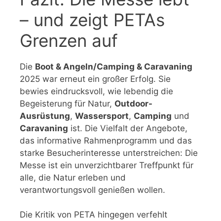
– und zeigt PETAs
Grenzen auf
Die
Boot & Angeln/Camping & Caravaning
2025 war erneut ein großer Erfolg. Sie
bewies eindrucksvoll, wie lebendig die
Begeisterung für Natur,
Outdoor-
Ausrüstung
,
Wassersport
,
Camping
und
Caravaning
ist. Die Vielfalt der Angebote,
das informative Rahmenprogramm und das
starke Besucherinteresse unterstreichen: Die
Messe ist ein unverzichtbarer Treffpunkt für
alle, die Natur erleben und
verantwortungsvoll genießen wollen.
Die Kritik von PETA hingegen verfehlt