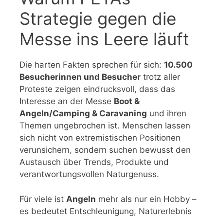
Strategie gegen die
Messe ins Leere läuft
Die harten Fakten sprechen für sich:
10.500
Besucherinnen und Besucher
trotz aller
Proteste zeigen eindrucksvoll, dass das
Interesse an der Messe
Boot &
Angeln/Camping & Caravaning
und ihren
Themen ungebrochen ist. Menschen lassen
sich nicht von extremistischen Positionen
verunsichern, sondern suchen bewusst den
Austausch über Trends, Produkte und
verantwortungsvollen Naturgenuss.
Für viele ist
Angeln
mehr als nur ein Hobby –
es bedeutet Entschleunigung, Naturerlebnis