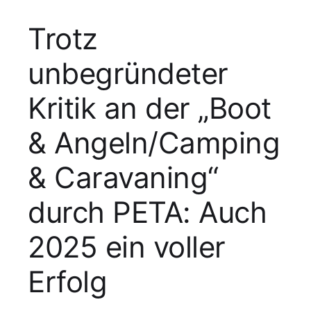
Trotz
unbegründeter
Kritik an der „Boot
& Angeln/Camping
& Caravaning“
durch PETA: Auch
2025 ein voller
Erfolg