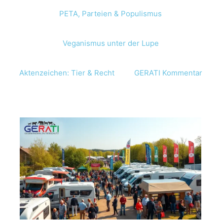
PETA, Parteien & Populismus
Veganismus unter der Lupe
Aktenzeichen: Tier & Recht
GERATI Kommentar