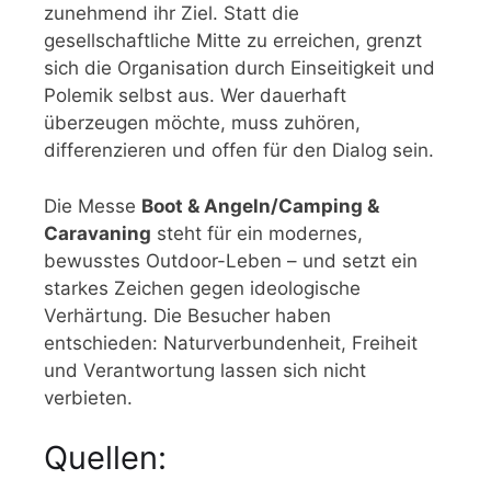
zunehmend ihr Ziel. Statt die
gesellschaftliche Mitte zu erreichen, grenzt
sich die Organisation durch Einseitigkeit und
Polemik selbst aus. Wer dauerhaft
überzeugen möchte, muss zuhören,
differenzieren und offen für den Dialog sein.
Die Messe
Boot & Angeln/Camping &
Caravaning
steht für ein modernes,
bewusstes Outdoor-Leben – und setzt ein
starkes Zeichen gegen ideologische
Verhärtung. Die Besucher haben
entschieden: Naturverbundenheit, Freiheit
und Verantwortung lassen sich nicht
verbieten.
Quellen: