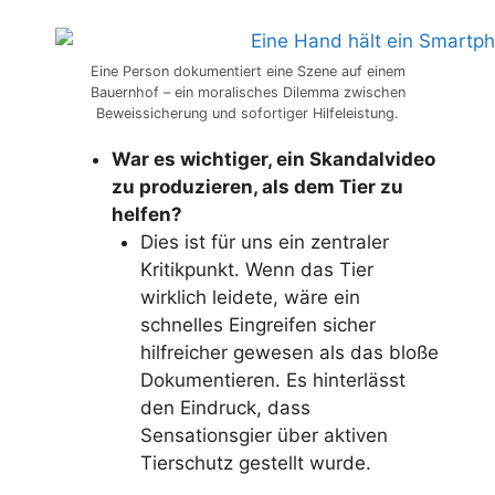
Eine Person dokumentiert eine Szene auf einem
Bauernhof – ein moralisches Dilemma zwischen
Beweissicherung und sofortiger Hilfeleistung.
War es wichtiger, ein Skandalvideo
zu produzieren, als dem Tier zu
helfen?
Dies ist für uns ein zentraler
Kritikpunkt. Wenn das Tier
wirklich leidete, wäre ein
schnelles Eingreifen sicher
hilfreicher gewesen als das bloße
Dokumentieren. Es hinterlässt
den Eindruck, dass
Sensationsgier über aktiven
Tierschutz gestellt wurde.