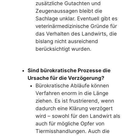
zusätzliche Gutachten und
Zeugenaussagen bleibt die
Sachlage unklar. Eventuell gibt es
veterinärmedizinische Gründe für
das Verhalten des Landwirts, die
bislang nicht ausreichend
berücksichtigt wurden.
Sind bürokratische Prozesse die
Ursache für die Verzögerung?
Bürokratische Abläufe können
Verfahren enorm in die Länge
ziehen. Es ist frustrierend, wenn
dadurch eine Klärung verzögert
wird – sowohl für den Landwirt als
auch für mögliche Opfer von
Tiermisshandlungen. Auch die