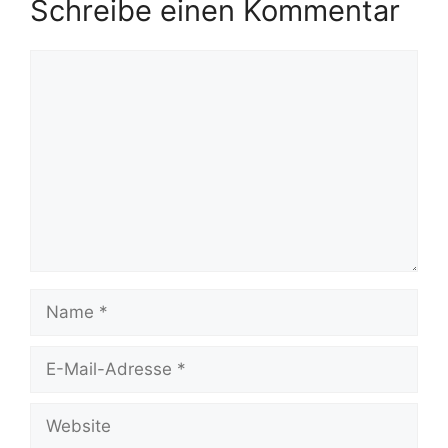
Schreibe einen Kommentar