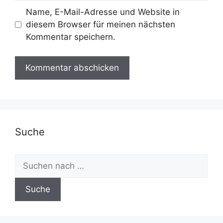
Name, E-Mail-Adresse und Website in
diesem Browser für meinen nächsten
Kommentar speichern.
Suche