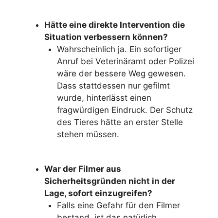
Hätte eine direkte Intervention die
Situation verbessern können?
Wahrscheinlich ja. Ein sofortiger
Anruf bei Veterinäramt oder Polizei
wäre der bessere Weg gewesen.
Dass stattdessen nur gefilmt
wurde, hinterlässt einen
fragwürdigen Eindruck. Der Schutz
des Tieres hätte an erster Stelle
stehen müssen.
War der Filmer aus
Sicherheitsgründen nicht in der
Lage, sofort einzugreifen?
Falls eine Gefahr für den Filmer
bestand, ist das natürlich