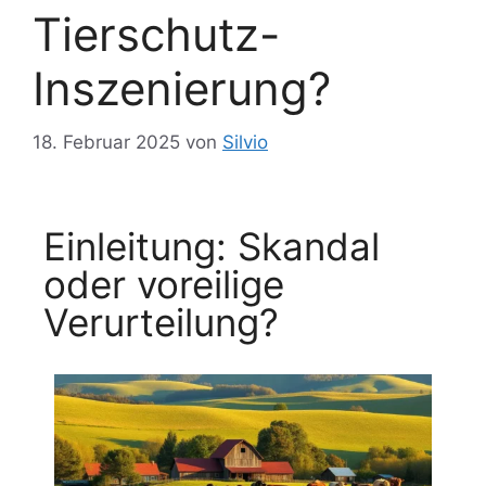
Tierschutz-
Inszenierung?
18. Februar 2025
von
Silvio
Einleitung: Skandal
oder voreilige
Verurteilung?