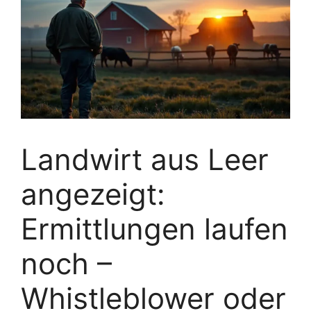
Landwirt aus Leer
angezeigt:
Ermittlungen laufen
noch –
Whistleblower oder