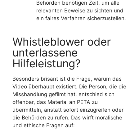
Behörden benötigen Zeit, um alle
relevanten Beweise zu sichten und
ein faires Verfahren sicherzustellen.
Whistleblower oder
unterlassene
Hilfeleistung?
Besonders brisant ist die Frage, warum das
Video überhaupt existiert. Die Person, die die
Misshandlung gefilmt hat, entschied sich
offenbar, das Material an PETA zu
übermitteln, anstatt sofort einzugreifen oder
die Behörden zu rufen. Das wirft moralische
und ethische Fragen auf: