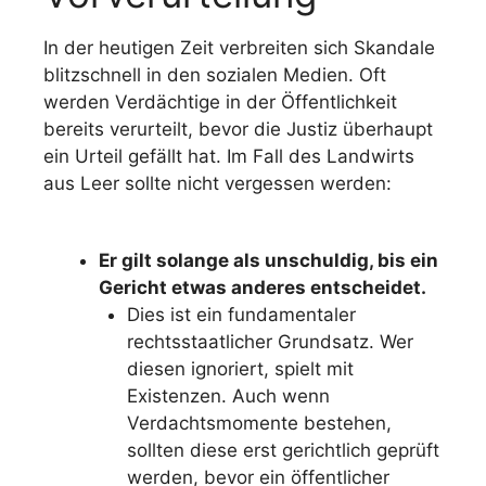
In der heutigen Zeit verbreiten sich Skandale
blitzschnell in den sozialen Medien. Oft
werden Verdächtige in der Öffentlichkeit
bereits verurteilt, bevor die Justiz überhaupt
ein Urteil gefällt hat. Im Fall des Landwirts
aus Leer sollte nicht vergessen werden:
Er gilt solange als unschuldig, bis ein
Gericht etwas anderes entscheidet.
Dies ist ein fundamentaler
rechtsstaatlicher Grundsatz. Wer
diesen ignoriert, spielt mit
Existenzen. Auch wenn
Verdachtsmomente bestehen,
sollten diese erst gerichtlich geprüft
werden, bevor ein öffentlicher