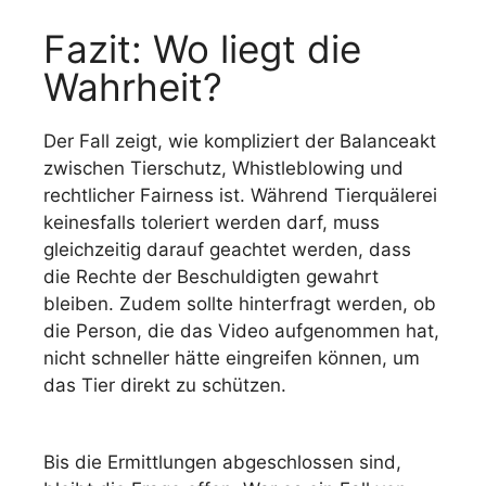
Fazit: Wo liegt die
Wahrheit?
Der Fall zeigt, wie kompliziert der Balanceakt
zwischen Tierschutz, Whistleblowing und
rechtlicher Fairness ist. Während Tierquälerei
keinesfalls toleriert werden darf, muss
gleichzeitig darauf geachtet werden, dass
die Rechte der Beschuldigten gewahrt
bleiben. Zudem sollte hinterfragt werden, ob
die Person, die das Video aufgenommen hat,
nicht schneller hätte eingreifen können, um
das Tier direkt zu schützen.
Bis die Ermittlungen abgeschlossen sind,