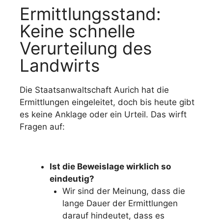
Ermittlungsstand:
Keine schnelle
Verurteilung des
Landwirts
Die Staatsanwaltschaft Aurich hat die
Ermittlungen eingeleitet, doch bis heute gibt
es keine Anklage oder ein Urteil. Das wirft
Fragen auf:
Ist die Beweislage wirklich so
eindeutig?
Wir sind der Meinung, dass die
lange Dauer der Ermittlungen
darauf hindeutet, dass es