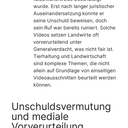
wurde. Erst nach langer juristischer
Auseinandersetzung konnte er
seine Unschuld beweisen, doch
sein Ruf war bereits ruiniert. Solche
Videos setzen Landwirte oft
vorverurteilend unter
Generalverdacht, was nicht fair ist.
Tierhaltung und Landwirtschaft
sind komplexe Themen, die nicht
allein auf Grundlage von einseitigen
Videoausschnitten beurteilt werden
können.
Unschuldsvermutung
und mediale
Vorverurteilung