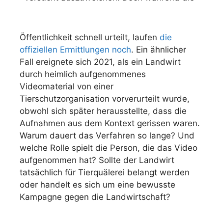
Öffentlichkeit schnell urteilt, laufen
die
offiziellen Ermittlungen noch
. Ein ähnlicher
Fall ereignete sich 2021, als ein Landwirt
durch heimlich aufgenommenes
Videomaterial von einer
Tierschutzorganisation vorverurteilt wurde,
obwohl sich später herausstellte, dass die
Aufnahmen aus dem Kontext gerissen waren.
Warum dauert das Verfahren so lange? Und
welche Rolle spielt die Person, die das Video
aufgenommen hat? Sollte der Landwirt
tatsächlich für Tierquälerei belangt werden
oder handelt es sich um eine bewusste
Kampagne gegen die Landwirtschaft?