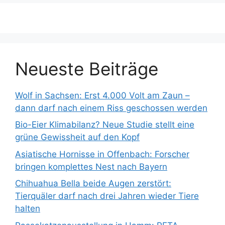
Neueste Beiträge
Wolf in Sachsen: Erst 4.000 Volt am Zaun –
dann darf nach einem Riss geschossen werden
Bio-Eier Klimabilanz? Neue Studie stellt eine
grüne Gewissheit auf den Kopf
Asiatische Hornisse in Offenbach: Forscher
bringen komplettes Nest nach Bayern
Chihuahua Bella beide Augen zerstört:
Tierquäler darf nach drei Jahren wieder Tiere
halten