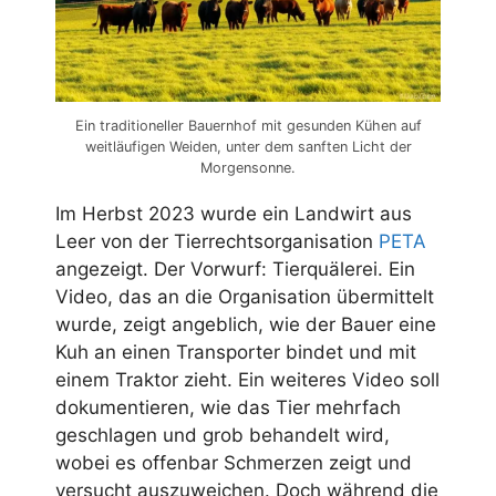
Ein traditioneller Bauernhof mit gesunden Kühen auf
weitläufigen Weiden, unter dem sanften Licht der
Morgensonne.
Im Herbst 2023 wurde ein Landwirt aus
Leer von der Tierrechtsorganisation
PETA
angezeigt. Der Vorwurf: Tierquälerei. Ein
Video, das an die Organisation übermittelt
wurde, zeigt angeblich, wie der Bauer eine
Kuh an einen Transporter bindet und mit
einem Traktor zieht. Ein weiteres Video soll
dokumentieren, wie das Tier mehrfach
geschlagen und grob behandelt wird,
wobei es offenbar Schmerzen zeigt und
versucht auszuweichen. Doch während die