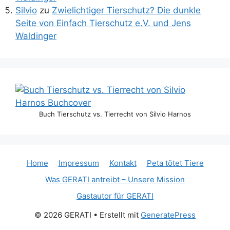
Silvio
zu
Zwielichtiger Tierschutz? Die dunkle
Seite von Einfach Tierschutz e.V. und Jens
Waldinger
Buch Tierschutz vs. Tierrecht von Silvio Harnos
Home
Impressum
Kontakt
Peta tötet Tiere
Was GERATI antreibt – Unsere Mission
Gastautor für GERATI
© 2026 GERATI
• Erstellt mit
GeneratePress