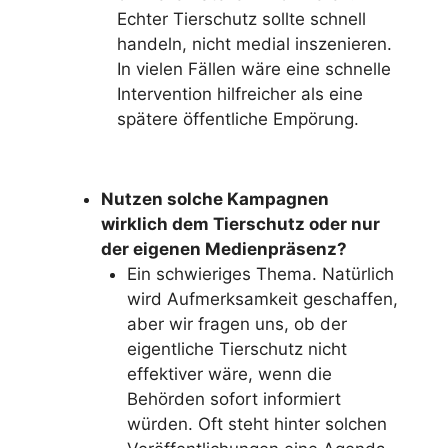
Echter Tierschutz sollte schnell
handeln, nicht medial inszenieren.
In vielen Fällen wäre eine schnelle
Intervention hilfreicher als eine
spätere öffentliche Empörung.
Nutzen solche Kampagnen
wirklich dem Tierschutz oder nur
der eigenen Medienpräsenz?
Ein schwieriges Thema. Natürlich
wird Aufmerksamkeit geschaffen,
aber wir fragen uns, ob der
eigentliche Tierschutz nicht
effektiver wäre, wenn die
Behörden sofort informiert
würden. Oft steht hinter solchen