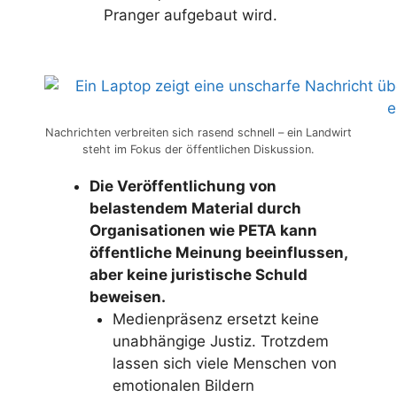
Pranger aufgebaut wird.
Nachrichten verbreiten sich rasend schnell – ein Landwirt
steht im Fokus der öffentlichen Diskussion.
Die Veröffentlichung von
belastendem Material durch
Organisationen wie PETA kann
öffentliche Meinung beeinflussen,
aber keine juristische Schuld
beweisen.
Medienpräsenz ersetzt keine
unabhängige Justiz. Trotzdem
lassen sich viele Menschen von
emotionalen Bildern