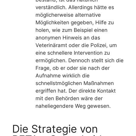
verständlich. Allerdings hätte es
möglicherweise alternative
Möglichkeiten gegeben, Hilfe zu
holen, wie zum Beispiel einen
anonymen Hinweis an das
Veterinäramt oder die Polizei, um
eine schnellere Intervention zu
ermöglichen. Dennoch stellt sich die
Frage, ob er oder sie nach der
Aufnahme wirklich die
schnellstmöglichen Maßnahmen
ergriffen hat. Der direkte Kontakt
mit den Behörden wäre der
naheliegendere Weg gewesen.
Die Strategie von