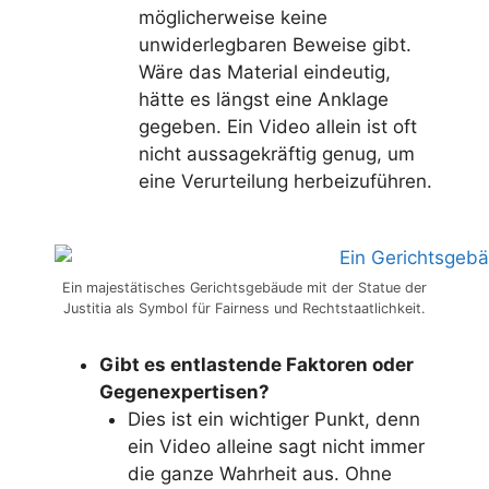
möglicherweise keine
unwiderlegbaren Beweise gibt.
Wäre das Material eindeutig,
hätte es längst eine Anklage
gegeben. Ein Video allein ist oft
nicht aussagekräftig genug, um
eine Verurteilung herbeizuführen.
Ein majestätisches Gerichtsgebäude mit der Statue der
Justitia als Symbol für Fairness und Rechtstaatlichkeit.
Gibt es entlastende Faktoren oder
Gegenexpertisen?
Dies ist ein wichtiger Punkt, denn
ein Video alleine sagt nicht immer
die ganze Wahrheit aus. Ohne