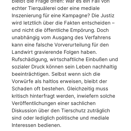
bleibt die Frage offen: War es ein Fall von
echter Tierquälerei oder eine mediale
Inszenierung für eine Kampagne? Die Justiz
wird letztlich über die Fakten entscheiden –
und nicht die öffentliche Empörung. Doch
unabhängig vom Ausgang des Verfahrens
kann eine falsche Vorverurteilung für den
Landwirt gravierende Folgen haben.
Rufschädigung, wirtschaftliche Einbußen und
sozialer Druck können sein Leben nachhaltig
beeinträchtigen. Selbst wenn sich die
Vorwürfe als haltlos erweisen, bleibt der
Schaden oft bestehen. Gleichzeitig muss
kritisch hinterfragt werden, inwiefern solche
Veröffentlichungen einer sachlichen
Diskussion über den Tierschutz zuträglich
sind oder lediglich politische und mediale
Interessen bedienen.