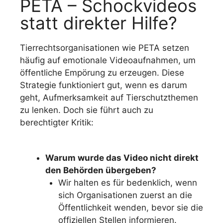
PETA – Schockvideos
statt direkter Hilfe?
Tierrechtsorganisationen wie PETA setzen
häufig auf emotionale Videoaufnahmen, um
öffentliche Empörung zu erzeugen. Diese
Strategie funktioniert gut, wenn es darum
geht, Aufmerksamkeit auf Tierschutzthemen
zu lenken. Doch sie führt auch zu
berechtigter Kritik:
Warum wurde das Video nicht direkt
den Behörden übergeben?
Wir halten es für bedenklich, wenn
sich Organisationen zuerst an die
Öffentlichkeit wenden, bevor sie die
offiziellen Stellen informieren.