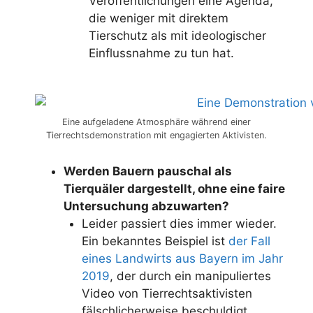
Veröffentlichungen eine Agenda,
die weniger mit direktem
Tierschutz als mit ideologischer
Einflussnahme zu tun hat.
Eine aufgeladene Atmosphäre während einer
Tierrechtsdemonstration mit engagierten Aktivisten.
Werden Bauern pauschal als
Tierquäler dargestellt, ohne eine faire
Untersuchung abzuwarten?
Leider passiert dies immer wieder.
Ein bekanntes Beispiel ist
der Fall
eines Landwirts aus Bayern im Jahr
2019
, der durch ein manipuliertes
Video von Tierrechtsaktivisten
fälschlicherweise beschuldigt