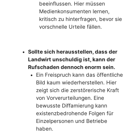
beeinflussen. Hier müssen
Medienkonsumenten lernen,
kritisch zu hinterfragen, bevor sie
vorschnelle Urteile fällen.
Sollte sich herausstellen, dass der
Landwirt unschuldig ist, kann der
Rufschaden dennoch enorm sein.
Ein Freispruch kann das öffentliche
Bild kaum wiederherstellen. Hier
zeigt sich die zerstörerische Kraft
von Vorverurteilungen. Eine
bewusste Diffamierung kann
existenzbedrohende Folgen für
Einzelpersonen und Betriebe
haben.