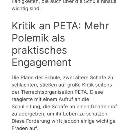
Fähigkeiten, die auch über die Schule hinaus
wichtig sind.
Kritik an PETA: Mehr
Polemik als
praktisches
Engagement
Die Pläne der Schule, zwei ältere Schafe zu
schlachten, stießen auf große Kritik seitens
der Tierrechtsorganisation PETA. Diese
reagierte mit einem Aufruf an die
Schulleitung, die Schafe an einen Gnadenhof
zu übergeben, um ihr Leben zu schützen.
Diese Forderung wirft jedoch einige wichtige
Fragen auf.