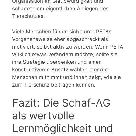
Organisation an Glaubwürdigkeit und
schadet dem eigentlichen Anliegen des
Tierschutzes.
Viele Menschen fühlen sich durch PETAs
Vorgehensweise eher abgeschreckt als
motiviert, selbst aktiv zu werden. Wenn PETA
wirklich etwas verändern möchte, sollte sie
ihre Strategie überdenken und einen
konstruktiveren Ansatz wählen, der die
Menschen mitnimmt und ihnen zeigt, wie sie
zum Tierschutz beitragen können.
Fazit: Die Schaf-AG
als wertvolle
Lernmöglichkeit und