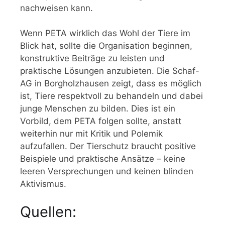
nachweisen kann.
Wenn PETA wirklich das Wohl der Tiere im
Blick hat, sollte die Organisation beginnen,
konstruktive Beiträge zu leisten und
praktische Lösungen anzubieten. Die Schaf-
AG in Borgholzhausen zeigt, dass es möglich
ist, Tiere respektvoll zu behandeln und dabei
junge Menschen zu bilden. Dies ist ein
Vorbild, dem PETA folgen sollte, anstatt
weiterhin nur mit Kritik und Polemik
aufzufallen. Der Tierschutz braucht positive
Beispiele und praktische Ansätze – keine
leeren Versprechungen und keinen blinden
Aktivismus.
Quellen: