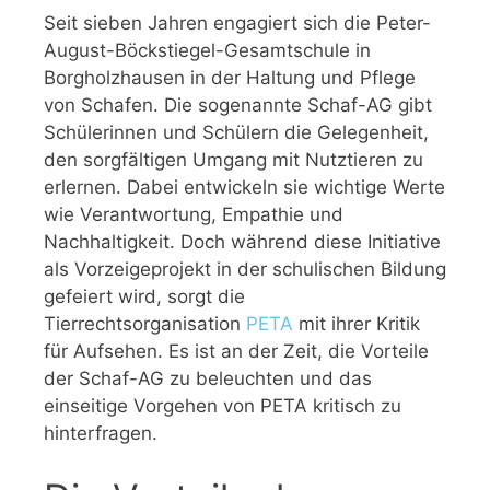
Seit sieben Jahren engagiert sich die Peter-
August-Böckstiegel-Gesamtschule in
Borgholzhausen in der Haltung und Pflege
von Schafen. Die sogenannte Schaf-AG gibt
Schülerinnen und Schülern die Gelegenheit,
den sorgfältigen Umgang mit Nutztieren zu
erlernen. Dabei entwickeln sie wichtige Werte
wie Verantwortung, Empathie und
Nachhaltigkeit. Doch während diese Initiative
als Vorzeigeprojekt in der schulischen Bildung
gefeiert wird, sorgt die
Tierrechtsorganisation
PETA
mit ihrer Kritik
für Aufsehen. Es ist an der Zeit, die Vorteile
der Schaf-AG zu beleuchten und das
einseitige Vorgehen von PETA kritisch zu
hinterfragen.