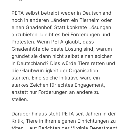
PETA selbst betreibt weder in Deutschland
noch in anderen Ländern ein Tierheim oder
einen Gnadenhof. Statt konkrete Lösungen
anzubieten, bleibt es bei Forderungen und
Protesten. Wenn PETA glaubt, dass
Gnadenhöfe die beste Lösung sind, warum
gründet sie dann nicht selbst einen solchen
in Deutschland? Dies würde Tiere retten und
die Glaubwürdigkeit der Organisation
stärken. Eine solche Initiative wäre ein
starkes Zeichen für echtes Engagement,
anstatt nur Forderungen an andere zu
stellen.
Darüber hinaus steht PETA seit Jahren in der
Kritik, Tiere in ihren eigenen Einrichtungen zu
töten. Laut Berichten der Virginia Department