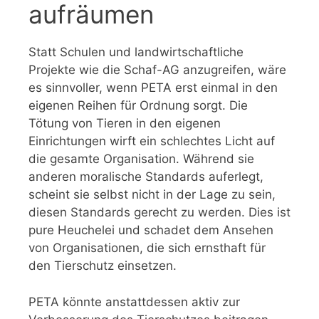
aufräumen
Statt Schulen und landwirtschaftliche
Projekte wie die Schaf-AG anzugreifen, wäre
es sinnvoller, wenn PETA erst einmal in den
eigenen Reihen für Ordnung sorgt. Die
Tötung von Tieren in den eigenen
Einrichtungen wirft ein schlechtes Licht auf
die gesamte Organisation. Während sie
anderen moralische Standards auferlegt,
scheint sie selbst nicht in der Lage zu sein,
diesen Standards gerecht zu werden. Dies ist
pure Heuchelei und schadet dem Ansehen
von Organisationen, die sich ernsthaft für
den Tierschutz einsetzen.
PETA könnte anstattdessen aktiv zur