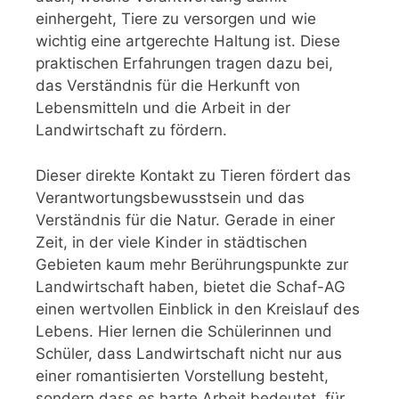
einhergeht, Tiere zu versorgen und wie
wichtig eine artgerechte Haltung ist. Diese
praktischen Erfahrungen tragen dazu bei,
das Verständnis für die Herkunft von
Lebensmitteln und die Arbeit in der
Landwirtschaft zu fördern.
Dieser direkte Kontakt zu Tieren fördert das
Verantwortungsbewusstsein und das
Verständnis für die Natur. Gerade in einer
Zeit, in der viele Kinder in städtischen
Gebieten kaum mehr Berührungspunkte zur
Landwirtschaft haben, bietet die Schaf-AG
einen wertvollen Einblick in den Kreislauf des
Lebens. Hier lernen die Schülerinnen und
Schüler, dass Landwirtschaft nicht nur aus
einer romantisierten Vorstellung besteht,
sondern dass es harte Arbeit bedeutet, für