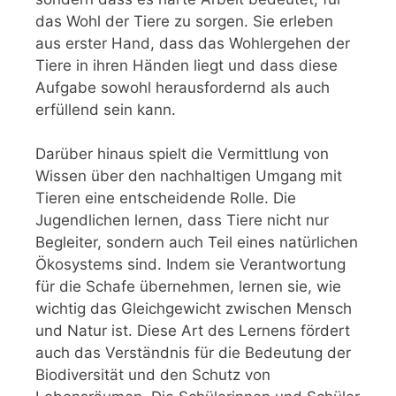
das Wohl der Tiere zu sorgen. Sie erleben
aus erster Hand, dass das Wohlergehen der
Tiere in ihren Händen liegt und dass diese
Aufgabe sowohl herausfordernd als auch
erfüllend sein kann.
Darüber hinaus spielt die Vermittlung von
Wissen über den nachhaltigen Umgang mit
Tieren eine entscheidende Rolle. Die
Jugendlichen lernen, dass Tiere nicht nur
Begleiter, sondern auch Teil eines natürlichen
Ökosystems sind. Indem sie Verantwortung
für die Schafe übernehmen, lernen sie, wie
wichtig das Gleichgewicht zwischen Mensch
und Natur ist. Diese Art des Lernens fördert
auch das Verständnis für die Bedeutung der
Biodiversität und den Schutz von