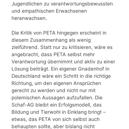
Jugendlichen zu verantwortungsbewussten
und empathischen Erwachsenen
heranwachsen.
Die Kritik von PETA hingegen erscheint in
diesem Zusammenhang als wenig
zielführend. Statt nur zu kritisieren, wäre es
angebracht, dass PETA selbst mehr
Verantwortung übernimmt und aktiv zu einer
Lösung beiträgt. Ein eigener Gnadenhof in
Deutschland wäre ein Schritt in die richtige
Richtung, um den eigenen Ansprüchen
gerecht zu werden und nicht nur mit
polemischen Aussagen aufzufallen. Die
Schaf-AG bleibt ein Erfolgsmodell, das
Bildung und Tierwohl in Einklang bringt –
etwas, das PETA von sich selbst auch
behaupten sollte, aber bislang nicht