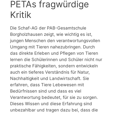
PETAs fragwürdige
Kritik
Die Schaf-AG der PAB-Gesamtschule
Borgholzhausen zeigt, wie wichtig es ist,
jungen Menschen den verantwortungsvollen
Umgang mit Tieren nahezubringen. Durch
das direkte Erleben und Pflegen von Tieren
lernen die Schülerinnen und Schüler nicht nur
praktische Fähigkeiten, sondern entwickeln
auch ein tieferes Verständnis für Natur,
Nachhaltigkeit und Landwirtschaft. Sie
erfahren, dass Tiere Lebewesen mit
Bedürfnissen sind und dass es viel
Verantwortung bedeutet, für sie zu sorgen.
Dieses Wissen und diese Erfahrung sind
unbezahlbar und tragen dazu bei, dass die