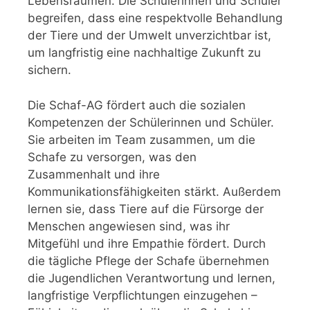
Lebensräumen. Die Schülerinnen und Schüler
begreifen, dass eine respektvolle Behandlung
der Tiere und der Umwelt unverzichtbar ist,
um langfristig eine nachhaltige Zukunft zu
sichern.
Die Schaf-AG fördert auch die sozialen
Kompetenzen der Schülerinnen und Schüler.
Sie arbeiten im Team zusammen, um die
Schafe zu versorgen, was den
Zusammenhalt und ihre
Kommunikationsfähigkeiten stärkt. Außerdem
lernen sie, dass Tiere auf die Fürsorge der
Menschen angewiesen sind, was ihr
Mitgefühl und ihre Empathie fördert. Durch
die tägliche Pflege der Schafe übernehmen
die Jugendlichen Verantwortung und lernen,
langfristige Verpflichtungen einzugehen –