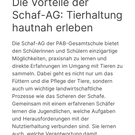
Die Vorteile der
Schaf-AG: Tierhaltung
hautnah erleben
Die Schaf-AG der PAB-Gesamtschule bietet
den Schülerinnen und Schülern einzigartige
Möglichkeiten, praxisnah zu lernen und
direkte Erfahrungen im Umgang mit Tieren zu
sammeln. Dabei geht es nicht nur um das
Füttern und die Pflege der Tiere, sondern
auch um wichtige landwirtschaftliche
Prozesse wie das Scheren der Schafe.
Gemeinsam mit einem erfahrenen Schäfer
lernen die Jugendlichen, welche Aufgaben
und Herausforderungen mit der
Nutztierhaltung verbunden sind. Sie lernen
auch, welche Verantwortung damit