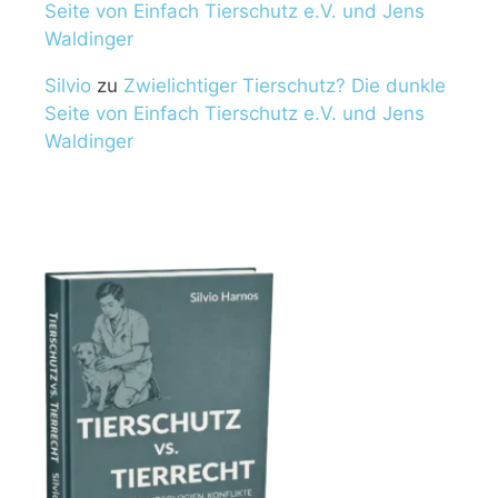
Seite von Einfach Tierschutz e.V. und Jens
Waldinger
Silvio
zu
Zwielichtiger Tierschutz? Die dunkle
Seite von Einfach Tierschutz e.V. und Jens
Waldinger