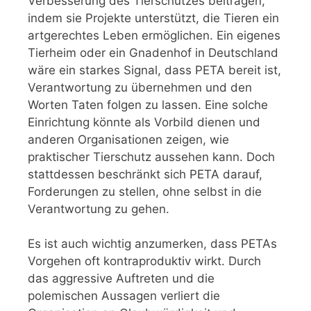
Verbesserung des Tierschutzes beitragen,
indem sie Projekte unterstützt, die Tieren ein
artgerechtes Leben ermöglichen. Ein eigenes
Tierheim oder ein Gnadenhof in Deutschland
wäre ein starkes Signal, dass PETA bereit ist,
Verantwortung zu übernehmen und den
Worten Taten folgen zu lassen. Eine solche
Einrichtung könnte als Vorbild dienen und
anderen Organisationen zeigen, wie
praktischer Tierschutz aussehen kann. Doch
stattdessen beschränkt sich PETA darauf,
Forderungen zu stellen, ohne selbst in die
Verantwortung zu gehen.
Es ist auch wichtig anzumerken, dass PETAs
Vorgehen oft kontraproduktiv wirkt. Durch
das aggressive Auftreten und die
polemischen Aussagen verliert die