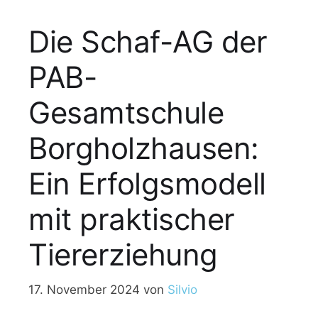
Die Schaf-AG der
PAB-
Gesamtschule
Borgholzhausen:
Ein Erfolgsmodell
mit praktischer
Tiererziehung
17. November 2024
von
Silvio