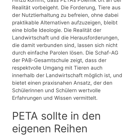
Realität vorbeigeht. Die Forderung, Tiere aus
der Nutztierhaltung zu befreien, ohne dabei
praktikable Alternativen aufzuzeigen, bleibt
eine bloße Ideologie. Die Realität der
Landwirtschaft und die Herausforderungen,
die damit verbunden sind, lassen sich nicht
durch einfache Parolen lösen. Die Schaf-AG
der PAB-Gesamtschule zeigt, dass der
respektvolle Umgang mit Tieren auch
innerhalb der Landwirtschaft möglich ist, und
bietet einen praxisnahen Ansatz, der den
Schülerinnen und Schülern wertvolle
Erfahrungen und Wissen vermittelt.
PETA sollte in den
eigenen Reihen