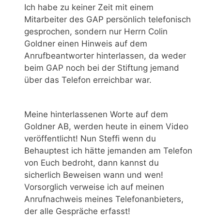
Ich habe zu keiner Zeit mit einem
Mitarbeiter des GAP persönlich telefonisch
gesprochen, sondern nur Herrn Colin
Goldner einen Hinweis auf dem
Anrufbeantworter hinterlassen, da weder
beim GAP noch bei der Stiftung jemand
über das Telefon erreichbar war.
Meine hinterlassenen Worte auf dem
Goldner AB, werden heute in einem Video
veröffentlicht! Nun Steffi wenn du
Behauptest ich hätte jemanden am Telefon
von Euch bedroht, dann kannst du
sicherlich Beweisen wann und wen!
Vorsorglich verweise ich auf meinen
Anrufnachweis meines Telefonanbieters,
der alle Gespräche erfasst!