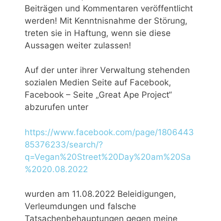
Beiträgen und Kommentaren veröffentlicht
werden! Mit Kenntnisnahme der Störung,
treten sie in Haftung, wenn sie diese
Aussagen weiter zulassen!
Auf der unter ihrer Verwaltung stehenden
sozialen Medien Seite auf Facebook,
Facebook – Seite „Great Ape Project“
abzurufen unter
https://www.facebook.com/page/1806443
85376233/search/?
q=Vegan%20Street%20Day%20am%20Sa
%2020.08.2022
wurden am 11.08.2022 Beleidigungen,
Verleumdungen und falsche
Tatsachenbehauptungen gegen meine