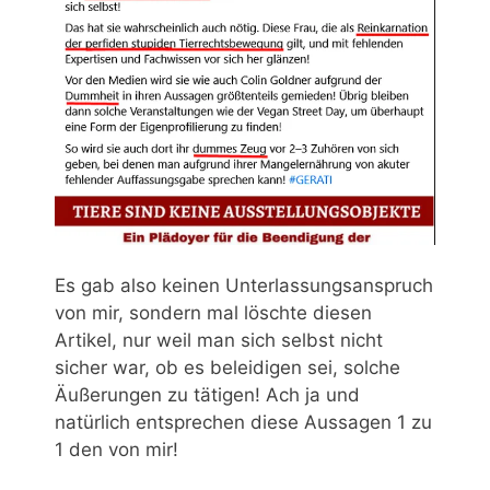
Es gab also keinen Unterlassungsanspruch
von mir, sondern mal löschte diesen
Artikel, nur weil man sich selbst nicht
sicher war, ob es beleidigen sei, solche
Äußerungen zu tätigen! Ach ja und
natürlich entsprechen diese Aussagen 1 zu
1 den von mir!