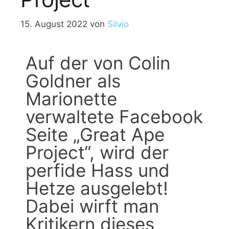
15. August 2022
von
Silvio
Auf der von Colin
Goldner als
Marionette
verwaltete Facebook
Seite „Great Ape
Project“, wird der
perfide Hass und
Hetze ausgelebt!
Dabei wirft man
Kritikern dieses