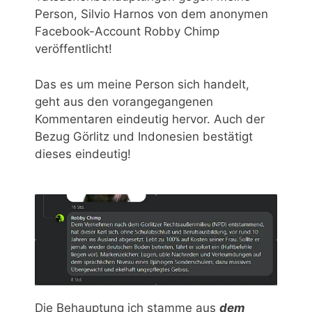
Person, Silvio Harnos von dem anonymen
Facebook-Account Robby Chimp
veröffentlicht!
Das es um meine Person sich handelt,
geht aus den vorangegangenen
Kommentaren eindeutig hervor. Auch der
Bezug Görlitz und Indonesien bestätigt
dieses eindeutig!
Die Behauptung ich stamme aus
dem