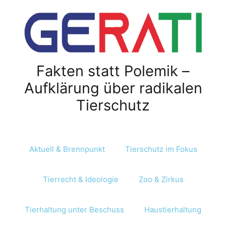
Fakten statt Polemik –
Aufklärung über radikalen
Tierschutz
Aktuell & Brennpunkt
Tierschutz im Fokus
Tierrecht & Ideologie
Zoo & Zirkus
Tierhaltung unter Beschuss
Haustierhaltung