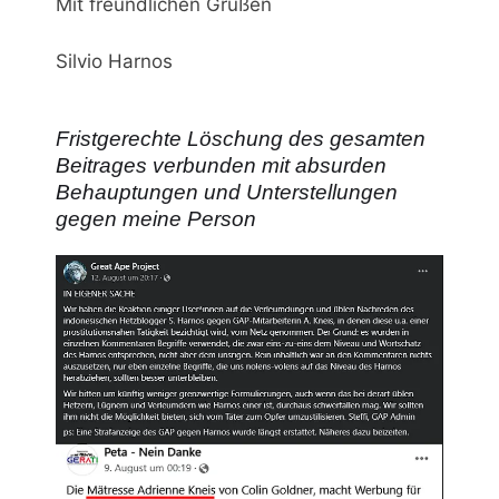
Mit freundlichen Grüßen
Silvio Harnos
Fristgerechte Löschung des gesamten
Beitrages verbunden mit absurden
Behauptungen und Unterstellungen
gegen meine Person