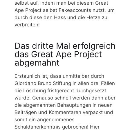
selbst auf, indem man bei diesem Great
Ape Project selbst Fakeaccounts nutzt, um
durch diese den Hass und die Hetze zu
verbreiten!
Das dritte Mal erfolgreich
das Great Ape Project
abgemahnt
Erstaunlich ist, dass unmittelbar durch
Giordano Bruno Stiftung in allen drei Fällen
die Löschung fristgerecht durchgesetzt
wurde. Genauso schnell werden dann aber
die abgemahnten Behauptungen in neuen
Beiträgen und Kommentaren verpackt und
somit ein angenommenes
Schuldanerkenntnis gebrochen! Hier