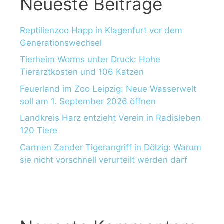
Neueste Beiträge
Reptilienzoo Happ in Klagenfurt vor dem
Generationswechsel
Tierheim Worms unter Druck: Hohe
Tierarztkosten und 106 Katzen
Feuerland im Zoo Leipzig: Neue Wasserwelt
soll am 1. September 2026 öffnen
Landkreis Harz entzieht Verein in Radisleben
120 Tiere
Carmen Zander Tigerangriff in Dölzig: Warum
sie nicht vorschnell verurteilt werden darf