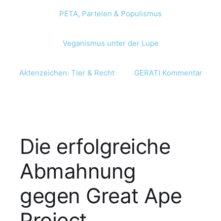
PETA, Parteien & Populismus
Veganismus unter der Lupe
Aktenzeichen: Tier & Recht
GERATI Kommentar
Die erfolgreiche
Abmahnung
gegen Great Ape
Project