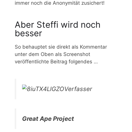
immer noch die Anonymität zusichert!
Aber Steffi wird noch
besser
So behauptet sie direkt als Kommentar
unter dem Oben als Screenshot
veröffentlichte Beitrag folgendes …
Verfasser
Great Ape Project