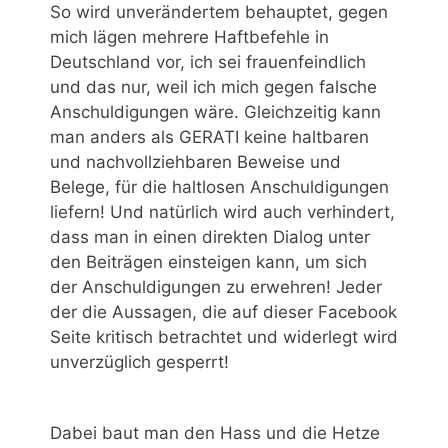
So wird unverändertem behauptet, gegen
mich lägen mehrere Haftbefehle in
Deutschland vor, ich sei frauenfeindlich
und das nur, weil ich mich gegen falsche
Anschuldigungen wäre. Gleichzeitig kann
man anders als GERATI keine haltbaren
und nachvollziehbaren Beweise und
Belege, für die haltlosen Anschuldigungen
liefern! Und natürlich wird auch verhindert,
dass man in einen direkten Dialog unter
den Beiträgen einsteigen kann, um sich
der Anschuldigungen zu erwehren! Jeder
der die Aussagen, die auf dieser Facebook
Seite kritisch betrachtet und widerlegt wird
unverzüglich gesperrt!
Dabei baut man den Hass und die Hetze