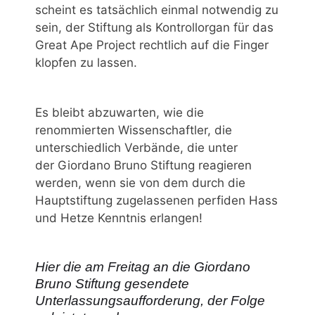
scheint es tatsächlich einmal notwendig zu
sein, der Stiftung als Kontrollorgan für das
Great Ape Project rechtlich auf die Finger
klopfen zu lassen.
Es bleibt abzuwarten, wie die
renommierten Wissenschaftler, die
unterschiedlich Verbände, die unter
der Giordano Bruno Stiftung reagieren
werden, wenn sie von dem durch die
Hauptstiftung zugelassenen perfiden Hass
und Hetze Kenntnis erlangen!
Hier die am Freitag an die Giordano
Bruno Stiftung gesendete
Unterlassungsaufforderung, der Folge