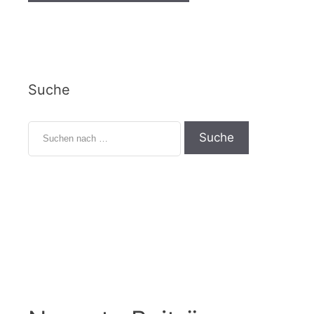
Suche