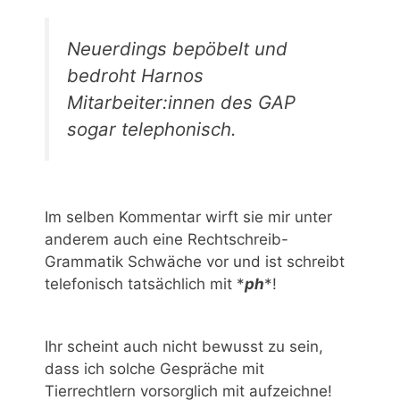
Neuerdings bepöbelt und
bedroht Harnos
Mitarbeiter:innen des GAP
sogar telephonisch.
Im selben Kommentar wirft sie mir unter
anderem auch eine Rechtschreib-
Grammatik Schwäche vor und
ist schreibt
telefonisch tatsächlich mit *
ph
*!
Ihr scheint auch nicht bewusst zu sein,
dass ich solche Gespräche mit
Tierrechtlern vorsorglich mit aufzeichne!