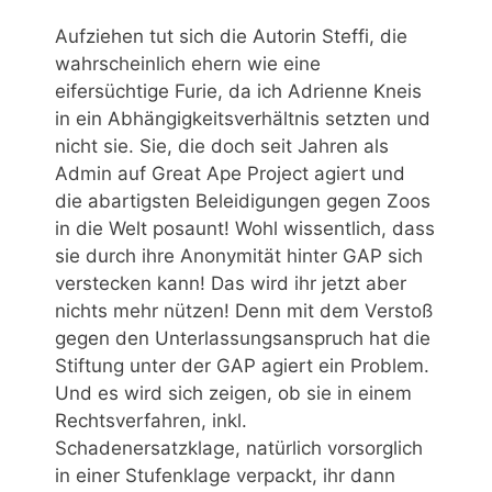
Aufziehen tut sich die Autorin Steffi, die
wahrscheinlich ehern wie eine
eifersüchtige Furie, da ich Adrienne Kneis
in ein Abhängigkeitsverhältnis setzten und
nicht sie. Sie, die doch seit Jahren als
Admin auf Great Ape Project agiert und
die abartigsten Beleidigungen gegen Zoos
in die Welt posaunt! Wohl wissentlich, dass
sie durch ihre Anonymität hinter GAP sich
verstecken kann! Das wird ihr jetzt aber
nichts mehr nützen! Denn mit dem Verstoß
gegen den Unterlassungsanspruch hat die
Stiftung unter der GAP agiert ein Problem.
Und es wird sich zeigen, ob sie in einem
Rechtsverfahren, inkl.
Schadenersatzklage, natürlich vorsorglich
in einer Stufenklage verpackt, ihr dann