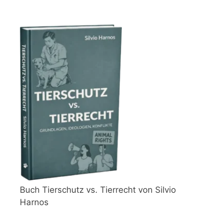
Buch Tierschutz vs. Tierrecht von Silvio
Harnos