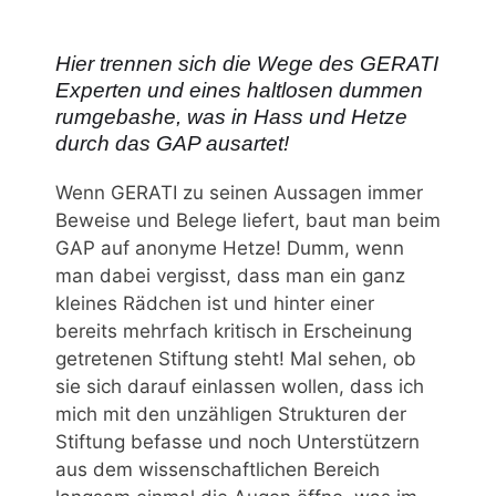
Hier trennen sich die Wege des GERATI
Experten und eines haltlosen dummen
rumgebashe, was in Hass und Hetze
durch das GAP ausartet!
Wenn GERATI zu seinen Aussagen immer
Beweise und Belege liefert, baut man beim
GAP auf anonyme Hetze! Dumm, wenn
man dabei vergisst, dass man ein ganz
kleines Rädchen ist und hinter einer
bereits mehrfach kritisch in Erscheinung
getretenen Stiftung steht! Mal sehen, ob
sie sich darauf einlassen wollen, dass ich
mich mit den unzähligen Strukturen der
Stiftung befasse und noch Unterstützern
aus dem wissenschaftlichen Bereich