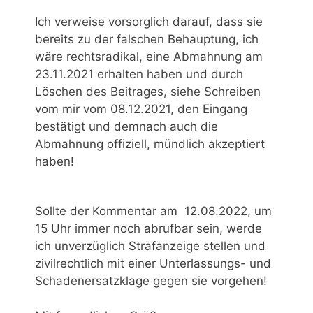
Ich verweise vorsorglich darauf, dass sie
bereits zu der falschen Behauptung, ich
wäre rechtsradikal, eine Abmahnung am
23.11.2021 erhalten haben und durch
Löschen des Beitrages, siehe Schreiben
vom mir vom 08.12.2021, den Eingang
bestätigt und demnach auch die
Abmahnung offiziell, mündlich akzeptiert
haben!
Sollte der Kommentar am 12.08.2022, um
15 Uhr immer noch abrufbar sein, werde
ich unverzüglich Strafanzeige stellen und
zivilrechtlich mit einer Unterlassungs- und
Schadenersatzklage gegen sie vorgehen!