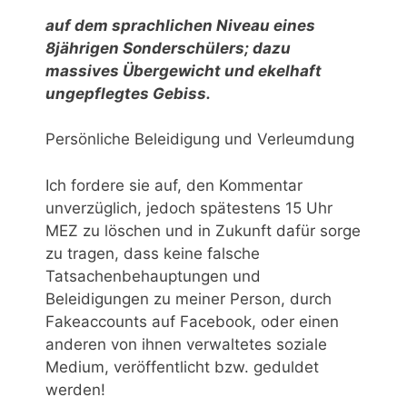
auf dem sprachlichen Niveau eines
8jährigen Sonderschülers; dazu
massives Übergewicht und ekelhaft
ungepflegtes Gebiss.
Persönliche Beleidigung und Verleumdung
Ich fordere sie auf, den Kommentar
unverzüglich, jedoch spätestens 15 Uhr
MEZ zu löschen und in Zukunft dafür sorge
zu tragen, dass keine falsche
Tatsachenbehauptungen und
Beleidigungen zu meiner Person, durch
Fakeaccounts auf Facebook, oder einen
anderen von ihnen verwaltetes soziale
Medium, veröffentlicht bzw. geduldet
werden!