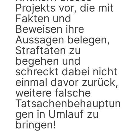
Projekts vor, die mit
Fakten und
Beweisen ihre
Aussagen belegen,
Straftaten zu
begehen und
schreckt dabei nicht
einmal davor zurück,
weitere falsche
Tatsachenbehauptun
gen in Umlauf zu
bringen!