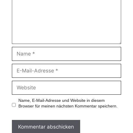
Name, E-Mail-Adresse und Website in diesem
Browser für meinen nächsten Kommentar speichern.