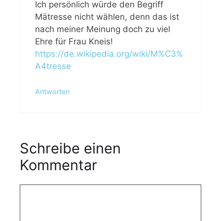
Ich persönlich würde den Begriff
Mätresse nicht wählen, denn das ist
nach meiner Meinung doch zu viel
Ehre für Frau Kneis!
https://de.wikipedia.org/wiki/M%C3%
A4tresse
Antworten
Schreibe einen
Kommentar