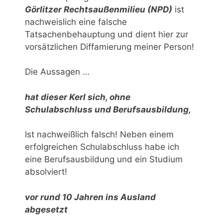
Görlitzer Rechtsaußenmilieu (NPD)
ist
nachweislich eine falsche
Tatsachenbehauptung und dient hier zur
vorsätzlichen Diffamierung meiner Person!
Die Aussagen …
hat dieser Kerl sich, ohne
Schulabschluss und Berufsausbildung,
Ist nachweißlich falsch! Neben einem
erfolgreichen Schulabschluss habe ich
eine Berufsausbildung und ein Studium
absolviert!
vor rund 10 Jahren ins Ausland
abgesetzt