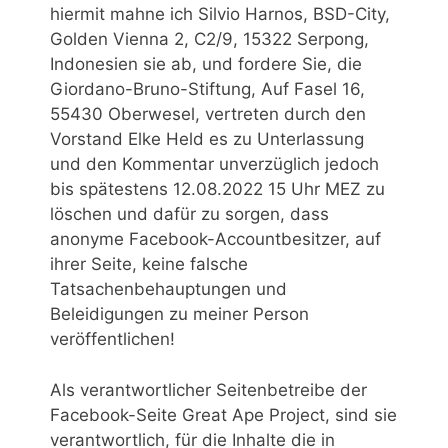
hiermit mahne ich Silvio Harnos, BSD-City,
Golden Vienna 2, C2/9, 15322 Serpong,
Indonesien sie ab, und fordere Sie, die
Giordano-Bruno-Stiftung, Auf Fasel 16,
55430 Oberwesel, vertreten durch den
Vorstand Elke Held es zu Unterlassung
und den Kommentar unverzüglich jedoch
bis spätestens 12.08.2022 15 Uhr MEZ zu
löschen und dafür zu sorgen, dass
anonyme Facebook-Accountbesitzer, auf
ihrer Seite, keine falsche
Tatsachenbehauptungen und
Beleidigungen zu meiner Person
veröffentlichen!
Als verantwortlicher Seitenbetreibe der
Facebook-Seite Great Ape Project, sind sie
verantwortlich, für die Inhalte die in