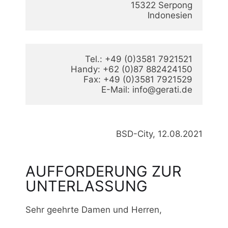
15322 Serpong

Indonesien
Tel.: +49 (0)3581 7921521

Handy: +62 (0)87 882424150

Fax: +49 (0)3581 7921529

E-Mail: info@gerati.de
BSD-City, 12.08.2021
AUFFORDERUNG ZUR
UNTERLASSUNG
Sehr geehrte Damen und Herren,