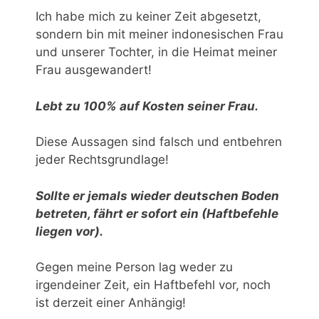
Ich habe mich zu keiner Zeit abgesetzt,
sondern bin mit meiner indonesischen Frau
und unserer Tochter, in die Heimat meiner
Frau ausgewandert!
Lebt zu 100% auf Kosten seiner Frau.
Diese Aussagen sind falsch und entbehren
jeder Rechtsgrundlage!
Sollte er jemals wieder deutschen Boden
betreten, fährt er sofort ein (Haftbefehle
liegen vor).
Gegen meine Person lag weder zu
irgendeiner Zeit, ein Haftbefehl vor, noch
ist derzeit einer Anhängig!