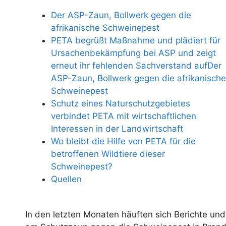
Der ASP-Zaun, Bollwerk gegen die
afrikanische Schweinepest
PETA begrüßt Maßnahme und plädiert für
Ursachenbekämpfung bei ASP und zeigt
erneut ihr fehlenden Sachverstand aufDer
ASP-Zaun, Bollwerk gegen die afrikanische
Schweinepest
Schutz eines Naturschutzgebietes
verbindet PETA mit wirtschaftlichen
Interessen in der Landwirtschaft
Wo bleibt die Hilfe von PETA für die
betroffenen Wildtiere dieser
Schweinepest?
Quellen
In den letzten Monaten häuften sich Berichte un