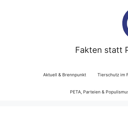
Fakten statt 
Aktuell & Brennpunkt
Tierschutz im 
PETA, Parteien & Populismu