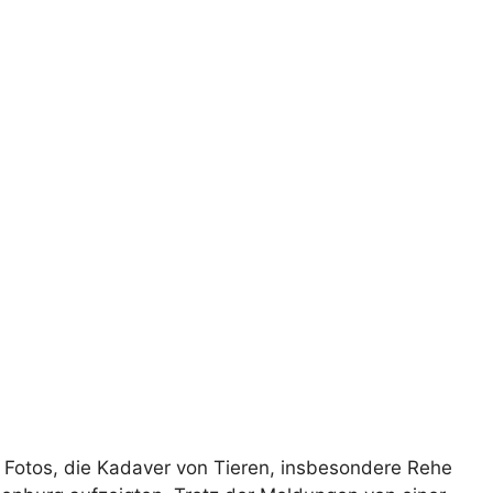
d Fotos, die Kadaver von Tieren, insbesondere Rehe