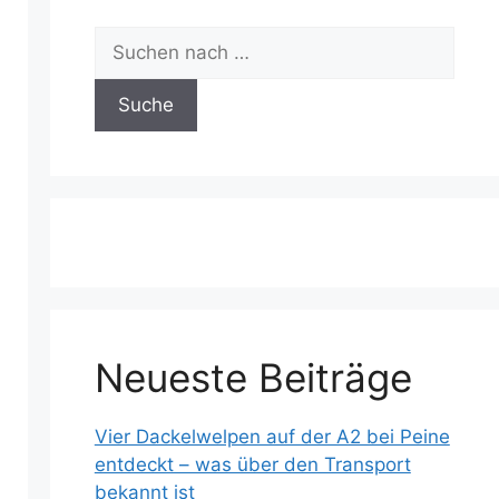
Neueste Beiträge
Vier Dackelwelpen auf der A2 bei Peine
entdeckt – was über den Transport
bekannt ist