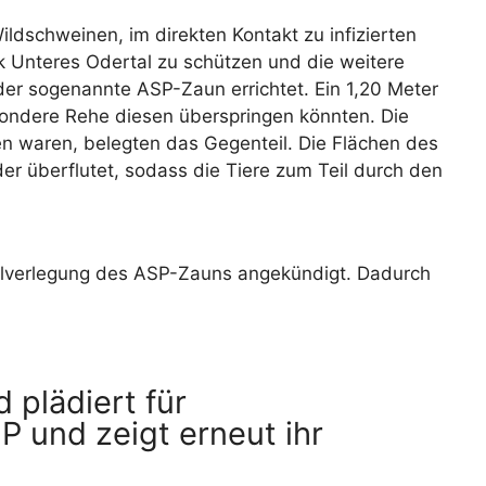
ildschweinen, im direkten Kontakt zu infizierten
 Unteres Odertal zu schützen und die weitere
er sogenannte ASP-Zaun errichtet. Ein 1,20 Meter
ondere Rehe diesen überspringen könnten. Die
n waren, belegten das Gegenteil. Die Flächen des
r überflutet, sodass die Tiere zum Teil durch den
ilverlegung des ASP-Zauns angekündigt. Dadurch
plädiert für
 und zeigt erneut ihr