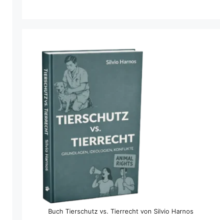
Buch Tierschutz vs. Tierrecht von Silvio Harnos