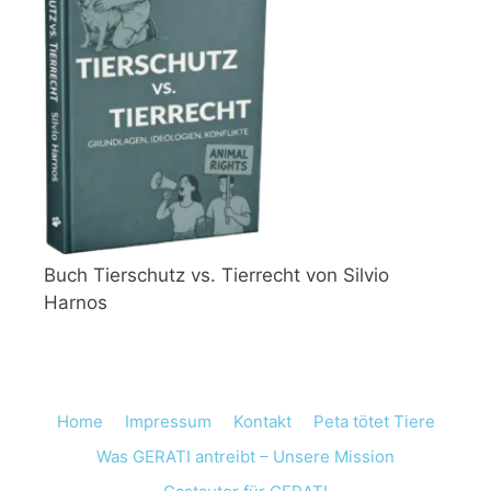
Buch Tierschutz vs. Tierrecht von Silvio
Harnos
Home
Impressum
Kontakt
Peta tötet Tiere
Was GERATI antreibt – Unsere Mission