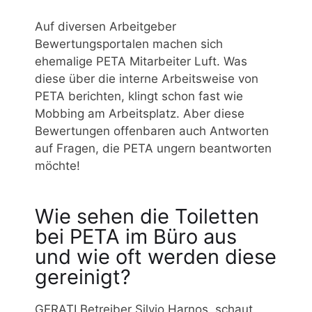
Auf diversen Arbeitgeber
Bewertungsportalen machen sich
ehemalige PETA Mitarbeiter Luft. Was
diese über die interne Arbeitsweise von
PETA berichten, klingt schon fast wie
Mobbing am Arbeitsplatz. Aber diese
Bewertungen offenbaren auch Antworten
auf Fragen, die PETA ungern beantworten
möchte!
Wie sehen die Toiletten
bei PETA im Büro aus
und wie oft werden diese
gereinigt?
GERATI Betreiber Silvio Harnos, schaut