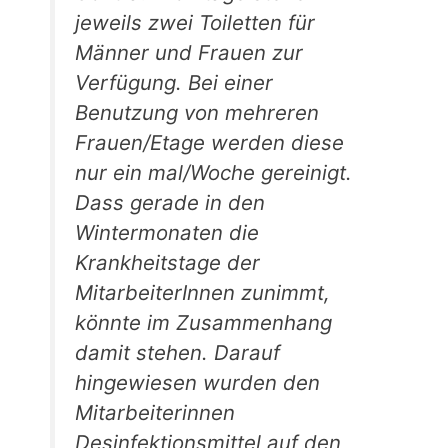
jeweils zwei Toiletten für
Männer und Frauen zur
Verfügung. Bei einer
Benutzung von mehreren
Frauen/Etage werden diese
nur ein mal/Woche gereinigt.
Dass gerade in den
Wintermonaten die
Krankheitstage der
MitarbeiterInnen zunimmt,
könnte im Zusammenhang
damit stehen. Darauf
hingewiesen wurden den
Mitarbeiterinnen
Desinfektionsmittel auf den