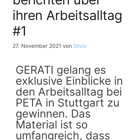
ihren Arbeitsalltag
#1
27. November 2021
von
Silvio
GERATI gelang es
exklusive Einblicke in
den Arbeitsalltag bei
PETA in Stuttgart zu
gewinnen. Das
Material ist so
umfangreich, dass