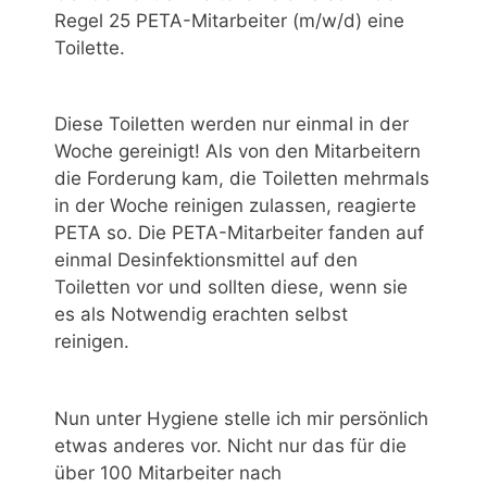
Regel 25 PETA-Mitarbeiter (m/w/d) eine
Toilette.
Diese Toiletten werden nur einmal in der
Woche gereinigt! Als von den Mitarbeitern
die Forderung kam, die Toiletten mehrmals
in der Woche reinigen zulassen, reagierte
PETA so. Die PETA-Mitarbeiter fanden auf
einmal Desinfektionsmittel auf den
Toiletten vor und sollten diese, wenn sie
es als Notwendig erachten selbst
reinigen.
Nun unter Hygiene stelle ich mir persönlich
etwas anderes vor. Nicht nur das für die
über 100 Mitarbeiter nach