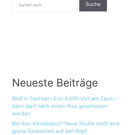
Neueste Beiträge
Wolf in Sachsen: Erst 4.000 Volt am Zaun –
dann darf nach einem Riss geschossen
werden
Bio-Eier Klimabilanz? Neue Studie stellt eine
grüne Gewissheit auf den Kopf