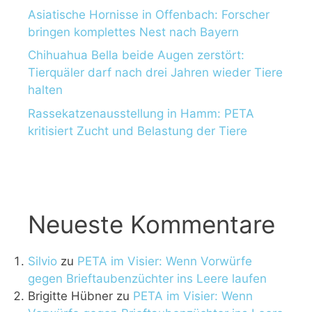
Asiatische Hornisse in Offenbach: Forscher
bringen komplettes Nest nach Bayern
Chihuahua Bella beide Augen zerstört:
Tierquäler darf nach drei Jahren wieder Tiere
halten
Rassekatzenausstellung in Hamm: PETA
kritisiert Zucht und Belastung der Tiere
Neueste Kommentare
Silvio
zu
PETA im Visier: Wenn Vorwürfe
gegen Brieftaubenzüchter ins Leere laufen
Brigitte Hübner
zu
PETA im Visier: Wenn