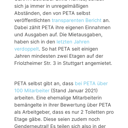
sich ja immer in unregelmäßigen
Abständen, den von PETA selbst
veröffentlichten
transparenten Bericht
an.
Dabei zählt PETA ihre eigenen Einnahmen
und Ausgaben auf. Die Mietausgaben,
haben sich in den
letzten Jahren
verdoppelt
. So hat PETA seit einigen
Jahren mindesten zwei Etagen auf der
Friolzheimer Str. 3 in Stuttgart angemietet.
PETA selbst gibt an, dass
bei PETA über
100 Mitarbeiter
(Stand Januar 2021)
arbeiten. Eine ehemalige Mitarbeiterin
bemängelte in ihrer Bewertung über PETA
als Arbeitgeber, dass es nur 2 Toiletten pro
Etage gäbe. Diese seien zudem noch
Genderneutral! Es teilen sich also in der