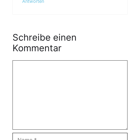
Antworten
Schreibe einen
Kommentar