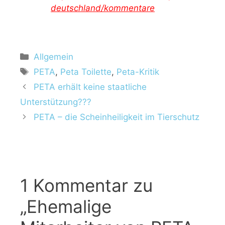
deutschland/kommentare
Allgemein
PETA
,
Peta Toilette
,
Peta-Kritik
PETA erhält keine staatliche
Unterstützung???
PETA – die Scheinheiligkeit im Tierschutz
1 Kommentar zu
„Ehemalige