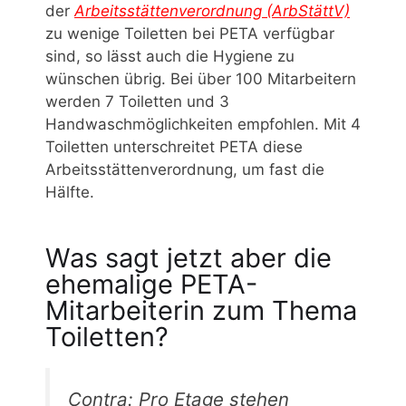
der
Arbeitsstättenverordnung (ArbStättV)
zu wenige Toiletten bei PETA verfügbar
sind, so lässt auch die Hygiene zu
wünschen übrig. Bei über 100 Mitarbeitern
werden 7 Toiletten und 3
Handwaschmöglichkeiten empfohlen. Mit 4
Toiletten unterschreitet PETA diese
Arbeitsstättenverordnung, um fast die
Hälfte.
Was sagt jetzt aber die
ehemalige PETA-
Mitarbeiterin zum Thema
Toiletten?
Contra: Pro Etage stehen