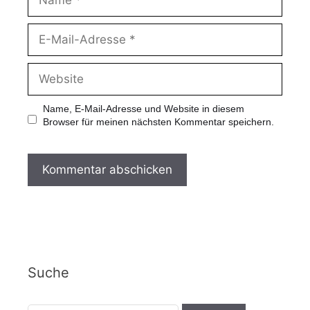
Name, E-Mail-Adresse und Website in diesem
Browser für meinen nächsten Kommentar speichern.
Suche