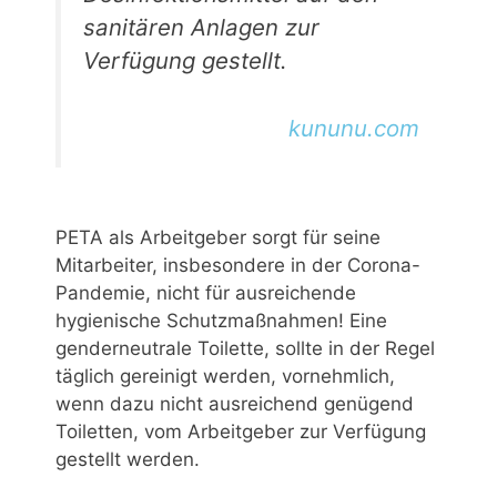
sanitären Anlagen zur
Verfügung gestellt.
kununu.com
PETA als Arbeitgeber sorgt für seine
Mitarbeiter, insbesondere in der Corona-
Pandemie, nicht für ausreichende
hygienische Schutzmaßnahmen! Eine
genderneutrale Toilette, sollte in der Regel
täglich gereinigt werden, vornehmlich,
wenn dazu nicht ausreichend genügend
Toiletten, vom Arbeitgeber zur Verfügung
gestellt werden.