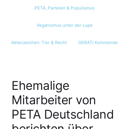
PETA, Parteien & Populismus
Veganismus unter der Lupe
Aktenzeichen: Tier & Recht
GERATI Kommentar
Ehemalige
Mitarbeiter von
PETA Deutschland
berichten über