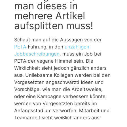
man dieses in
mehrere Artikel
aufsplitten muss!
Schaut man auf die Aussagen von der
PETA
Führung, in den
unzähligen
Jobbeschreibungen
, muss ein Job bei
PETA der vegane Himmel sein. Die
Wirklichkeit sieht jedoch gänzlich anders
aus. Unliebsame Kollegen werden bei den
Vorgesetzten angeschwärzt! Ideen und
Vorschläge, wie man die Arbeitsweise,
oder eine Kampagne verbessern könnte,
werden von Vorgesetzten bereits im
Anfangsstadium verworfen. Mitarbeit und
Teamarbeit sieht weißlich anders aus!