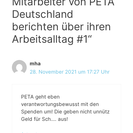
Mitarbeiter von PETA
Deutschland
berichten über ihren
Arbeitsalltag #1“
mha
28. November 2021 um 17:27 Uhr
PETA geht eben
verantwortungsbewusst mit den
Spenden um! Die geben nicht unnütz
Geld für Sch…. aus!