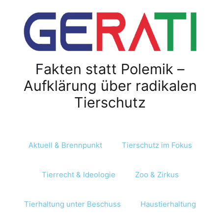
Fakten statt Polemik –
Aufklärung über radikalen
Tierschutz
Aktuell & Brennpunkt
Tierschutz im Fokus
Tierrecht & Ideologie
Zoo & Zirkus
Tierhaltung unter Beschuss
Haustierhaltung