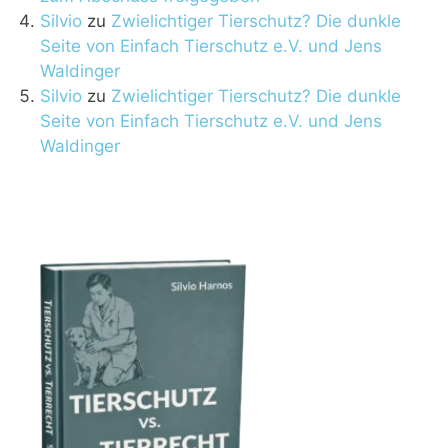
Silvio
zu
Zwielichtiger Tierschutz? Die dunkle
Seite von Einfach Tierschutz e.V. und Jens
Waldinger
Silvio
zu
Zwielichtiger Tierschutz? Die dunkle
Seite von Einfach Tierschutz e.V. und Jens
Waldinger