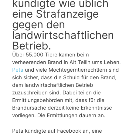
kündigte wie üblich
eine Strafanzeige
gegen den
landwirtschaftlichen
Betrieb.
Über 55.000 Tiere kamen beim
verheerenden Brand in Alt Tellin ums Leben.
Peta
und viele Möchtegerntierrechtlern sind
sich sicher, dass die Schuld für den Brand,
dem landwirtschaftlichen Betrieb
zuzuschreiben sind. Dabei teilen die
Ermittlungsbehörden mit, dass für die
Brandursache derzeit keine Erkenntnisse
vorliegen. Die Ermittlungen dauern an.
Peta kündigte auf Facebook an, eine