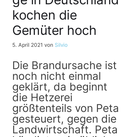
kochen die
Gemüter hoch
5. April 2021
von
Silvio
Die Brandursache ist
noch nicht einmal
geklärt, da beginnt
die Hetzerei
größtenteils von Peta
gesteuert, gegen die
Landwirtschaft. Peta