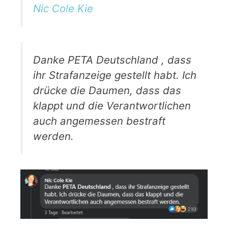
Nic Cole Kie
Danke PETA Deutschland , dass
ihr Strafanzeige gestellt habt. Ich
drücke die Daumen, dass das
klappt und die Verantwortlichen
auch angemessen bestraft
werden.