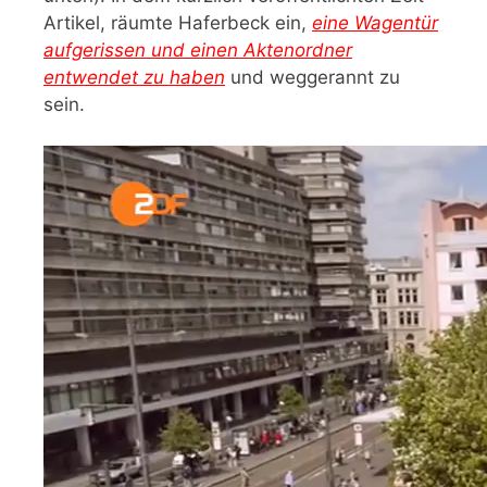
Artikel, räumte Haferbeck ein,
eine Wagentür
aufgerissen und einen Aktenordner
entwendet zu haben
und weggerannt zu
sein.