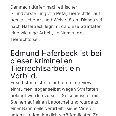
Demnach dürfen nach ethischer
Grundvorstellung von Peta, Tierrechtler auf
bestialische Art und Weise töten. Dieses sei
nach Haferbeck legitim, da diese Straftaten
eine wichtige Arbeit, im Namen des
Tierrechts sei.
Edmund Haferbeck ist bei
dieser kriminellen
Tierrechtsarbeit ein
Vorbild.
Er selbst musste in mehreren Interviews
einräumen, sogar selbst wegen Straftaten
belangt worden zu sein. So schmiss er mit
Steinen auf einen Laborchef und wurde zu
einer Bannmeile verurteilt (siehe Video
unten). In dem kürzlich veröffentlichten Zeit