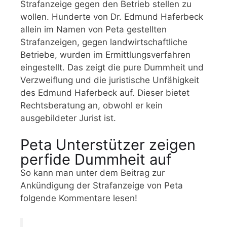
Strafanzeige gegen den Betrieb stellen zu
wollen. Hunderte von Dr. Edmund Haferbeck
allein im Namen von Peta gestellten
Strafanzeigen, gegen landwirtschaftliche
Betriebe, wurden im Ermittlungsverfahren
eingestellt. Das zeigt die pure Dummheit und
Verzweiflung und die juristische Unfähigkeit
des Edmund Haferbeck auf. Dieser bietet
Rechtsberatung an, obwohl er kein
ausgebildeter Jurist ist.
Peta Unterstützer zeigen
perfide Dummheit auf
So kann man unter dem Beitrag zur
Ankündigung der Strafanzeige von Peta
folgende Kommentare lesen!