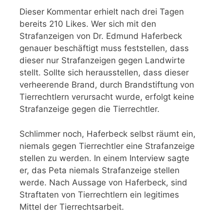
Dieser Kommentar erhielt nach drei Tagen
bereits 210 Likes. Wer sich mit den
Strafanzeigen von Dr. Edmund Haferbeck
genauer beschäftigt muss feststellen, dass
dieser nur Strafanzeigen gegen Landwirte
stellt. Sollte sich herausstellen, dass dieser
verheerende Brand, durch Brandstiftung von
Tierrechtlern verursacht wurde, erfolgt keine
Strafanzeige gegen die Tierrechtler.
Schlimmer noch, Haferbeck selbst räumt ein,
niemals gegen Tierrechtler eine Strafanzeige
stellen zu werden. In einem Interview sagte
er, das Peta niemals Strafanzeige stellen
werde. Nach Aussage von Haferbeck, sind
Straftaten von Tierrechtlern ein legitimes
Mittel der Tierrechtsarbeit.