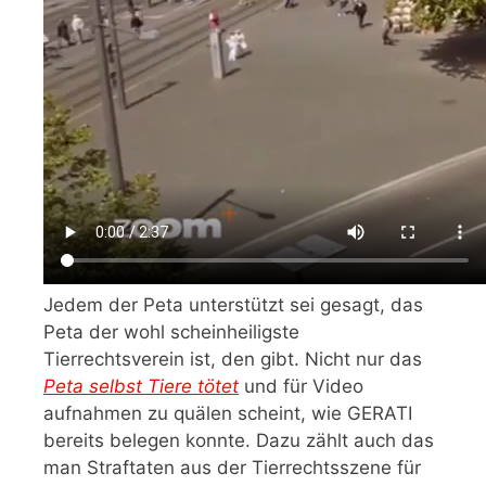
Jedem der Peta unterstützt sei gesagt, das
Peta der wohl scheinheiligste
Tierrechtsverein ist, den gibt. Nicht nur das
Peta selbst Tiere tötet
und für Video
aufnahmen zu quälen scheint, wie GERATI
bereits belegen konnte. Dazu zählt auch das
man Straftaten aus der Tierrechtsszene für