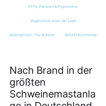
PETA, Parteien & Populismus
Veganismus unter der Lupe
Aktenzeichen: Tier & Recht
GERATI Kommentar
Nach Brand in der
größten
Schweinemastanla
ge in Deutschland