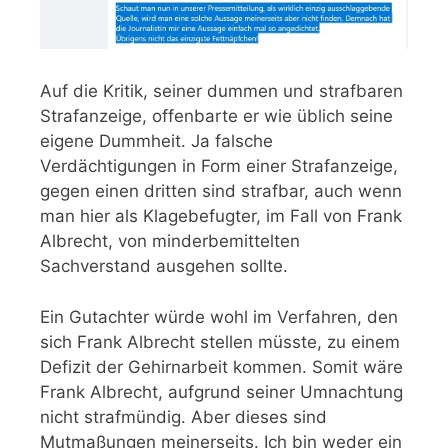
Auf die Kritik, seiner dummen und strafbaren
Strafanzeige, offenbarte er wie üblich seine
eigene Dummheit. Ja falsche
Verdächtigungen in Form einer Strafanzeige,
gegen einen dritten sind strafbar, auch wenn
man hier als Klagebefugter, im Fall von Frank
Albrecht, von minderbemittelten
Sachverstand ausgehen sollte.
Ein Gutachter würde wohl im Verfahren, den
sich Frank Albrecht stellen müsste, zu einem
Defizit der Gehirnarbeit kommen. Somit wäre
Frank Albrecht, aufgrund seiner Umnachtung
nicht strafmündig. Aber dieses sind
Mutmaßungen meinerseits. Ich bin weder ein