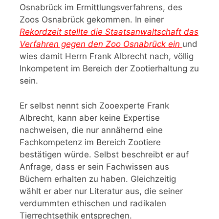
Osnabrück im Ermittlungsverfahrens, des
Zoos Osnabrück gekommen. In einer
Rekordzeit stellte die Staatsanwaltschaft das
Verfahren gegen den Zoo Osnabrück ein
und
wies damit Herrn Frank Albrecht nach, völlig
Inkompetent im Bereich der Zootierhaltung zu
sein.
Er selbst nennt sich Zooexperte Frank
Albrecht, kann aber keine Expertise
nachweisen, die nur annähernd eine
Fachkompetenz im Bereich Zootiere
bestätigen würde. Selbst beschreibt er auf
Anfrage, dass er sein Fachwissen aus
Büchern erhalten zu haben. Gleichzeitig
wählt er aber nur Literatur aus, die seiner
verdummten ethischen und radikalen
Tierrechtsethik entsprechen.