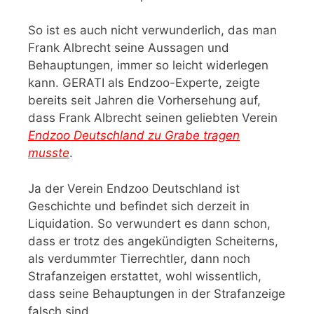
So ist es auch nicht verwunderlich, das man
Frank Albrecht seine Aussagen und
Behauptungen, immer so leicht widerlegen
kann. GERATI als Endzoo-Experte, zeigte
bereits seit Jahren die Vorhersehung auf,
dass Frank Albrecht seinen geliebten Verein
Endzoo Deutschland zu Grabe tragen
musste
.
Ja der Verein Endzoo Deutschland ist
Geschichte und befindet sich derzeit in
Liquidation. So verwundert es dann schon,
dass er trotz des angekündigten Scheiterns,
als verdummter Tierrechtler, dann noch
Strafanzeigen erstattet, wohl wissentlich,
dass seine Behauptungen in der Strafanzeige
falsch sind.