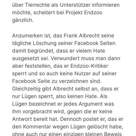
über Tierrechte als Unterstützer informieren
möchte, scheitert bei Projekt Endzoo
gänzlich.
Anzumerken ist, das Frank Albrecht seine
tägliche Löschung seiner Facebook Seiten
damit begründet, dass er vielem Hate
ausgesetzt sei. Verwundert muss man dann
aber feststellen, das er Endzoo-Kritiker
sperrt und so auch keine Nutzer auf seiner
Facebook Seite zu verzeichnen sind.
Gleichzeitig gibt Albrecht selbst an, dass er
nur Lügen sperrt, also keinen Hate. Als
Lügen bezeichnet er jedes Argument was
ihm vorgebracht wird, gegen die er keine
Antwort bereit hat. Dennoch postet er, das er
den Kommentar wegen Lügen gelöscht habe,
ohne auch nur einen einzigen kleinen Beweis