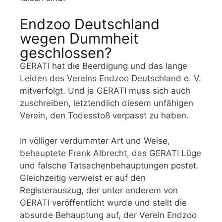
Endzoo Deutschland
wegen Dummheit
geschlossen?
GERATI hat die Beerdigung und das lange
Leiden des Vereins Endzoo Deutschland e. V.
mitverfolgt. Und ja GERATI muss sich auch
zuschreiben, letztendlich diesem unfähigen
Verein, den Todesstoß verpasst zu haben.
In völliger verdummter Art und Weise,
behauptete Frank Albrecht, das GERATI Lüge
und falsche Tatsachenbehauptungen postet.
Gleichzeitig verweist er auf den
Registerauszug, der unter anderem von
GERATI veröffentlicht wurde und stellt die
absurde Behauptung auf, der Verein Endzoo