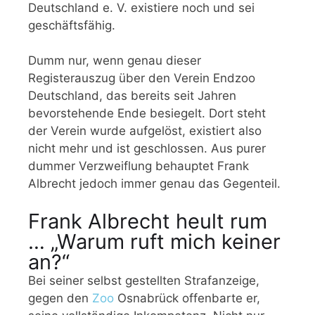
Deutschland e. V. existiere noch und sei
geschäftsfähig.
Dumm nur, wenn genau dieser
Registerauszug über den Verein Endzoo
Deutschland, das bereits seit Jahren
bevorstehende Ende besiegelt. Dort steht
der Verein wurde aufgelöst, existiert also
nicht mehr und ist geschlossen. Aus purer
dummer Verzweiflung behauptet Frank
Albrecht jedoch immer genau das Gegenteil.
Frank Albrecht heult rum
… „Warum ruft mich keiner
an?“
Bei seiner selbst gestellten Strafanzeige,
gegen den
Zoo
Osnabrück offenbarte er,