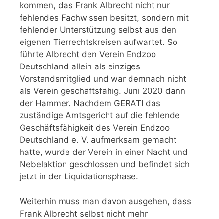
kommen, das Frank Albrecht nicht nur
fehlendes Fachwissen besitzt, sondern mit
fehlender Unterstützung selbst aus den
eigenen Tierrechtskreisen aufwartet. So
führte Albrecht den Verein Endzoo
Deutschland allein als einziges
Vorstandsmitglied und war demnach nicht
als Verein geschäftsfähig. Juni 2020 dann
der Hammer. Nachdem GERATI das
zuständige Amtsgericht auf die fehlende
Geschäftsfähigkeit des Verein Endzoo
Deutschland e. V. aufmerksam gemacht
hatte, wurde der Verein in einer Nacht und
Nebelaktion geschlossen und befindet sich
jetzt in der Liquidationsphase.
Weiterhin muss man davon ausgehen, dass
Frank Albrecht selbst nicht mehr