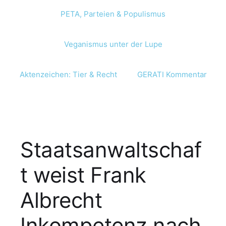
PETA, Parteien & Populismus
Veganismus unter der Lupe
Aktenzeichen: Tier & Recht
GERATI Kommentar
Staatsanwaltschaf
t weist Frank
Albrecht
Inkompetenz nach