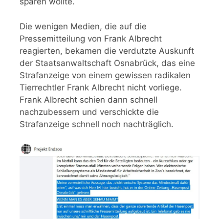
sparen wollte.
Die wenigen Medien, die auf die
Pressemitteilung von Frank Albrecht
reagierten, bekamen die verdutzte Auskunft
der Staatsanwaltschaft Osnabrück, das eine
Strafanzeige von einem gewissen radikalen
Tierrechtler Frank Albrecht nicht vorliege.
Frank Albrecht schien dann schnell
nachzubessern und verschickte die
Strafanzeige schnell noch nachträglich.