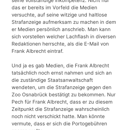
seine vollständige Inkompetenz. Nicht nur
das er bereits im Vorfeld die Medien
versuchte, auf seine witzige und haltlose
Strafanzeige aufmerksam zu machen in dem
er Medien persönlich anschrieb. Man kann
sich vorstellen welcher Lachflash in diversen
Redaktionen herrschte, als die E-Mail von
Frank Albrecht eintraf.
Und ja es gab Medien, die Frank Albrecht
tatsächlich noch ernst nahmen und sich an
die zuständige Staatsanwaltschaft
wendeten, um die Strafanzeige gegen den
Zoo Osnabrück bestätigt zu bekommen. Nur
Pech für Frank Albrecht, dass er zu diesem
Zeitpunkt die Strafanzeige wahrscheinlich
noch nicht verschickt hatte. Man könnte
vermute, dass er sich die Portogebühren