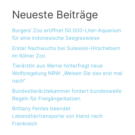
Neueste Beiträge
Burgers’ Zoo eröffnet 50.000-Liter-Aquarium
für eine indonesische Seegraswiese
Erster Nachwuchs bei Sulawesi-Hirschebern
im Kölner Zoo
Tierärztin aus Werne hinterfragt neue
Wolfsregelung NRW: „Weisen Sie das erst mal
nach“
Bundestierärztekammer fordert bundesweite
Regeln für Freigängerkatzen
Brittany Ferries beendet
Lebendtiertransporte von Irland nach
Frankreich