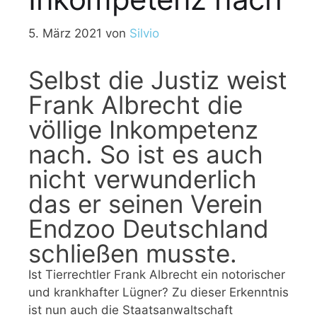
5. März 2021
von
Silvio
Selbst die Justiz weist
Frank Albrecht die
völlige Inkompetenz
nach. So ist es auch
nicht verwunderlich
das er seinen Verein
Endzoo Deutschland
schließen musste.
Ist Tierrechtler Frank Albrecht ein notorischer
und krankhafter Lügner? Zu dieser Erkenntnis
ist nun auch die Staatsanwaltschaft