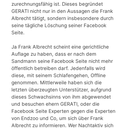
zurechnungsfähig ist. Dieses begründet
GERATI nicht nur in den Aussagen die Frank
Albrecht tätigt, sondern insbesondere durch
seine tägliche Löschung seiner Facebook
Seite.
Ja Frank Albrecht scheint eine gerichtliche
Auflage zu haben, dass er nach dem
Sandmann seine Facebook Seite nicht mehr
öffentlich betreiben darf. Jedenfalls wird
diese, mit seinem Schlafengehen, Offline
genommen. Mittlerweile haben sich die
letzten überzeugten Unterstützer, aufgrund
dieses Schwachsinns von ihm abgewendet
und besuchen ehern GERATI, oder die
Facebook Seite Experten gegen die Experten
von Endzoo und Co, um sich über Frank
Albrecht zu informieren. Wer Nachtaktiv sich