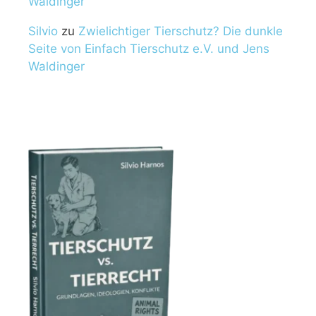
Waldinger
Silvio
zu
Zwielichtiger Tierschutz? Die dunkle
Seite von Einfach Tierschutz e.V. und Jens
Waldinger