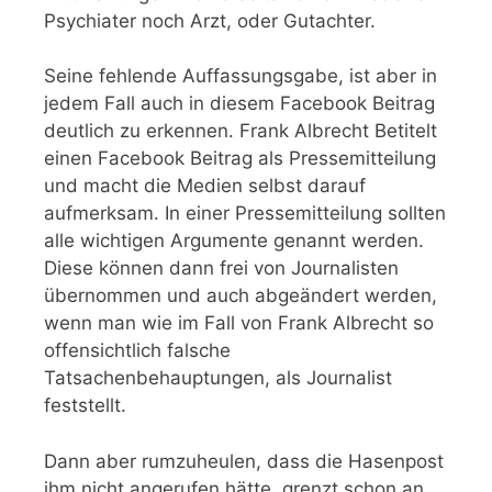
Psychiater noch Arzt, oder Gutachter.
Seine fehlende Auffassungsgabe, ist aber in
jedem Fall auch in diesem Facebook Beitrag
deutlich zu erkennen. Frank Albrecht Betitelt
einen Facebook Beitrag als Pressemitteilung
und macht die Medien selbst darauf
aufmerksam. In einer Pressemitteilung sollten
alle wichtigen Argumente genannt werden.
Diese können dann frei von Journalisten
übernommen und auch abgeändert werden,
wenn man wie im Fall von Frank Albrecht so
offensichtlich falsche
Tatsachenbehauptungen, als Journalist
feststellt.
Dann aber rumzuheulen, dass die Hasenpost
ihm nicht angerufen hätte, grenzt schon an