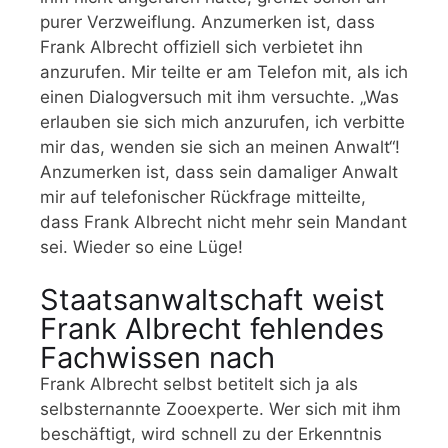
purer Verzweiflung. Anzumerken ist, dass
Frank Albrecht offiziell sich verbietet ihn
anzurufen. Mir teilte er am Telefon mit, als ich
einen Dialogversuch mit ihm versuchte. „Was
erlauben sie sich mich anzurufen, ich verbitte
mir das, wenden sie sich an meinen Anwalt“!
Anzumerken ist, dass sein damaliger Anwalt
mir auf telefonischer Rückfrage mitteilte,
dass Frank Albrecht nicht mehr sein Mandant
sei. Wieder so eine Lüge!
Staatsanwaltschaft weist
Frank Albrecht fehlendes
Fachwissen nach
Frank Albrecht selbst betitelt sich ja als
selbsternannte Zooexperte. Wer sich mit ihm
beschäftigt, wird schnell zu der Erkenntnis