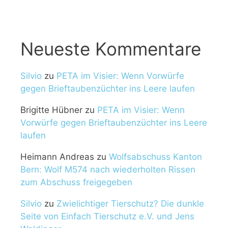
Neueste Kommentare
Silvio
zu
PETA im Visier: Wenn Vorwürfe
gegen Brieftaubenzüchter ins Leere laufen
Brigitte Hübner
zu
PETA im Visier: Wenn
Vorwürfe gegen Brieftaubenzüchter ins Leere
laufen
Heimann Andreas
zu
Wolfsabschuss Kanton
Bern: Wolf M574 nach wiederholten Rissen
zum Abschuss freigegeben
Silvio
zu
Zwielichtiger Tierschutz? Die dunkle
Seite von Einfach Tierschutz e.V. und Jens