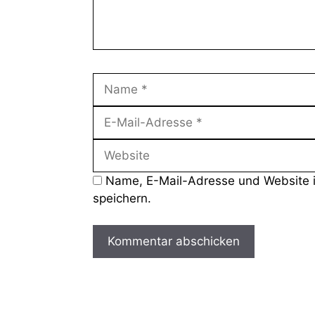
Name
Name, E-Mail-Adresse und Website 
speichern.