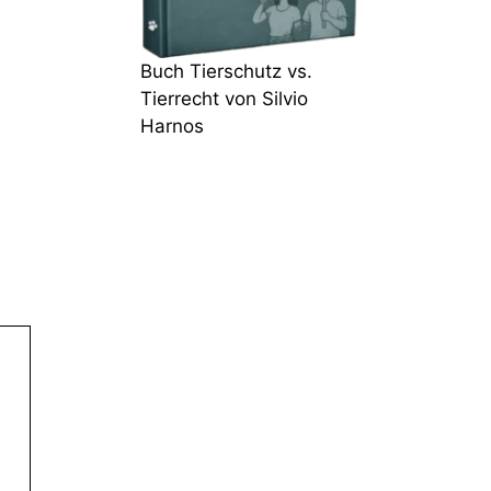
Buch Tierschutz vs.
Tierrecht von Silvio
Harnos