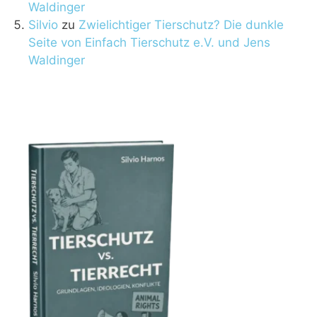
Waldinger
Silvio
zu
Zwielichtiger Tierschutz? Die dunkle
Seite von Einfach Tierschutz e.V. und Jens
Waldinger