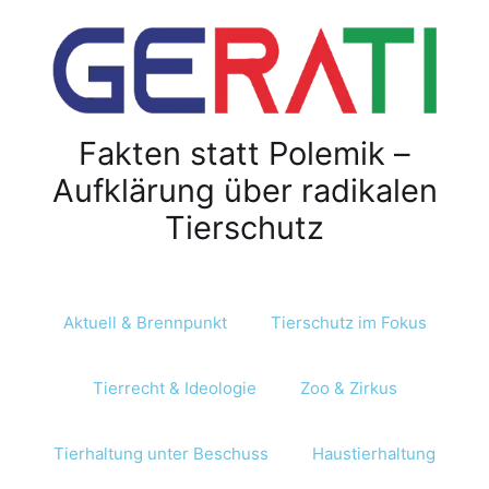
Fakten statt Polemik –
Aufklärung über radikalen
Tierschutz
Aktuell & Brennpunkt
Tierschutz im Fokus
Tierrecht & Ideologie
Zoo & Zirkus
Tierhaltung unter Beschuss
Haustierhaltung