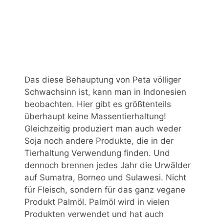
Das diese Behauptung von Peta völliger
Schwachsinn ist, kann man in Indonesien
beobachten. Hier gibt es größtenteils
überhaupt keine Massentierhaltung!
Gleichzeitig produziert man auch weder
Soja noch andere Produkte, die in der
Tierhaltung Verwendung finden. Und
dennoch brennen jedes Jahr die Urwälder
auf Sumatra, Borneo und Sulawesi. Nicht
für Fleisch, sondern für das ganz vegane
Produkt Palmöl. Palmöl wird in vielen
Produkten verwendet und hat auch