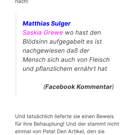
nach!
Matthias Sulger
Saskia Grewe
wo hast den
Blödsinn aufgegabelt es ist
nachgewiesen daß der
Mensch sich auch von Fleisch
und pflanzlichem ernährt hat
(
Facebook Kommentar
)
Und tatsächlich lieferte sie einen Beweis
für ihre Behauptung! Und der stammt nicht
einmal von Peta! Den Artikel, den sie