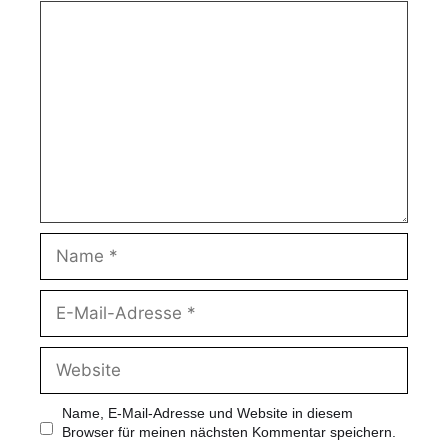
Name, E-Mail-Adresse und Website in diesem
Browser für meinen nächsten Kommentar speichern.