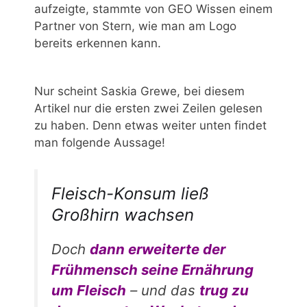
aufzeigte, stammte von GEO Wissen einem
Partner von Stern, wie man am Logo
bereits erkennen kann.
Nur scheint Saskia Grewe, bei diesem
Artikel nur die ersten zwei Zeilen gelesen
zu haben. Denn etwas weiter unten findet
man folgende Aussage!
Fleisch-Konsum ließ
Großhirn wachsen
Doch
dann erweiterte der
Frühmensch seine Ernährung
um Fleisch
– und das
trug zu