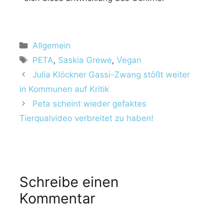
Allgemein
PETA
,
Saskia Grewe
,
Vegan
Julia Klöckner Gassi-Zwang stößt weiter
in Kommunen auf Kritik
Peta scheint wieder gefaktes
Tierqualvideo verbreitet zu haben!
Schreibe einen
Kommentar