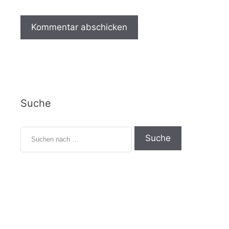
Suche