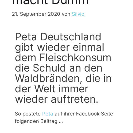
21. September 2020
von
Silvio
Peta Deutschland
gibt wieder einmal
dem Fleischkonsum
die Schuld an den
Waldbränden, die in
der Welt immer
wieder auftreten.
So postete
Peta
auf ihrer Facebook Seite
folgenden Beitrag …