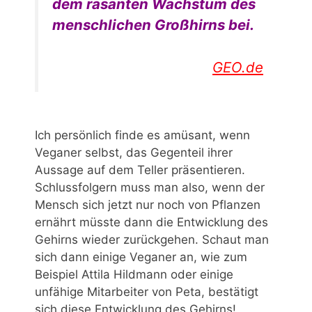
dem rasanten Wachstum des
menschlichen Großhirns bei.
GEO.de
Ich persönlich finde es amüsant, wenn
Veganer selbst, das Gegenteil ihrer
Aussage auf dem Teller präsentieren.
Schlussfolgern muss man also, wenn der
Mensch sich jetzt nur noch von Pflanzen
ernährt müsste dann die Entwicklung des
Gehirns wieder zurückgehen. Schaut man
sich dann einige Veganer an, wie zum
Beispiel Attila Hildmann oder einige
unfähige Mitarbeiter von Peta, bestätigt
sich diese Entwicklung des Gehirns!