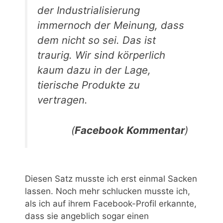
der Industrialisierung
immernoch der Meinung, dass
dem nicht so sei. Das ist
traurig. Wir sind körperlich
kaum dazu in der Lage,
tierische Produkte zu
vertragen.
(
Facebook Kommentar
)
Diesen Satz musste ich erst einmal Sacken
lassen. Noch mehr schlucken musste ich,
als ich auf ihrem Facebook-Profil erkannte,
dass sie angeblich sogar einen