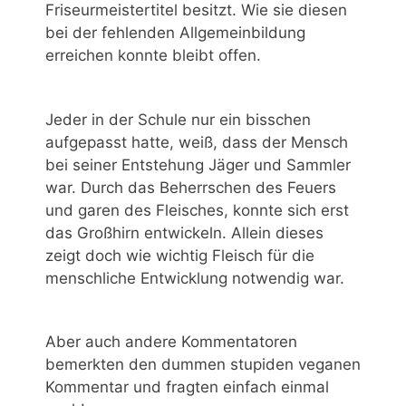
Friseurmeistertitel besitzt. Wie sie diesen
bei der fehlenden Allgemeinbildung
erreichen konnte bleibt offen.
Jeder in der Schule nur ein bisschen
aufgepasst hatte, weiß, dass der Mensch
bei seiner Entstehung Jäger und Sammler
war. Durch das Beherrschen des Feuers
und garen des Fleisches, konnte sich erst
das Großhirn entwickeln. Allein dieses
zeigt doch wie wichtig Fleisch für die
menschliche Entwicklung notwendig war.
Aber auch andere Kommentatoren
bemerkten den dummen stupiden veganen
Kommentar und fragten einfach einmal