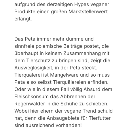
aufgrund des derzeitigen Hypes veganer
Produkte einen großen Marktstellenwert
erlangt.
Das Peta immer mehr dumme und
sinnfreie polemische Beiträge postet, die
überhaupt in keinem Zusammenhang mit
dem Tierschutz zu bringen sind, zeigt die
Ausweglosigkeit, in der Peta steckt.
Tierquälerei ist Mangelware und so muss
Peta also selbst Tierquälereien erfinden.
Oder wie in diesem Fall völlig Absurd dem
Fleischkonsum das Abbrennen der
Regenwälder in die Schuhe zu schieben.
Wobei hier ehern der vegane Trend schuld
hat, denn die Anbaugebiete für Tierfutter
sind ausreichend vorhanden!