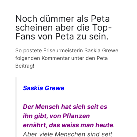
Noch dümmer als Peta
scheinen aber die Top-
Fans von Peta zu sein.
So postete Friseurmeisterin Saskia Grewe
folgenden Kommentar unter den Peta
Beitrag!
Saskia Grewe
Der Mensch hat sich seit es
ihn gibt, von Pflanzen
ernährt, das weiss man heute
.
Aber viele Menschen sind seit