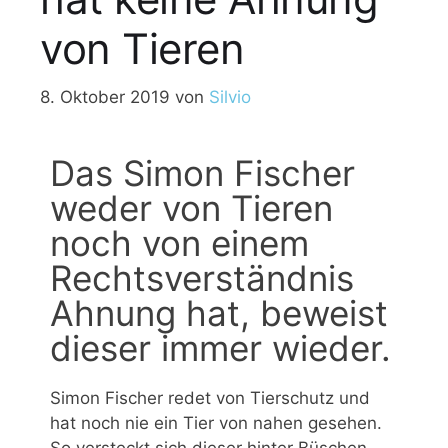
von Tieren
8. Oktober 2019
von
Silvio
Das Simon Fischer
weder von Tieren
noch von einem
Rechtsverständnis
Ahnung hat, beweist
dieser immer wieder.
Simon Fischer redet von Tierschutz und
hat noch nie ein Tier von nahen gesehen.