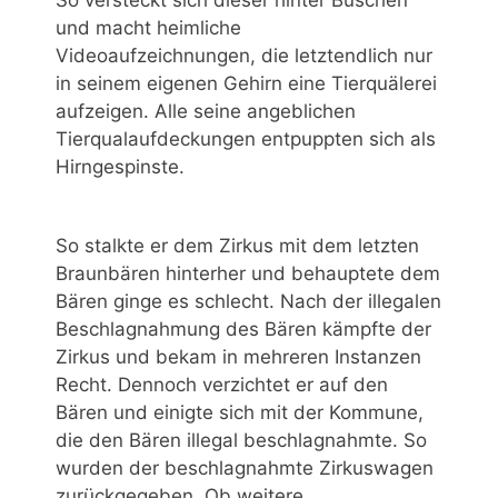
So versteckt sich dieser hinter Büschen
und macht heimliche
Videoaufzeichnungen, die letztendlich nur
in seinem eigenen Gehirn eine Tierquälerei
aufzeigen. Alle seine angeblichen
Tierqualaufdeckungen entpuppten sich als
Hirngespinste.
So stalkte er dem Zirkus mit dem letzten
Braunbären hinterher und behauptete dem
Bären ginge es schlecht. Nach der illegalen
Beschlagnahmung des Bären kämpfte der
Zirkus und bekam in mehreren Instanzen
Recht. Dennoch verzichtet er auf den
Bären und einigte sich mit der Kommune,
die den Bären illegal beschlagnahmte. So
wurden der beschlagnahmte Zirkuswagen
zurückgegeben. Ob weitere