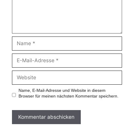
Name, E-Mail-Adresse und Website in diesem
Browser für meinen nächsten Kommentar speichern.