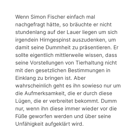
Wenn Simon Fischer einfach mal
nachgefragt hätte, so bräuchte er nicht
stundenlang auf der Lauer liegen um sich
irgendein Hirngespinst auszudenken, um
damit seine Dummheit zu präsentieren. Er
sollte eigentlich mittlerweile wissen, dass
seine Vorstellungen von Tierhaltung nicht
mit den gesetzlichen Bestimmungen in
Einklang zu bringen ist. Aber
wahrscheinlich geht es ihn sowieso nur um
die Aufmerksamkeit, die er durch diese
Lügen, die er verbreitet bekommt. Dumm
nur, wenn ihn diese immer wieder vor die
Füße geworfen werden und über seine
Unfähigkeit aufgeklärt wird.