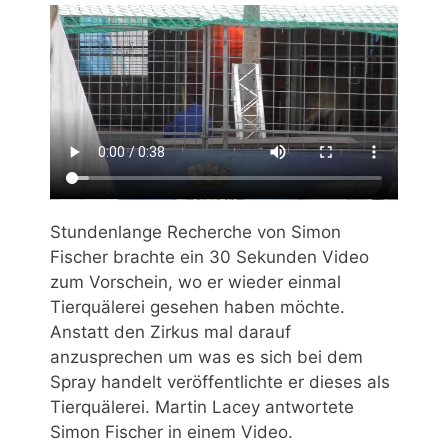
Stundenlange Recherche von Simon
Fischer brachte ein 30 Sekunden Video
zum Vorschein, wo er wieder einmal
Tierquälerei gesehen haben möchte.
Anstatt den Zirkus mal darauf
anzusprechen um was es sich bei dem
Spray handelt veröffentlichte er dieses als
Tierquälerei. Martin Lacey antwortete
Simon Fischer in einem Video.