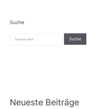
Suche
Neueste Beiträge