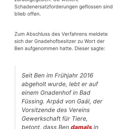
Schadenersatzforderungen geflossen sind
blieb offen.
Zum Abschluss des Verfahrens meldete
sich der Gnadehofbesitzer zu Wort der
Ben aufgenommen hatte. Dieser sagte:
Seit Ben im Frühjahr 2016
abgeholt wurde, lebt er auf
einem Gnadenhof in Bad
Füssing. Arpád von Gaál, der
Vorsitzende des Vereins
Gewerkschaft für Tiere,
betont, dass Ben
damals
in