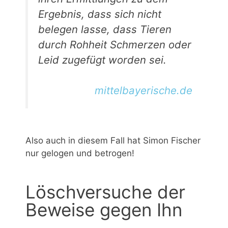
Ergebnis, dass sich nicht
belegen lasse, dass Tieren
durch Rohheit Schmerzen oder
Leid zugefügt worden sei.
mittelbayerische.de
Also auch in diesem Fall hat Simon Fischer
nur gelogen und betrogen!
Löschversuche der
Beweise gegen Ihn