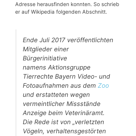
Adresse herausfinden konnten. So schrieb
er auf Wikipedia folgenden Abschnitt.
Ende Juli 2017 veröffentlichten
Mitglieder einer
Bürgerinitiative
namens
Aktionsgruppe
Tierrechte Bayern
Video- und
Fotoaufnahmen aus dem
Zoo
und erstatteten wegen
vermeintlicher Missstände
Anzeige beim Veterinäramt.
Die Rede ist von „verletzten
Vögeln, verhaltensgestörten