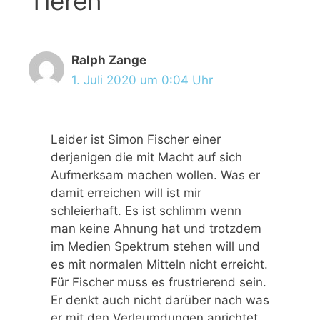
Tieren“
Ralph Zange
1. Juli 2020 um 0:04 Uhr
Leider ist Simon Fischer einer
derjenigen die mit Macht auf sich
Aufmerksam machen wollen. Was er
damit erreichen will ist mir
schleierhaft. Es ist schlimm wenn
man keine Ahnung hat und trotzdem
im Medien Spektrum stehen will und
es mit normalen Mitteln nicht erreicht.
Für Fischer muss es frustrierend sein.
Er denkt auch nicht darüber nach was
er mit den Verleumdungen anrichtet.