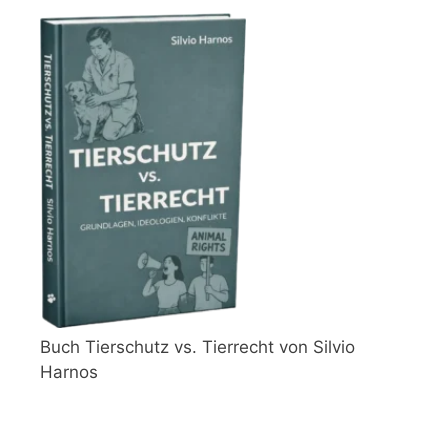
Buch Tierschutz vs. Tierrecht von Silvio
Harnos