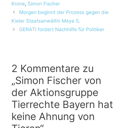
Krone
,
Simon Fischer
Morgen beginnt der Prozess gegen die
Kieler Staatsanwältin Maya S.
GERATI fordert Nachhilfe für Politiker
2 Kommentare zu
„Simon Fischer von
der Aktionsgruppe
Tierrechte Bayern hat
keine Ahnung von