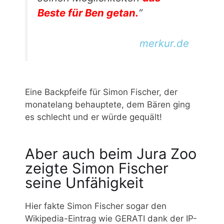
Beste für Ben getan.
“
merkur.de
Eine Backpfeife für Simon Fischer, der
monatelang behauptete, dem Bären ging
es schlecht und er würde gequält!
Aber auch beim Jura Zoo
zeigte Simon Fischer
seine Unfähigkeit
Hier fakte Simon Fischer sogar den
Wikipedia-Eintrag wie GERATI dank der IP-