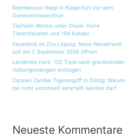
Reptilienzoo Happ in Klagenfurt vor dem
Generationswechsel
Tierheim Worms unter Druck: Hohe
Tierarztkosten und 106 Katzen
Feuerland im Zoo Leipzig: Neue Wasserwelt
soll am 1. September 2026 öffnen
Landkreis Harz: 120 Tiere nach gravierenden
Haltungsmängeln entzogen
Carmen Zander Tigerangriff in Dölzig: Warum
sie nicht vorschnell verurteilt werden darf
Neueste Kommentare