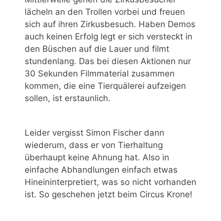
lächeln an den Trollen vorbei und freuen
sich auf ihren Zirkusbesuch. Haben Demos
auch keinen Erfolg legt er sich versteckt in
den Büschen auf die Lauer und filmt
stundenlang. Das bei diesen Aktionen nur
30 Sekunden Filmmaterial zusammen
kommen, die eine Tierquälerei aufzeigen
sollen, ist erstaunlich.
Leider vergisst Simon Fischer dann
wiederum, dass er von Tierhaltung
überhaupt keine Ahnung hat. Also in
einfache Abhandlungen einfach etwas
Hineininterpretiert, was so nicht vorhanden
ist. So geschehen jetzt beim Circus Krone!