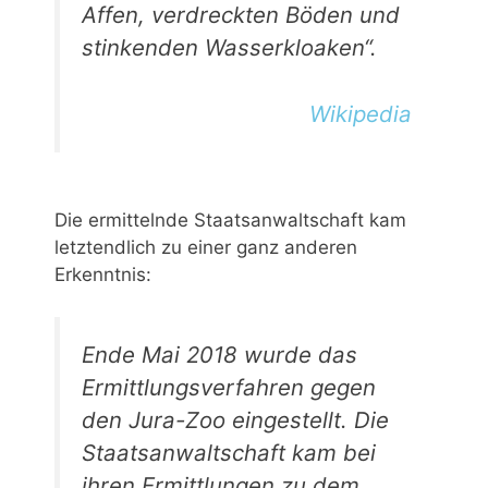
Affen, verdreckten Böden und
stinkenden Wasserkloaken“.
Wikipedia
Die ermittelnde Staatsanwaltschaft kam
letztendlich zu einer ganz anderen
Erkenntnis:
Ende Mai 2018 wurde das
Ermittlungsverfahren gegen
den Jura-Zoo eingestellt. Die
Staatsanwaltschaft kam bei
ihren Ermittlungen zu dem