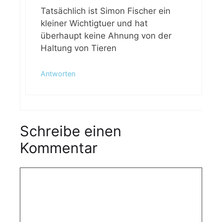
Tatsächlich ist Simon Fischer ein
kleiner Wichtigtuer und hat
überhaupt keine Ahnung von der
Haltung von Tieren
Antworten
Schreibe einen
Kommentar