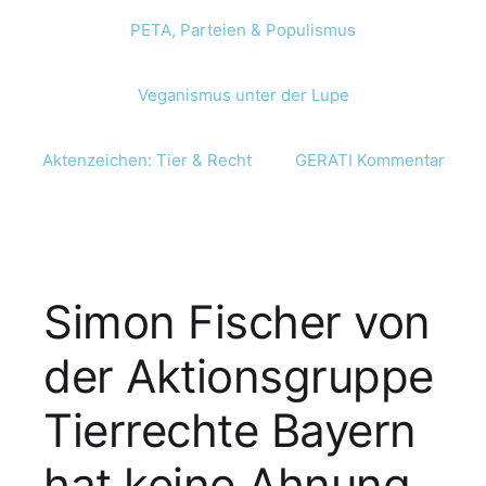
PETA, Parteien & Populismus
Veganismus unter der Lupe
Aktenzeichen: Tier & Recht
GERATI Kommentar
Simon Fischer von
der Aktionsgruppe
Tierrechte Bayern
hat keine Ahnung