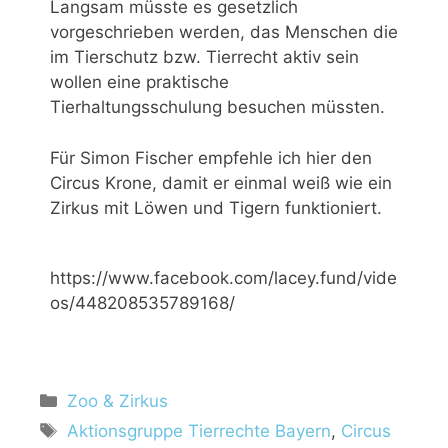
Langsam müsste es gesetzlich
vorgeschrieben werden, das Menschen die
im Tierschutz bzw. Tierrecht aktiv sein
wollen eine praktische
Tierhaltungsschulung besuchen müssten.
Für Simon Fischer empfehle ich hier den
Circus Krone, damit er einmal weiß wie ein
Zirkus mit Löwen und Tigern funktioniert.
https://www.facebook.com/lacey.fund/vide
os/448208535789168/
Zoo & Zirkus
Aktionsgruppe Tierrechte Bayern
,
Circus