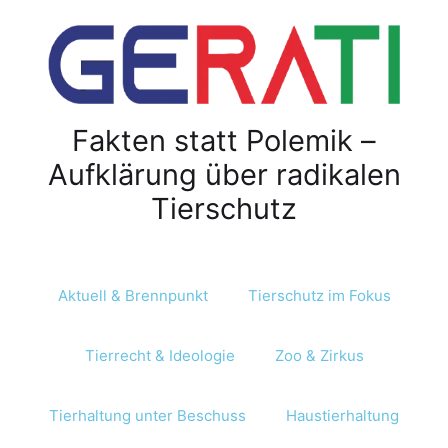
Fakten statt Polemik –
Aufklärung über radikalen
Tierschutz
Aktuell & Brennpunkt
Tierschutz im Fokus
Tierrecht & Ideologie
Zoo & Zirkus
Tierhaltung unter Beschuss
Haustierhaltung