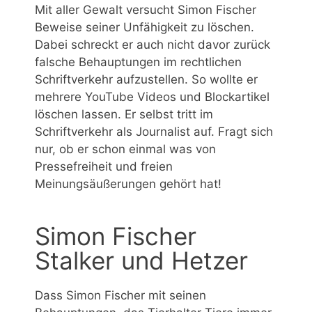
Mit aller Gewalt versucht Simon Fischer
Beweise seiner Unfähigkeit zu löschen.
Dabei schreckt er auch nicht davor zurück
falsche Behauptungen im rechtlichen
Schriftverkehr aufzustellen. So wollte er
mehrere YouTube Videos und Blockartikel
löschen lassen. Er selbst tritt im
Schriftverkehr als Journalist auf. Fragt sich
nur, ob er schon einmal was von
Pressefreiheit und freien
Meinungsäußerungen gehört hat!
Simon Fischer
Stalker und Hetzer
Dass Simon Fischer mit seinen