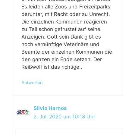
Es leiden alle Zoos und Freizeitparks
darunter, mit Recht oder zu Unrecht.
Die einzelnen Kommunen reagieren
zu Teil schon gefrustet auf seine
Anzeigen. Gott sein Dank gibt es
noch vernünftige Veterinäre und
Beamte der einzelnen Kommunen die
den ganzen ein Ende setzen. Der
Reißwolf ist das richtige .
Antworten
Silvio Harnos
2. Juli 2020 um 10:18 Uhr