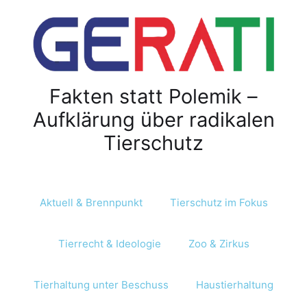
Fakten statt Polemik –
Aufklärung über radikalen
Tierschutz
Aktuell & Brennpunkt
Tierschutz im Fokus
Tierrecht & Ideologie
Zoo & Zirkus
Tierhaltung unter Beschuss
Haustierhaltung