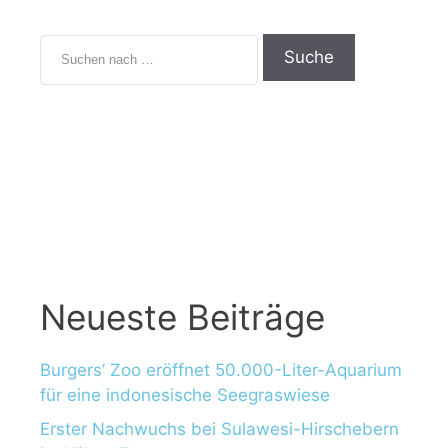
Neueste Beiträge
Burgers’ Zoo eröffnet 50.000-Liter-Aquarium
für eine indonesische Seegraswiese
Erster Nachwuchs bei Sulawesi-Hirschebern