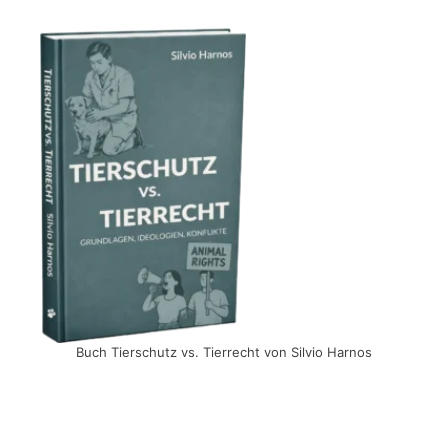
Buch Tierschutz vs. Tierrecht von Silvio Harnos