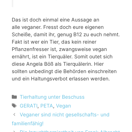
Das ist doch einmal eine Aussage an
alle veganer. Fresst doch eure eigenen
Scheiße, damit ihr, genug B12 zu euch nehmt.
Fakt ist wer ein Tier, das kein reiner
Pflanzenfresser ist, zwangsweise vegan
ernährt, ist ein Tierquäler. Somit outet sich
diese Angela Böß als Tierquälerin. Hier
sollten unbedingt die Behörden einschreiten
und ein Haltungsverbot erlassen werden.
Tierhaltung unter Beschuss
GERATI
,
PETA
,
Vegan
Veganer sind nicht gesellschafts- und
familienfähig!