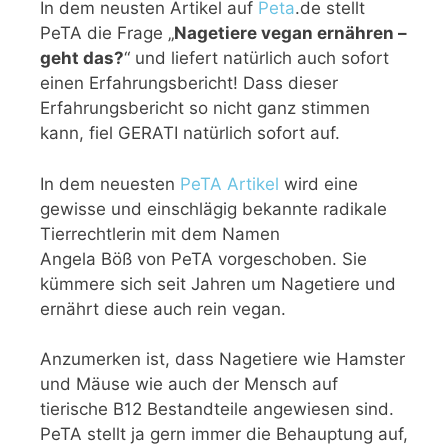
In dem neusten Artikel auf
Peta
.de stellt
PeTA die Frage „
Nagetiere vegan ernähren –
geht das?
“ und liefert natürlich auch sofort
einen Erfahrungsbericht! Dass dieser
Erfahrungsbericht so nicht ganz stimmen
kann, fiel GERATI natürlich sofort auf.
In dem neuesten
PeTA Artikel
wird eine
gewisse und einschlägig bekannte radikale
Tierrechtlerin mit dem Namen
Angela Böß von PeTA vorgeschoben. Sie
kümmere sich seit Jahren um Nagetiere und
ernährt diese auch rein vegan.
Anzumerken ist, dass Nagetiere wie Hamster
und Mäuse wie auch der Mensch auf
tierische B12 Bestandteile angewiesen sind.
PeTA stellt ja gern immer die Behauptung auf,