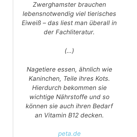
Zwerghamster brauchen
lebensnotwendig viel tierisches
Eiweiß – das liest man überall in
der Fachliteratur.
(…)
Nagetiere essen, ähnlich wie
Kaninchen, Teile ihres Kots.
Hierdurch bekommen sie
wichtige Nährstoffe und so
können sie auch ihren Bedarf
an Vitamin B12 decken.
peta.de