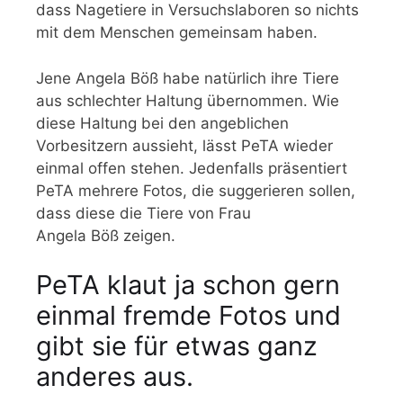
dass Nagetiere in Versuchslaboren so nichts
mit dem Menschen gemeinsam haben.
Jene Angela Böß habe natürlich ihre Tiere
aus schlechter Haltung übernommen. Wie
diese Haltung bei den angeblichen
Vorbesitzern aussieht, lässt PeTA wieder
einmal offen stehen. Jedenfalls präsentiert
PeTA mehrere Fotos, die suggerieren sollen,
dass diese die Tiere von Frau
Angela Böß zeigen.
PeTA klaut ja schon gern
einmal fremde Fotos und
gibt sie für etwas ganz
anderes aus.