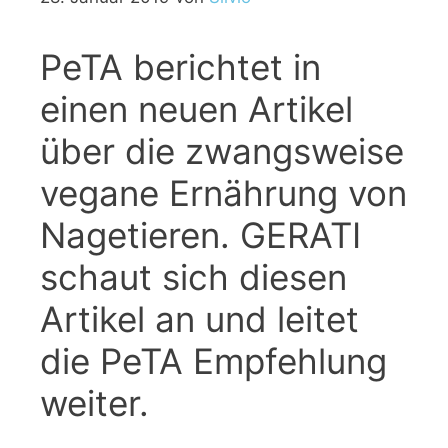
PeTA berichtet in
einen neuen Artikel
über die zwangsweise
vegane Ernährung von
Nagetieren. GERATI
schaut sich diesen
Artikel an und leitet
die PeTA Empfehlung
weiter.