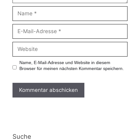
Name, E-Mail-Adresse und Website in diesem
Browser für meinen nächsten Kommentar speichern.
Suche