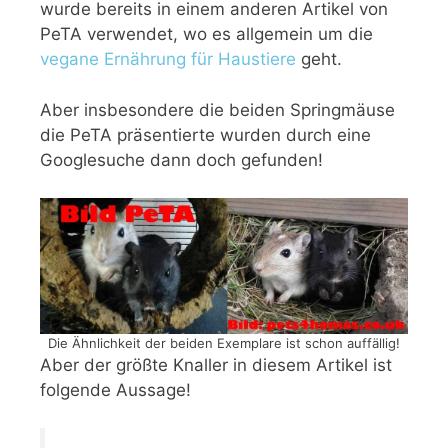
wurde bereits in einem anderen Artikel von
PeTA verwendet, wo es allgemein um die
vegane Ernährung für Haustiere
geht.
Aber insbesondere die beiden Springmäuse
die PeTA präsentierte wurden durch eine
Googlesuche dann doch gefunden!
Die Ähnlichkeit der beiden Exemplare ist schon auffällig!
Aber der größte Knaller in diesem Artikel ist
folgende Aussage!