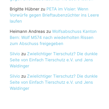
Brigitte Hübner
zu
PETA im Visier: Wenn
Vorwürfe gegen Brieftaubenzüchter ins Leere
laufen
Heimann Andreas
zu
Wolfsabschuss Kanton
Bern: Wolf M574 nach wiederholten Rissen
zum Abschuss freigegeben
Silvio
zu
Zwielichtiger Tierschutz? Die dunkle
Seite von Einfach Tierschutz e.V. und Jens
Waldinger
Silvio
zu
Zwielichtiger Tierschutz? Die dunkle
Seite von Einfach Tierschutz e.V. und Jens
Waldinger