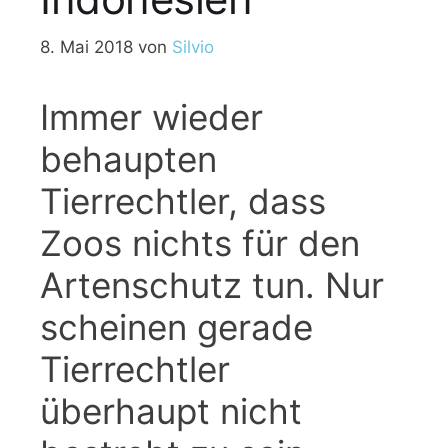
8. Mai 2018
von
Silvio
Immer wieder
behaupten
Tierrechtler, dass
Zoos nichts für den
Artenschutz tun. Nur
scheinen gerade
Tierrechtler
überhaupt nicht