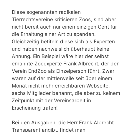
Diese sogenannten radikalen
Tierrechtsvereine kritisieren Zoos, sind aber
nicht bereit auch nur einen einzigen Cent für
die Erhaltung einer Art zu spenden.
Gleichzeitig betiteln diese sich als Experten
und haben nachweislich überhaupt keine
Ahnung. Ein Beispiel wäre hier der selbst
ernannte Zooexperte Frank Albrecht, der den
Verein EndZoo als Einzelperson führt. Zwar
waren auf der mittlerweile seit über einem
Monat nicht mehr erreichbaren Webseite,
sechs Mitglieder benannt, die aber zu keinem
Zeitpunkt mit der Vereinsarbeit in
Erscheinung traten!
Bei den Ausgaben, die Herr Frank Albrecht
Transparent angibt, findet man