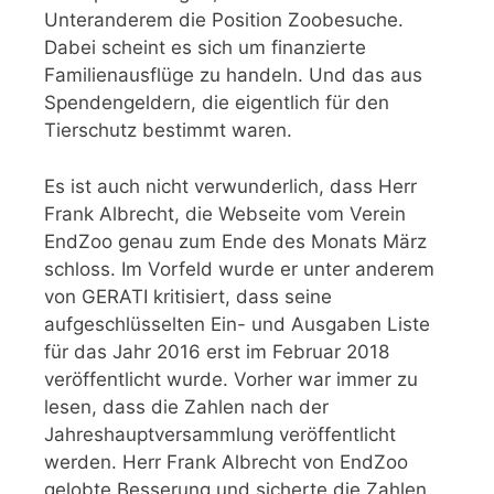
Unteranderem die Position Zoobesuche.
Dabei scheint es sich um finanzierte
Familienausflüge zu handeln. Und das aus
Spendengeldern, die eigentlich für den
Tierschutz bestimmt waren.
Es ist auch nicht verwunderlich, dass Herr
Frank Albrecht, die Webseite vom Verein
EndZoo genau zum Ende des Monats März
schloss. Im Vorfeld wurde er unter anderem
von GERATI kritisiert, dass seine
aufgeschlüsselten Ein- und Ausgaben Liste
für das Jahr 2016 erst im Februar 2018
veröffentlicht wurde. Vorher war immer zu
lesen, dass die Zahlen nach der
Jahreshauptversammlung veröffentlicht
werden. Herr Frank Albrecht von EndZoo
gelobte Besserung und sicherte die Zahlen