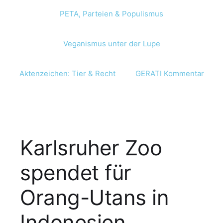
PETA, Parteien & Populismus
Veganismus unter der Lupe
Aktenzeichen: Tier & Recht
GERATI Kommentar
Karlsruher Zoo
spendet für
Orang-Utans in
Indonesien