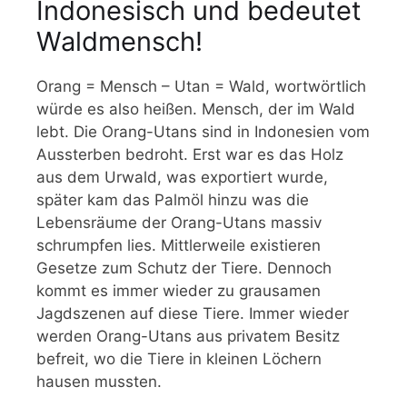
Indonesisch und bedeutet
Waldmensch!
Orang = Mensch – Utan = Wald, wortwörtlich
würde es also heißen. Mensch, der im Wald
lebt. Die Orang-Utans sind in Indonesien vom
Aussterben bedroht. Erst war es das Holz
aus dem Urwald, was exportiert wurde,
später kam das Palmöl hinzu was die
Lebensräume der Orang-Utans massiv
schrumpfen lies. Mittlerweile existieren
Gesetze zum Schutz der Tiere. Dennoch
kommt es immer wieder zu grausamen
Jagdszenen auf diese Tiere. Immer wieder
werden Orang-Utans aus privatem Besitz
befreit, wo die Tiere in kleinen Löchern
hausen mussten.