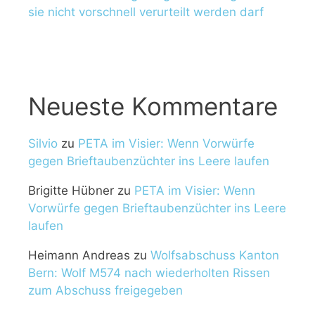
sie nicht vorschnell verurteilt werden darf
Neueste Kommentare
Silvio
zu
PETA im Visier: Wenn Vorwürfe
gegen Brieftaubenzüchter ins Leere laufen
Brigitte Hübner
zu
PETA im Visier: Wenn
Vorwürfe gegen Brieftaubenzüchter ins Leere
laufen
Heimann Andreas
zu
Wolfsabschuss Kanton
Bern: Wolf M574 nach wiederholten Rissen
zum Abschuss freigegeben