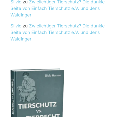
Silvio
zu
Zwielichtiger Tierschutz? Die dunkle
Seite von Einfach Tierschutz e.V. und Jens
Waldinger
Silvio
zu
Zwielichtiger Tierschutz? Die dunkle
Seite von Einfach Tierschutz e.V. und Jens
Waldinger