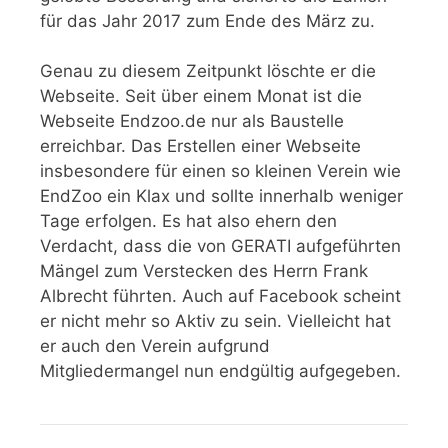
für das Jahr 2017 zum Ende des März zu.
Genau zu diesem Zeitpunkt löschte er die
Webseite. Seit über einem Monat ist die
Webseite Endzoo.de nur als Baustelle
erreichbar. Das Erstellen einer Webseite
insbesondere für einen so kleinen Verein wie
EndZoo ein Klax und sollte innerhalb weniger
Tage erfolgen. Es hat also ehern den
Verdacht, dass die von GERATI aufgeführten
Mängel zum Verstecken des Herrn Frank
Albrecht führten. Auch auf Facebook scheint
er nicht mehr so Aktiv zu sein. Vielleicht hat
er auch den Verein aufgrund
Mitgliedermangel nun endgültig aufgegeben.