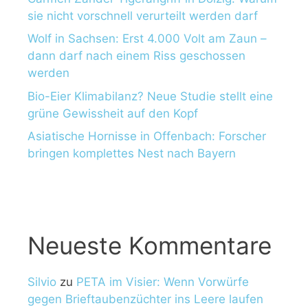
sie nicht vorschnell verurteilt werden darf
Wolf in Sachsen: Erst 4.000 Volt am Zaun –
dann darf nach einem Riss geschossen
werden
Bio-Eier Klimabilanz? Neue Studie stellt eine
grüne Gewissheit auf den Kopf
Asiatische Hornisse in Offenbach: Forscher
bringen komplettes Nest nach Bayern
Neueste Kommentare
Silvio
zu
PETA im Visier: Wenn Vorwürfe
gegen Brieftaubenzüchter ins Leere laufen