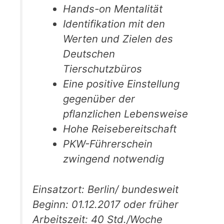
Hands-on Mentalität
Identifikation mit den
Werten und Zielen des
Deutschen
Tierschutzbüros
Eine positive Einstellung
gegenüber der
pflanzlichen Lebensweise
Hohe Reisebereitschaft
PKW-Führerschein
zwingend notwendig
Einsatzort: Berlin/ bundesweit
Beginn: 01.12.2017 oder früher
Arbeitszeit: 40 Std./Woche