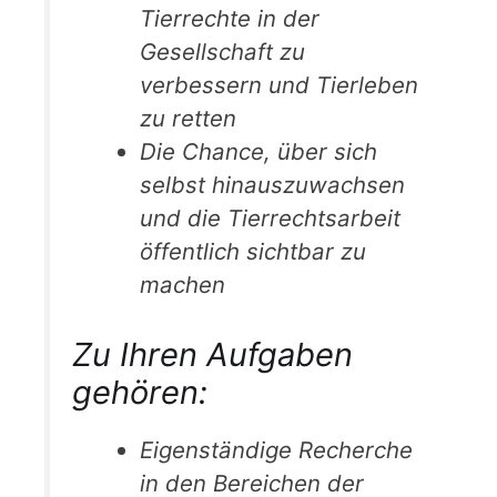
Tierrechte in der
Gesellschaft zu
verbessern und Tierleben
zu retten
Die Chance, über sich
selbst hinauszuwachsen
und die Tierrechtsarbeit
öffentlich sichtbar zu
machen
Zu Ihren Aufgaben
gehören:
Eigenständige Recherche
in den Bereichen der