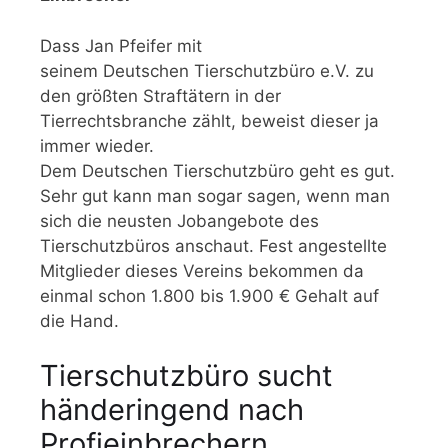
Dass Jan Pfeifer mit
seinem Deutschen Tierschutzbüro e.V. zu
den größten Straftätern in der
Tierrechtsbranche zählt, beweist dieser ja
immer wieder.
Dem Deutschen Tierschutzbüro geht es gut.
Sehr gut kann man sogar sagen, wenn man
sich die neusten Jobangebote des
Tierschutzbüros anschaut. Fest angestellte
Mitglieder dieses Vereins bekommen da
einmal schon 1.800 bis 1.900 € Gehalt auf
die Hand.
Tierschutzbüro sucht
händeringend nach
Profieinbrechern
.