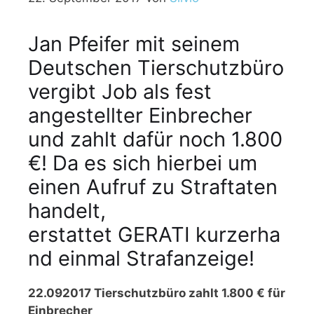
Jan Pfeifer mit seinem
Deutschen Tierschutzbüro
vergibt Job als fest
angestellter Einbrecher
und zahlt dafür noch 1.800
€! Da es sich hierbei um
einen Aufruf zu Straftaten
handelt,
erstattet GERATI kurzerha
nd einmal Strafanzeige!
22.092017 Tierschutzbüro zahlt 1.800 € für
Einbrecher