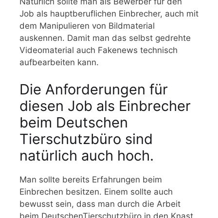
Natürlich sollte man als Bewerber für den
Job als hauptberuflichen Einbrecher, auch mit
dem Manipulieren von Bildmaterial
auskennen. Damit man das selbst gedrehte
Videomaterial auch Fakenews technisch
aufbearbeiten kann.
Die Anforderungen für
diesen Job als Einbrecher
beim Deutschen
Tierschutzbüro sind
natürlich auch hoch.
Man sollte bereits Erfahrungen beim
Einbrechen besitzen. Einem sollte auch
bewusst sein, dass man durch die Arbeit
beim DeutschenTierschutzbüro in den Knast