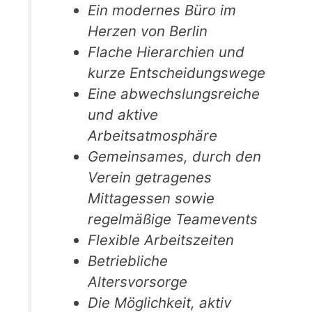
Ein modernes Büro im
Herzen von Berlin
Flache Hierarchien und
kurze Entscheidungswege
Eine abwechslungsreiche
und aktive
Arbeitsatmosphäre
Gemeinsames, durch den
Verein getragenes
Mittagessen sowie
regelmäßige Teamevents
Flexible Arbeitszeiten
Betriebliche
Altersvorsorge
Die Möglichkeit, aktiv