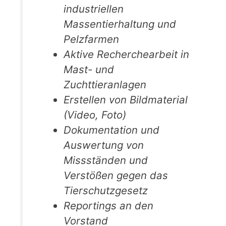
industriellen
Massentierhaltung und
Pelzfarmen
Aktive Recherchearbeit in
Mast- und
Zuchttieranlagen
Erstellen von Bildmaterial
(Video, Foto)
Dokumentation und
Auswertung von
Missständen und
Verstößen gegen das
Tierschutzgesetz
Reportings an den
Vorstand