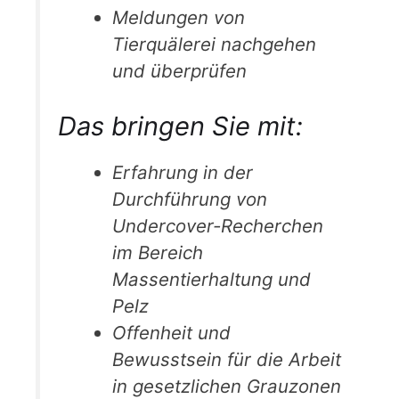
Meldungen von
Tierquälerei nachgehen
und überprüfen
Das bringen Sie mit:
Erfahrung in der
Durchführung von
Undercover-Recherchen
im Bereich
Massentierhaltung und
Pelz
Offenheit und
Bewusstsein für die Arbeit
in gesetzlichen Grauzonen