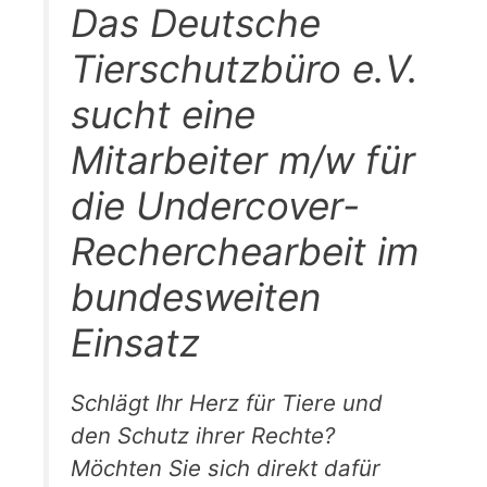
Das Deutsche
Tierschutzbüro e.V.
sucht eine
Mitarbeiter m/w für
die Undercover-
Recherchearbeit im
bundesweiten
Einsatz
Schlägt Ihr Herz für Tiere und
den Schutz ihrer Rechte?
Möchten Sie sich direkt dafür