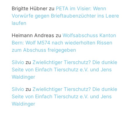
Brigitte Hübner
zu
PETA im Visier: Wenn
Vorwürfe gegen Brieftaubenzüchter ins Leere
laufen
Heimann Andreas
zu
Wolfsabschuss Kanton
Bern: Wolf M574 nach wiederholten Rissen
zum Abschuss freigegeben
Silvio
zu
Zwielichtiger Tierschutz? Die dunkle
Seite von Einfach Tierschutz e.V. und Jens
Waldinger
Silvio
zu
Zwielichtiger Tierschutz? Die dunkle
Seite von Einfach Tierschutz e.V. und Jens
Waldinger