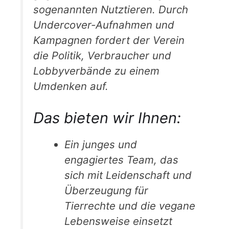
sogenannten Nutztieren. Durch
Undercover-Aufnahmen und
Kampagnen fordert der Verein
die Politik, Verbraucher und
Lobbyverbände zu einem
Umdenken auf.
Das bieten wir Ihnen:
Ein junges und
engagiertes Team, das
sich mit Leidenschaft und
Überzeugung für
Tierrechte und die vegane
Lebensweise einsetzt