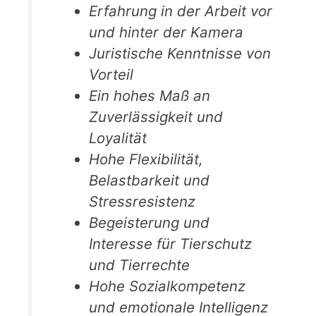
Erfahrung in der Arbeit vor
und hinter der Kamera
Juristische Kenntnisse von
Vorteil
Ein hohes Maß an
Zuverlässigkeit und
Loyalität
Hohe Flexibilität,
Belastbarkeit und
Stressresistenz
Begeisterung und
Interesse für Tierschutz
und Tierrechte
Hohe Sozialkompetenz
und emotionale Intelligenz