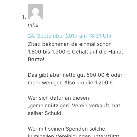
mha
24. September 2017 um 18:31 Uhr
Zitat: bekommen da einmal schon
1.800 bis 1.900 € Gehalt auf die Hand.
Brutto!
Das gibt aber netto gut 500,00 € oder
mehr weniger. Also um die 1.200 €.
Wer sich dafür an diesen
„gemeinnützigen“ Verein verkauft, hat
selber Schuld.
Wer mit seinen Spenden solche
kriminellen Vereinigungen unterstützt,