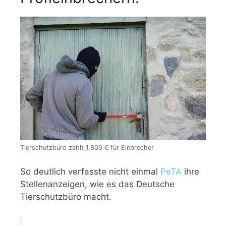
Tierschutzbüro zahlt 1.800 € für Einbrecher
So deutlich verfasste nicht einmal
PeTA
ihre
Stellenanzeigen, wie es das Deutsche
Tierschutzbüro macht.