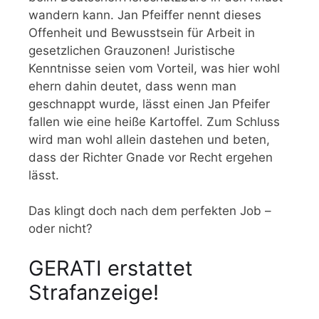
wandern kann. Jan Pfeiffer nennt dieses
Offenheit und Bewusstsein für Arbeit in
gesetzlichen Grauzonen! Juristische
Kenntnisse seien vom Vorteil, was hier wohl
ehern dahin deutet, dass wenn man
geschnappt wurde, lässt einen Jan Pfeifer
fallen wie eine heiße Kartoffel. Zum Schluss
wird man wohl allein dastehen und beten,
dass der Richter Gnade vor Recht ergehen
lässt.
Das klingt doch nach dem perfekten Job –
oder nicht?
GERATI erstattet
Strafanzeige!