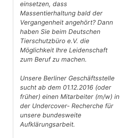
einsetzen, dass
Massentierhaltung bald der
Vergangenheit angehört? Dann
haben Sie beim Deutschen
Tierschutzbüro e.V. die
Möglichkeit Ihre Leidenschaft
zum Beruf zu machen.
Unsere Berliner Geschäftsstelle
sucht ab dem 01.12.2016 (oder
früher) einen Mitarbeiter (m/w) in
der Undercover- Recherche für
unsere bundesweite
Aufklärungsarbeit.