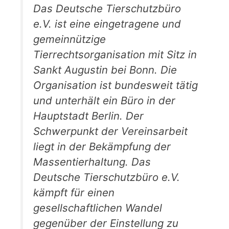
Das Deutsche Tierschutzbüro
e.V. ist eine eingetragene und
gemeinnützige
Tierrechtsorganisation mit Sitz in
Sankt Augustin bei Bonn. Die
Organisation ist bundesweit tätig
und unterhält ein Büro in der
Hauptstadt Berlin. Der
Schwerpunkt der Vereinsarbeit
liegt in der Bekämpfung der
Massentierhaltung. Das
Deutsche Tierschutzbüro e.V.
kämpft für einen
gesellschaftlichen Wandel
gegenüber der Einstellung zu