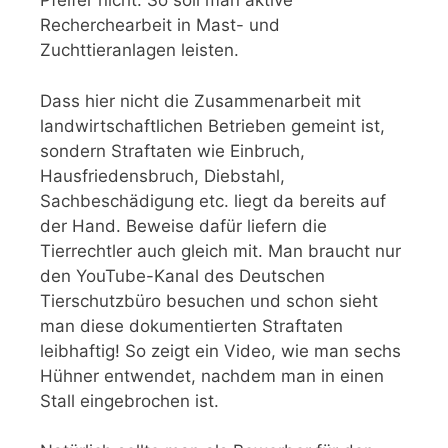
Pfeifer nicht. So soll man aktive
Recherchearbeit in Mast- und
Zuchttieranlagen leisten.
Dass hier nicht die Zusammenarbeit mit
landwirtschaftlichen Betrieben gemeint ist,
sondern Straftaten wie Einbruch,
Hausfriedensbruch, Diebstahl,
Sachbeschädigung etc. liegt da bereits auf
der Hand. Beweise dafür liefern die
Tierrechtler auch gleich mit. Man braucht nur
den YouTube-Kanal des Deutschen
Tierschutzbüro besuchen und schon sieht
man diese dokumentierten Straftaten
leibhaftig! So zeigt ein Video, wie man sechs
Hühner entwendet, nachdem man in einen
Stall eingebrochen ist.