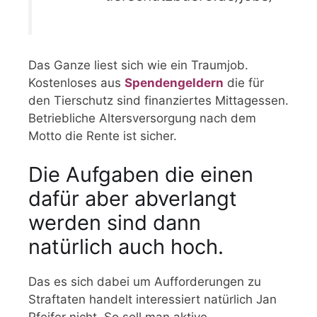
Das Ganze liest sich wie ein Traumjob.
Kostenloses aus
Spendengeldern
die für
den Tierschutz sind finanziertes Mittagessen.
Betriebliche Altersversorgung nach dem
Motto die Rente ist sicher.
Die Aufgaben die einen
dafür aber abverlangt
werden sind dann
natürlich auch hoch.
Das es sich dabei um Aufforderungen zu
Straftaten handelt interessiert natürlich Jan