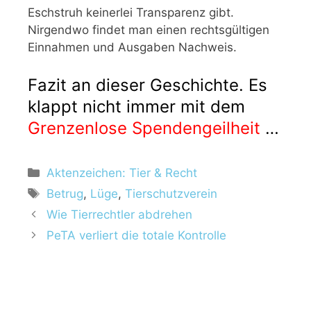
Eschstruh keinerlei Transparenz gibt.
Nirgendwo findet man einen rechtsgültigen
Einnahmen und Ausgaben Nachweis.
Fazit an dieser Geschichte. Es
klappt nicht immer mit dem
Grenzenlose Spendengeilheit
…
Aktenzeichen: Tier & Recht
Betrug
,
Lüge
,
Tierschutzverein
Wie Tierrechtler abdrehen
PeTA verliert die totale Kontrolle