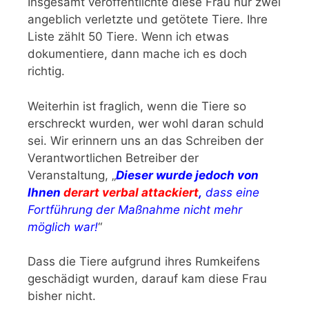
Insgesamt veröffentlichte diese Frau nur zwei
angeblich verletzte und getötete Tiere. Ihre
Liste zählt 50 Tiere. Wenn ich etwas
dokumentiere, dann mache ich es doch
richtig.
Weiterhin ist fraglich, wenn die Tiere so
erschreckt wurden, wer wohl daran schuld
sei. Wir erinnern uns an das Schreiben der
Verantwortlichen Betreiber der
Veranstaltung, „
Dieser wurde jedoch von
Ihnen
derart verbal attackiert
,
dass eine
Fortführung der Maßnahme nicht mehr
möglich war!
“
Dass die Tiere aufgrund ihres Rumkeifens
geschädigt wurden, darauf kam diese Frau
bisher nicht.