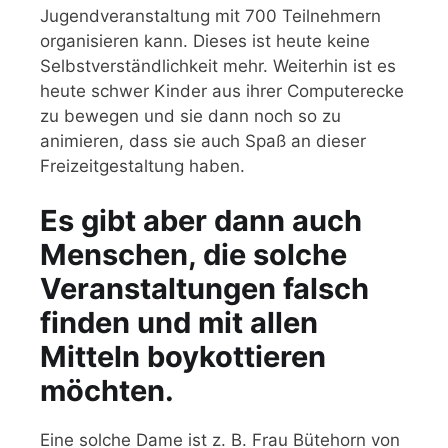
Jugendveranstaltung mit 700 Teilnehmern
organisieren kann. Dieses ist heute keine
Selbstverständlichkeit mehr. Weiterhin ist es
heute schwer Kinder aus ihrer Computerecke
zu bewegen und sie dann noch so zu
animieren, dass sie auch Spaß an dieser
Freizeitgestaltung haben.
Es gibt aber dann auch
Menschen, die solche
Veranstaltungen falsch
finden und mit allen
Mitteln boykottieren
möchten.
Eine solche Dame ist z. B. Frau Bütehorn von