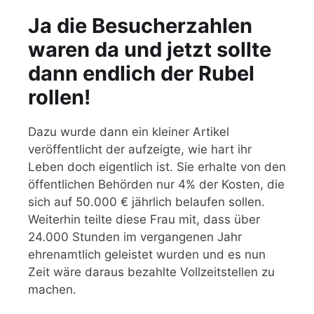
Ja die Besucherzahlen
waren da und jetzt sollte
dann endlich der Rubel
rollen!
Dazu wurde dann ein kleiner Artikel
veröffentlicht der aufzeigte, wie hart ihr
Leben doch eigentlich ist. Sie erhalte von den
öffentlichen Behörden nur 4% der Kosten, die
sich auf 50.000 € jährlich belaufen sollen.
Weiterhin teilte diese Frau mit, dass über
24.000 Stunden im vergangenen Jahr
ehrenamtlich geleistet wurden und es nun
Zeit wäre daraus bezahlte Vollzeitstellen zu
machen.