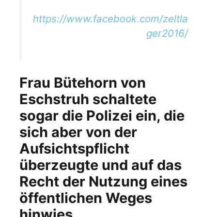
https://www.facebook.com/zeltla
ger2016/
Frau Bütehorn von
Eschstruh schaltete
sogar die Polizei ein, die
sich aber von der
Aufsichtspflicht
überzeugte und auf das
Recht der Nutzung eines
öffentlichen Weges
hinwies.