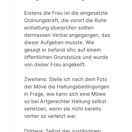
Erstens die Frau ist die eingesetzte
Ordnungskraft, die vorort die Ruhe
einhaltung überprüfen sollten
dermassen Verbal angegangen, das
dieser Aufgeben musste. Wie
gesagt er befand sihc auf einem
öffentlichen Grundstück und wurde
von dieser Frau angekeift.
Zweitens: Stelle ich nach dem Foto
der Möve die Haltungsbedingungen
in Frage, wie kann sich eine Möwe
so bei Artgerechter Haltung selbst
verletzen, wenn sie nicht bereits
vorher so verletzt war.
Drittens: Selbst der zuständigen