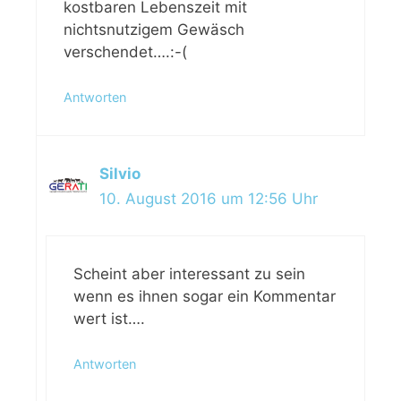
kostbaren Lebenszeit mit
nichtsnutzigem Gewäsch
verschendet….:-(
Antworten
Silvio
10. August 2016 um 12:56 Uhr
Scheint aber interessant zu sein
wenn es ihnen sogar ein Kommentar
wert ist….
Antworten