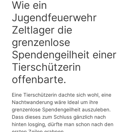
Wie ein
Jugendfeuerwehr
Zeltlager die
grenzenlose
Spendengeilheit einer
Tierschützerin
offenbarte.
Eine Tierschützerin dachte sich wohl, eine
Nachtwanderung wäre Ideal um ihre
grenzenlose Spendengeilheit auszuleben.
Dass dieses zum Schluss gänzlich nach
hinten losging, dürfte man schon nach den
ersten Zeilen erahnen.