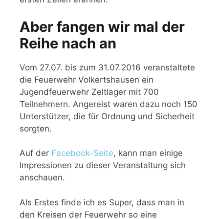
Aber fangen wir mal der
Reihe nach an
Vom 27.07. bis zum 31.07.2016 veranstaltete
die Feuerwehr Volkertshausen ein
Jugendfeuerwehr Zeltlager mit 700
Teilnehmern. Angereist waren dazu noch 150
Unterstützer, die für Ordnung und Sicherheit
sorgten.
Auf der
Facebook-Seite
, kann man einige
Impressionen zu dieser Veranstaltung sich
anschauen.
Als Erstes finde ich es Super, dass man in
den Kreisen der Feuerwehr so eine