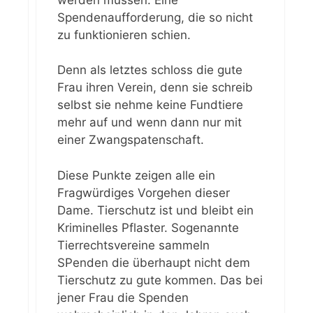
Spendenaufforderung, die so nicht
zu funktionieren schien.
Denn als letztes schloss die gute
Frau ihren Verein, denn sie schreib
selbst sie nehme keine Fundtiere
mehr auf und wenn dann nur mit
einer Zwangspatenschaft.
Diese Punkte zeigen alle ein
Fragwürdiges Vorgehen dieser
Dame. Tierschutz ist und bleibt ein
Kriminelles Pflaster. Sogenannte
Tierrechtsvereine sammeln
SPenden die überhaupt nicht dem
Tierschutz zu gute kommen. Das bei
jener Frau die Spenden