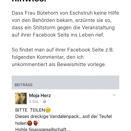
Dass Frau Bütehorn von Eschstruh keine Hilfe
von den Behörden bekam, erzürnte sie so,
dass ein Shitstorm gegen die Veranstaltung
auf ihrer Facebook Seite ins Leben rief.
So findet man auf ihrer Facebook Seite z.B.
folgenden Kommentar, den ich
unkommentiert als Beweismitte vorlege.