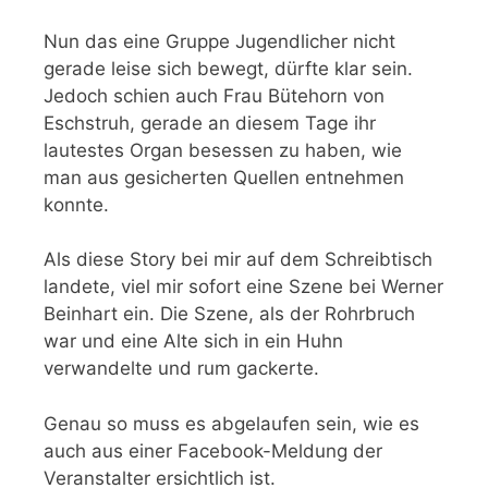
Nun das eine Gruppe Jugendlicher nicht
gerade leise sich bewegt, dürfte klar sein.
Jedoch schien auch Frau Bütehorn von
Eschstruh, gerade an diesem Tage ihr
lautestes Organ besessen zu haben, wie
man aus gesicherten Quellen entnehmen
konnte.
Als diese Story bei mir auf dem Schreibtisch
landete, viel mir sofort eine Szene bei Werner
Beinhart ein. Die Szene, als der Rohrbruch
war und eine Alte sich in ein Huhn
verwandelte und rum gackerte.
Genau so muss es abgelaufen sein, wie es
auch aus einer Facebook-Meldung der
Veranstalter ersichtlich ist.