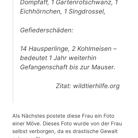
Dompfaff, 1 Gartenrotschwanz, 1
Eichhörnchen, 1 Singdrossel,
Gefiederschäden:
14 Hausperlinge, 2 Kohlmeisen –
bedeutet 1 Jahr weiterhin
Gefangenschaft bis zur Mauser.
Zitat: wildtierhilfe.org
Als Nächstes postete diese Frau ein Foto
einer Möve. Dieses Foto wurde von der Frau
selbst verborgen, da es drastische Gewalt