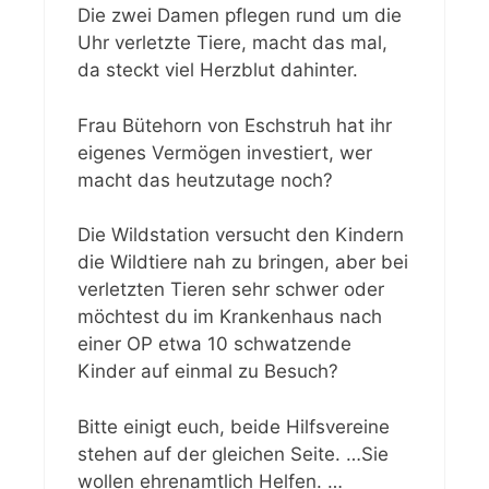
Die zwei Damen pflegen rund um die
Uhr verletzte Tiere, macht das mal,
da steckt viel Herzblut dahinter.
Frau Bütehorn von Eschstruh hat ihr
eigenes Vermögen investiert, wer
macht das heutzutage noch?
Die Wildstation versucht den Kindern
die Wildtiere nah zu bringen, aber bei
verletzten Tieren sehr schwer oder
möchtest du im Krankenhaus nach
einer OP etwa 10 schwatzende
Kinder auf einmal zu Besuch?
Bitte einigt euch, beide Hilfsvereine
stehen auf der gleichen Seite. …Sie
wollen ehrenamtlich Helfen. …