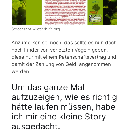
Screenshot wildtierhilfe.org
Anzumerken sei noch, das sollte es nun doch
noch Finder von verletzten Vögeln geben,
diese nur mit einem Patenschaftsvertrag und
damit der Zahlung von Geld, angenommen
werden.
Um das ganze Mal
aufzuzeigen, wie es richtig
hätte laufen müssen, habe
ich mir eine kleine Story
ausgedacht.