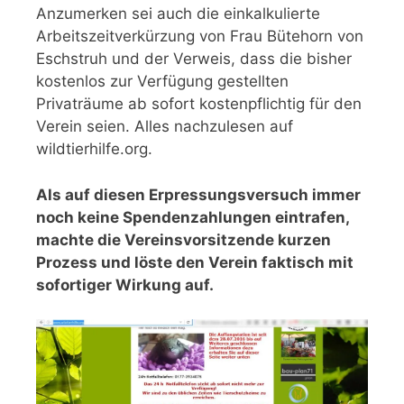
Anzumerken sei auch die einkalkulierte
Arbeitszeitverkürzung von Frau Bütehorn von
Eschstruh und der Verweis, dass die bisher
kostenlos zur Verfügung gestellten
Privaträume ab sofort kostenpflichtig für den
Verein seien. Alles nachzulesen auf
wildtierhilfe.org.
Als auf diesen Erpressungsversuch immer
noch keine Spendenzahlungen eintrafen,
machte die Vereinsvorsitzende kurzen
Prozess und löste den Verein faktisch mit
sofortiger Wirkung auf.