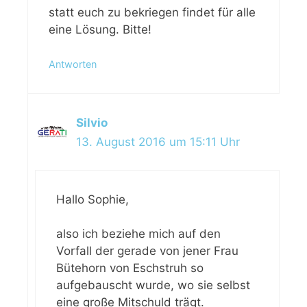
statt euch zu bekriegen findet für alle
eine Lösung. Bitte!
Antworten
Silvio
13. August 2016 um 15:11 Uhr
Hallo Sophie,
also ich beziehe mich auf den
Vorfall der gerade von jener Frau
Bütehorn von Eschstruh so
aufgebauscht wurde, wo sie selbst
eine große Mitschuld trägt.