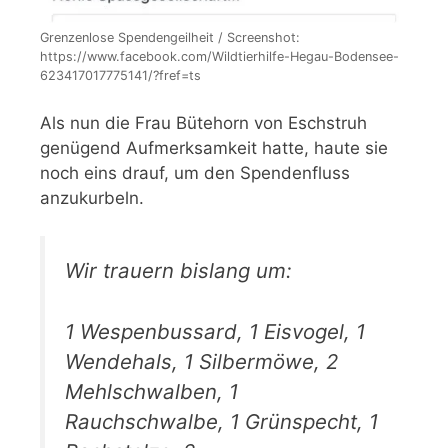
Grenzenlose Spendengeilheit / Screenshot:
https://www.facebook.com/Wildtierhilfe-Hegau-Bodensee-
623417017775141/?fref=ts
Als nun die Frau Bütehorn von Eschstruh
genügend Aufmerksamkeit hatte, haute sie
noch eins drauf, um den Spendenfluss
anzukurbeln.
Wir trauern bislang um:
1 Wespenbussard, 1 Eisvogel, 1
Wendehals, 1 Silbermöwe, 2
Mehlschwalben, 1
Rauchschwalbe, 1 Grünspecht, 1