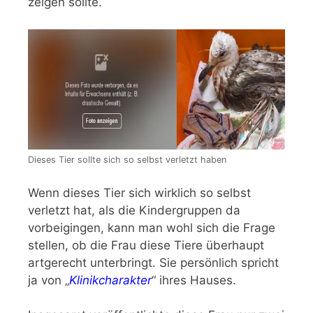
zeigen sollte.
Dieses Tier sollte sich so selbst verletzt haben
Wenn dieses Tier sich wirklich so selbst
verletzt hat, als die Kindergruppen da
vorbeigingen, kann man wohl sich die Frage
stellen, ob die Frau diese Tiere überhaupt
artgerecht unterbringt. Sie persönlich spricht
ja von „
Klinikcharakter
“ ihres Hauses.