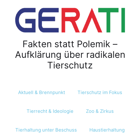
Fakten statt Polemik –
Aufklärung über radikalen
Tierschutz
Aktuell & Brennpunkt
Tierschutz im Fokus
Tierrecht & Ideologie
Zoo & Zirkus
Tierhaltung unter Beschuss
Haustierhaltung