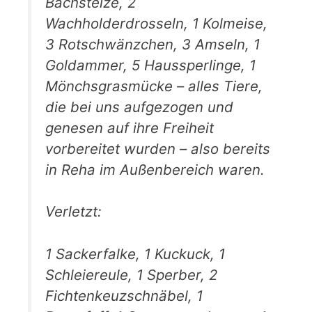
Bachstelze, 2
Wachholderdrosseln, 1 Kolmeise,
3 Rotschwänzchen, 3 Amseln, 1
Goldammer, 5 Haussperlinge, 1
Mönchsgrasmücke – alles Tiere,
die bei uns aufgezogen und
genesen auf ihre Freiheit
vorbereitet wurden – also bereits
in Reha im Außenbereich waren.
Verletzt:
1 Sackerfalke, 1 Kuckuck, 1
Schleiereule, 1 Sperber, 2
Fichtenkeuzschnäbel, 1