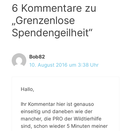
6 Kommentare zu
„Grenzenlose
Spendengeilheit“
Bob82
10. August 2016 um 3:38 Uhr
Hallo,
Ihr Kommentar hier ist genauso
einseitig und daneben wie der
mancher, die PRO der Wildtierhilfe
sind, schon wieder 5 Minuten meiner