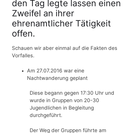
den Tag legte lassen einen
Zweifel an ihrer
ehrenamtlicher Tätigkeit
offen.
Schauen wir aber einmal auf die Fakten des
Vorfalles.
Am 27.07.2016 war eine
Nachtwanderung geplant
Diese begann gegen 17:30 Uhr und
wurde in Gruppen von 20-30
Jugendlichen in Begleitung
durchgeführt.
Der Weg der Gruppen führte am