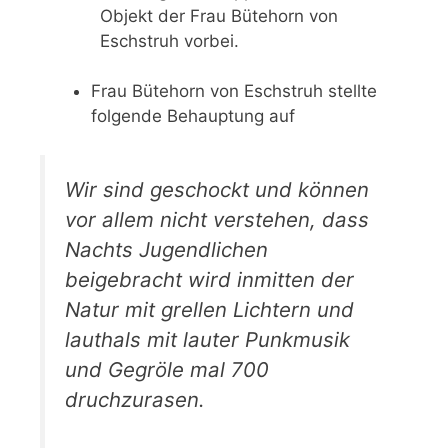
Objekt der Frau Bütehorn von
Eschstruh vorbei.
Frau Bütehorn von Eschstruh stellte
folgende Behauptung auf
Wir sind geschockt und können
vor allem nicht verstehen, dass
Nachts Jugendlichen
beigebracht wird inmitten der
Natur mit grellen Lichtern und
lauthals mit lauter Punkmusik
und Gegröle mal 700
druchzurasen.