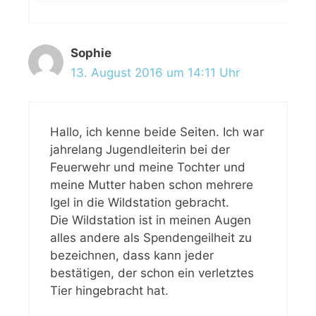
Sophie
13. August 2016 um 14:11 Uhr
Hallo, ich kenne beide Seiten. Ich war
jahrelang Jugendleiterin bei der
Feuerwehr und meine Tochter und
meine Mutter haben schon mehrere
Igel in die Wildstation gebracht.
Die Wildstation ist in meinen Augen
alles andere als Spendengeilheit zu
bezeichnen, dass kann jeder
bestätigen, der schon ein verletztes
Tier hingebracht hat.