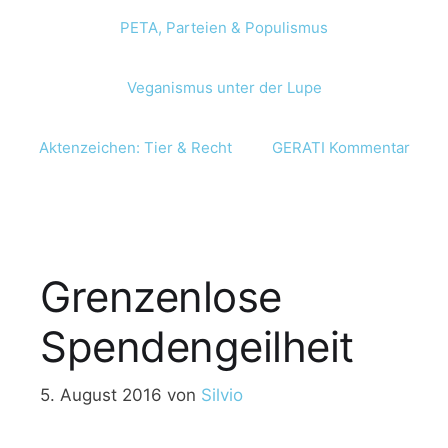
PETA, Parteien & Populismus
Veganismus unter der Lupe
Aktenzeichen: Tier & Recht
GERATI Kommentar
Grenzenlose
Spendengeilheit
5. August 2016
von
Silvio