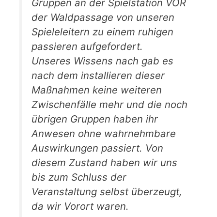
Gruppen an der Spielstation VOR
der Waldpassage von unseren
Spieleleitern zu einem ruhigen
passieren aufgefordert.
Unseres Wissens nach gab es
nach dem installieren dieser
Maßnahmen keine weiteren
Zwischenfälle mehr und die noch
übrigen Gruppen haben ihr
Anwesen ohne wahrnehmbare
Auswirkungen passiert. Von
diesem Zustand haben wir uns
bis zum Schluss der
Veranstaltung selbst überzeugt,
da wir Vorort waren.