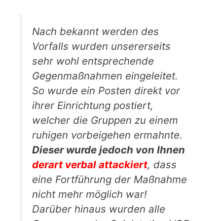
Nach bekannt werden des
Vorfalls wurden unsererseits
sehr wohl entsprechende
Gegenmaßnahmen eingeleitet.
So wurde ein Posten direkt vor
ihrer Einrichtung postiert,
welcher die Gruppen zu einem
ruhigen vorbeigehen ermahnte.
Dieser wurde jedoch von Ihnen
derart verbal attackiert
, dass
eine Fortführung der Maßnahme
nicht mehr möglich war!
Darüber hinaus wurden alle