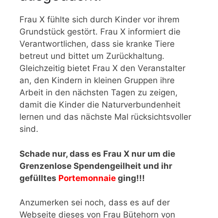
Frau X fühlte sich durch Kinder vor ihrem
Grundstück gestört. Frau X informiert die
Verantwortlichen, dass sie kranke Tiere
betreut und bittet um Zurückhaltung.
Gleichzeitig bietet Frau X den Veranstalter
an, den Kindern in kleinen Gruppen ihre
Arbeit in den nächsten Tagen zu zeigen,
damit die Kinder die Naturverbundenheit
lernen und das nächste Mal rücksichtsvoller
sind.
Schade nur, dass es Frau X nur um die
Grenzenlose Spendengeilheit und ihr
gefülltes
Portemonnaie
ging!!!
Anzumerken sei noch, dass es auf der
Webseite dieses von Frau Bütehorn von