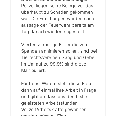
Polizei liegen keine Belege vor das
überhaupt zu Schäden gekommen
war. Die Ermittlungen wurden nach
aussage der Feuerwehr bereits am
Tag danach wieder eingestellt.
Viertens: traurige Bilder die zum
Spenden annimieren sollen, sind bei
Tierrechtsvereinen Gang und Gebe
im Umlauf zu 99,9% sind diese
Manipuliert.
Fünftens: Warum stellt diese Frau
dann auf einmal ihre Arbeit in Frage
und gibt an dass aus den bisher
geleisteten Arbeitsstunden
VollzeitArbeitskräfte gewonnen
werden müssen. Eine