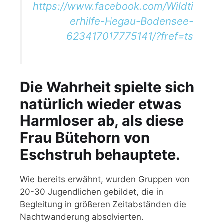
https://www.facebook.com/Wildti
erhilfe-Hegau-Bodensee-
623417017775141/?fref=ts
Die Wahrheit spielte sich
natürlich wieder etwas
Harmloser ab, als diese
Frau Bütehorn von
Eschstruh behauptete.
Wie bereits erwähnt, wurden Gruppen von
20-30 Jugendlichen gebildet, die in
Begleitung in größeren Zeitabständen die
Nachtwanderung absolvierten.