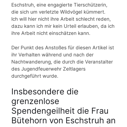
Eschstruh, eine engagierte Tierschützerin,
die sich um verletzte Wildvögel kümmert.
Ich will hier nicht ihre Arbeit schlecht reden,
dazu kann ich mir kein Urteil erlauben, da ich
ihre Arbeit nicht einschätzen kann.
Der Punkt des Anstoßes für diesen Artikel ist
ihr Verhalten während und nach der
Nachtwanderung, die durch die Veranstalter
des Jugendfeuerwehr Zeltlagers
durchgeführt wurde.
Insbesondere die
grenzenlose
Spendengeilheit die Frau
Bütehorn von Eschstruh an