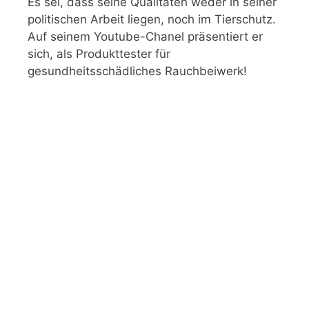
Es sei, dass seine Qualitäten weder in seiner
politischen Arbeit liegen, noch im Tierschutz.
Auf seinem Youtube-Chanel präsentiert er
sich, als Produkttester für
gesundheitsschädliches Rauchbeiwerk!