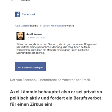
Der von Facebook übermittelte Kommentar per Email
Axel Lämmle behauptet also er sei privat so
politisch aktiv und fordert ein Berufsverbot
für einen Zirkus ein!