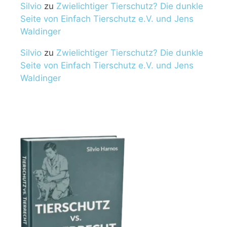
Silvio
zu
Zwielichtiger Tierschutz? Die dunkle
Seite von Einfach Tierschutz e.V. und Jens
Waldinger
Silvio
zu
Zwielichtiger Tierschutz? Die dunkle
Seite von Einfach Tierschutz e.V. und Jens
Waldinger