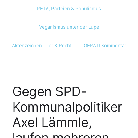
PETA, Parteien & Populismus
Veganismus unter der Lupe
Aktenzeichen: Tier & Recht
GERATI Kommentar
Gegen SPD-
Kommunalpolitiker
Axel Lämmle,
laufen mehreren