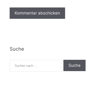
Suche