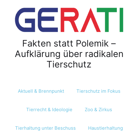
Fakten statt Polemik –
Aufklärung über radikalen
Tierschutz
Aktuell & Brennpunkt
Tierschutz im Fokus
Tierrecht & Ideologie
Zoo & Zirkus
Tierhaltung unter Beschuss
Haustierhaltung