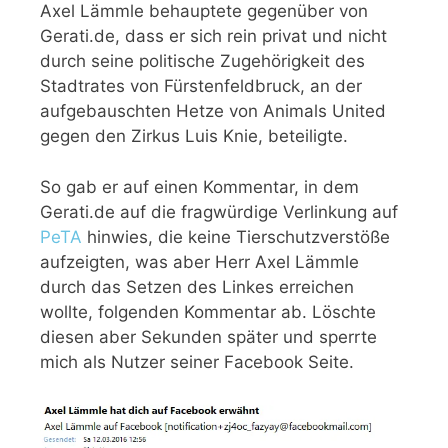
Axel Lämmle behauptete gegenüber von
Gerati.de, dass er sich rein privat und nicht
durch seine politische Zugehörigkeit des
Stadtrates von Fürstenfeldbruck, an der
aufgebauschten Hetze von Animals United
gegen den Zirkus Luis Knie, beteiligte.
So gab er auf einen Kommentar, in dem
Gerati.de auf die fragwürdige Verlinkung auf
PeTA
hinwies, die keine Tierschutzverstöße
aufzeigten, was aber Herr Axel Lämmle
durch das Setzen des Linkes erreichen
wollte, folgenden Kommentar ab. Löschte
diesen aber Sekunden später und sperrte
mich als Nutzer seiner Facebook Seite.