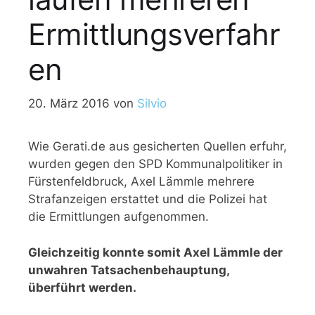
Ermittlungsverfahr
en
20. März 2016
von
Silvio
Wie Gerati.de aus gesicherten Quellen erfuhr,
wurden gegen den SPD Kommunalpolitiker in
Fürstenfeldbruck, Axel Lämmle mehrere
Strafanzeigen erstattet und die Polizei hat
die Ermittlungen aufgenommen.
Gleichzeitig konnte somit Axel Lämmle der
unwahren Tatsachenbehauptung,
überführt werden.