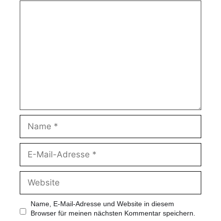
Name, E-Mail-Adresse und Website in diesem
Browser für meinen nächsten Kommentar speichern.