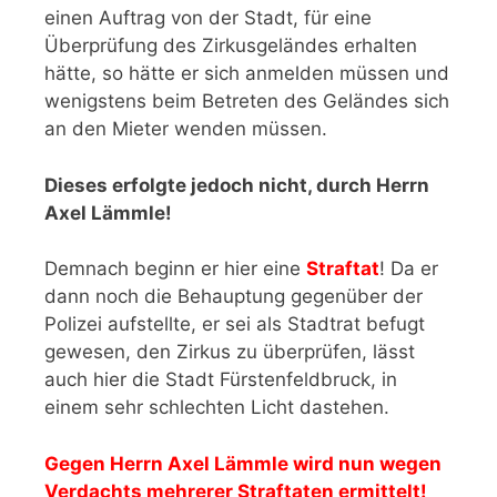
einen Auftrag von der Stadt, für eine
Überprüfung des Zirkusgeländes erhalten
hätte, so hätte er sich anmelden müssen und
wenigstens beim Betreten des Geländes sich
an den Mieter wenden müssen.
Dieses erfolgte jedoch nicht, durch Herrn
Axel Lämmle!
Demnach beginn er hier eine
Straftat
! Da er
dann noch die Behauptung gegenüber der
Polizei aufstellte, er sei als Stadtrat befugt
gewesen, den Zirkus zu überprüfen, lässt
auch hier die Stadt Fürstenfeldbruck, in
einem sehr schlechten Licht dastehen.
Gegen Herrn Axel Lämmle wird nun wegen
Verdachts mehrerer Straftaten ermittelt!