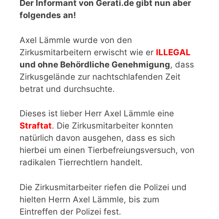
Der Informant von Gerati.de gibt nun aber
folgendes an!
Axel Lämmle wurde von den
Zirkusmitarbeitern erwischt wie er
ILLEGAL
und ohne Behördliche Genehmigung
, dass
Zirkusgelände zur nachtschlafenden Zeit
betrat und durchsuchte.
Dieses ist lieber Herr Axel Lämmle eine
Straftat
. Die Zirkusmitarbeiter konnten
natürlich davon ausgehen, dass es sich
hierbei um einen Tierbefreiungsversuch, von
radikalen Tierrechtlern handelt.
Die Zirkusmitarbeiter riefen die Polizei und
hielten Herrn Axel Lämmle, bis zum
Eintreffen der Polizei fest.