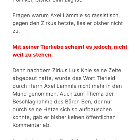
Fragen warum Axel Lämmle so rassistisch,
gegen den Zirkus hetzte, lies er bisher nicht
zu.
Mit seiner Tierliebe scheint es jedoch, nicht
weit zu stehen.
Denn nachdem Zirkus Luis Knie seine Zelte
abgebaut hatte, wurde das Wort Tierleid
durch Herrn Axel Lämmle nicht mehr in den
Mund genommen. Auch zum Thema der
Beschlagnahme des Bären Ben, der nur
durch seine Hetze sich so aufbauschen
konnte, gab er bisher keinen öffentlichen
Kommentar ab.