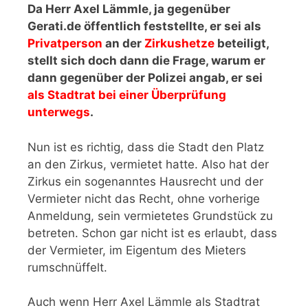
Da Herr Axel Lämmle, ja gegenüber
Gerati.de öffentlich feststellte, er sei als
Privatperson
an der
Zirkushetze
beteiligt,
stellt sich doch dann die Frage, warum er
dann gegenüber der Polizei angab, er sei
als Stadtrat bei einer Überprüfung
unterwegs
.
Nun ist es richtig, dass die Stadt den Platz
an den Zirkus, vermietet hatte. Also hat der
Zirkus ein sogenanntes Hausrecht und der
Vermieter nicht das Recht, ohne vorherige
Anmeldung, sein vermietetes Grundstück zu
betreten. Schon gar nicht ist es erlaubt, dass
der Vermieter, im Eigentum des Mieters
rumschnüffelt.
Auch wenn Herr Axel Lämmle als Stadtrat