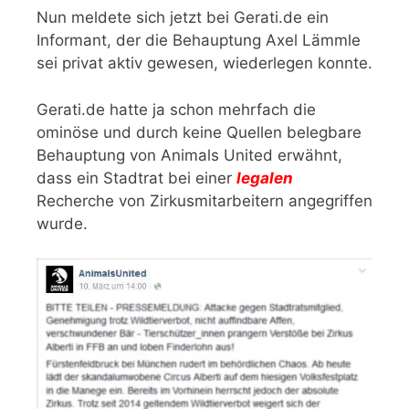
Nun meldete sich jetzt bei Gerati.de ein
Informant, der die Behauptung Axel Lämmle
sei privat aktiv gewesen, wiederlegen konnte.
Gerati.de hatte ja schon mehrfach die
ominöse und durch keine Quellen belegbare
Behauptung von Animals United erwähnt,
dass ein Stadtrat bei einer
legalen
Recherche von Zirkusmitarbeitern angegriffen
wurde.