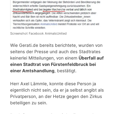
Screenshot Facebook AnimalsUnited
Wie Gerati.de bereits berichtete, wurden von
seitens der Presse und auch des Stadtrates
keinerlei Mitteilungen, von einem
Überfall auf
einen Stadtrat von Fürstenfeldbruck bei
einer Amtshandlung
, bestätigt.
Herr Axel Lämmle, konnte diese Person ja
eigentlich nicht sein, da er ja selbst angibt als
Privatperson, an der Hetze gegen den Zirkus
beteiligen zu sein.