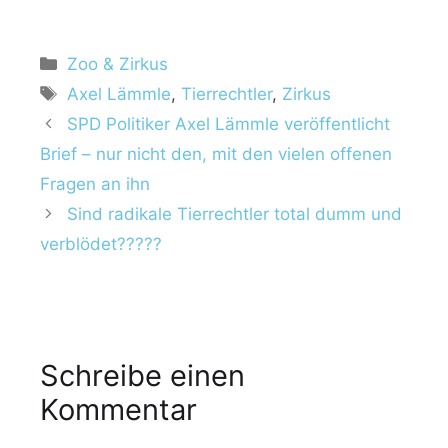
Zoo & Zirkus
Axel Lämmle
,
Tierrechtler
,
Zirkus
SPD Politiker Axel Lämmle veröffentlicht
Brief – nur nicht den, mit den vielen offenen
Fragen an ihn
Sind radikale Tierrechtler total dumm und
verblödet?????
Schreibe einen
Kommentar