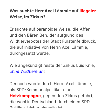
Was suchte Herr Axel Lämmle auf
illegaler
Weise, im Zirkus?
Er suchte auf paranoider Weise, die Affen
und den Bären Ben, der aufgrund des
Wildtierverbotes der Stadt Fürstenfeldbruck,
die auf Initiative von Herrn Axel Lämmle,
durchgesetzt wurde.
Wie angekündigt reiste der Zirkus Luis Knie,
ohne Wildtiere an
!
Dennoch wurde durch Herrn Axel Lämmle,
als SPD-Kommunalpolitiker eine
Hetzkampagne
, gegen den Zirkus geführt,
die wohl in Deutschland durch einen SPD
Politiker, bisher einmalig ist.