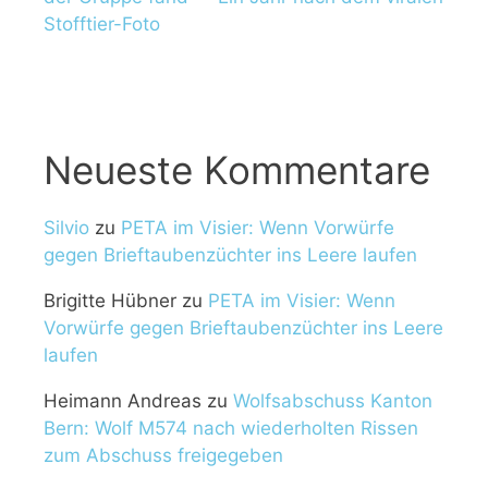
Stofftier-Foto
Neueste Kommentare
Silvio
zu
PETA im Visier: Wenn Vorwürfe
gegen Brieftaubenzüchter ins Leere laufen
Brigitte Hübner
zu
PETA im Visier: Wenn
Vorwürfe gegen Brieftaubenzüchter ins Leere
laufen
Heimann Andreas
zu
Wolfsabschuss Kanton
Bern: Wolf M574 nach wiederholten Rissen
zum Abschuss freigegeben