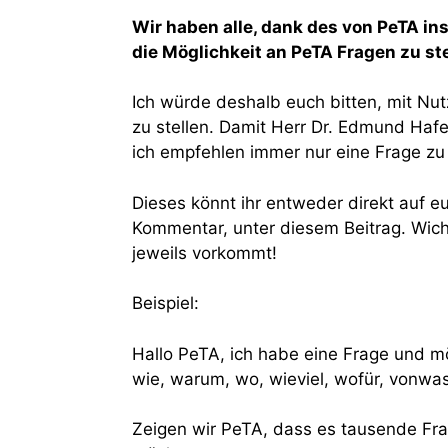
Wir haben alle, dank des von PeTA i
die Möglichkeit an PeTA Fragen zu ste
Ich würde deshalb euch bitten, mit N
zu stellen. Damit Herr Dr. Edmund Haf
ich empfehlen immer nur eine Frage zu 
Dieses könnt ihr entweder direkt auf eu
Kommentar, unter diesem Beitrag. Wich
jeweils vorkommt!
Beispiel:
Hallo PeTA, ich habe eine Frage und m
wie, warum, wo, wieviel, wofür, vonwas
Zeigen wir PeTA, dass es tausende Fra