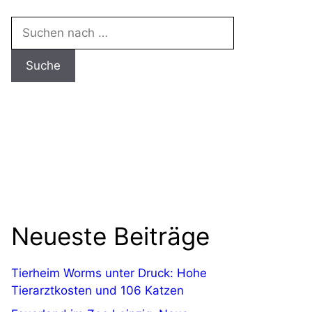
Neueste Beiträge
Tierheim Worms unter Druck: Hohe
Tierarztkosten und 106 Katzen