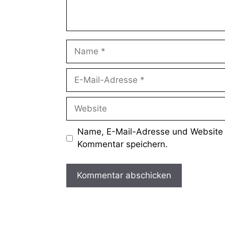
Name, E-Mail-Adresse und Website 
Kommentar speichern.