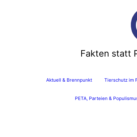
Fakten statt 
Aktuell & Brennpunkt
Tierschutz im 
PETA, Parteien & Populismu