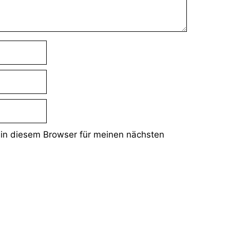
in diesem Browser für meinen nächsten