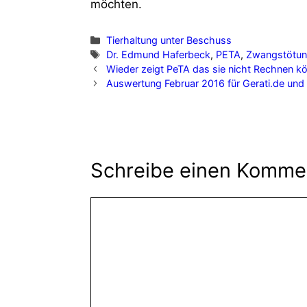
möchten.
Tierhaltung unter Beschuss
Dr. Edmund Haferbeck
,
PETA
,
Zwangstötu
Wieder zeigt PeTA das sie nicht Rechnen kö
Auswertung Februar 2016 für Gerati.de und
Schreibe einen Komme