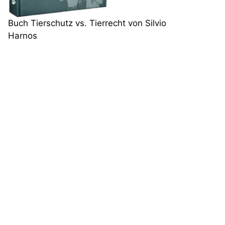
Buch Tierschutz vs. Tierrecht von Silvio
Harnos