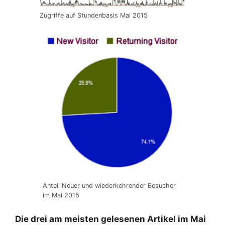
Zugriffe auf Stundenbasis Mai 2015
Anteil Neuer und wiederkehrender Besucher
im Mai 2015
Die drei am meisten gelesenen Artikel im Mai