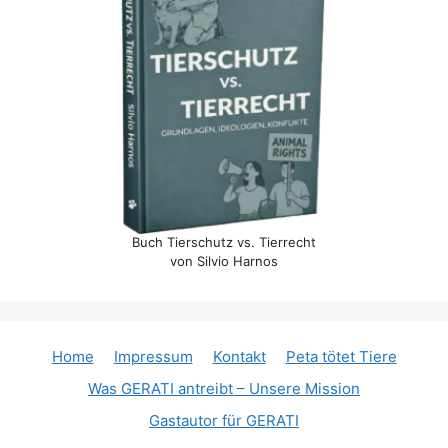
Buch Tierschutz vs. Tierrecht
von Silvio Harnos
Home
Impressum
Kontakt
Peta tötet Tiere
Was GERATI antreibt – Unsere Mission
Gastautor für GERATI