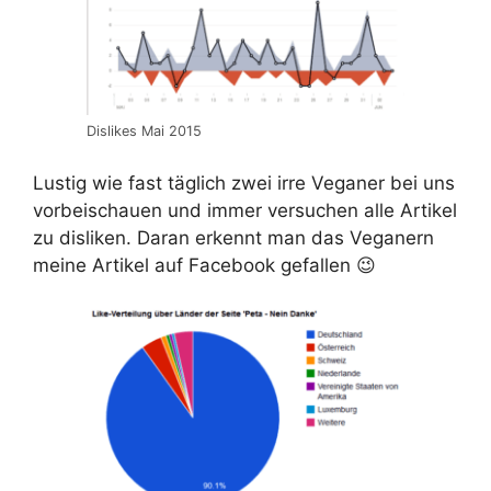
Dislikes Mai 2015
Lustig wie fast täglich zwei irre Veganer bei uns
vorbeischauen und immer versuchen alle Artikel
zu disliken. Daran erkennt man das Veganern
meine Artikel auf Facebook gefallen 😉