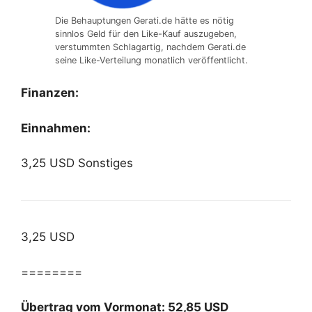
Die Behauptungen Gerati.de hätte es nötig
sinnlos Geld für den Like-Kauf auszugeben,
verstummten Schlagartig, nachdem Gerati.de
seine Like-Verteilung monatlich veröffentlicht.
Finanzen:
Einnahmen:
3,25 USD Sonstiges
3,25 USD
========
Übertrag vom Vormonat: 52,85 USD