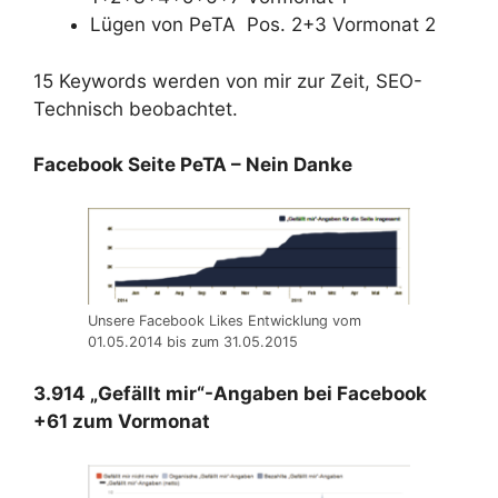
Lügen von PeTA Pos. 2+3 Vormonat 2
15 Keywords werden von mir zur Zeit, SEO-
Technisch beobachtet.
Facebook Seite PeTA – Nein Danke
Unsere Facebook Likes Entwicklung vom
01.05.2014 bis zum 31.05.2015
3.914 „Gefällt mir“-Angaben bei Facebook
+61 zum Vormonat