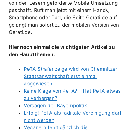
von den Lesern geforderte Mobile Umsetzung
geschafft. Ruft man jetzt mit einem Handy,
Smartphone oder Pad, die Seite Gerati.de auf
gelangt man sofort zu der mobilen Version von
Gerati.de.
Hier noch einmal die wichtigsten Artikel zu
den Hauptthemen:
PeTA Strafanzeige wird von Chemnitzer
Staatsanwaltschaft erst einmal
abgewiesen
Keine Klage von PeTA? – Hat PeTA etwas
zu verbergen?
Versagen der Bayernpolitik
Erfolg! PeTA als radikale Vereinigung darf
nicht werben
Veganern fehlt gänzlich die