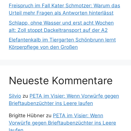
Freispruch im Fall Kater Schmotzer: Warum das
Urteil mehr Fragen als Antworten hinterlässt
Schlapp, ohne Wasser und erst acht Wochen
alt: Zoll stoppt Dackeltransport auf der A2
Elefantenkalb im Tiergarten Schönbrunn lernt
Körperpflege von den Großen
Neueste Kommentare
Silvio
zu
PETA im Visier: Wenn Vorwürfe gegen
Brieftaubenzüchter ins Leere laufen
Brigitte Hübner
zu
PETA im Visier: Wenn
Vorwürfe gegen Brieftaubenzüchter ins Leere
laufen