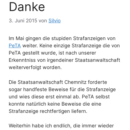
Danke
3. Juni 2015
von
Silvio
Im Mai gingen die stupiden Strafanzeigen von
PeTA
weiter. Keine einzige Strafanzeige die von
PeTA gestellt wurde, ist nach unserer
Erkenntniss von irgendeiner Staatsanwaltschaft
weiterverfolgt worden.
Die Staatsanwaltschaft Chemnitz forderte
sogar handfeste Beweise für die Strafanzeige
und wies diese erst einmal ab. PeTA selbst
konnte natürlich keine Beweise die eine
Strafanzeige rechtfertigen liefern.
Weiterhin habe ich endlich, die immer wieder