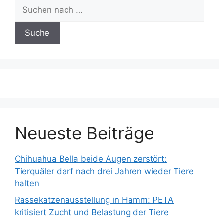
Suchen
nach:
Neueste Beiträge
Chihuahua Bella beide Augen zerstört:
Tierquäler darf nach drei Jahren wieder Tiere
halten
Rassekatzenausstellung in Hamm: PETA
kritisiert Zucht und Belastung der Tiere