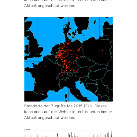
Aktuell angeschaut werden.
Standorte der Zugriffe Mai2015 (EU). Dieses
kann auch auf der Webseite rechts unten immer
Aktuell angeschaut werden.