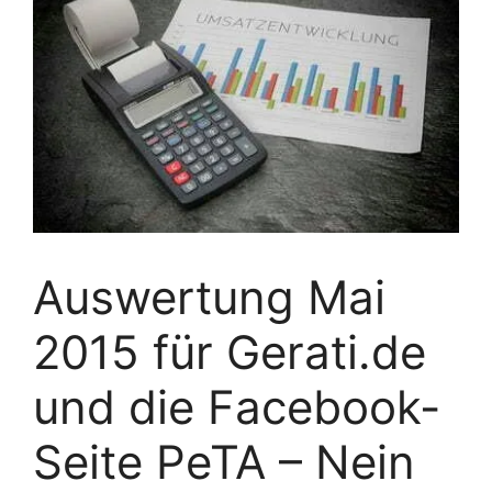
Auswertung Mai
2015 für Gerati.de
und die Facebook-
Seite PeTA – Nein