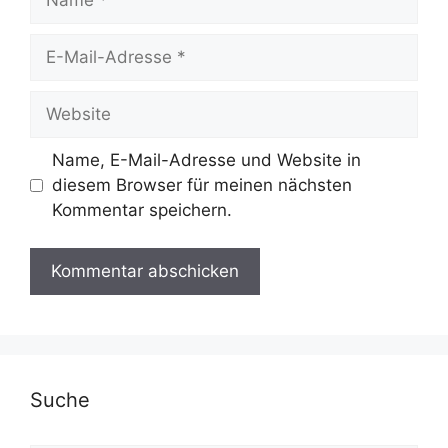
E-
Mail-
Adresse
Website
Name, E-Mail-Adresse und Website in
diesem Browser für meinen nächsten
Kommentar speichern.
Suche