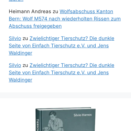
Heimann Andreas
zu
Wolfsabschuss Kanton
Bern: Wolf M574 nach wiederholten Rissen zum
Abschuss freigegeben
Silvio
zu
Zwielichtiger Tierschutz? Die dunkle
Seite von Einfach Tierschutz e.V. und Jens
Waldinger
Silvio
zu
Zwielichtiger Tierschutz? Die dunkle
Seite von Einfach Tierschutz e.V. und Jens
Waldinger