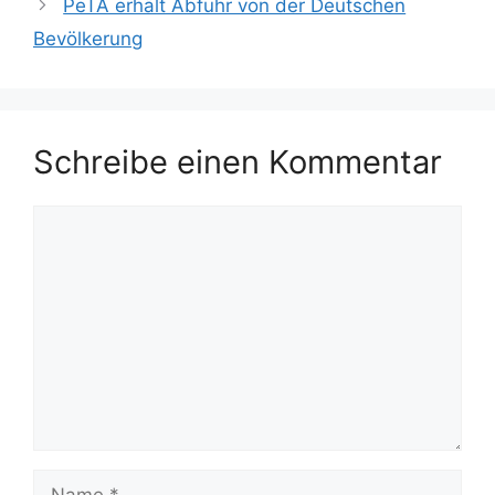
PeTA erhält Abfuhr von der Deutschen
Bevölkerung
Schreibe einen Kommentar
Kommentar
Name