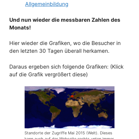
Allgemeinbildung
Und nun wieder die messbaren Zahlen des
Monats!
Hier wieder die Grafiken, wo die Besucher in
den letzten 30 Tagen überall herkamen.
Daraus ergeben sich folgende Grafiken: (Klick
auf die Grafik vergrößert diese)
Standorte der Zugriffe Mai 2015 (Welt). Dieses
kann auch auf der Webseite rechts unten immer