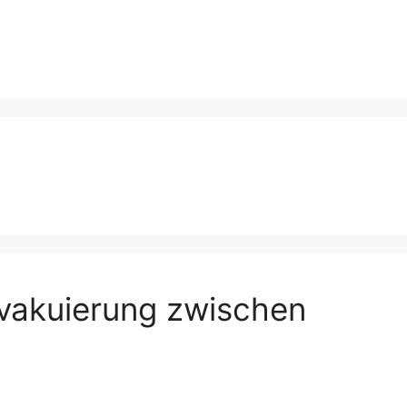
Evakuierung zwischen