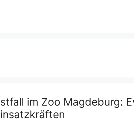
stfall im Zoo Magdeburg: 
insatzkräften