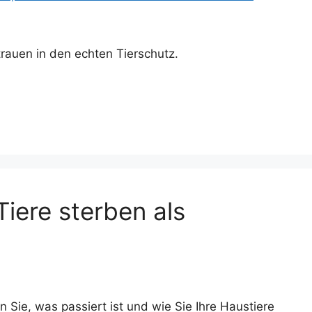
rauen in den echten Tierschutz.
iere sterben als
Sie, was passiert ist und wie Sie Ihre Haustiere