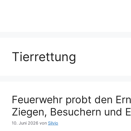
Tierrettung
Feuerwehr probt den Ern
Ziegen, Besuchern und E
10. Juni 2026
von
Silvio