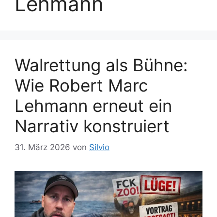
Lehmann
Walrettung als Bühne:
Wie Robert Marc
Lehmann erneut ein
Narrativ konstruiert
31. März 2026
von
Silvio