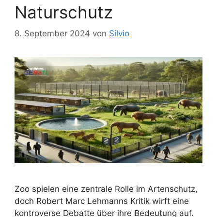
Naturschutz
8. September 2024
von
Silvio
Zoo spielen eine zentrale Rolle im Artenschutz,
doch Robert Marc Lehmanns Kritik wirft eine
kontroverse Debatte über ihre Bedeutung auf.