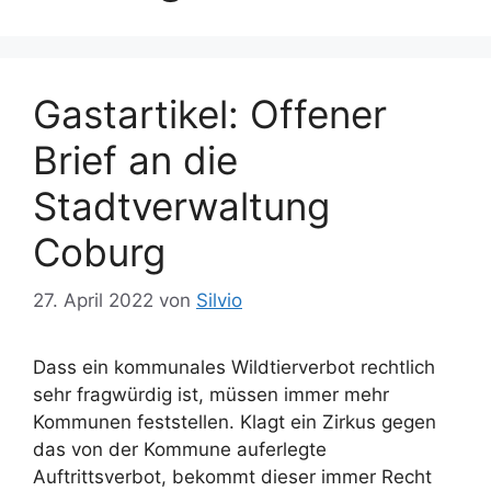
Gastartikel: Offener
Brief an die
Stadtverwaltung
Coburg
27. April 2022
von
Silvio
Dass ein kommunales Wildtierverbot rechtlich
sehr fragwürdig ist, müssen immer mehr
Kommunen feststellen. Klagt ein Zirkus gegen
das von der Kommune auferlegte
Auftrittsverbot, bekommt dieser immer Recht