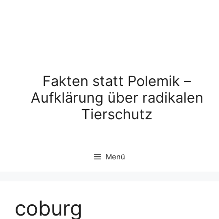
Fakten statt Polemik –
Aufklärung über radikalen
Tierschutz
Menü
coburg