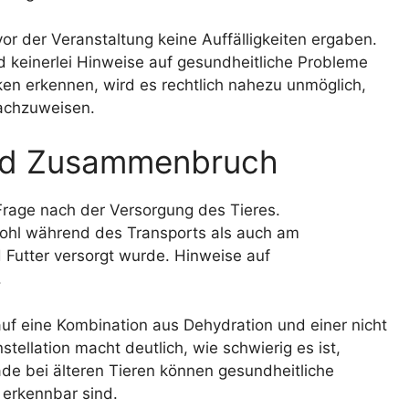
or der Veranstaltung keine Auffälligkeiten ergaben.
d keinerlei Hinweise auf gesundheitliche Probleme
ken erkennen, wird es rechtlich nahezu unmöglich,
nachzuweisen.
nd Zusammenbruch
 Frage nach der Versorgung des Tieres.
ohl während des Transports als auch am
Futter versorgt wurde. Hinweise auf
.
f eine Kombination aus Dehydration und einer nicht
ellation macht deutlich, wie schwierig es ist,
ade bei älteren Tieren können gesundheitliche
 erkennbar sind.