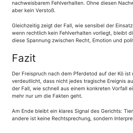
nachweisbarem Fehlverhalten. Ohne diesen Nachweis 
aber kein Verstoß.
Gleichzeitig zeigt der Fall, wie sensibel der Einsat
wenn rechtlich kein Fehlverhalten vorliegt, bleibt 
diese Spannung zwischen Recht, Emotion und poli
Fazit
Der Freispruch nach dem Pferdetod auf der Kö ist m
verdeutlicht, dass nicht jedes tragische Ereignis au
der Fall, wie schnell aus einem konkreten Vorfall e
mehr nur um die Fakten geht.
Am Ende bleibt ein klares Signal des Gerichts: Ti
andere ist keine Rechtsprechung, sondern Interpre