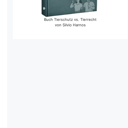
Buch Tierschutz vs. Tierrecht
von Silvio Harnos