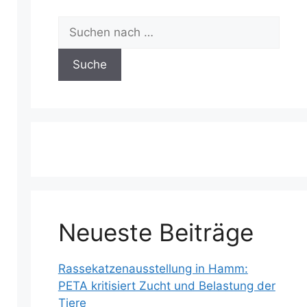
Suchen
nach:
Neueste Beiträge
Rassekatzenausstellung in Hamm:
PETA kritisiert Zucht und Belastung der
Tiere