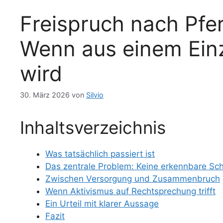
Freispruch nach Pfer
Wenn aus einem Einze
wird
30. März 2026
von
Silvio
Inhaltsverzeichnis
Was tatsächlich passiert ist
Das zentrale Problem: Keine erkennbare Sc
Zwischen Versorgung und Zusammenbruch
Wenn Aktivismus auf Rechtsprechung trifft
Ein Urteil mit klarer Aussage
Fazit