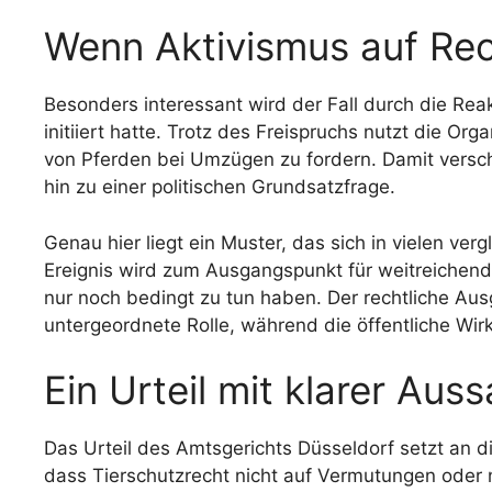
Wenn Aktivismus auf Rec
Besonders interessant wird der Fall durch die Rea
initiiert hatte. Trotz des Freispruchs nutzt die Or
von Pferden bei Umzügen zu fordern. Damit versch
hin zu einer politischen Grundsatzfrage.
Genau hier liegt ein Muster, das sich in vielen ver
Ereignis wird zum Ausgangspunkt für weitreichend
nur noch bedingt zu tun haben. Der rechtliche Aus
untergeordnete Rolle, während die öffentliche Wir
Ein Urteil mit klarer Aus
Das Urteil des Amtsgerichts Düsseldorf setzt an die
dass Tierschutzrecht nicht auf Vermutungen oder 