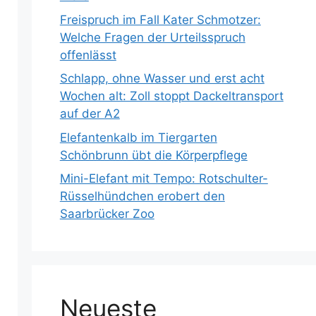
Freispruch im Fall Kater Schmotzer:
Welche Fragen der Urteilsspruch
offenlässt
Schlapp, ohne Wasser und erst acht
Wochen alt: Zoll stoppt Dackeltransport
auf der A2
Elefantenkalb im Tiergarten
Schönbrunn übt die Körperpflege
Mini-Elefant mit Tempo: Rotschulter-
Rüsselhündchen erobert den
Saarbrücker Zoo
Neueste