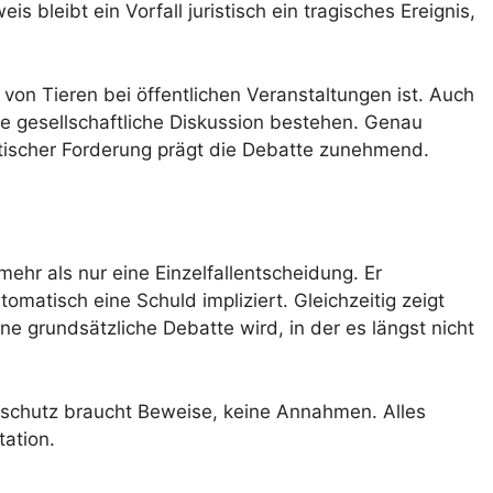
bleibt ein Vorfall juristisch ein tragisches Ereignis,
z von Tieren bei öffentlichen Veranstaltungen ist. Auch
die gesellschaftliche Diskussion bestehen. Genau
tischer Forderung prägt die Debatte zunehmend.
ehr als nur eine Einzelfallentscheidung. Er
tomatisch eine Schuld impliziert. Gleichzeitig zeigt
ine grundsätzliche Debatte wird, in der es längst nicht
erschutz braucht Beweise, keine Annahmen. Alles
tation.