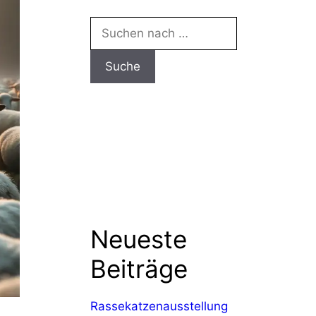
Suchen
nach:
Neueste
Beiträge
Rassekatzenausstellung