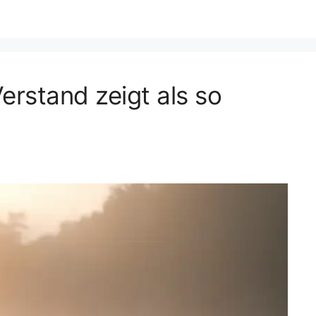
rstand zeigt als so