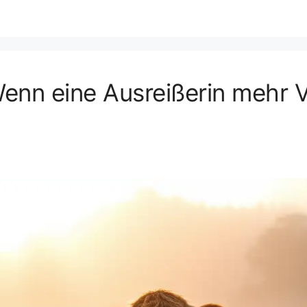
nn eine Ausreißerin mehr Ve