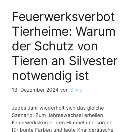
Feuerwerksverbot
Tierheime: Warum
der Schutz von
Tieren an Silvester
notwendig ist
13. Dezember 2024
von
Silvio
Jedes Jahr wiederholt sich das gleiche
Szenario: Zum Jahreswechsel erhellen
Feuerwerkskörper den Himmel und sorgen
für bunte Farben und laute Knallgeräusche.