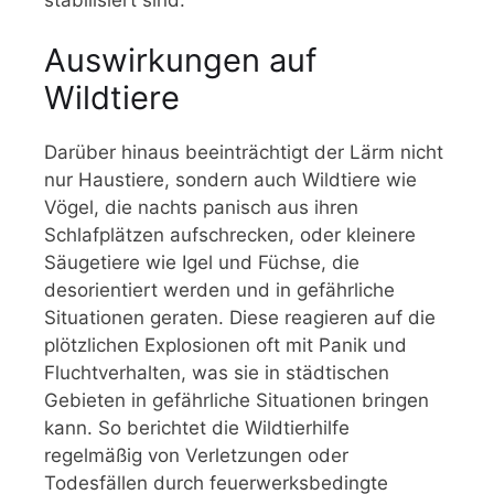
Auswirkungen auf
Wildtiere
Darüber hinaus beeinträchtigt der Lärm nicht
nur Haustiere, sondern auch Wildtiere wie
Vögel, die nachts panisch aus ihren
Schlafplätzen aufschrecken, oder kleinere
Säugetiere wie Igel und Füchse, die
desorientiert werden und in gefährliche
Situationen geraten. Diese reagieren auf die
plötzlichen Explosionen oft mit Panik und
Fluchtverhalten, was sie in städtischen
Gebieten in gefährliche Situationen bringen
kann. So berichtet die Wildtierhilfe
regelmäßig von Verletzungen oder
Todesfällen durch feuerwerksbedingte