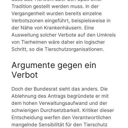
Tradition gestellt werden muss. In der
Vergangenheit wurden bereits einzelne
Verbotszonen eingeführt, beispielsweise in
der Nähe von Krankenhäusern. Eine
Ausweitung solcher Verbote auf den Umkreis
von Tierheimen wäre daher ein logischer
Schritt, so die Tierschutzorganisationen.
Argumente gegen ein
Verbot
Doch der Bundesrat sieht das anders. Die
Ablehnung des Antrags begründete er mit
dem hohen Verwaltungsaufwand und der
schwierigen Durchsetzbarkeit. Kritiker dieser
Entscheidung werfen den Verantwortlichen
mangelnde Sensibilität für den Tierschutz