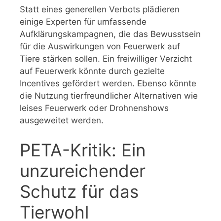
Statt eines generellen Verbots plädieren
einige Experten für umfassende
Aufklärungskampagnen, die das Bewusstsein
für die Auswirkungen von Feuerwerk auf
Tiere stärken sollen. Ein freiwilliger Verzicht
auf Feuerwerk könnte durch gezielte
Incentives gefördert werden. Ebenso könnte
die Nutzung tierfreundlicher Alternativen wie
leises Feuerwerk oder Drohnenshows
ausgeweitet werden.
PETA-Kritik: Ein
unzureichender
Schutz für das
Tierwohl