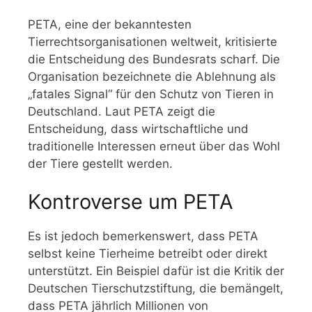
PETA, eine der bekanntesten
Tierrechtsorganisationen weltweit, kritisierte
die Entscheidung des Bundesrats scharf. Die
Organisation bezeichnete die Ablehnung als
„fatales Signal“ für den Schutz von Tieren in
Deutschland. Laut PETA zeigt die
Entscheidung, dass wirtschaftliche und
traditionelle Interessen erneut über das Wohl
der Tiere gestellt werden.
Kontroverse um PETA
Es ist jedoch bemerkenswert, dass PETA
selbst keine Tierheime betreibt oder direkt
unterstützt. Ein Beispiel dafür ist die Kritik der
Deutschen Tierschutzstiftung, die bemängelt,
dass PETA jährlich Millionen von