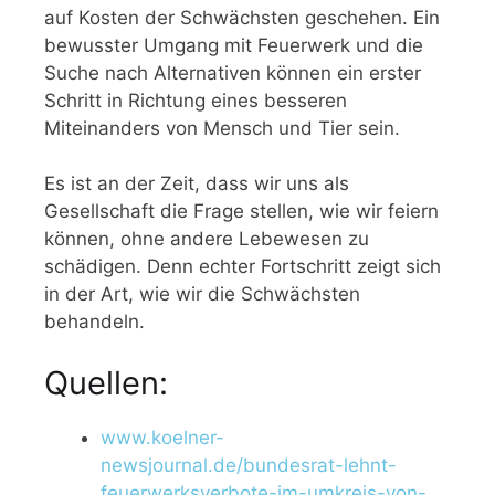
auf Kosten der Schwächsten geschehen. Ein
bewusster Umgang mit Feuerwerk und die
Suche nach Alternativen können ein erster
Schritt in Richtung eines besseren
Miteinanders von Mensch und Tier sein.
Es ist an der Zeit, dass wir uns als
Gesellschaft die Frage stellen, wie wir feiern
können, ohne andere Lebewesen zu
schädigen. Denn echter Fortschritt zeigt sich
in der Art, wie wir die Schwächsten
behandeln.
Quellen:
www.koelner-
newsjournal.de/bundesrat-lehnt-
feuerwerksverbote-im-umkreis-von-