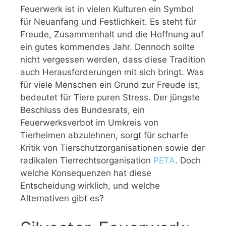
Feuerwerk ist in vielen Kulturen ein Symbol
für Neuanfang und Festlichkeit. Es steht für
Freude, Zusammenhalt und die Hoffnung auf
ein gutes kommendes Jahr. Dennoch sollte
nicht vergessen werden, dass diese Tradition
auch Herausforderungen mit sich bringt. Was
für viele Menschen ein Grund zur Freude ist,
bedeutet für Tiere puren Stress. Der jüngste
Beschluss des Bundesrats, ein
Feuerwerksverbot im Umkreis von
Tierheimen abzulehnen, sorgt für scharfe
Kritik von Tierschutzorganisationen sowie der
radikalen Tierrechtsorganisation
PETA
. Doch
welche Konsequenzen hat diese
Entscheidung wirklich, und welche
Alternativen gibt es?