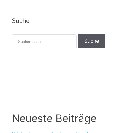
Suche
Neueste Beiträge