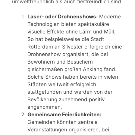
umweltfreundlich als auch tierfreundlich sind.
Laser- oder Drohnenshows:
Moderne
Technologien bieten spektakuläre
visuelle Effekte ohne Lärm und Müll.
So hat beispielsweise die Stadt
Rotterdam an Silvester erfolgreich eine
Drohnenshow organisiert, die bei
Bewohnern und Besuchern
gleichermaßen großen Anklang fand.
Solche Shows haben bereits in vielen
Städten weltweit erfolgreich
stattgefunden und werden von der
Bevölkerung zunehmend positiv
angenommen.
Gemeinsame Feierlichkeiten:
Gemeinden könnten zentrale
Veranstaltungen organisieren, bei