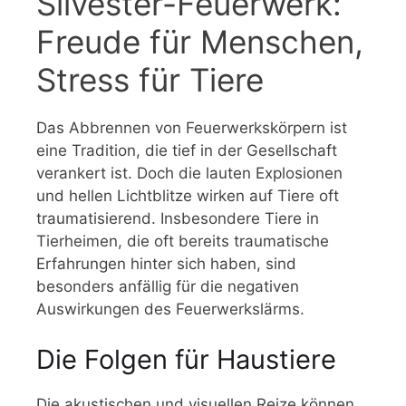
Silvester-Feuerwerk:
Freude für Menschen,
Stress für Tiere
Das Abbrennen von Feuerwerkskörpern ist
eine Tradition, die tief in der Gesellschaft
verankert ist. Doch die lauten Explosionen
und hellen Lichtblitze wirken auf Tiere oft
traumatisierend. Insbesondere Tiere in
Tierheimen, die oft bereits traumatische
Erfahrungen hinter sich haben, sind
besonders anfällig für die negativen
Auswirkungen des Feuerwerkslärms.
Die Folgen für Haustiere
Die akustischen und visuellen Reize können