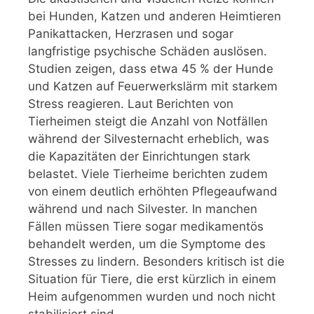
bei Hunden, Katzen und anderen Heimtieren
Panikattacken, Herzrasen und sogar
langfristige psychische Schäden auslösen.
Studien zeigen, dass etwa 45 % der Hunde
und Katzen auf Feuerwerkslärm mit starkem
Stress reagieren. Laut Berichten von
Tierheimen steigt die Anzahl von Notfällen
während der Silvesternacht erheblich, was
die Kapazitäten der Einrichtungen stark
belastet. Viele Tierheime berichten zudem
von einem deutlich erhöhten Pflegeaufwand
während und nach Silvester. In manchen
Fällen müssen Tiere sogar medikamentös
behandelt werden, um die Symptome des
Stresses zu lindern. Besonders kritisch ist die
Situation für Tiere, die erst kürzlich in einem
Heim aufgenommen wurden und noch nicht
stabilisiert sind.