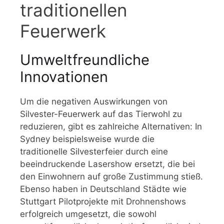
traditionellen
Feuerwerk
Umweltfreundliche
Innovationen
Um die negativen Auswirkungen von
Silvester-Feuerwerk auf das Tierwohl zu
reduzieren, gibt es zahlreiche Alternativen: In
Sydney beispielsweise wurde die
traditionelle Silvesterfeier durch eine
beeindruckende Lasershow ersetzt, die bei
den Einwohnern auf große Zustimmung stieß.
Ebenso haben in Deutschland Städte wie
Stuttgart Pilotprojekte mit Drohnenshows
erfolgreich umgesetzt, die sowohl