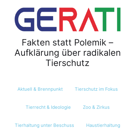
Fakten statt Polemik –
Aufklärung über radikalen
Tierschutz
Aktuell & Brennpunkt
Tierschutz im Fokus
Tierrecht & Ideologie
Zoo & Zirkus
Tierhaltung unter Beschuss
Haustierhaltung