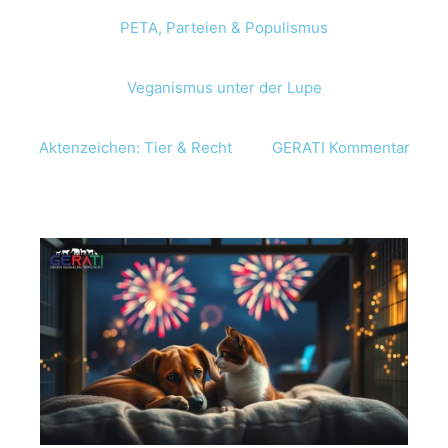
PETA, Parteien & Populismus
Veganismus unter der Lupe
Aktenzeichen: Tier & Recht
GERATI Kommentar