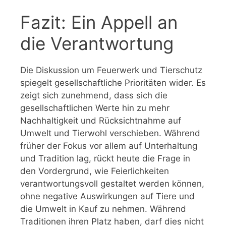
Fazit: Ein Appell an
die Verantwortung
Die Diskussion um Feuerwerk und Tierschutz
spiegelt gesellschaftliche Prioritäten wider. Es
zeigt sich zunehmend, dass sich die
gesellschaftlichen Werte hin zu mehr
Nachhaltigkeit und Rücksichtnahme auf
Umwelt und Tierwohl verschieben. Während
früher der Fokus vor allem auf Unterhaltung
und Tradition lag, rückt heute die Frage in
den Vordergrund, wie Feierlichkeiten
verantwortungsvoll gestaltet werden können,
ohne negative Auswirkungen auf Tiere und
die Umwelt in Kauf zu nehmen. Während
Traditionen ihren Platz haben, darf dies nicht