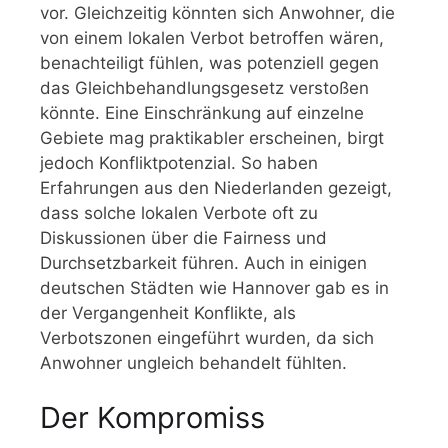
vor. Gleichzeitig könnten sich Anwohner, die
von einem lokalen Verbot betroffen wären,
benachteiligt fühlen, was potenziell gegen
das Gleichbehandlungsgesetz verstoßen
könnte. Eine Einschränkung auf einzelne
Gebiete mag praktikabler erscheinen, birgt
jedoch Konfliktpotenzial. So haben
Erfahrungen aus den Niederlanden gezeigt,
dass solche lokalen Verbote oft zu
Diskussionen über die Fairness und
Durchsetzbarkeit führen. Auch in einigen
deutschen Städten wie Hannover gab es in
der Vergangenheit Konflikte, als
Verbotszonen eingeführt wurden, da sich
Anwohner ungleich behandelt fühlten.
Der Kompromiss