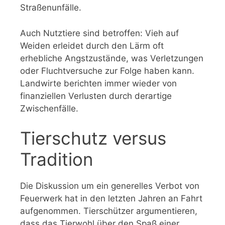
Straßenunfälle.
Auch Nutztiere sind betroffen: Vieh auf
Weiden erleidet durch den Lärm oft
erhebliche Angstzustände, was Verletzungen
oder Fluchtversuche zur Folge haben kann.
Landwirte berichten immer wieder von
finanziellen Verlusten durch derartige
Zwischenfälle.
Tierschutz versus
Tradition
Die Diskussion um ein generelles Verbot von
Feuerwerk hat in den letzten Jahren an Fahrt
aufgenommen. Tierschützer argumentieren,
dass das Tierwohl über den Spaß einer