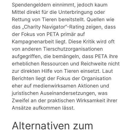
Spendengeldern einnimmt, jedoch kaum
Mittel direkt für die Unterbringung oder
Rettung von Tieren bereitstellt. Quellen wie
das „Charity Navigator“-Rating zeigen, dass
der Fokus von PETA primär auf
Kampagnenarbeit liegt. Diese Kritik wird oft
von anderen Tierschutzorganisationen
aufgegriffen, die bemängeln, dass PETA ihre
erheblichen Ressourcen und Reichweite nicht
zur direkten Hilfe von Tieren einsetzt. Laut
Berichten liegt der Fokus der Organisation
eher auf medienwirksamen Aktionen und
juristischen Auseinandersetzungen, was
Zweifel an der praktischen Wirksamkeit ihrer
Ansätze aufkommen lässt.
Alternativen zum