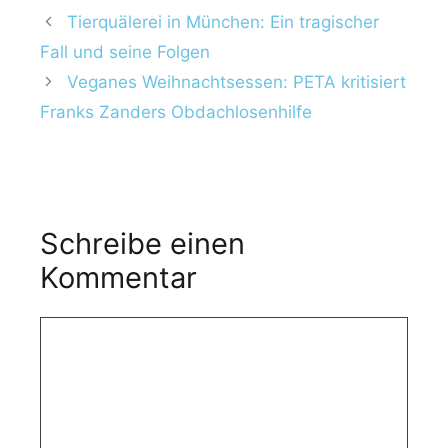
Tierquälerei in München: Ein tragischer
Fall und seine Folgen
Veganes Weihnachtsessen: PETA kritisiert
Franks Zanders Obdachlosenhilfe
Schreibe einen
Kommentar