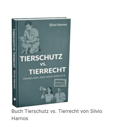
Buch Tierschutz vs. Tierrecht von Silvio
Harnos