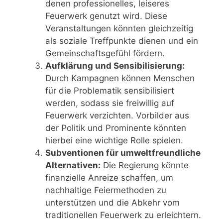
denen professionelles, leiseres
Feuerwerk genutzt wird. Diese
Veranstaltungen könnten gleichzeitig
als soziale Treffpunkte dienen und ein
Gemeinschaftsgefühl fördern.
Aufklärung und Sensibilisierung:
Durch Kampagnen können Menschen
für die Problematik sensibilisiert
werden, sodass sie freiwillig auf
Feuerwerk verzichten. Vorbilder aus
der Politik und Prominente könnten
hierbei eine wichtige Rolle spielen.
Subventionen für umweltfreundliche
Alternativen:
Die Regierung könnte
finanzielle Anreize schaffen, um
nachhaltige Feiermethoden zu
unterstützen und die Abkehr vom
traditionellen Feuerwerk zu erleichtern.