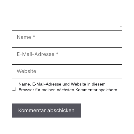
Name, E-Mail-Adresse und Website in diesem
Browser für meinen nächsten Kommentar speichern.